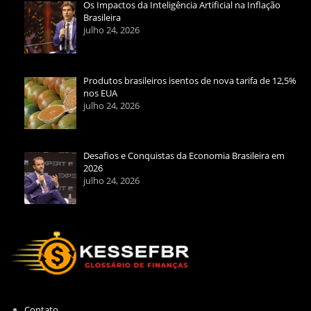
Os Impactos da Inteligência Artificial na Inflação
Brasileira
julho 24, 2026
Produtos brasileiros isentos de nova tarifa de 12,5%
nos EUA
julho 24, 2026
Desafios e Conquistas da Economia Brasileira em
2026
julho 24, 2026
Contato