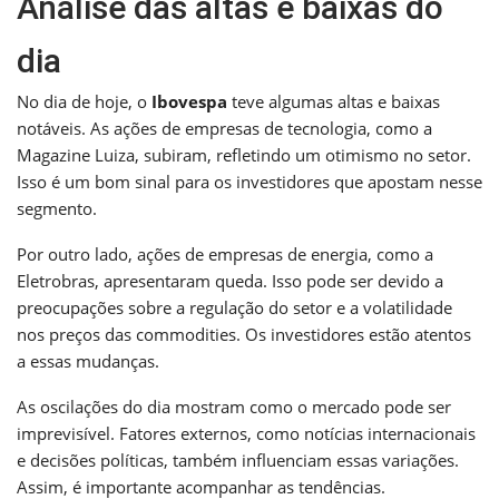
Análise das altas e baixas do
dia
No dia de hoje, o
Ibovespa
teve algumas altas e baixas
notáveis. As ações de empresas de tecnologia, como a
Magazine Luiza, subiram, refletindo um otimismo no setor.
Isso é um bom sinal para os investidores que apostam nesse
segmento.
Por outro lado, ações de empresas de energia, como a
Eletrobras, apresentaram queda. Isso pode ser devido a
preocupações sobre a regulação do setor e a volatilidade
nos preços das commodities. Os investidores estão atentos
a essas mudanças.
As oscilações do dia mostram como o mercado pode ser
imprevisível. Fatores externos, como notícias internacionais
e decisões políticas, também influenciam essas variações.
Assim, é importante acompanhar as tendências.