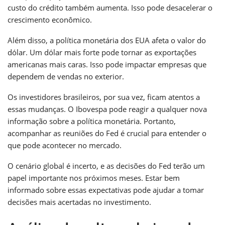
custo do crédito também aumenta. Isso pode desacelerar o
crescimento econômico.
Além disso, a política monetária dos EUA afeta o valor do
dólar. Um dólar mais forte pode tornar as exportações
americanas mais caras. Isso pode impactar empresas que
dependem de vendas no exterior.
Os investidores brasileiros, por sua vez, ficam atentos a
essas mudanças. O Ibovespa pode reagir a qualquer nova
informação sobre a política monetária. Portanto,
acompanhar as reuniões do Fed é crucial para entender o
que pode acontecer no mercado.
O cenário global é incerto, e as decisões do Fed terão um
papel importante nos próximos meses. Estar bem
informado sobre essas expectativas pode ajudar a tomar
decisões mais acertadas no investimento.