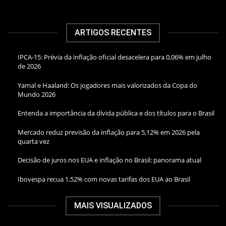
ARTIGOS RECENTES
IPCA-15: Prévia da inflação oficial desacelera para 0,06% em julho
de 2026
Yamal e Haaland: Os jogadores mais valorizados da Copa do
Mundo 2026
Entenda a importância da dívida pública e dos títulos para o Brasil
Mercado reduz previsão da inflação para 5,12% em 2026 pela
quarta vez
Decisão de juros nos EUA e inflação no Brasil: panorama atual
Ibovespa recua 1,52% com novas tarifas dos EUA ao Brasil
MAIS VISUALIZADOS