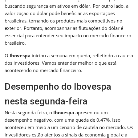
buscando segurança em ativos em dólar. Por outro lado, a
valorização do dólar pode beneficiar as exportações
brasileiras, tornando os produtos mais competitivos no
exterior. Portanto, acompanhar as flutuações do dólar é
essencial para entender seu impacto no mercado financeiro
brasileiro.
O
Ibovespa
iniciou a semana em queda, refletindo a cautela
dos investidores. Vamos entender melhor o que está
acontecendo no mercado financeiro.
Desempenho do Ibovespa
nesta segunda-feira
Nesta segunda-feira, o
Ibovespa
apresentou um
desempenho negativo, com uma queda de 0,47%. Isso
aconteceu em meio a um cenário de cautela no mercado. Os
investidores estão atentos a sinais da economia global e a