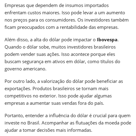
Empresas que dependem de insumos importados
enfrentam custos maiores. Isso pode levar a um aumento
nos preços para os consumidores. Os investidores também
ficam preocupados com a rentabilidade das empresas.
Além disso, a alta do dólar pode impactar o
Ibovespa
.
Quando o dólar sobe, muitos investidores brasileiros
podem vender suas ações. Isso acontece porque eles
buscam segurança em ativos em dólar, como títulos do
governo americano.
Por outro lado, a valorização do dólar pode beneficiar as
exportações. Produtos brasileiros se tornam mais
competitivos no exterior. Isso pode ajudar algumas
empresas a aumentar suas vendas fora do país.
Portanto, entender a influência do dólar é crucial para quem
investe no Brasil. Acompanhar as flutuações da moeda pode
ajudar a tomar decisões mais informadas.