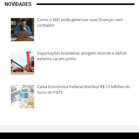
NOVIDADES
Como o MEI pode gerenciar suas finanças sem
contador
Exportações brasileiras atingem recorde e déficit
externo cai em junho
Caixa Econômica Federal distribui R$ 13 bilhões do
lucro do FGTS