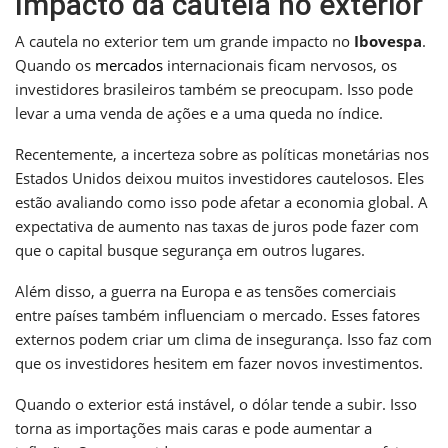
Impacto da cautela no exterior
A cautela no exterior tem um grande impacto no
Ibovespa
.
Quando os
mercados
internacionais ficam nervosos, os
investidores brasileiros também se preocupam. Isso pode
levar a uma venda de ações e a uma queda no índice.
Recentemente, a incerteza sobre as políticas monetárias nos
Estados Unidos deixou muitos investidores cautelosos. Eles
estão avaliando como isso pode afetar a economia global. A
expectativa de aumento nas taxas de juros pode fazer com
que o capital busque segurança em outros lugares.
Além disso, a guerra na Europa e as tensões comerciais
entre países também influenciam o mercado. Esses fatores
externos podem criar um clima de insegurança. Isso faz com
que os investidores hesitem em fazer novos investimentos.
Quando o exterior está instável, o dólar tende a subir. Isso
torna as importações mais caras e pode aumentar a