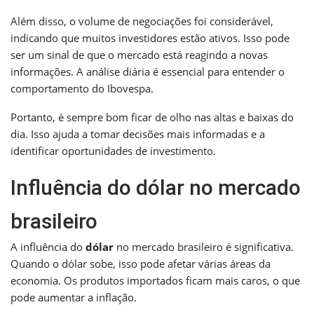
Além disso, o volume de negociações foi considerável,
indicando que muitos investidores estão ativos. Isso pode
ser um sinal de que o mercado está reagindo a novas
informações. A análise diária é essencial para entender o
comportamento do Ibovespa.
Portanto, é sempre bom ficar de olho nas altas e baixas do
dia. Isso ajuda a tomar decisões mais informadas e a
identificar oportunidades de investimento.
Influência do dólar no mercado
brasileiro
A influência do
dólar
no mercado brasileiro é significativa.
Quando o dólar sobe, isso pode afetar várias áreas da
economia. Os produtos importados ficam mais caros, o que
pode aumentar a inflação.