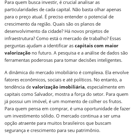
Para quem busca investir, é crucial analisar as
particularidades de cada capital. Não basta olhar apenas
para o preço atual. É preciso entender o potencial de
crescimento da região. Quais são os planos de
desenvolvimento da cidade? Há novos projetos de
infraestrutura? Como está o mercado de trabalho? Essas
perguntas ajudam a identificar as
capitais com maior
valorização
no futuro. A pesquisa e a análise de dados são
ferramentas poderosas para tomar decisões inteligentes.
A dinâmica do mercado imobiliário é complexa. Ela envolve
fatores econômicos, sociais e até políticos. No entanto, a
tendência de
valorização imobiliária
, especialmente em
capitais como Salvador, mostra a força do setor. Para quem
já possui um imóvel, é um momento de colher os frutos.
Para quem pensa em comprar, é uma oportunidade de fazer
um investimento sólido. O mercado continua a ser uma
opção atraente para muitos brasileiros que buscam
segurança e crescimento para seu patrimônio.