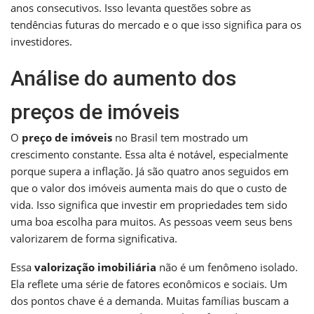
anos consecutivos. Isso levanta questões sobre as
tendências futuras do mercado e o que isso significa para os
investidores.
Análise do aumento dos
preços de imóveis
O
preço de imóveis
no Brasil tem mostrado um
crescimento constante. Essa alta é notável, especialmente
porque supera a inflação. Já são quatro anos seguidos em
que o valor dos imóveis aumenta mais do que o custo de
vida. Isso significa que investir em propriedades tem sido
uma boa escolha para muitos. As pessoas veem seus bens
valorizarem de forma significativa.
Essa
valorização imobiliária
não é um fenômeno isolado.
Ela reflete uma série de fatores econômicos e sociais. Um
dos pontos chave é a demanda. Muitas famílias buscam a