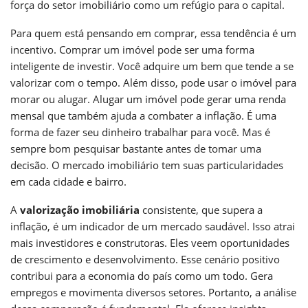
força do setor imobiliário como um refúgio para o capital.
Para quem está pensando em comprar, essa tendência é um
incentivo. Comprar um imóvel pode ser uma forma
inteligente de investir. Você adquire um bem que tende a se
valorizar com o tempo. Além disso, pode usar o imóvel para
morar ou alugar. Alugar um imóvel pode gerar uma renda
mensal que também ajuda a combater a inflação. É uma
forma de fazer seu dinheiro trabalhar para você. Mas é
sempre bom pesquisar bastante antes de tomar uma
decisão. O mercado imobiliário tem suas particularidades
em cada cidade e bairro.
A
valorização imobiliária
consistente, que supera a
inflação, é um indicador de um mercado saudável. Isso atrai
mais investidores e construtoras. Eles veem oportunidades
de crescimento e desenvolvimento. Esse cenário positivo
contribui para a economia do país como um todo. Gera
empregos e movimenta diversos setores. Portanto, a análise