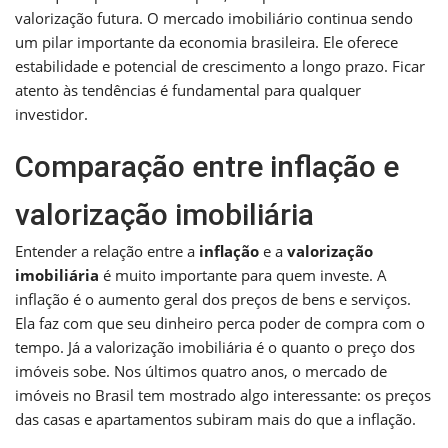
valorização futura. O mercado imobiliário continua sendo
um pilar importante da economia brasileira. Ele oferece
estabilidade e potencial de crescimento a longo prazo. Ficar
atento às tendências é fundamental para qualquer
investidor.
Comparação entre inflação e
valorização imobiliária
Entender a relação entre a
inflação
e a
valorização
imobiliária
é muito importante para quem investe. A
inflação é o aumento geral dos preços de bens e serviços.
Ela faz com que seu dinheiro perca poder de compra com o
tempo. Já a valorização imobiliária é o quanto o preço dos
imóveis sobe. Nos últimos quatro anos, o mercado de
imóveis no Brasil tem mostrado algo interessante: os preços
das casas e apartamentos subiram mais do que a inflação.