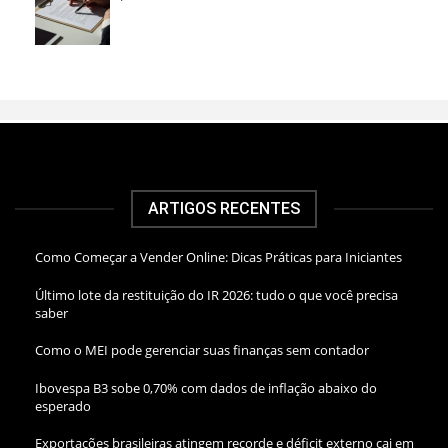
ARTIGOS RECENTES
Como Começar a Vender Online: Dicas Práticas para Iniciantes
Último lote da restituição do IR 2026: tudo o que você precisa
saber
Como o MEI pode gerenciar suas finanças sem contador
Ibovespa B3 sobe 0,70% com dados de inflação abaixo do
esperado
Exportações brasileiras atingem recorde e déficit externo cai em