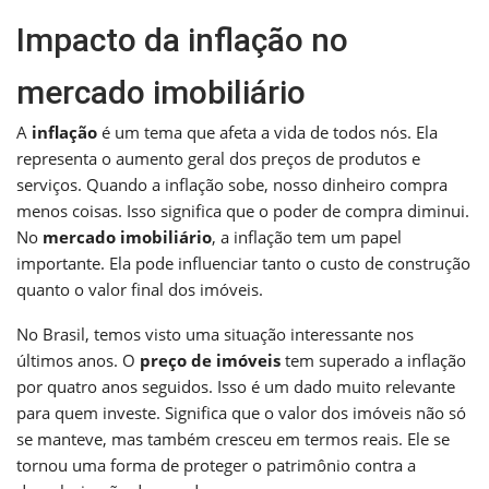
Impacto da inflação no
mercado imobiliário
A
inflação
é um tema que afeta a vida de todos nós. Ela
representa o aumento geral dos preços de produtos e
serviços. Quando a inflação sobe, nosso dinheiro compra
menos coisas. Isso significa que o poder de compra diminui.
No
mercado imobiliário
, a inflação tem um papel
importante. Ela pode influenciar tanto o custo de construção
quanto o valor final dos imóveis.
No Brasil, temos visto uma situação interessante nos
últimos anos. O
preço de imóveis
tem superado a inflação
por quatro anos seguidos. Isso é um dado muito relevante
para quem investe. Significa que o valor dos imóveis não só
se manteve, mas também cresceu em termos reais. Ele se
tornou uma forma de proteger o patrimônio contra a