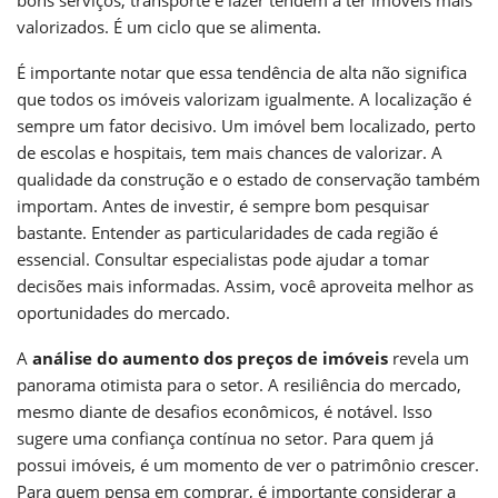
valorizados. É um ciclo que se alimenta.
É importante notar que essa tendência de alta não significa
que todos os imóveis valorizam igualmente. A localização é
sempre um fator decisivo. Um imóvel bem localizado, perto
de escolas e hospitais, tem mais chances de valorizar. A
qualidade da construção e o estado de conservação também
importam. Antes de investir, é sempre bom pesquisar
bastante. Entender as particularidades de cada região é
essencial. Consultar especialistas pode ajudar a tomar
decisões mais informadas. Assim, você aproveita melhor as
oportunidades do mercado.
A
análise do aumento dos preços de imóveis
revela um
panorama otimista para o setor. A resiliência do mercado,
mesmo diante de desafios econômicos, é notável. Isso
sugere uma confiança contínua no setor. Para quem já
possui imóveis, é um momento de ver o patrimônio crescer.
Para quem pensa em comprar, é importante considerar a