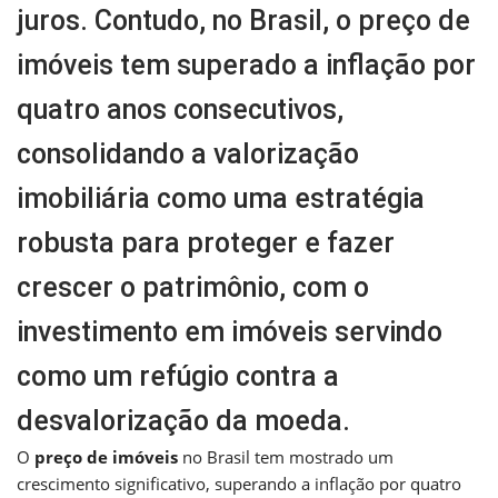
juros. Contudo, no Brasil, o preço de
imóveis tem superado a inflação por
quatro anos consecutivos,
consolidando a valorização
imobiliária como uma estratégia
robusta para proteger e fazer
crescer o patrimônio, com o
investimento em imóveis servindo
como um refúgio contra a
desvalorização da moeda.
O
preço de imóveis
no Brasil tem mostrado um
crescimento significativo, superando a inflação por quatro