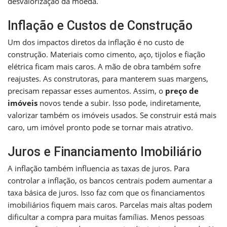
desvalorização da moeda.
Inflação e Custos de Construção
Um dos impactos diretos da inflação é no custo de
construção. Materiais como cimento, aço, tijolos e fiação
elétrica ficam mais caros. A mão de obra também sofre
reajustes. As construtoras, para manterem suas margens,
precisam repassar esses aumentos. Assim, o
preço de
imóveis
novos tende a subir. Isso pode, indiretamente,
valorizar também os imóveis usados. Se construir está mais
caro, um imóvel pronto pode se tornar mais atrativo.
Juros e Financiamento Imobiliário
A inflação também influencia as taxas de juros. Para
controlar a inflação, os bancos centrais podem aumentar a
taxa básica de juros. Isso faz com que os financiamentos
imobiliários fiquem mais caros. Parcelas mais altas podem
dificultar a compra para muitas famílias. Menos pessoas