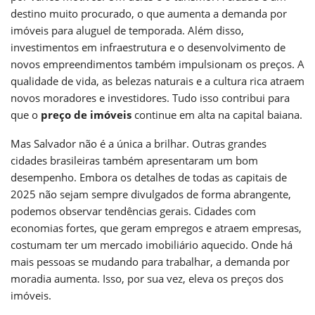
destino muito procurado, o que aumenta a demanda por
imóveis para aluguel de temporada. Além disso,
investimentos em infraestrutura e o desenvolvimento de
novos empreendimentos também impulsionam os preços. A
qualidade de vida, as belezas naturais e a cultura rica atraem
novos moradores e investidores. Tudo isso contribui para
que o
preço de imóveis
continue em alta na capital baiana.
Mas Salvador não é a única a brilhar. Outras grandes
cidades brasileiras também apresentaram um bom
desempenho. Embora os detalhes de todas as capitais de
2025 não sejam sempre divulgados de forma abrangente,
podemos observar tendências gerais. Cidades com
economias fortes, que geram empregos e atraem empresas,
costumam ter um mercado imobiliário aquecido. Onde há
mais pessoas se mudando para trabalhar, a demanda por
moradia aumenta. Isso, por sua vez, eleva os preços dos
imóveis.