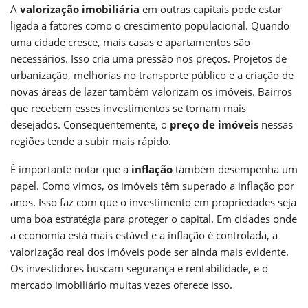
A
valorização imobiliária
em outras capitais pode estar
ligada a fatores como o crescimento populacional. Quando
uma cidade cresce, mais casas e apartamentos são
necessários. Isso cria uma pressão nos preços. Projetos de
urbanização, melhorias no transporte público e a criação de
novas áreas de lazer também valorizam os imóveis. Bairros
que recebem esses investimentos se tornam mais
desejados. Consequentemente, o
preço de imóveis
nessas
regiões tende a subir mais rápido.
É importante notar que a
inflação
também desempenha um
papel. Como vimos, os imóveis têm superado a inflação por
anos. Isso faz com que o investimento em propriedades seja
uma boa estratégia para proteger o capital. Em cidades onde
a economia está mais estável e a inflação é controlada, a
valorização real dos imóveis pode ser ainda mais evidente.
Os investidores buscam segurança e rentabilidade, e o
mercado imobiliário muitas vezes oferece isso.