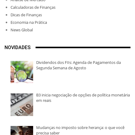
Calculadoras de Finanças
Dicas de Finanças
Economia na Prática
News Global
NOVIDADES
Dividendos dos FIIs: Agenda de Pagamentos da
Segunda Semana de Agosto
B3 inicia negociação de opções de política monetária
em reais
Mudanças no imposto sobre herança: o que você
precisa saber