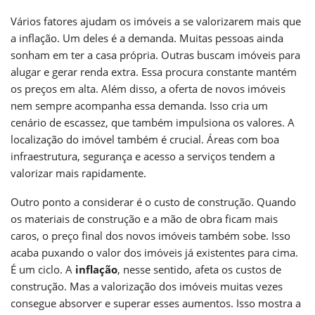
Vários fatores ajudam os imóveis a se valorizarem mais que
a inflação. Um deles é a demanda. Muitas pessoas ainda
sonham em ter a casa própria. Outras buscam imóveis para
alugar e gerar renda extra. Essa procura constante mantém
os preços em alta. Além disso, a oferta de novos imóveis
nem sempre acompanha essa demanda. Isso cria um
cenário de escassez, que também impulsiona os valores. A
localização do imóvel também é crucial. Áreas com boa
infraestrutura, segurança e acesso a serviços tendem a
valorizar mais rapidamente.
Outro ponto a considerar é o custo de construção. Quando
os materiais de construção e a mão de obra ficam mais
caros, o preço final dos novos imóveis também sobe. Isso
acaba puxando o valor dos imóveis já existentes para cima.
É um ciclo. A
inflação
, nesse sentido, afeta os custos de
construção. Mas a valorização dos imóveis muitas vezes
consegue absorver e superar esses aumentos. Isso mostra a