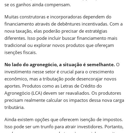
se os ganhos ainda compensam.
Muitas construtoras e incorporadoras dependem do
financiamento através de debêntures incentivadas. Com a
nova taxação, elas poderão precisar de estratégias
diferentes. Isso pode incluir buscar financiamento mais
tradicional ou explorar novos produtos que ofereçam
isenções fiscais.
No lado do agronegócio, a situação é semelhante.
O
investimento nesse setor é crucial para o crescimento
econômico, mas a tributação pode desencorajar novos
aportes. Produtos como as Letras de Crédito do
Agronegócio (LCA) devem ser reavaliados. Os produtores
precisam realmente calcular os impactos dessa nova carga
tributária.
Ainda existem opções que oferecem isenção de impostos.
Isso pode ser um trunfo para atrair investidores. Portanto,