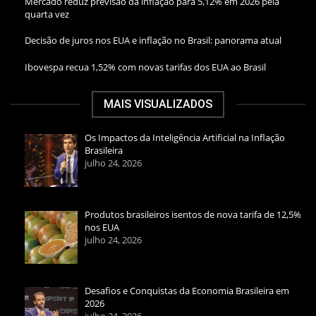
Mercado reduz previsão da inflação para 5,12% em 2026 pela
quarta vez
Decisão de juros nos EUA e inflação no Brasil: panorama atual
Ibovespa recua 1,52% com novas tarifas dos EUA ao Brasil
MAIS VISUALIZADOS
Os Impactos da Inteligência Artificial na Inflação
Brasileira
julho 24, 2026
Produtos brasileiros isentos de nova tarifa de 12,5%
nos EUA
julho 24, 2026
Desafios e Conquistas da Economia Brasileira em
2026
julho 24, 2026