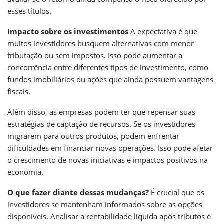
esses títulos.
Impacto sobre os investimentos
A expectativa é que
muitos investidores busquem alternativas com menor
tributação ou sem impostos. Isso pode aumentar a
concorrência entre diferentes tipos de investimento, como
fundos imobiliários ou ações que ainda possuem vantagens
fiscais.
Além disso, as empresas podem ter que repensar suas
estratégias de captação de recursos. Se os investidores
migrarem para outros produtos, podem enfrentar
dificuldades em financiar novas operações. Isso pode afetar
o crescimento de novas iniciativas e impactos positivos na
economia.
O que fazer diante dessas mudanças?
É crucial que os
investidores se mantenham informados sobre as opções
disponíveis. Analisar a rentabilidade líquida após tributos é