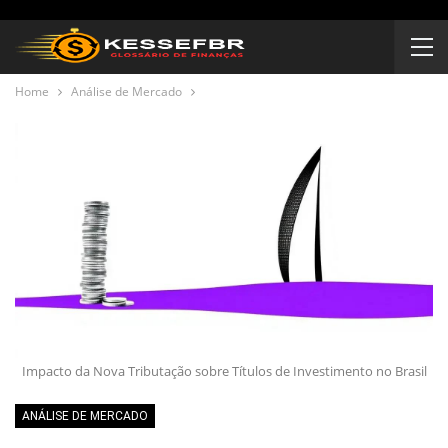
Home
Análise de Mercado
Impacto da Nova Tributação sobre Títulos de Investimento no Brasil
ANÁLISE DE MERCADO