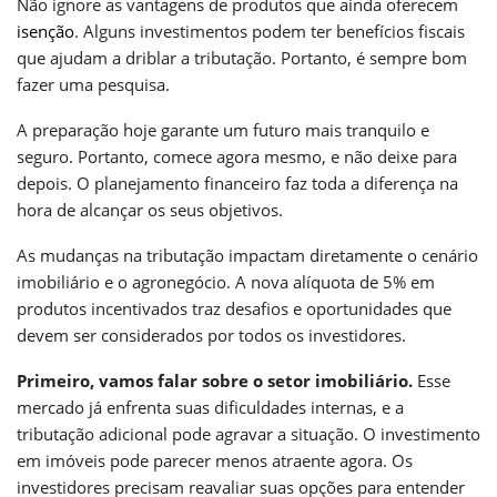
Não ignore as vantagens de produtos que ainda oferecem
isenção
. Alguns investimentos podem ter benefícios fiscais
que ajudam a driblar a tributação. Portanto, é sempre bom
fazer uma pesquisa.
A preparação hoje garante um futuro mais tranquilo e
seguro. Portanto, comece agora mesmo, e não deixe para
depois. O planejamento financeiro faz toda a diferença na
hora de alcançar os seus objetivos.
As mudanças na tributação impactam diretamente o cenário
imobiliário e o agronegócio. A nova alíquota de 5% em
produtos incentivados traz desafios e oportunidades que
devem ser considerados por todos os investidores.
Primeiro, vamos falar sobre o setor imobiliário.
Esse
mercado já enfrenta suas dificuldades internas, e a
tributação adicional pode agravar a situação. O investimento
em imóveis pode parecer menos atraente agora. Os
investidores precisam reavaliar suas opções para entender