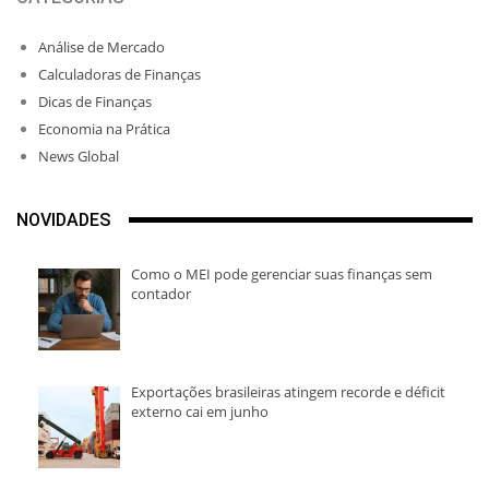
Análise de Mercado
Calculadoras de Finanças
Dicas de Finanças
Economia na Prática
News Global
NOVIDADES
Como o MEI pode gerenciar suas finanças sem
contador
Exportações brasileiras atingem recorde e déficit
externo cai em junho