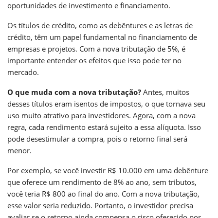
oportunidades de investimento e financiamento.
Os títulos de crédito, como as debêntures e as letras de
crédito, têm um papel fundamental no financiamento de
empresas e projetos. Com a nova tributação de 5%, é
importante entender os efeitos que isso pode ter no
mercado.
O que muda com a nova tributação?
Antes, muitos
desses títulos eram isentos de impostos, o que tornava seu
uso muito atrativo para investidores. Agora, com a nova
regra, cada rendimento estará sujeito a essa alíquota. Isso
pode desestimular a compra, pois o retorno final será
menor.
Por exemplo, se você investir R$ 10.000 em uma debênture
que oferece um rendimento de 8% ao ano, sem tributos,
você teria R$ 800 ao final do ano. Com a nova tributação,
esse valor seria reduzido. Portanto, o investidor precisa
avaliar se o retorno ainda compensa o risco oferecido por