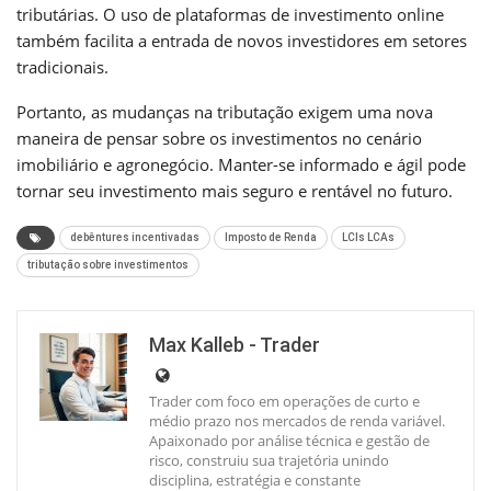
tributárias. O uso de plataformas de investimento online
também facilita a entrada de novos investidores em setores
tradicionais.
Portanto, as mudanças na tributação exigem uma nova
maneira de pensar sobre os investimentos no cenário
imobiliário e agronegócio. Manter-se informado e ágil pode
tornar seu investimento mais seguro e rentável no futuro.
debêntures incentivadas
Imposto de Renda
LCIs LCAs
tributação sobre investimentos
Max Kalleb - Trader
Trader com foco em operações de curto e
médio prazo nos mercados de renda variável.
Apaixonado por análise técnica e gestão de
risco, construiu sua trajetória unindo
disciplina, estratégia e constante