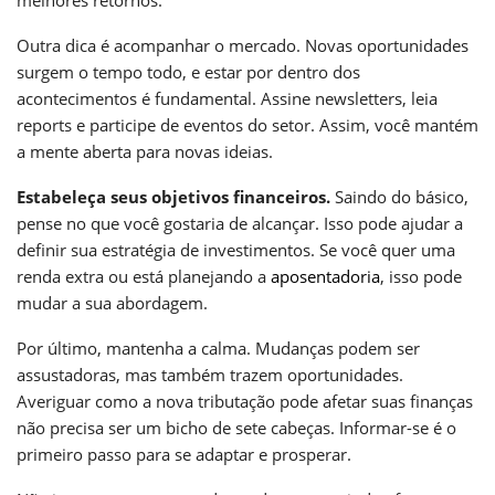
Outra dica é acompanhar o mercado. Novas oportunidades
surgem o tempo todo, e estar por dentro dos
acontecimentos é fundamental. Assine newsletters, leia
reports e participe de eventos do setor. Assim, você mantém
a mente aberta para novas ideias.
Estabeleça seus objetivos financeiros.
Saindo do básico,
pense no que você gostaria de alcançar. Isso pode ajudar a
definir sua estratégia de investimentos. Se você quer uma
renda extra ou está planejando a
aposentadoria
, isso pode
mudar a sua abordagem.
Por último, mantenha a calma. Mudanças podem ser
assustadoras, mas também trazem oportunidades.
Averiguar como a nova tributação pode afetar suas finanças
não precisa ser um bicho de sete cabeças. Informar-se é o
primeiro passo para se adaptar e prosperar.