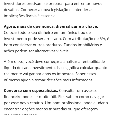
investidores precisam se preparar para enfrentar novos
desafios. Conhecer a nova legislação e entender as
implicações fiscais é essencial.
Agora, mais do que nunca, diversificar é a chave.
Colocar todo o seu dinheiro em um único tipo de
investimento pode ser arriscado. Com a tributação de 5%, é
bom considerar outros produtos. Fundos imobiliários e
ações podem ser alternativas viáveis.
Além disso, você deve começar a analisar a rentabilidade
líquida de cada investimento. Isso significa calcular quanto
realmente vai ganhar após os impostos. Saber esses
números ajuda a tomar decisões mais informadas.
Converse com especialistas.
Consultar um assessor
financeiro pode ser muito útil. Eles sabem como navegar
por esse novo cenário. Um bom profissional pode ajudar a
encontrar opções menos tributadas ou que ofereçam
melhores retornos.