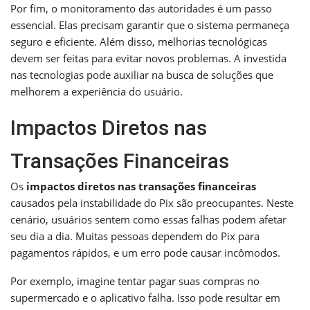
Por fim, o monitoramento das autoridades é um passo
essencial. Elas precisam garantir que o sistema permaneça
seguro e eficiente. Além disso, melhorias tecnológicas
devem ser feitas para evitar novos problemas. A investida
nas tecnologias pode auxiliar na busca de soluções que
melhorem a experiência do usuário.
Impactos Diretos nas
Transações Financeiras
Os
impactos diretos nas transações financeiras
causados pela instabilidade do Pix são preocupantes. Neste
cenário, usuários sentem como essas falhas podem afetar
seu dia a dia. Muitas pessoas dependem do Pix para
pagamentos rápidos, e um erro pode causar incômodos.
Por exemplo, imagine tentar pagar suas compras no
supermercado e o aplicativo falha. Isso pode resultar em