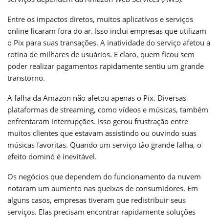
Entre os impactos diretos, muitos aplicativos e serviços
online ficaram fora do ar. Isso inclui empresas que utilizam
o Pix para suas transações. A inatividade do serviço afetou a
rotina de milhares de usuários. E claro, quem ficou sem
poder realizar pagamentos rapidamente sentiu um grande
transtorno.
A falha da Amazon não afetou apenas o Pix. Diversas
plataformas de streaming, como vídeos e músicas, também
enfrentaram interrupções. Isso gerou frustração entre
muitos clientes que estavam assistindo ou ouvindo suas
músicas favoritas. Quando um serviço tão grande falha, o
efeito dominó é inevitável.
Os negócios que dependem do funcionamento da nuvem
notaram um aumento nas queixas de consumidores. Em
alguns casos, empresas tiveram que redistribuir seus
serviços. Elas precisam encontrar rapidamente soluções