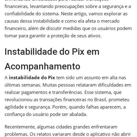
financeiras, levantando preocupações sobre a segurança e a
confiabilidade do sistema. Neste artigo, vamos explorar as
causas dessa instabilidade e como ela afeta o mercado
financeiro, além de discutir medidas que os usuários podem
tomar para garantir a proteção de seus ativos.
Instabilidade do Pix em
Acompanhamento
A
instabilidade do Pix
tem sido um assunto em alta nas
últimas semanas. Muitas pessoas relataram dificuldades em
realizar pagamentos e transferências. Esse sistema, que
revolucionou as transações financeiras no Brasil, prometeu
agilidade e segurança. Porém, quando falhas aparecem, a
confiança do usuário pode ser abalada.
Recentemente, algumas cidades grandes enfrentaram
problemas. Os relatos variaram desde o aplicativo não abrir