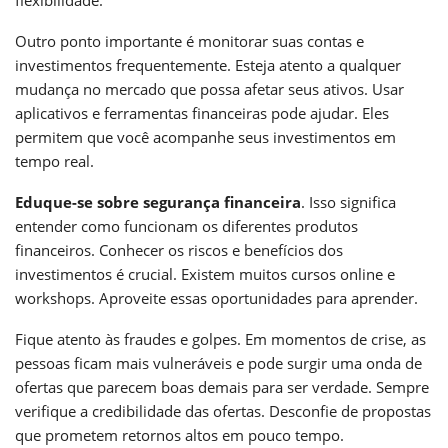
flexibilidade.
Outro ponto importante é monitorar suas contas e
investimentos frequentemente. Esteja atento a qualquer
mudança no mercado que possa afetar seus ativos. Usar
aplicativos e ferramentas financeiras pode ajudar. Eles
permitem que você acompanhe seus investimentos em
tempo real.
Eduque-se sobre segurança financeira
. Isso significa
entender como funcionam os diferentes produtos
financeiros. Conhecer os riscos e benefícios dos
investimentos é crucial. Existem muitos cursos online e
workshops. Aproveite essas oportunidades para aprender.
Fique atento às fraudes e golpes. Em momentos de crise, as
pessoas ficam mais vulneráveis e pode surgir uma onda de
ofertas que parecem boas demais para ser verdade. Sempre
verifique a credibilidade das ofertas. Desconfie de propostas
que prometem retornos altos em pouco tempo.