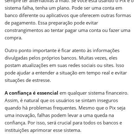
sempre ter alternativas à mão. Se você está usando o Pix e o
sistema falha, tenha um plano. Pode ser uma conta em
banco diferente ou aplicativos que oferecem outras formas
de pagamento. Essa preparação pode evitar
constrangimentos ao tentar pagar uma conta ou fazer uma
compra.
Outro ponto importante é ficar atento às informações
divulgadas pelos próprios bancos. Muitas vezes, eles
postam atualizações em suas redes sociais ou sites. Isso
pode ajudar a entender a situação em tempo real e evitar
situações de estresse.
A confiança é essencial
em qualquer sistema financeiro.
Assim, é natural que os usuários se sintam inseguros
quando há problemas frequentes. Mesmo que o Pix seja
uma inovação, falhas podem levar a uma queda na
confiança. Por isso, será crucial para todos os bancos e
instituições aprimorar esse sistema.