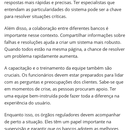
respostas mais rápidas e precisas. Ter especialistas que
entendam as particularidades do sistema pode ser a chave
para resolver situações críticas.
Além disso, a colaboração entre diferentes bancos é
importante nesse contexto. Compartilhar informações sobre
falhas e resoluções ajuda a criar um sistema mais robusto.
Quando todos estão na mesma página, a chance de resolver
um problema rapidamente aumenta.
A capacitação e o treinamento da equipe também são
cruciais. Os funcionários devem estar preparados para lidar
com as perguntas e preocupações dos clientes. Sabe-se que
em momentos de crise, as pessoas procuram apoio. Ter
uma equipe bem-instruída pode fazer toda a diferença na
experiência do usuário.
Enquanto isso, os órgãos reguladores devem acompanhar
de perto a situação. Eles têm um papel importante na
supervisão e garantir que os bancos adotem as melhores