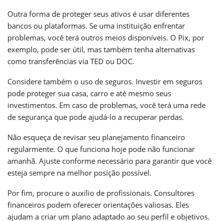
Outra forma de proteger seus ativos é usar diferentes
bancos ou plataformas. Se uma instituição enfrentar
problemas, você terá outros meios disponíveis. O Pix, por
exemplo, pode ser útil, mas também tenha alternativas
como transferências via TED ou DOC.
Considere também o uso de seguros. Investir em seguros
pode proteger sua casa, carro e até mesmo seus
investimentos. Em caso de problemas, você terá uma rede
de segurança que pode ajudá-lo a recuperar perdas.
Não esqueça de revisar seu planejamento financeiro
regularmente. O que funciona hoje pode não funcionar
amanhã. Ajuste conforme necessário para garantir que você
esteja sempre na melhor posição possível.
Por fim, procure o auxílio de profissionais. Consultores
financeiros podem oferecer orientações valiosas. Eles
ajudam a criar um plano adaptado ao seu perfil e objetivos.