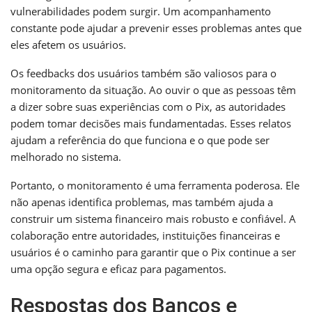
vulnerabilidades podem surgir. Um acompanhamento
constante pode ajudar a prevenir esses problemas antes que
eles afetem os usuários.
Os feedbacks dos usuários também são valiosos para o
monitoramento da situação. Ao ouvir o que as pessoas têm
a dizer sobre suas experiências com o Pix, as autoridades
podem tomar decisões mais fundamentadas. Esses relatos
ajudam a referência do que funciona e o que pode ser
melhorado no sistema.
Portanto, o monitoramento é uma ferramenta poderosa. Ele
não apenas identifica problemas, mas também ajuda a
construir um sistema financeiro mais robusto e confiável. A
colaboração entre autoridades, instituições financeiras e
usuários é o caminho para garantir que o Pix continue a ser
uma opção segura e eficaz para pagamentos.
Respostas dos Bancos e