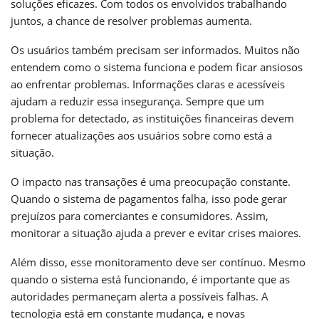
soluções eficazes. Com todos os envolvidos trabalhando
juntos, a chance de resolver problemas aumenta.
Os usuários também precisam ser informados. Muitos não
entendem como o sistema funciona e podem ficar ansiosos
ao enfrentar problemas. Informações claras e acessíveis
ajudam a reduzir essa insegurança. Sempre que um
problema for detectado, as instituições financeiras devem
fornecer atualizações aos usuários sobre como está a
situação.
O impacto nas transações é uma preocupação constante.
Quando o sistema de pagamentos falha, isso pode gerar
prejuízos para comerciantes e consumidores. Assim,
monitorar a situação ajuda a prever e evitar crises maiores.
Além disso, esse monitoramento deve ser contínuo. Mesmo
quando o sistema está funcionando, é importante que as
autoridades permaneçam alerta a possíveis falhas. A
tecnologia está em constante mudança, e novas