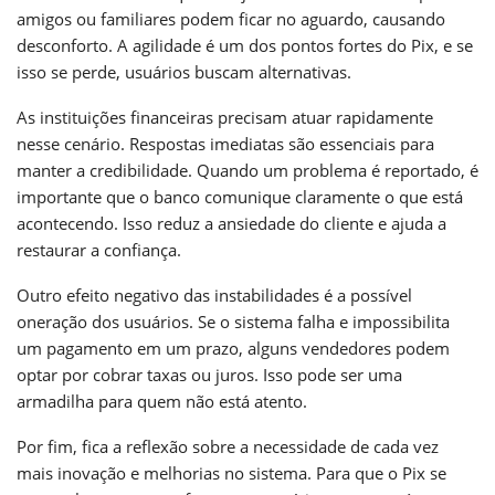
amigos ou familiares podem ficar no aguardo, causando
desconforto. A agilidade é um dos pontos fortes do Pix, e se
isso se perde, usuários buscam alternativas.
As instituições financeiras precisam atuar rapidamente
nesse cenário. Respostas imediatas são essenciais para
manter a credibilidade. Quando um problema é reportado, é
importante que o banco comunique claramente o que está
acontecendo. Isso reduz a ansiedade do cliente e ajuda a
restaurar a confiança.
Outro efeito negativo das instabilidades é a possível
oneração dos usuários. Se o sistema falha e impossibilita
um pagamento em um prazo, alguns vendedores podem
optar por cobrar taxas ou juros. Isso pode ser uma
armadilha para quem não está atento.
Por fim, fica a reflexão sobre a necessidade de cada vez
mais inovação e melhorias no sistema. Para que o Pix se