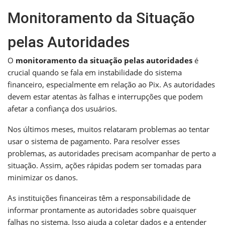
Monitoramento da Situação
pelas Autoridades
O
monitoramento da situação pelas autoridades
é
crucial quando se fala em instabilidade do sistema
financeiro, especialmente em relação ao Pix. As autoridades
devem estar atentas às falhas e interrupções que podem
afetar a confiança dos usuários.
Nos últimos meses, muitos relataram problemas ao tentar
usar o sistema de pagamento. Para resolver esses
problemas, as autoridades precisam acompanhar de perto a
situação. Assim, ações rápidas podem ser tomadas para
minimizar os danos.
As instituições financeiras têm a responsabilidade de
informar prontamente as autoridades sobre quaisquer
falhas no sistema. Isso ajuda a coletar dados e a entender