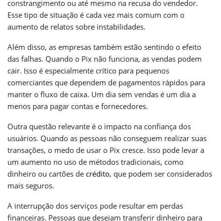
constrangimento ou até mesmo na recusa do vendedor.
Esse tipo de situação é cada vez mais comum com o
aumento de relatos sobre instabilidades.
Além disso, as empresas também estão sentindo o efeito
das falhas. Quando o Pix não funciona, as vendas podem
cair. Isso é especialmente crítico para pequenos
comerciantes que dependem de pagamentos rápidos para
manter o fluxo de caixa. Um dia sem vendas é um dia a
menos para pagar contas e fornecedores.
Outra questão relevante é o impacto na confiança dos
usuários. Quando as pessoas não conseguem realizar suas
transações, o medo de usar o Pix cresce. Isso pode levar a
um aumento no uso de métodos tradicionais, como
dinheiro ou cartões de
crédito
, que podem ser considerados
mais seguros.
A interrupção dos serviços pode resultar em perdas
financeiras. Pessoas que desejam transferir dinheiro para