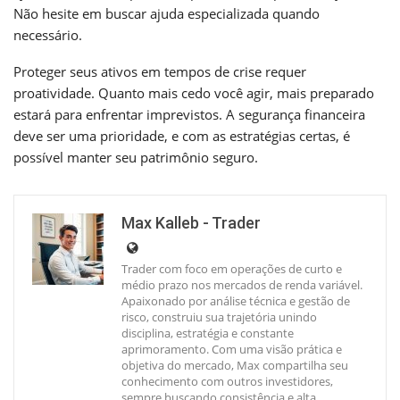
Não hesite em buscar ajuda especializada quando
necessário.
Proteger seus ativos em tempos de crise requer
proatividade. Quanto mais cedo você agir, mais preparado
estará para enfrentar imprevistos. A segurança financeira
deve ser uma prioridade, e com as estratégias certas, é
possível manter seu patrimônio seguro.
Max Kalleb - Trader
Trader com foco em operações de curto e
médio prazo nos mercados de renda variável.
Apaixonado por análise técnica e gestão de
risco, construiu sua trajetória unindo
disciplina, estratégia e constante
aprimoramento. Com uma visão prática e
objetiva do mercado, Max compartilha seu
conhecimento com outros investidores,
sempre buscando consistência e alta