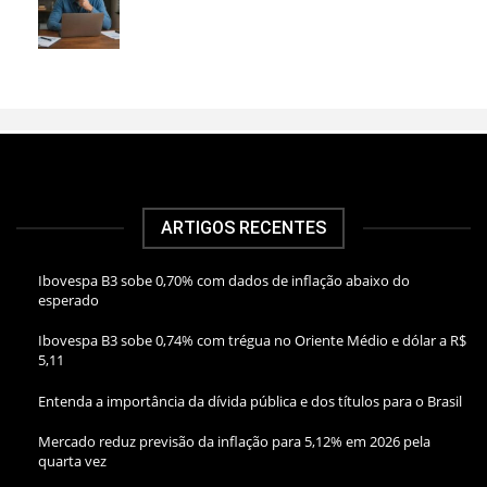
ARTIGOS RECENTES
Ibovespa B3 sobe 0,70% com dados de inflação abaixo do
esperado
Ibovespa B3 sobe 0,74% com trégua no Oriente Médio e dólar a R$
5,11
Entenda a importância da dívida pública e dos títulos para o Brasil
Mercado reduz previsão da inflação para 5,12% em 2026 pela
quarta vez