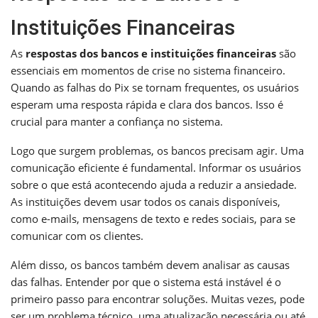
Instituições Financeiras
As
respostas dos bancos e instituições financeiras
são
essenciais em momentos de crise no sistema financeiro.
Quando as falhas do Pix se tornam frequentes, os usuários
esperam uma resposta rápida e clara dos bancos. Isso é
crucial para manter a confiança no sistema.
Logo que surgem problemas, os bancos precisam agir. Uma
comunicação eficiente é fundamental. Informar os usuários
sobre o que está acontecendo ajuda a reduzir a ansiedade.
As instituições devem usar todos os canais disponíveis,
como e-mails, mensagens de texto e redes sociais, para se
comunicar com os clientes.
Além disso, os bancos também devem analisar as causas
das falhas. Entender por que o sistema está instável é o
primeiro passo para encontrar soluções. Muitas vezes, pode
ser um problema técnico, uma atualização necessária ou até