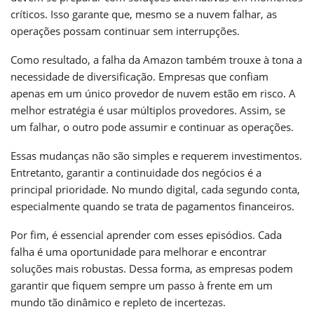
críticos. Isso garante que, mesmo se a nuvem falhar, as
operações possam continuar sem interrupções.
Como resultado, a falha da Amazon também trouxe à tona a
necessidade de diversificação. Empresas que confiam
apenas em um único provedor de nuvem estão em risco. A
melhor estratégia é usar múltiplos provedores. Assim, se
um falhar, o outro pode assumir e continuar as operações.
Essas mudanças não são simples e requerem investimentos.
Entretanto, garantir a continuidade dos negócios é a
principal prioridade. No mundo digital, cada segundo conta,
especialmente quando se trata de pagamentos financeiros.
Por fim, é essencial aprender com esses episódios. Cada
falha é uma oportunidade para melhorar e encontrar
soluções mais robustas. Dessa forma, as empresas podem
garantir que fiquem sempre um passo à frente em um
mundo tão dinâmico e repleto de incertezas.