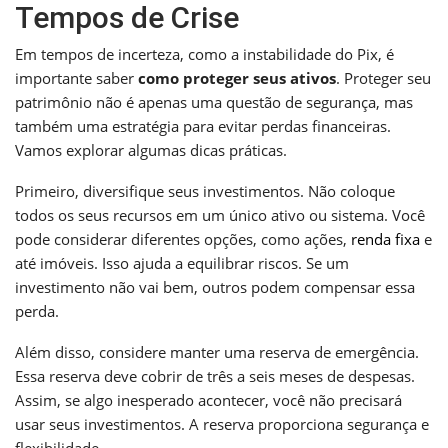
Tempos de Crise
Em tempos de incerteza, como a instabilidade do Pix, é
importante saber
como proteger seus ativos
. Proteger seu
patrimônio não é apenas uma questão de segurança, mas
também uma estratégia para evitar perdas financeiras.
Vamos explorar algumas dicas práticas.
Primeiro, diversifique seus investimentos. Não coloque
todos os seus recursos em um único ativo ou sistema. Você
pode considerar diferentes opções, como ações,
renda fixa
e
até imóveis. Isso ajuda a equilibrar riscos. Se um
investimento não vai bem, outros podem compensar essa
perda.
Além disso, considere manter uma reserva de emergência.
Essa reserva deve cobrir de três a seis meses de despesas.
Assim, se algo inesperado acontecer, você não precisará
usar seus investimentos. A reserva proporciona segurança e