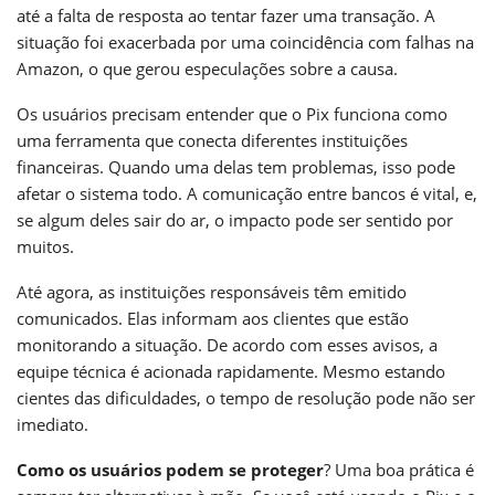
até a falta de resposta ao tentar fazer uma transação. A
situação foi exacerbada por uma coincidência com falhas na
Amazon, o que gerou especulações sobre a causa.
Os usuários precisam entender que o Pix funciona como
uma ferramenta que conecta diferentes instituições
financeiras. Quando uma delas tem problemas, isso pode
afetar o sistema todo. A comunicação entre bancos é vital, e,
se algum deles sair do ar, o impacto pode ser sentido por
muitos.
Até agora, as instituições responsáveis têm emitido
comunicados. Elas informam aos clientes que estão
monitorando a situação. De acordo com esses avisos, a
equipe técnica é acionada rapidamente. Mesmo estando
cientes das dificuldades, o tempo de resolução pode não ser
imediato.
Como os usuários podem se proteger
? Uma boa prática é