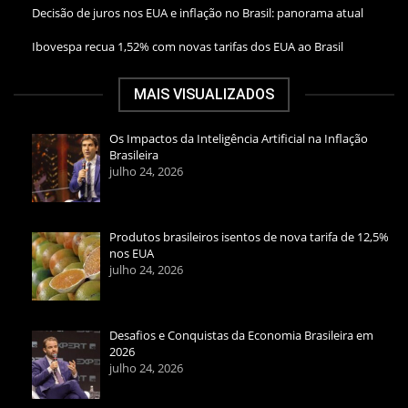
Decisão de juros nos EUA e inflação no Brasil: panorama atual
Ibovespa recua 1,52% com novas tarifas dos EUA ao Brasil
MAIS VISUALIZADOS
Os Impactos da Inteligência Artificial na Inflação
Brasileira
julho 24, 2026
Produtos brasileiros isentos de nova tarifa de 12,5%
nos EUA
julho 24, 2026
Desafios e Conquistas da Economia Brasileira em
2026
julho 24, 2026