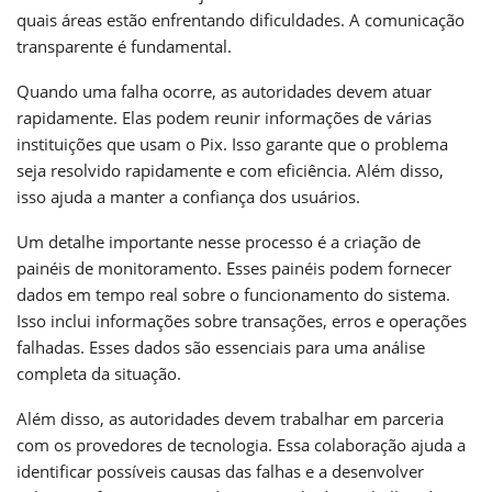
quais áreas estão enfrentando dificuldades. A comunicação
transparente é fundamental.
Quando uma falha ocorre, as autoridades devem atuar
rapidamente. Elas podem reunir informações de várias
instituições que usam o Pix. Isso garante que o problema
seja resolvido rapidamente e com eficiência. Além disso,
isso ajuda a manter a confiança dos usuários.
Um detalhe importante nesse processo é a criação de
painéis de monitoramento. Esses painéis podem fornecer
dados em tempo real sobre o funcionamento do sistema.
Isso inclui informações sobre transações, erros e operações
falhadas. Esses dados são essenciais para uma análise
completa da situação.
Além disso, as autoridades devem trabalhar em parceria
com os provedores de tecnologia. Essa colaboração ajuda a
identificar possíveis causas das falhas e a desenvolver