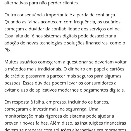
alternativas para não perder clientes.
Outra consequência importante é a perda de confiança.
Quando as falhas acontecem com frequência, os usuários
começam a duvidar da confiabilidade dos serviços online.
Essa falta de fé nos sistemas digitais pode desacelerar a
adoção de novas tecnologias e soluções financeiras, como o
Pix.
Muitos usuários começaram a questionar se deveriam voltar
a métodos mais tradicionais. O dinheiro em papel e cartões
de crédito passaram a parecer mais seguros para algumas
pessoas. Essas dúvidas podem levar os consumidores a
evitar o uso de aplicativos modernos e pagamentos digitais.
Em resposta à falha, empresas, incluindo os bancos,
começaram a investir mais na segurança. Uma
monitorização mais rigorosa do sistema pode ajudar a
prevenir novas falhas. Além disso, as instituições financeiras
devem se preparar com soluções alternativas em momentos