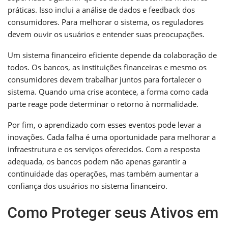
práticas. Isso inclui a análise de dados e feedback dos
consumidores. Para melhorar o sistema, os reguladores
devem ouvir os usuários e entender suas preocupações.
Um sistema financeiro eficiente depende da colaboração de
todos. Os bancos, as instituições financeiras e mesmo os
consumidores devem trabalhar juntos para fortalecer o
sistema. Quando uma crise acontece, a forma como cada
parte reage pode determinar o retorno à normalidade.
Por fim, o aprendizado com esses eventos pode levar a
inovações. Cada falha é uma oportunidade para melhorar a
infraestrutura e os serviços oferecidos. Com a resposta
adequada, os bancos podem não apenas garantir a
continuidade das operações, mas também aumentar a
confiança dos usuários no sistema financeiro.
Como Proteger seus Ativos em