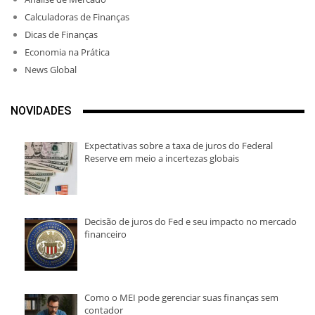
Calculadoras de Finanças
Dicas de Finanças
Economia na Prática
News Global
NOVIDADES
Expectativas sobre a taxa de juros do Federal
Reserve em meio a incertezas globais
Decisão de juros do Fed e seu impacto no mercado
financeiro
Como o MEI pode gerenciar suas finanças sem
contador