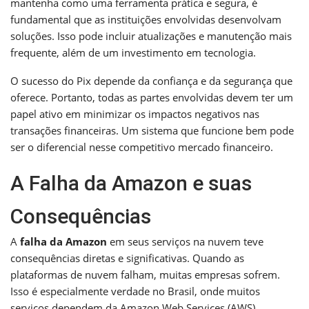
mantenha como uma ferramenta prática e segura, é
fundamental que as instituições envolvidas desenvolvam
soluções. Isso pode incluir atualizações e manutenção mais
frequente, além de um investimento em tecnologia.
O sucesso do Pix depende da confiança e da segurança que
oferece. Portanto, todas as partes envolvidas devem ter um
papel ativo em minimizar os impactos negativos nas
transações financeiras. Um sistema que funcione bem pode
ser o diferencial nesse competitivo mercado financeiro.
A Falha da Amazon e suas
Consequências
A
falha da Amazon
em seus serviços na nuvem teve
consequências diretas e significativas. Quando as
plataformas de nuvem falham, muitas empresas sofrem.
Isso é especialmente verdade no Brasil, onde muitos
serviços dependem da Amazon Web Services (AWS).