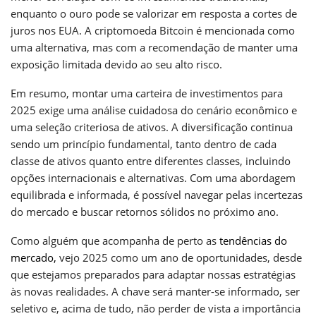
enquanto o ouro pode se valorizar em resposta a cortes de
juros nos EUA. A criptomoeda Bitcoin é mencionada como
uma alternativa, mas com a recomendação de manter uma
exposição limitada devido ao seu alto risco.
Em resumo, montar uma carteira de investimentos para
2025 exige uma análise cuidadosa do cenário econômico e
uma seleção criteriosa de ativos. A diversificação continua
sendo um princípio fundamental, tanto dentro de cada
classe de ativos quanto entre diferentes classes, incluindo
opções internacionais e alternativas. Com uma abordagem
equilibrada e informada, é possível navegar pelas incertezas
do mercado e buscar retornos sólidos no próximo ano.
Como alguém que acompanha de perto as
tendências do
mercado,
vejo 2025 como um ano de oportunidades, desde
que estejamos preparados para adaptar nossas estratégias
às novas realidades. A chave será manter-se informado, ser
seletivo e, acima de tudo, não perder de vista a importância