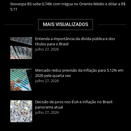
Ibovespa B3 sobe 0,74% com trégua no Oriente Médio e dólar a R$
5,11
MAIS VISUALIZADOS
Entenda a importância da dívida pública e dos
títulos para o Brasil
julho 27, 2026
Mercado reduz previsão da inflação para 5,12% em
2026 pela quarta vez
julho 27, 2026
Decisão de juros nos EUA e inflação no Brasil:
panorama atual
julho 27, 2026