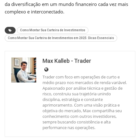
da diversificação em um mundo financeiro cada vez mais
complexo e interconectado.
Como Montar Sua Carteira de Investimentos
Como Montar Sua Carteira de Investimentos em 2025: Dicas Essenciais
Max Kalleb - Trader
Trader com foco em operações de curto e
médio prazo nos mercados de renda variável.
Apaixonado por análise técnica e gestão de
risco, construiu sua trajetória unindo
disciplina, estratégia e constante
aprimoramento. Com uma visão prática e
objetiva do mercado, Max compartilha seu
conhecimento com outros investidores,
sempre buscando consistência e alta
performance nas operações.