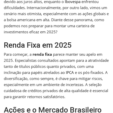
devido aos juros altos, enquanto o
Ibovespa
enfrentou
dificuldades. Internacionalmente, por outro lado, vimos um
cenário mais otimista, especialmente com as ações globais e
a bolsa americana em alta. Diante desse panorama, como
podemos nos preparar para montar uma carteira de
investimentos eficaz em 2025?
Renda Fixa em 2025
Para começar, a
renda fixa
parece manter seu apelo em
2025. Especialistas consultados apontam para a atratividade
tanto de títulos públicos quanto privados, com uma
inclinação para papéis atrelados ao
IPCA
e os pós-fixados. A
diversificação, como sempre, é chave para mitigar riscos,
especialmente em um ambiente de incertezas. A seleção
cuidadosa de créditos privados de alta qualidade é essencial
para garantir retornos satisfatórios.
Ações e o Mercado Brasileiro