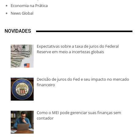
Economia na Prática
News Global
NOVIDADES
Expectativas sobre a taxa de juros do Federal
Reserve em meio a incertezas globais
Decisão de juros do Fed e seu impacto no mercado
financeiro
Como o MEI pode gerenciar suas finanças sem
contador