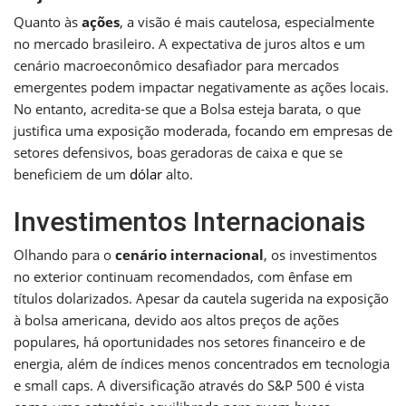
Quanto às
ações
, a visão é mais cautelosa, especialmente
no mercado brasileiro. A expectativa de juros altos e um
cenário macroeconômico desafiador para mercados
emergentes podem impactar negativamente as ações locais.
No entanto, acredita-se que a Bolsa esteja barata, o que
justifica uma exposição moderada, focando em empresas de
setores defensivos, boas geradoras de caixa e que se
beneficiem de um
dólar
alto.
Investimentos Internacionais
Olhando para o
cenário internacional
, os investimentos
no exterior continuam recomendados, com ênfase em
títulos dolarizados. Apesar da cautela sugerida na exposição
à bolsa americana, devido aos altos preços de ações
populares, há oportunidades nos setores financeiro e de
energia, além de índices menos concentrados em tecnologia
e small caps. A diversificação através do S&P 500 é vista