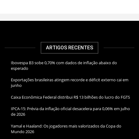
ARTIGOS RECENTES
Ibovespa B3 sobe 0,70% com dados de inflação abaixo do
esperado
Exportações brasileiras atingem recorde e déficit externo cai em
junho
Caixa Econômica Federal distribui R$ 13 bilhões do lucro do FGTS
IPCA-15: Prévia da inflação oficial desacelera para 0,06% em julho
de 2026
Yamal e Haaland: Os jogadores mais valorizados da Copa do
Mundo 2026