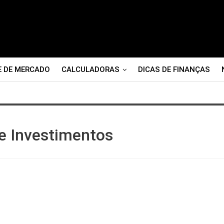
E DE MERCADO
CALCULADORAS
DICAS DE FINANÇAS
e Investimentos