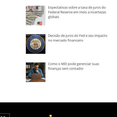
Expectativas sobre a taxa de juros do
Federal Reserve em meio a incertezas
globais
Decisão de juros do Fed e seu impacto
no mercado financeiro
Como o MEI pode gerenciar suas
finanças sem contador