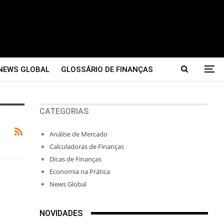
NEWS GLOBAL
GLOSSÁRIO DE FINANÇAS
CATEGORIAS
Análise de Mercado
Calculadoras de Finanças
Dicas de Finanças
Economia na Prática
News Global
NOVIDADES