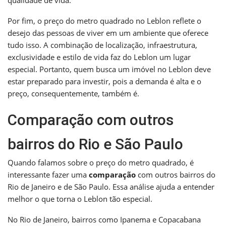
Por fim, o preço do metro quadrado no Leblon reflete o
desejo das pessoas de viver em um ambiente que oferece
tudo isso. A combinação de localização, infraestrutura,
exclusividade e estilo de vida faz do Leblon um lugar
especial. Portanto, quem busca um imóvel no Leblon deve
estar preparado para investir, pois a demanda é alta e o
preço, consequentemente, também é.
Comparação com outros
bairros do Rio e São Paulo
Quando falamos sobre o preço do metro quadrado, é
interessante fazer uma
comparação
com outros bairros do
Rio de Janeiro e de São Paulo. Essa análise ajuda a entender
melhor o que torna o Leblon tão especial.
No Rio de Janeiro, bairros como Ipanema e Copacabana