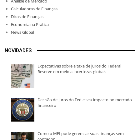
Análise de Mercado
Calculadoras de Finanças
Dicas de Finanças
Economia na Prática
News Global
NOVIDADES
Expectativas sobre a taxa de juros do Federal
Reserve em meio a incertezas globais
Decisão de juros do Fed e seu impacto no mercado
financeiro
Como o MEI pode gerenciar suas finanças sem
contador