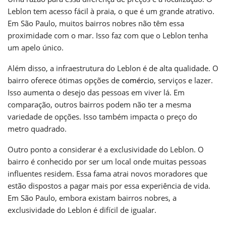
Leblon tem acesso fácil à praia, o que é um grande atrativo.
Em São Paulo, muitos bairros nobres não têm essa
proximidade com o mar. Isso faz com que o Leblon tenha
um apelo único.
Além disso, a infraestrutura do Leblon é de alta qualidade. O
bairro oferece ótimas opções de
comércio
, serviços e lazer.
Isso aumenta o desejo das pessoas em viver lá. Em
comparação, outros bairros podem não ter a mesma
variedade de opções. Isso também impacta o preço do
metro quadrado.
Outro ponto a considerar é a exclusividade do Leblon. O
bairro é conhecido por ser um local onde muitas pessoas
influentes residem. Essa fama atrai novos moradores que
estão dispostos a pagar mais por essa experiência de vida.
Em São Paulo, embora existam bairros nobres, a
exclusividade do Leblon é difícil de igualar.