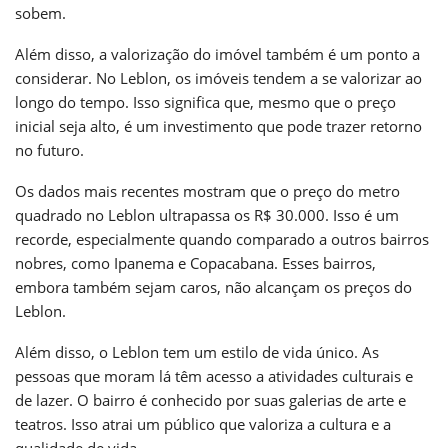
sobem.
Além disso, a valorização do imóvel também é um ponto a
considerar. No Leblon, os imóveis tendem a se valorizar ao
longo do tempo. Isso significa que, mesmo que o preço
inicial seja alto, é um investimento que pode trazer retorno
no futuro.
Os dados mais recentes mostram que o preço do metro
quadrado no Leblon ultrapassa os R$ 30.000. Isso é um
recorde, especialmente quando comparado a outros bairros
nobres, como Ipanema e Copacabana. Esses bairros,
embora também sejam caros, não alcançam os preços do
Leblon.
Além disso, o Leblon tem um estilo de vida único. As
pessoas que moram lá têm acesso a atividades culturais e
de lazer. O bairro é conhecido por suas galerias de arte e
teatros. Isso atrai um público que valoriza a cultura e a
qualidade de vida.