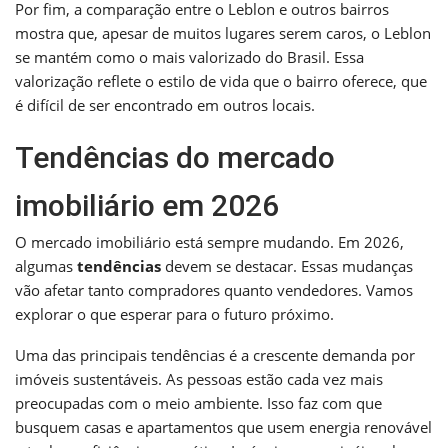
Por fim, a comparação entre o Leblon e outros bairros
mostra que, apesar de muitos lugares serem caros, o Leblon
se mantém como o mais valorizado do Brasil. Essa
valorização reflete o estilo de vida que o bairro oferece, que
é difícil de ser encontrado em outros locais.
Tendências do mercado
imobiliário em 2026
O mercado imobiliário está sempre mudando. Em 2026,
algumas
tendências
devem se destacar. Essas mudanças
vão afetar tanto compradores quanto vendedores. Vamos
explorar o que esperar para o futuro próximo.
Uma das principais tendências é a crescente demanda por
imóveis sustentáveis. As pessoas estão cada vez mais
preocupadas com o meio ambiente. Isso faz com que
busquem casas e apartamentos que usem energia renovável