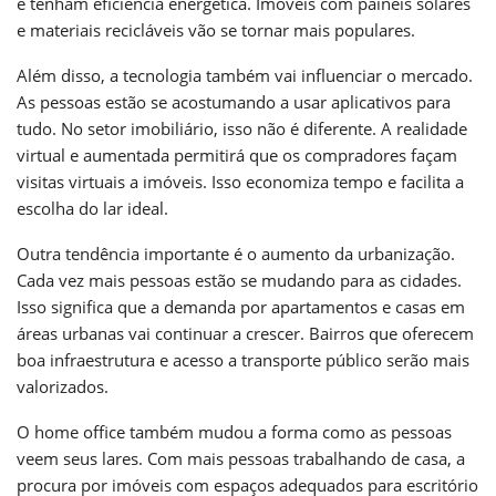
e tenham eficiência energética. Imóveis com painéis solares
e materiais recicláveis vão se tornar mais populares.
Além disso, a tecnologia também vai influenciar o mercado.
As pessoas estão se acostumando a usar aplicativos para
tudo. No setor imobiliário, isso não é diferente. A realidade
virtual e aumentada permitirá que os compradores façam
visitas virtuais a imóveis. Isso economiza tempo e facilita a
escolha do lar ideal.
Outra tendência importante é o aumento da urbanização.
Cada vez mais pessoas estão se mudando para as cidades.
Isso significa que a demanda por apartamentos e casas em
áreas urbanas vai continuar a crescer. Bairros que oferecem
boa infraestrutura e acesso a transporte público serão mais
valorizados.
O home office também mudou a forma como as pessoas
veem seus lares. Com mais pessoas trabalhando de casa, a
procura por imóveis com espaços adequados para escritório