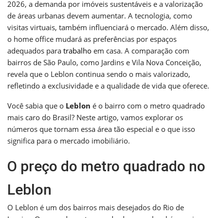
2026, a demanda por imóveis sustentáveis e a valorização
de áreas urbanas devem aumentar. A tecnologia, como
visitas virtuais, também influenciará o mercado. Além disso,
o home office mudará as preferências por espaços
adequados para
trabalho
em casa. A comparação com
bairros de São Paulo, como Jardins e Vila Nova Conceição,
revela que o Leblon continua sendo o mais valorizado,
refletindo a exclusividade e a qualidade de vida que oferece.
Você sabia que o
Leblon
é o bairro com o metro quadrado
mais caro do Brasil? Neste artigo, vamos explorar os
números que tornam essa área tão especial e o que isso
significa para o mercado imobiliário.
O preço do metro quadrado no
Leblon
O Leblon é um dos bairros mais desejados do Rio de