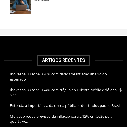
ARTIGOS RECENTES
Ibovespa B3 sobe 0,70% com dados de inflação abaixo do
esperado
Ibovespa B3 sobe 0,74% com trégua no Oriente Médio e dólar a R$
5,11
Entenda a importância da dívida pública e dos títulos para o Brasil
Mercado reduz previsão da inflação para 5,12% em 2026 pela
quarta vez