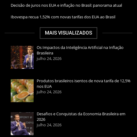
Decisão de juros nos EUA e inflação no Brasil: panorama atual
Ibovespa recua 1,52% com novas tarifas dos EUA ao Brasil
MAIS VISUALIZADOS
Os Impactos da Inteligência Artificial na Inflação
Brasileira
julho 24, 2026
Produtos brasileiros isentos de nova tarifa de 12,5%
nos EUA
julho 24, 2026
Desafios e Conquistas da Economia Brasileira em
2026
julho 24, 2026