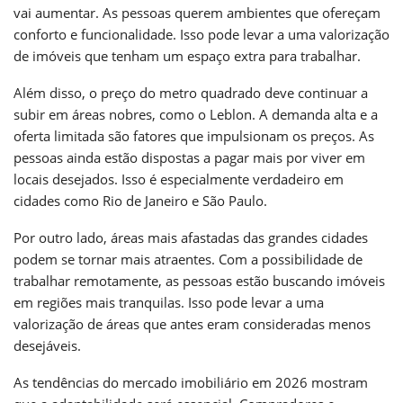
vai aumentar. As pessoas querem ambientes que ofereçam
conforto e funcionalidade. Isso pode levar a uma valorização
de imóveis que tenham um espaço extra para trabalhar.
Além disso, o preço do metro quadrado deve continuar a
subir em áreas nobres, como o Leblon. A demanda alta e a
oferta limitada são fatores que impulsionam os preços. As
pessoas ainda estão dispostas a pagar mais por viver em
locais desejados. Isso é especialmente verdadeiro em
cidades como Rio de Janeiro e São Paulo.
Por outro lado, áreas mais afastadas das grandes cidades
podem se tornar mais atraentes. Com a possibilidade de
trabalhar remotamente, as pessoas estão buscando imóveis
em regiões mais tranquilas. Isso pode levar a uma
valorização de áreas que antes eram consideradas menos
desejáveis.
As tendências do mercado imobiliário em 2026 mostram