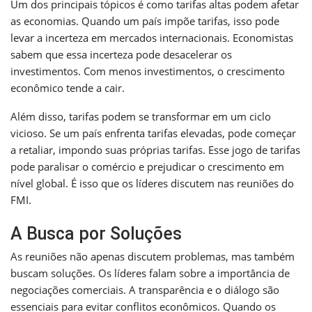
Um dos principais tópicos é como tarifas altas podem afetar
as economias. Quando um país impõe tarifas, isso pode
levar a incerteza em mercados internacionais. Economistas
sabem que essa incerteza pode desacelerar os
investimentos. Com menos investimentos, o crescimento
econômico tende a cair.
Além disso, tarifas podem se transformar em um ciclo
vicioso. Se um país enfrenta tarifas elevadas, pode começar
a retaliar, impondo suas próprias tarifas. Esse jogo de tarifas
pode paralisar o comércio e prejudicar o crescimento em
nível global. É isso que os líderes discutem nas reuniões do
FMI.
A Busca por Soluções
As reuniões não apenas discutem problemas, mas também
buscam soluções. Os líderes falam sobre a importância de
negociações comerciais. A transparência e o diálogo são
essenciais para evitar conflitos econômicos. Quando os