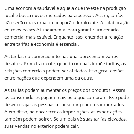
Uma economia saudável é aquela que investe na produção
local e busca novos mercados para acessar. Assim, tarifas
não serão mais uma preocupação dominante. A colaboração
entre os países é fundamental para garantir um cenário
comercial mais estável. Enquanto isso, entender a relação
entre tarifas e economia é essencial.
As tarifas no comércio internacional apresentam vários
desafios. Primeiramente, quando um país impõe tarifas, as
relações comerciais podem ser afetadas. Isso gera tensões
entre nações que dependem uma da outra.
As tarifas podem aumentar os preços dos produtos. Assim,
os consumidores pagam mais pelo que compram. Isso pode
desencorajar as pessoas a consumir produtos importados.
Além disso, ao encarecer as importações, as exportações
também podem sofrer. Se um país vê suas tarifas elevadas,
suas vendas no exterior podem cair.