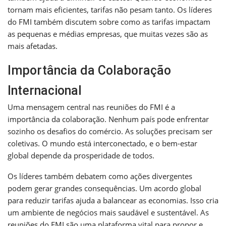
tornam mais eficientes, tarifas não pesam tanto. Os líderes
do FMI também discutem sobre como as tarifas impactam
as pequenas e médias empresas, que muitas vezes são as
mais afetadas.
Importância da Colaboração
Internacional
Uma mensagem central nas reuniões do FMI é a
importância da colaboração. Nenhum país pode enfrentar
sozinho os desafios do comércio. As soluções precisam ser
coletivas. O mundo está interconectado, e o bem-estar
global depende da prosperidade de todos.
Os líderes também debatem como ações divergentes
podem gerar grandes consequências. Um acordo global
para reduzir tarifas ajuda a balancear as economias. Isso cria
um ambiente de negócios mais saudável e sustentável. As
reuniões do FMI são uma plataforma vital para propor e