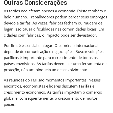
Outras Considerações
As tarifas não afetam apenas a economia. Existe também o
lado humano. Trabalhadores podem perder seus empregos
devido a tarifas. Às vezes, fábricas fecham ou mudam de
lugar. Isso causa dificuldades nas comunidades locais. Em
cidades com fábricas, o impacto pode ser devastador.
Por fim, é essencial dialogar. O comércio internacional
depende de comunicação e negociações. Buscar soluções
pacíficas é importante para o crescimento de todos os
países envolvidos. As tarifas devem ser uma ferramenta de
proteção, não um bloqueio ao desenvolvimento.
As reuniões do FMI são momentos importantes. Nesses
encontros, economistas e líderes discutem
tarifas
e
crescimento econômico. As tarifas impactam o comércio
global e, consequentemente, o crescimento de muitos
países.