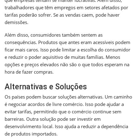
trabalhadores que têm empregos em setores afetados por
tarifas poderão sofrer. Se as vendas caem, pode haver
demissões.
Além disso, consumidores também sentem as
consequências. Produtos que antes eram acessíveis podem
ficar mais caros. Isso pode limitar a escolha do consumidor
e reduzir o poder aquisitivo de muitas famílias. Menos
opções e preços elevados não são o que todos esperam na
hora de fazer compras.
Alternativas e Soluções
Os países podem buscar soluções alternativas. Um caminho
é negociar acordos de livre comércio. Isso pode ajudar a
evitar tarifas, permitindo que o comércio continue sem
barreiras. Outra solução pode ser investir em
desenvolvimento local. Isso ajuda a reduzir a dependência
de produtos importados.