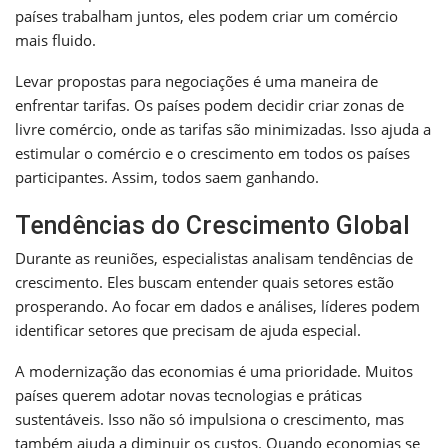
países trabalham juntos, eles podem criar um comércio
mais fluido.
Levar propostas para negociações é uma maneira de
enfrentar tarifas. Os países podem decidir criar zonas de
livre comércio, onde as tarifas são minimizadas. Isso ajuda a
estimular o comércio e o crescimento em todos os países
participantes. Assim, todos saem ganhando.
Tendências do Crescimento Global
Durante as reuniões, especialistas analisam tendências de
crescimento. Eles buscam entender quais setores estão
prosperando. Ao focar em dados e análises, líderes podem
identificar setores que precisam de ajuda especial.
A modernização das economias é uma prioridade. Muitos
países querem adotar novas tecnologias e práticas
sustentáveis. Isso não só impulsiona o crescimento, mas
também ajuda a diminuir os custos. Quando economias se