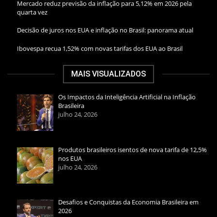
Mercado reduz previsão da inflação para 5,12% em 2026 pela
quarta vez
Decisão de juros nos EUA e inflação no Brasil: panorama atual
Ibovespa recua 1,52% com novas tarifas dos EUA ao Brasil
MAIS VISUALIZADOS
Os Impactos da Inteligência Artificial na Inflação
Brasileira
julho 24, 2026
Produtos brasileiros isentos de nova tarifa de 12,5%
nos EUA
julho 24, 2026
Desafios e Conquistas da Economia Brasileira em
2026