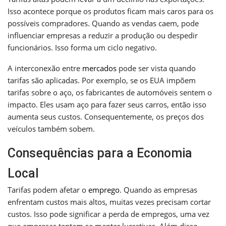
Isso acontece porque os produtos ficam mais caros para os
possíveis compradores. Quando as vendas caem, pode
influenciar empresas a reduzir a produção ou despedir
funcionários. Isso forma um ciclo negativo.
A interconexão entre
mercados
pode ser vista quando
tarifas são aplicadas. Por exemplo, se os EUA impõem
tarifas sobre o aço, os fabricantes de automóveis sentem o
impacto. Eles usam aço para fazer seus carros, então isso
aumenta seus custos. Consequentemente, os preços dos
veículos também sobem.
Consequências para a Economia
Local
Tarifas podem afetar o
emprego
. Quando as empresas
enfrentam custos mais altos, muitas vezes precisam cortar
custos. Isso pode significar a perda de empregos, uma vez
que empresas tentam se manter lucrativas. Além disso,