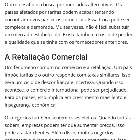
Outro desafio é a busca por mercados alternativos. Os
países afetados por tarifas podem acabar tentando
encontrar novos parceiros comerciais. Essa troca pode ser
complexa e demorada. Muitas vezes, não é fácil substituir
um mercado estabelecido. Existe também o risco de perder
a qualidade que se tinha com os fornecedores anteriores.
A Retaliação Comercial
Um fenômeno comum no comércio é a retaliação. Um país
impõe tarifas e o outro responde com taxas similares. Isso
gera um ciclo de desconfiança e incerteza. Quando isso
acontece, o comércio internacional pode ser prejudicado.
Para os países, isso implica em crescimento mais lento e
insegurança econômica.
Os negócios também sentem esses efeitos. Quando tarifas
sobem, empresas podem ter que aumentar preços. Isso
pode afastar clientes. Além disso, muitos negócios
enfrentam o dilema de manter preços competitivos. Isso