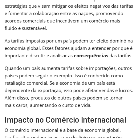
estratégias que visam mitigar os efeitos negativos das tarifas
e fomentar a colaboração entre as nações, promovendo
acordos comerciais que incentivem um comércio mais
fluido e sustentável.
As tarifas impostas por um país podem ter efeito dominó na
economia global. Esses fatores ajudam a entender por que é
importante discutir e analisar as
consequências
das tarifas.
Quando um país aumenta tarifas sobre importações, outros
países podem seguir o exemplo. Isso é conhecido como
retaliação comercial. Se a economia de um país está
dependente da exportação, isso pode afetar vendas e lucros.
Além disso, produtos de outros países podem se tornar
mais caros, aumentando o custo de vida.
Impacto no Comércio Internacional
O comércio internacional é a base da economia global.
Tarifas altas podem levar a um declínio nas exportações.