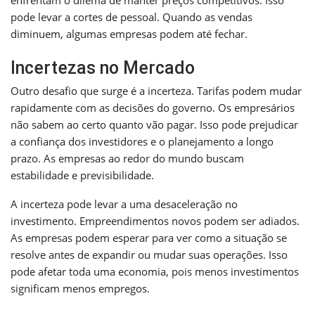
pode levar a cortes de pessoal. Quando as vendas
diminuem, algumas empresas podem até fechar.
Incertezas no Mercado
Outro desafio que surge é a incerteza. Tarifas podem mudar
rapidamente com as decisões do governo. Os empresários
não sabem ao certo quanto vão pagar. Isso pode prejudicar
a confiança dos investidores e o planejamento a longo
prazo. As empresas ao redor do mundo buscam
estabilidade e previsibilidade.
A incerteza pode levar a uma desaceleração no
investimento. Empreendimentos novos podem ser adiados.
As empresas podem esperar para ver como a situação se
resolve antes de expandir ou mudar suas operações. Isso
pode afetar toda uma economia, pois menos investimentos
significam menos empregos.