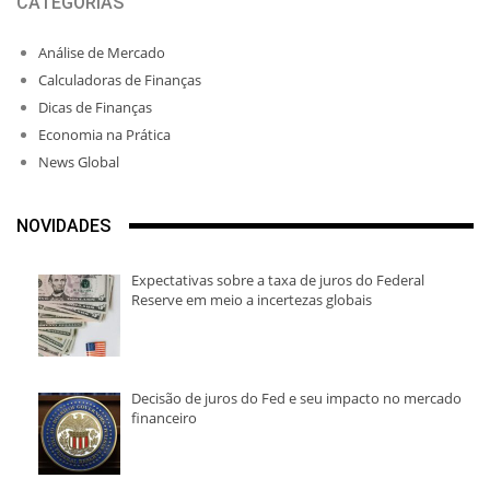
CATEGORIAS
Análise de Mercado
Calculadoras de Finanças
Dicas de Finanças
Economia na Prática
News Global
NOVIDADES
Expectativas sobre a taxa de juros do Federal
Reserve em meio a incertezas globais
Decisão de juros do Fed e seu impacto no mercado
financeiro