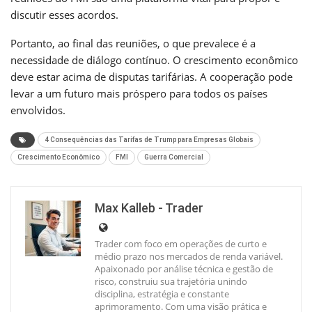
discutir esses acordos.
Portanto, ao final das reuniões, o que prevalece é a
necessidade de diálogo contínuo. O crescimento econômico
deve estar acima de disputas tarifárias. A cooperação pode
levar a um futuro mais próspero para todos os países
envolvidos.
4 Consequências das Tarifas de Trump para Empresas Globais
Crescimento Econômico
FMI
Guerra Comercial
Max Kalleb - Trader
Trader com foco em operações de curto e
médio prazo nos mercados de renda variável.
Apaixonado por análise técnica e gestão de
risco, construiu sua trajetória unindo
disciplina, estratégia e constante
aprimoramento. Com uma visão prática e