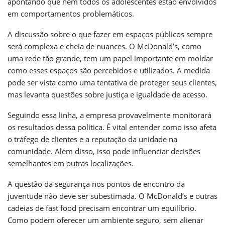
apontando que nem todos os adolescentes estão envolvidos
em comportamentos problemáticos.
A discussão sobre o que fazer em espaços públicos sempre
será complexa e cheia de nuances. O McDonald’s, como
uma rede tão grande, tem um papel importante em moldar
como esses espaços são percebidos e utilizados. A medida
pode ser vista como uma tentativa de proteger seus clientes,
mas levanta questões sobre justiça e igualdade de acesso.
Seguindo essa linha, a empresa provavelmente monitorará
os resultados dessa política. É vital entender como isso afeta
o tráfego de clientes e a reputação da unidade na
comunidade. Além disso, isso pode influenciar decisões
semelhantes em outras localizações.
A questão da segurança nos pontos de encontro da
juventude não deve ser subestimada. O McDonald’s e outras
cadeias de fast food precisam encontrar um equilíbrio.
Como podem oferecer um ambiente seguro, sem alienar