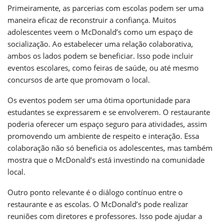
Primeiramente, as parcerias com escolas podem ser uma
maneira eficaz de reconstruir a confiança. Muitos
adolescentes veem o McDonald’s como um espaço de
socialização. Ao estabelecer uma relação colaborativa,
ambos os lados podem se beneficiar. Isso pode incluir
eventos escolares, como feiras de saúde, ou até mesmo
concursos de arte que promovam o local.
Os eventos podem ser uma ótima oportunidade para
estudantes se expressarem e se envolverem. O restaurante
poderia oferecer um espaço seguro para atividades, assim
promovendo um ambiente de respeito e interação. Essa
colaboração não só beneficia os adolescentes, mas também
mostra que o McDonald’s está investindo na comunidade
local.
Outro ponto relevante é o diálogo contínuo entre o
restaurante e as escolas. O McDonald’s pode realizar
reuniões com diretores e professores. Isso pode ajudar a