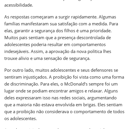
acessibilidade.
As respostas começaram a surgir rapidamente. Algumas
famílias manifestaram sua satisfação com a medida. Para
elas, garantir a segurança dos filhos é uma prioridade.
Muitos pais sentiam que a presença descontrolada de
adolescentes poderia resultar em comportamentos
indesejáveis. Assim, a aprovação da nova política lhes
trouxe alívio e uma sensação de segurança.
Por outro lado, muitos adolescentes e seus defensores se
sentiram injustiçados. A proibição foi vista como uma forma
de discriminação. Para eles, o McDonald’s sempre foi um
lugar onde se podiam encontrar amigos e relaxar. Alguns
deles expressaram isso nas redes sociais, argumentando
que a maioria não estava envolvida em brigas. Eles sentiam
que a proibição não considerava o comportamento de todos
os adolescentes.