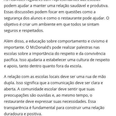
podem ajudar a manter uma relação saudável e produtiva.
Essas discussões podem focar em questões como a
segurança dos alunos e como o restaurante pode ajudar. O
objetivo é criar um ambiente em que todos se sintam
seguros e respeitados.
Além disso, a educação sobre comportamento e civismo é
importante. O McDonald’s pode realizar palestras nas
escolas sobre a importância do respeito e da convivência
pacífica. Isso ajudaria a estabelecer uma cultura de respeito
e apoio, tanto dentro quanto fora da escola.
A relação com as escolas locais deve ser uma rua de mão
dupla. Isso significa que a comunicação deve ser clara e
aberta. A comunidade escolar deve sentir que suas
preocupações são ouvidas e, ao mesmo tempo, o
restaurante deve expressar suas necessidades. Essa
transparência é fundamental para construir uma relação
duradoura e positiva.