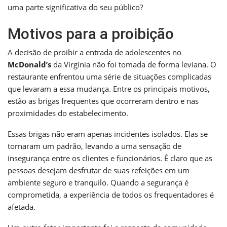
uma parte significativa do seu público?
Motivos para a proibição
A decisão de proibir a entrada de adolescentes no
McDonald’s
da Virgínia não foi tomada de forma leviana. O
restaurante enfrentou uma série de situações complicadas
que levaram a essa mudança. Entre os principais motivos,
estão as brigas frequentes que ocorreram dentro e nas
proximidades do estabelecimento.
Essas brigas não eram apenas incidentes isolados. Elas se
tornaram um padrão, levando a uma sensação de
insegurança entre os clientes e funcionários. É claro que as
pessoas desejam desfrutar de suas refeições em um
ambiente seguro e tranquilo. Quando a segurança é
comprometida, a experiência de todos os frequentadores é
afetada.