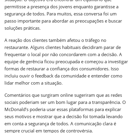
permitisse a presença dos jovens enquanto garantisse a
segurança de todos. Para muitos, essa conversa foi um
passo importante para abordar as preocupações e buscar
soluções práticas.
A reação dos clientes também afetou o tráfego no
restaurante. Alguns clientes habituais decidiram parar de
frequentar o local por não concordarem com a decisão. A
equipe de gerência ficou preocupada e começou a investigar
formas de restaurar a confiança dos consumidores. Isso
incluiu ouvir o feedback da comunidade e entender como
lidar melhor com a situação.
Comentários que surgiram online sugeriram que as redes
sociais poderiam ser um bom lugar para a transparência. O
McDonald’s poderia usar essas plataformas para explicar
seus motivos e mostrar que a decisão foi tomada levando
em conta a segurança de todos. A comunicação clara é
sempre crucial em tempos de controvérsia.