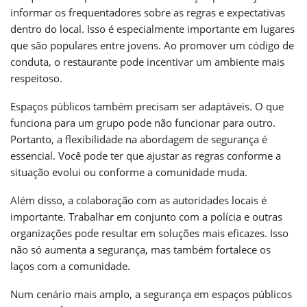
informar os frequentadores sobre as regras e expectativas
dentro do local. Isso é especialmente importante em lugares
que são populares entre jovens. Ao promover um código de
conduta, o restaurante pode incentivar um ambiente mais
respeitoso.
Espaços públicos também precisam ser adaptáveis. O que
funciona para um grupo pode não funcionar para outro.
Portanto, a flexibilidade na abordagem de segurança é
essencial. Você pode ter que ajustar as regras conforme a
situação evolui ou conforme a comunidade muda.
Além disso, a colaboração com as autoridades locais é
importante. Trabalhar em conjunto com a polícia e outras
organizações pode resultar em soluções mais eficazes. Isso
não só aumenta a segurança, mas também fortalece os
laços com a comunidade.
Num cenário mais amplo, a segurança em espaços públicos