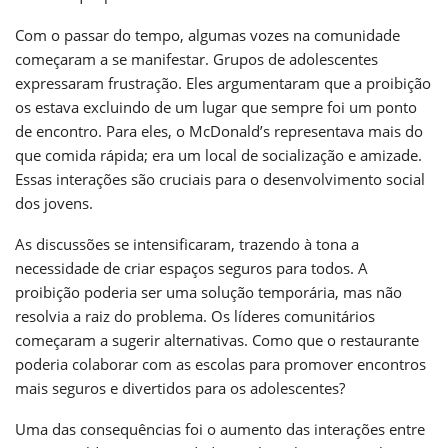
Com o passar do tempo, algumas vozes na comunidade
começaram a se manifestar. Grupos de adolescentes
expressaram frustração. Eles argumentaram que a proibição
os estava excluindo de um lugar que sempre foi um ponto
de encontro. Para eles, o McDonald’s representava mais do
que comida rápida; era um local de socialização e amizade.
Essas interações são cruciais para o desenvolvimento social
dos jovens.
As discussões se intensificaram, trazendo à tona a
necessidade de criar espaços seguros para todos. A
proibição poderia ser uma solução temporária, mas não
resolvia a raiz do problema. Os líderes comunitários
começaram a sugerir alternativas. Como que o restaurante
poderia colaborar com as escolas para promover encontros
mais seguros e divertidos para os adolescentes?
Uma das consequências foi o aumento das interações entre