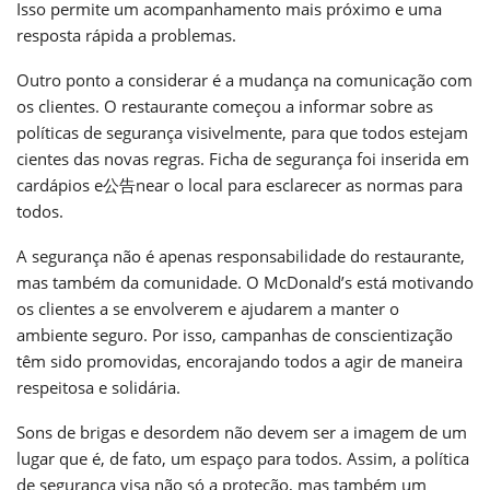
Isso permite um acompanhamento mais próximo e uma
resposta rápida a problemas.
Outro ponto a considerar é a mudança na comunicação com
os clientes. O restaurante começou a informar sobre as
políticas de segurança visivelmente, para que todos estejam
cientes das novas regras. Ficha de segurança foi inserida em
cardápios e公告near o local para esclarecer as normas para
todos.
A segurança não é apenas responsabilidade do restaurante,
mas também da comunidade. O McDonald’s está motivando
os clientes a se envolverem e ajudarem a manter o
ambiente seguro. Por isso, campanhas de conscientização
têm sido promovidas, encorajando todos a agir de maneira
respeitosa e solidária.
Sons de brigas e desordem não devem ser a imagem de um
lugar que é, de fato, um espaço para todos. Assim, a política
de segurança visa não só a proteção, mas também um