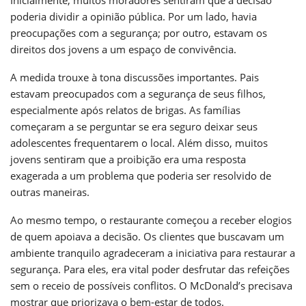
poderia dividir a opinião pública. Por um lado, havia
preocupações com a segurança; por outro, estavam os
direitos dos jovens a um espaço de convivência.
A medida trouxe à tona discussões importantes. Pais
estavam preocupados com a segurança de seus filhos,
especialmente após relatos de brigas. As famílias
começaram a se perguntar se era seguro deixar seus
adolescentes frequentarem o local. Além disso, muitos
jovens sentiram que a proibição era uma resposta
exagerada a um problema que poderia ser resolvido de
outras maneiras.
Ao mesmo tempo, o restaurante começou a receber elogios
de quem apoiava a decisão. Os clientes que buscavam um
ambiente tranquilo agradeceram a iniciativa para restaurar a
segurança. Para eles, era vital poder desfrutar das refeições
sem o receio de possíveis conflitos. O McDonald’s precisava
mostrar que priorizava o bem-estar de todos.