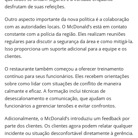
desfrutam de suas refeições.
Outro aspecto importante da nova política é a colaboração
com as autoridades locais. O McDonald’s está em contato
constante com a polícia da região. Eles realizam reuniões
regulares para discutir a segurança da área e como mitigá-la.
Isso proporciona um suporte adicional para a equipe e os
clientes.
O restaurante também começou a oferecer treinamento
contínuo para seus funcionários. Eles recebem orientações
sobre como lidar com situações de conflito de maneira
calmante e eficaz. A formação inclui técnicas de
desescalonamento e comunicação, que ajudam os
funcionários a gerenciar tensões e evitar confrontos.
Adicionalmente, o McDonald’s introduziu um feedback por
parte dos clientes. Os clientes agora podem relatar qualquer
incidente ou situação desconfortável diretamente à gerência.