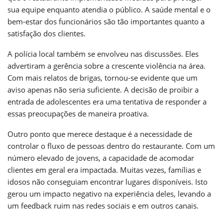
sua equipe enquanto atendia o público. A saúde mental e o
bem-estar dos funcionários são tão importantes quanto a
satisfação dos clientes.
A polícia local também se envolveu nas discussões. Eles
advertiram a gerência sobre a crescente violência na área.
Com mais relatos de brigas, tornou-se evidente que um
aviso apenas não seria suficiente. A decisão de proibir a
entrada de adolescentes era uma tentativa de responder a
essas preocupações de maneira proativa.
Outro ponto que merece destaque é a necessidade de
controlar o fluxo de pessoas dentro do restaurante. Com um
número elevado de jovens, a capacidade de acomodar
clientes em geral era impactada. Muitas vezes, famílias e
idosos não conseguiam encontrar lugares disponíveis. Isto
gerou um impacto negativo na experiência deles, levando a
um feedback ruim nas redes sociais e em outros canais.