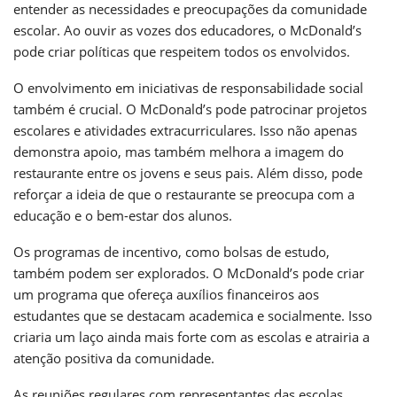
entender as necessidades e preocupações da comunidade
escolar. Ao ouvir as vozes dos educadores, o McDonald’s
pode criar políticas que respeitem todos os envolvidos.
O envolvimento em iniciativas de responsabilidade social
também é crucial. O McDonald’s pode patrocinar projetos
escolares e atividades extracurriculares. Isso não apenas
demonstra apoio, mas também melhora a imagem do
restaurante entre os jovens e seus pais. Além disso, pode
reforçar a ideia de que o restaurante se preocupa com a
educação e o bem-estar dos alunos.
Os programas de incentivo, como bolsas de estudo,
também podem ser explorados. O McDonald’s pode criar
um programa que ofereça auxílios financeiros aos
estudantes que se destacam academica e socialmente. Isso
criaria um laço ainda mais forte com as escolas e atrairia a
atenção positiva da comunidade.
As reuniões regulares com representantes das escolas