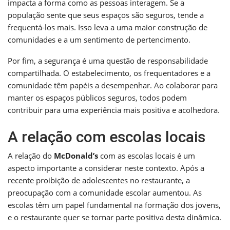
impacta a forma como as pessoas interagem. Se a
população sente que seus espaços são seguros, tende a
frequentá-los mais. Isso leva a uma maior construção de
comunidades e a um sentimento de pertencimento.
Por fim, a segurança é uma questão de responsabilidade
compartilhada. O estabelecimento, os frequentadores e a
comunidade têm papéis a desempenhar. Ao colaborar para
manter os espaços públicos seguros, todos podem
contribuir para uma experiência mais positiva e acolhedora.
A relação com escolas locais
A relação do
McDonald’s
com as escolas locais é um
aspecto importante a considerar neste contexto. Após a
recente proibição de adolescentes no restaurante, a
preocupação com a comunidade escolar aumentou. As
escolas têm um papel fundamental na formação dos jovens,
e o restaurante quer se tornar parte positiva desta dinâmica.