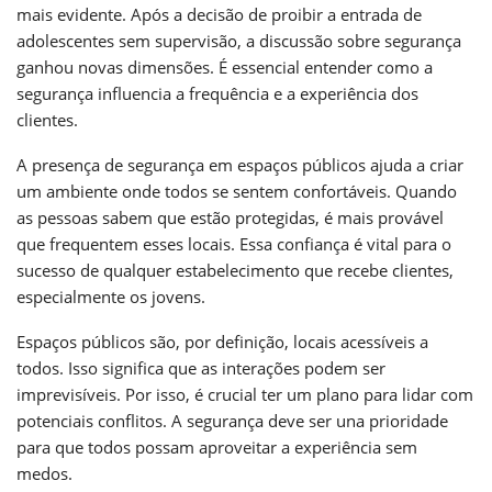
mais evidente. Após a decisão de proibir a entrada de
adolescentes sem supervisão, a discussão sobre segurança
ganhou novas dimensões. É essencial entender como a
segurança influencia a frequência e a experiência dos
clientes.
A presença de segurança em espaços públicos ajuda a criar
um ambiente onde todos se sentem confortáveis. Quando
as pessoas sabem que estão protegidas, é mais provável
que frequentem esses locais. Essa confiança é vital para o
sucesso de qualquer estabelecimento que recebe clientes,
especialmente os jovens.
Espaços públicos são, por definição, locais acessíveis a
todos. Isso significa que as interações podem ser
imprevisíveis. Por isso, é crucial ter um plano para lidar com
potenciais conflitos. A segurança deve ser una prioridade
para que todos possam aproveitar a experiência sem
medos.