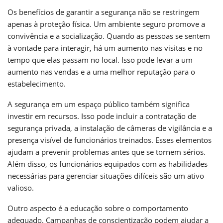
Os benefícios de garantir a segurança não se restringem
apenas à proteção física. Um ambiente seguro promove a
convivência e a socialização. Quando as pessoas se sentem
à vontade para interagir, há um aumento nas visitas e no
tempo que elas passam no local. Isso pode levar a um
aumento nas vendas e a uma melhor reputação para o
estabelecimento.
A segurança em um espaço público também significa
investir em recursos. Isso pode incluir a contratação de
segurança privada, a instalação de câmeras de vigilância e a
presença visível de funcionários treinados. Esses elementos
ajudam a prevenir problemas antes que se tornem sérios.
Além disso, os funcionários equipados com as habilidades
necessárias para gerenciar situações difíceis são um ativo
valioso.
Outro aspecto é a educação sobre o comportamento
adequado. Campanhas de conscientização podem ajudar a