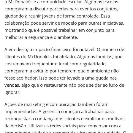
o McDonald’s e a comunidade escolar. Algumas escolas
começaram a discutir parcerias para eventos conjuntos,
ajudando a reunir jovens de forma controlada. Essa
colaboração pode servir de modelo para outras iniciativas,
mostrando que é possível trabalhar em conjunto para
melhorar a segurança e o ambiente.
Além disso, o impacto financeiro foi notável. O número de
clientes do McDonald’s foi afetado. Algumas famílias, que
costumavam frequentar o local com regularidade,
começaram a evitá-lo por temerem que o ambiente não
fosse acolhedor. Isso pode ter levado a uma queda nas
vendas
, algo que o restaurante não pode se dar ao luxo de
ignorar.
Ações de marketing e comunicação também foram
implementadas. A gerência começou a trabalhar para
reconquistar a confiança dos clientes e explicar os motivos
da decisão. Utilizar as redes sociais para conversar com a
comunidade ajudaria a reconstruir a imagem da unidade. O