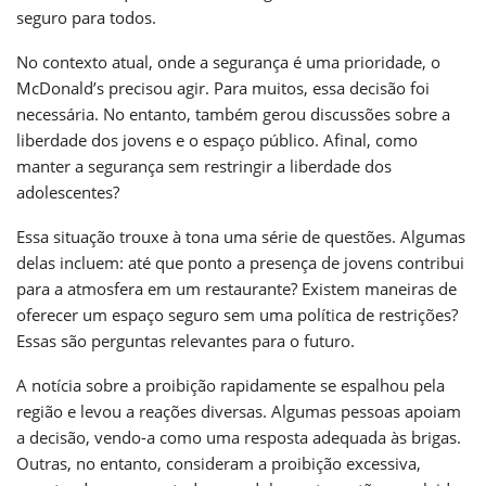
seguro para todos.
No contexto atual, onde a segurança é uma prioridade, o
McDonald’s precisou agir. Para muitos, essa decisão foi
necessária. No entanto, também gerou discussões sobre a
liberdade dos jovens e o espaço público. Afinal, como
manter a segurança sem restringir a liberdade dos
adolescentes?
Essa situação trouxe à tona uma série de questões. Algumas
delas incluem: até que ponto a presença de jovens contribui
para a atmosfera em um restaurante? Existem maneiras de
oferecer um espaço seguro sem uma política de restrições?
Essas são perguntas relevantes para o futuro.
A notícia sobre a proibição rapidamente se espalhou pela
região e levou a reações diversas. Algumas pessoas apoiam
a decisão, vendo-a como uma resposta adequada às brigas.
Outras, no entanto, consideram a proibição excessiva,