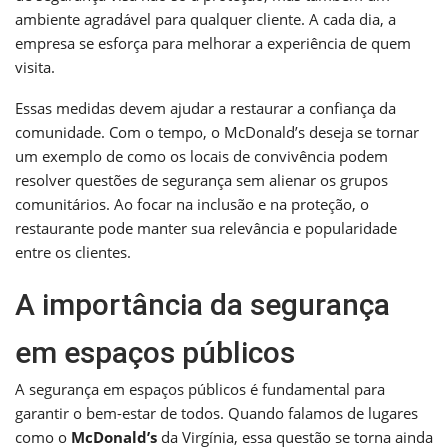
ambiente agradável para qualquer cliente. A cada dia, a
empresa se esforça para melhorar a experiência de quem
visita.
Essas medidas devem ajudar a restaurar a confiança da
comunidade. Com o tempo, o McDonald’s deseja se tornar
um exemplo de como os locais de convivência podem
resolver questões de segurança sem alienar os grupos
comunitários. Ao focar na inclusão e na proteção, o
restaurante pode manter sua relevância e popularidade
entre os clientes.
A importância da segurança
em espaços públicos
A segurança em espaços públicos é fundamental para
garantir o bem-estar de todos. Quando falamos de lugares
como o
McDonald’s
da Virgínia, essa questão se torna ainda