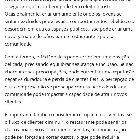
a segurança, ela também pode ter o efeito oposto.
Ocasionalmente, criar um ambiente onde os jovens se
sintam excluídos pode levar a comportamentos rebeldes e à
desordem em outros espaços públicos. Isso pode criar uma
nova gama de desafios para o restaurante e para a
comunidade.
Com o tempo, o McDonald’s pode se ver em uma posição
delicada, precisando equilibrar segurança e inclusão. Se não
abordar essas preocupações, pode enfrentar uma reputação
negativa duradoura e perda de clientes fiéis. A percepção de
que a empresa não se preocupa com as necessidades da
comunidade pode impactar a capacidade de atrair novos
clientes.
É importante também considerar o impacto nas vendas. Se
o fluxo de clientes diminuir, o restaurante pode sentir os
efeitos financeiros. Com menos vendas, a administração
pode ser forçada a cortar custos, o que pode incluir a