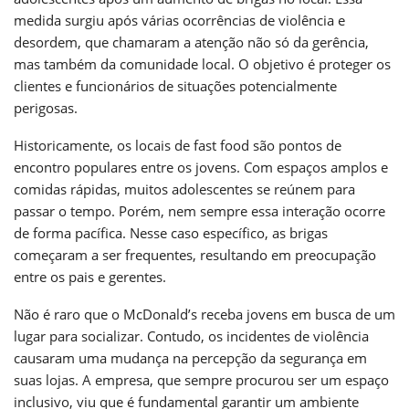
medida surgiu após várias ocorrências de violência e
desordem, que chamaram a atenção não só da gerência,
mas também da comunidade local. O objetivo é proteger os
clientes e funcionários de situações potencialmente
perigosas.
Historicamente, os locais de fast food são pontos de
encontro populares entre os jovens. Com espaços amplos e
comidas rápidas, muitos adolescentes se reúnem para
passar o tempo. Porém, nem sempre essa interação ocorre
de forma pacífica. Nesse caso específico, as brigas
começaram a ser frequentes, resultando em preocupação
entre os pais e gerentes.
Não é raro que o McDonald’s receba jovens em busca de um
lugar para socializar. Contudo, os incidentes de violência
causaram uma mudança na percepção da segurança em
suas lojas. A empresa, que sempre procurou ser um espaço
inclusivo, viu que é fundamental garantir um ambiente