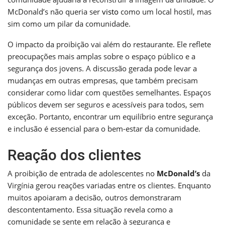
McDonald’s não queria ser
visto
como um local hostil, mas
sim como um pilar da comunidade.
O impacto da proibição vai além do restaurante. Ele reflete
preocupações mais amplas sobre o espaço público e a
segurança dos jovens. A discussão gerada pode levar a
mudanças em outras empresas, que também precisam
considerar como lidar com questões semelhantes. Espaços
públicos devem ser seguros e acessíveis para todos, sem
exceção. Portanto, encontrar um equilíbrio entre segurança
e inclusão é essencial para o bem-estar da comunidade.
Reação dos clientes
A proibição de entrada de adolescentes no
McDonald’s
da
Virgínia gerou reações variadas entre os clientes. Enquanto
muitos apoiaram a decisão, outros demonstraram
descontentamento. Essa situação revela como a
comunidade se sente em relação à segurança e