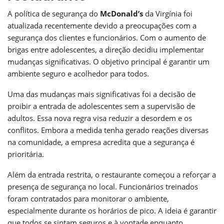
A política de segurança do
McDonald’s
da Virgínia foi
atualizada recentemente devido a preocupações com a
segurança dos clientes e funcionários. Com o aumento de
brigas entre adolescentes, a direção decidiu implementar
mudanças significativas. O objetivo principal é garantir um
ambiente seguro e acolhedor para todos.
Uma das mudanças mais significativas foi a decisão de
proibir a entrada de adolescentes sem a supervisão de
adultos. Essa nova regra visa reduzir a desordem e os
conflitos. Embora a medida tenha gerado reações diversas
na comunidade, a empresa acredita que a segurança é
prioritária.
Além da entrada restrita, o restaurante começou a reforçar a
presença de segurança no local. Funcionários treinados
foram contratados para monitorar o ambiente,
especialmente durante os horários de pico. A ideia é garantir
que todos se sintam seguros e à vontade enquanto