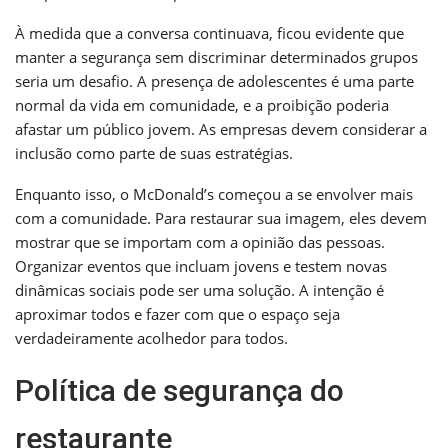
À medida que a conversa continuava, ficou evidente que
manter a segurança sem discriminar determinados grupos
seria um desafio. A presença de adolescentes é uma parte
normal da vida em comunidade, e a proibição poderia
afastar um público jovem. As empresas devem considerar a
inclusão como parte de suas estratégias.
Enquanto isso, o McDonald’s começou a se envolver mais
com a comunidade. Para restaurar sua imagem, eles devem
mostrar que se importam com a opinião das pessoas.
Organizar eventos que incluam jovens e testem novas
dinâmicas sociais pode ser uma solução. A intenção é
aproximar todos e fazer com que o espaço seja
verdadeiramente acolhedor para todos.
Política de segurança do
restaurante