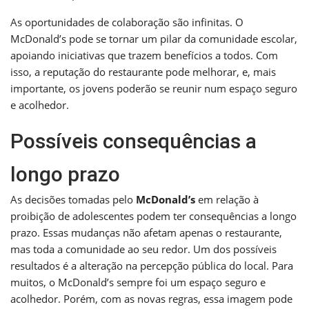
As oportunidades de colaboração são infinitas. O
McDonald’s pode se tornar um pilar da comunidade escolar,
apoiando iniciativas que trazem benefícios a todos. Com
isso, a reputação do restaurante pode melhorar, e, mais
importante, os jovens poderão se reunir num espaço seguro
e acolhedor.
Possíveis consequências a
longo prazo
As decisões tomadas pelo
McDonald’s
em relação à
proibição de adolescentes podem ter consequências a longo
prazo. Essas mudanças não afetam apenas o restaurante,
mas toda a comunidade ao seu redor. Um dos possíveis
resultados é a alteração na percepção pública do local. Para
muitos, o McDonald’s sempre foi um espaço seguro e
acolhedor. Porém, com as novas regras, essa imagem pode