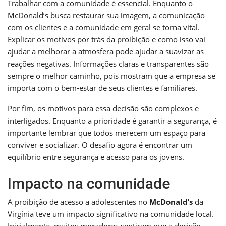
Trabalhar com a comunidade é essencial. Enquanto o
McDonald’s busca restaurar sua imagem, a comunicação
com os clientes e a comunidade em geral se torna vital.
Explicar os motivos por trás da proibição e como isso vai
ajudar a melhorar a atmosfera pode ajudar a suavizar as
reações negativas. Informações claras e transparentes são
sempre o melhor caminho, pois mostram que a empresa se
importa com o bem-estar de seus clientes e familiares.
Por fim, os motivos para essa decisão são complexos e
interligados. Enquanto a prioridade é garantir a segurança, é
importante lembrar que todos merecem um espaço para
conviver e socializar. O desafio agora é encontrar um
equilíbrio entre segurança e acesso para os jovens.
Impacto na comunidade
A proibição de acesso a adolescentes no
McDonald’s
da
Virgínia teve um impacto significativo na comunidade local.
Inicialmente, muitos moradores sentiram que a decisão