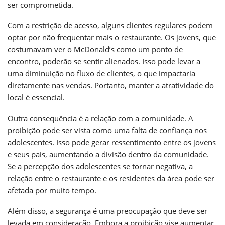
ser comprometida.
Com a restrição de acesso, alguns clientes regulares podem
optar por não frequentar mais o restaurante. Os jovens, que
costumavam ver o McDonald’s como um ponto de
encontro, poderão se sentir alienados. Isso pode levar a
uma diminuição no fluxo de clientes, o que impactaria
diretamente nas vendas. Portanto, manter a atratividade do
local é essencial.
Outra consequência é a relação com a comunidade. A
proibição pode ser vista como uma falta de confiança nos
adolescentes. Isso pode gerar ressentimento entre os jovens
e seus pais, aumentando a divisão dentro da comunidade.
Se a percepção dos adolescentes se tornar negativa, a
relação entre o restaurante e os residentes da área pode ser
afetada por muito tempo.
Além disso, a segurança é uma preocupação que deve ser
levada em consideração. Embora a proibição vise aumentar