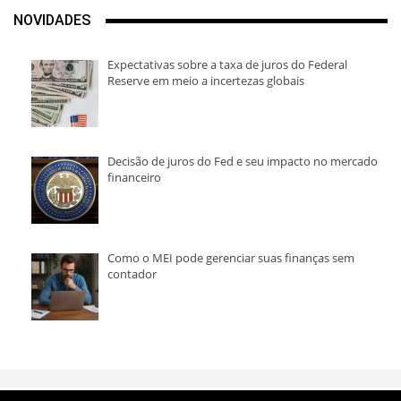
NOVIDADES
Expectativas sobre a taxa de juros do Federal
Reserve em meio a incertezas globais
Decisão de juros do Fed e seu impacto no mercado
financeiro
Como o MEI pode gerenciar suas finanças sem
contador