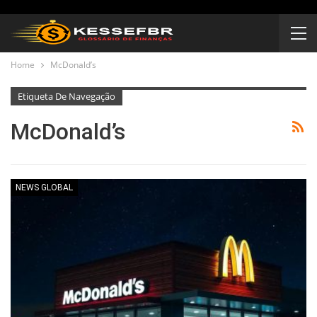
Home
McDonald’s
Etiqueta De Navegação
McDonald’s
NEWS GLOBAL