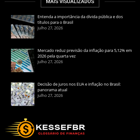
MAIS VISUALIZADOS
Entenda a importância da dívida pública e dos
títulos para o Brasil
julho 27, 2026
Mercado reduz previsão da inflação para 5,12% em
2026 pela quarta vez
julho 27, 2026
Decisão de juros nos EUA e inflação no Brasil:
panorama atual
julho 27, 2026