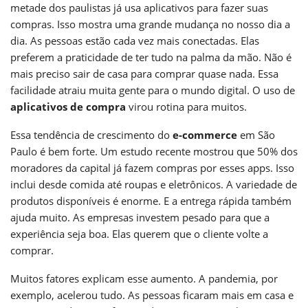
metade dos paulistas já usa aplicativos para fazer suas
compras. Isso mostra uma grande mudança no nosso dia a
dia. As pessoas estão cada vez mais conectadas. Elas
preferem a praticidade de ter tudo na palma da mão. Não é
mais preciso sair de casa para comprar quase nada. Essa
facilidade atraiu muita gente para o mundo digital. O uso de
aplicativos de compra
virou rotina para muitos.
Essa tendência de crescimento do
e-commerce
em São
Paulo é bem forte. Um estudo recente mostrou que 50% dos
moradores da capital já fazem compras por esses apps. Isso
inclui desde comida até roupas e eletrônicos. A variedade de
produtos disponíveis é enorme. E a entrega rápida também
ajuda muito. As empresas investem pesado para que a
experiência seja boa. Elas querem que o cliente volte a
comprar.
Muitos fatores explicam esse aumento. A pandemia, por
exemplo, acelerou tudo. As pessoas ficaram mais em casa e