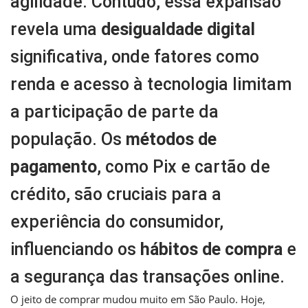
agilidade. Contudo, essa expansão
revela uma
desigualdade digital
significativa, onde fatores como
renda e acesso à tecnologia limitam
a participação de parte da
população. Os
métodos de
pagamento
, como Pix e cartão de
crédito, são cruciais para a
experiência do consumidor,
influenciando os
hábitos de compra
e
a segurança das transações online.
O jeito de comprar mudou muito em São Paulo. Hoje,