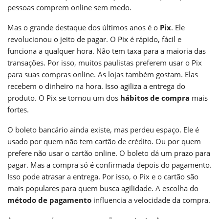
pessoas comprem online sem medo.
Mas o grande destaque dos últimos anos é o
Pix
. Ele
revolucionou o jeito de pagar. O
Pix
é rápido, fácil e
funciona a qualquer hora. Não tem taxa para a maioria das
transações. Por isso, muitos paulistas preferem usar o Pix
para suas compras online. As lojas também gostam. Elas
recebem o dinheiro na hora. Isso agiliza a entrega do
produto. O Pix se tornou um dos
hábitos de compra
mais
fortes.
O boleto bancário ainda existe, mas perdeu espaço. Ele é
usado por quem não tem cartão de crédito. Ou por quem
prefere não usar o cartão online. O boleto dá um prazo para
pagar. Mas a compra só é confirmada depois do pagamento.
Isso pode atrasar a entrega. Por isso, o Pix e o cartão são
mais populares para quem busca agilidade. A escolha do
método de pagamento
influencia a velocidade da compra.