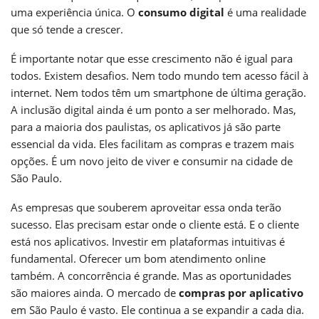
uma experiência única. O
consumo digital
é uma realidade
que só tende a crescer.
É importante notar que esse crescimento não é igual para
todos. Existem desafios. Nem todo mundo tem acesso fácil à
internet. Nem todos têm um smartphone de última geração.
A inclusão digital ainda é um ponto a ser melhorado. Mas,
para a maioria dos paulistas, os aplicativos já são parte
essencial da vida. Eles facilitam as compras e trazem mais
opções. É um novo jeito de viver e consumir na cidade de
São Paulo.
As empresas que souberem aproveitar essa onda terão
sucesso. Elas precisam estar onde o cliente está. E o cliente
está nos aplicativos. Investir em plataformas intuitivas é
fundamental. Oferecer um bom atendimento online
também. A concorrência é grande. Mas as oportunidades
são maiores ainda. O mercado de
compras por aplicativo
em São Paulo é vasto. Ele continua a se expandir a cada dia.