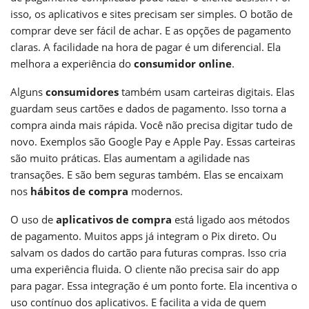
isso, os aplicativos e sites precisam ser simples. O botão de
comprar deve ser fácil de achar. E as opções de pagamento
claras. A facilidade na hora de pagar é um diferencial. Ela
melhora a experiência do
consumidor online
.
Alguns
consumidores
também usam carteiras digitais. Elas
guardam seus cartões e dados de pagamento. Isso torna a
compra ainda mais rápida. Você não precisa digitar tudo de
novo. Exemplos são Google Pay e Apple Pay. Essas carteiras
são muito práticas. Elas aumentam a agilidade nas
transações. E são bem seguras também. Elas se encaixam
nos
hábitos de compra
modernos.
O uso de
aplicativos de compra
está ligado aos métodos
de pagamento. Muitos apps já integram o Pix direto. Ou
salvam os dados do cartão para futuras compras. Isso cria
uma experiência fluida. O cliente não precisa sair do app
para pagar. Essa integração é um ponto forte. Ela incentiva o
uso contínuo dos aplicativos. E facilita a vida de quem