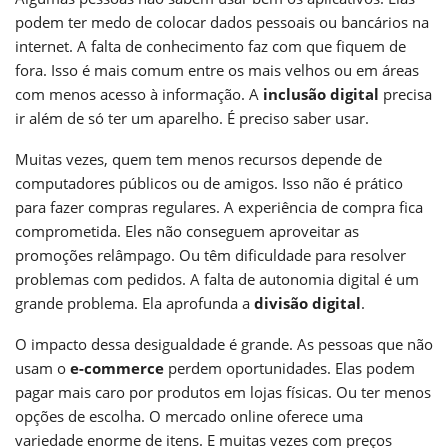
podem ter medo de colocar dados pessoais ou bancários na
internet. A falta de conhecimento faz com que fiquem de
fora. Isso é mais comum entre os mais velhos ou em áreas
com menos acesso à informação. A
inclusão digital
precisa
ir além de só ter um aparelho. É preciso saber usar.
Muitas vezes, quem tem menos recursos depende de
computadores públicos ou de amigos. Isso não é prático
para fazer compras regulares. A experiência de compra fica
comprometida. Eles não conseguem aproveitar as
promoções relâmpago. Ou têm dificuldade para resolver
problemas com pedidos. A falta de autonomia digital é um
grande problema. Ela aprofunda a
divisão digital
.
O impacto dessa desigualdade é grande. As pessoas que não
usam o
e-commerce
perdem oportunidades. Elas podem
pagar mais caro por produtos em lojas físicas. Ou ter menos
opções de escolha. O mercado online oferece uma
variedade enorme de itens. E muitas vezes com preços