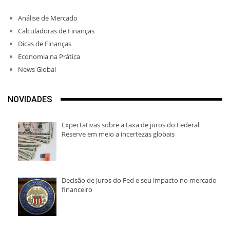
Análise de Mercado
Calculadoras de Finanças
Dicas de Finanças
Economia na Prática
News Global
NOVIDADES
Expectativas sobre a taxa de juros do Federal
Reserve em meio a incertezas globais
Decisão de juros do Fed e seu impacto no mercado
financeiro