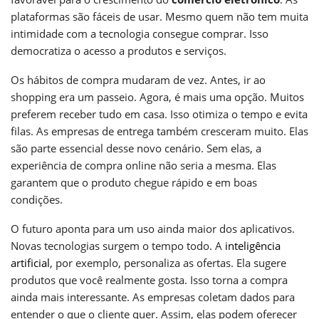
plataformas são fáceis de usar. Mesmo quem não tem muita
intimidade com a tecnologia consegue comprar. Isso
democratiza o acesso a produtos e serviços.
Os hábitos de compra mudaram de vez. Antes, ir ao
shopping era um passeio. Agora, é mais uma opção. Muitos
preferem receber tudo em casa. Isso otimiza o tempo e evita
filas. As empresas de entrega também cresceram muito. Elas
são parte essencial desse novo cenário. Sem elas, a
experiência de compra online não seria a mesma. Elas
garantem que o produto chegue rápido e em boas
condições.
O futuro aponta para um uso ainda maior dos aplicativos.
Novas tecnologias surgem o tempo todo. A
inteligência
artificial
, por exemplo, personaliza as ofertas. Ela sugere
produtos que você realmente gosta. Isso torna a compra
ainda mais interessante. As empresas coletam dados para
entender o que o cliente quer. Assim, elas podem oferecer