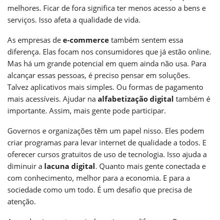
melhores. Ficar de fora significa ter menos acesso a bens e
serviços. Isso afeta a qualidade de vida.
As empresas de
e-commerce
também sentem essa
diferença. Elas focam nos consumidores que já estão online.
Mas há um grande potencial em quem ainda não usa. Para
alcançar essas pessoas, é preciso pensar em soluções.
Talvez aplicativos mais simples. Ou formas de pagamento
mais acessíveis. Ajudar na
alfabetização digital
também é
importante. Assim, mais gente pode participar.
Governos e organizações têm um papel nisso. Eles podem
criar programas para levar internet de qualidade a todos. E
oferecer cursos gratuitos de uso de tecnologia. Isso ajuda a
diminuir a
lacuna digital
. Quanto mais gente conectada e
com conhecimento, melhor para a economia. E para a
sociedade como um todo. É um desafio que precisa de
atenção.