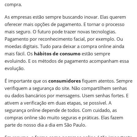
compra.
As empresas estão sempre buscando inovar. Elas querem
oferecer mais opções de pagamento. E tornar o processo
mais seguro. O futuro pode trazer novas tecnologias.
Pagamento por reconhecimento facial, por exemplo. Ou
moedas digitais. Tudo para deixar a compra online ainda
mais fácil. Os
hábitos de consumo
estão sempre
evoluindo. E os métodos de pagamento acompanham essa
evolução.
É importante que os
consumidores
fiquem atentos. Sempre
verifiquem a segurança do site. Não compartilhem senhas
ou dados bancários por mensagens. Usem senhas fortes. E
ativem a verificação em duas etapas, se possível. A
segurança online depende de todos. Com cuidado, as
compras online são muito seguras e práticas. Elas fazem
parte do nosso dia a dia em São Paulo.