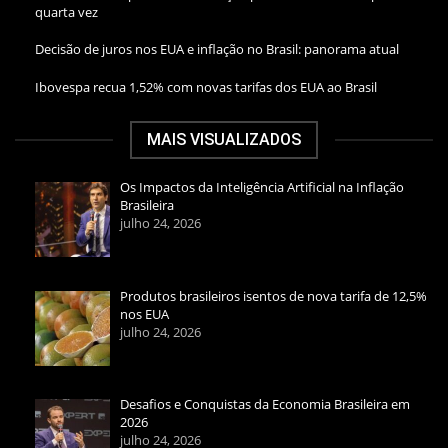
quarta vez
Decisão de juros nos EUA e inflação no Brasil: panorama atual
Ibovespa recua 1,52% com novas tarifas dos EUA ao Brasil
MAIS VISUALIZADOS
Os Impactos da Inteligência Artificial na Inflação
Brasileira
julho 24, 2026
Produtos brasileiros isentos de nova tarifa de 12,5%
nos EUA
julho 24, 2026
Desafios e Conquistas da Economia Brasileira em
2026
julho 24, 2026