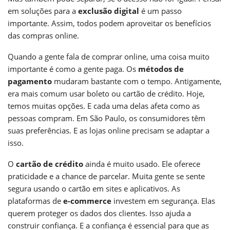
em soluções para a
exclusão digital
é um passo
importante. Assim, todos podem aproveitar os benefícios
das compras online.
Quando a gente fala de comprar online, uma coisa muito
importante é como a gente paga. Os
métodos de
pagamento
mudaram bastante com o tempo. Antigamente,
era mais comum usar boleto ou cartão de crédito. Hoje,
temos muitas opções. E cada uma delas afeta como as
pessoas compram. Em São Paulo, os consumidores têm
suas preferências. E as lojas online precisam se adaptar a
isso.
O
cartão de crédito
ainda é muito usado. Ele oferece
praticidade e a chance de parcelar. Muita gente se sente
segura usando o cartão em sites e aplicativos. As
plataformas de
e-commerce
investem em segurança. Elas
querem proteger os dados dos clientes. Isso ajuda a
construir confiança. E a confiança é essencial para que as