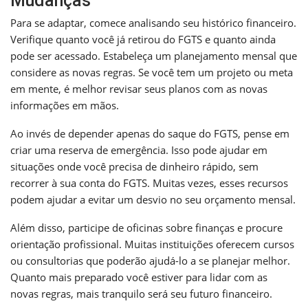
Mudanças
Para se adaptar, comece analisando seu histórico financeiro.
Verifique quanto você já retirou do FGTS e quanto ainda
pode ser acessado. Estabeleça um planejamento mensal que
considere as novas regras. Se você tem um projeto ou meta
em mente, é melhor revisar seus planos com as novas
informações em mãos.
Ao invés de depender apenas do saque do FGTS, pense em
criar uma reserva de emergência. Isso pode ajudar em
situações onde você precisa de dinheiro rápido, sem
recorrer à sua conta do FGTS. Muitas vezes, esses recursos
podem ajudar a evitar um desvio no seu orçamento mensal.
Além disso, participe de oficinas sobre finanças e procure
orientação profissional. Muitas instituições oferecem cursos
ou consultorias que poderão ajudá-lo a se planejar melhor.
Quanto mais preparado você estiver para lidar com as
novas regras, mais tranquilo será seu futuro financeiro.