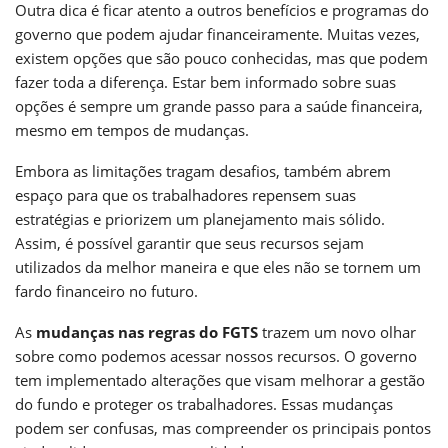
Outra dica é ficar atento a outros benefícios e programas do
governo que podem ajudar financeiramente. Muitas vezes,
existem opções que são pouco conhecidas, mas que podem
fazer toda a diferença. Estar bem informado sobre suas
opções é sempre um grande passo para a saúde financeira,
mesmo em tempos de mudanças.
Embora as limitações tragam desafios, também abrem
espaço para que os trabalhadores repensem suas
estratégias e priorizem um planejamento mais sólido.
Assim, é possível garantir que seus recursos sejam
utilizados da melhor maneira e que eles não se tornem um
fardo financeiro no futuro.
As
mudanças nas regras do FGTS
trazem um novo olhar
sobre como podemos acessar nossos recursos. O governo
tem implementado alterações que visam melhorar a gestão
do fundo e proteger os trabalhadores. Essas mudanças
podem ser confusas, mas compreender os principais pontos