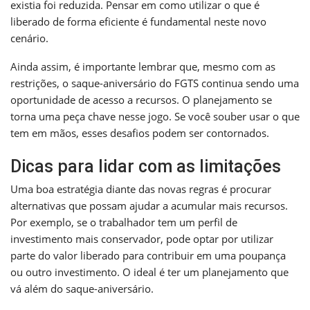
existia foi reduzida. Pensar em como utilizar o que é
liberado de forma eficiente é fundamental neste novo
cenário.
Ainda assim, é importante lembrar que, mesmo com as
restrições, o saque-aniversário do FGTS continua sendo uma
oportunidade de acesso a recursos. O planejamento se
torna uma peça chave nesse jogo. Se você souber usar o que
tem em mãos, esses desafios podem ser contornados.
Dicas para lidar com as limitações
Uma boa estratégia diante das novas regras é procurar
alternativas que possam ajudar a acumular mais recursos.
Por exemplo, se o trabalhador tem um perfil de
investimento mais conservador, pode optar por utilizar
parte do valor liberado para contribuir em uma poupança
ou outro investimento. O ideal é ter um planejamento que
vá além do saque-aniversário.