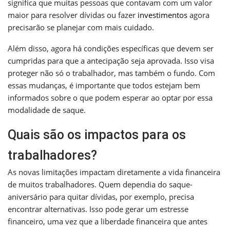
significa que muitas pessoas que contavam com um valor
maior para resolver dívidas ou fazer
investimentos
agora
precisarão se planejar com mais cuidado.
Além disso, agora há condições específicas que devem ser
cumpridas para que a antecipação seja aprovada. Isso visa
proteger não só o trabalhador, mas também o fundo. Com
essas mudanças, é importante que todos estejam bem
informados sobre o que podem esperar ao optar por essa
modalidade de saque.
Quais são os impactos para os
trabalhadores?
As novas limitações impactam diretamente a vida financeira
de muitos trabalhadores. Quem dependia do saque-
aniversário para quitar dívidas, por exemplo, precisa
encontrar alternativas. Isso pode gerar um estresse
financeiro, uma vez que a liberdade financeira que antes