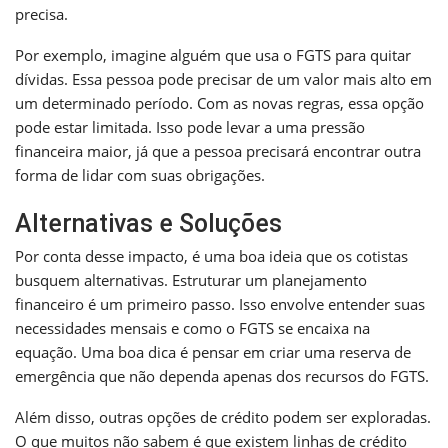
precisa.
Por exemplo, imagine alguém que usa o FGTS para quitar
dívidas. Essa pessoa pode precisar de um valor mais alto em
um determinado período. Com as novas regras, essa opção
pode estar limitada. Isso pode levar a uma pressão
financeira maior, já que a pessoa precisará encontrar outra
forma de lidar com suas obrigações.
Alternativas e Soluções
Por conta desse impacto, é uma boa ideia que os cotistas
busquem alternativas. Estruturar um planejamento
financeiro é um primeiro passo. Isso envolve entender suas
necessidades mensais e como o FGTS se encaixa na
equação. Uma boa dica é pensar em criar uma reserva de
emergência que não dependa apenas dos recursos do FGTS.
Além disso, outras opções de crédito podem ser exploradas.
O que muitos não sabem é que existem linhas de crédito