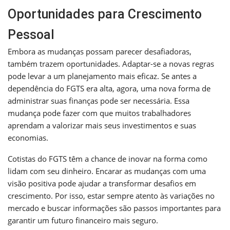
Oportunidades para Crescimento
Pessoal
Embora as mudanças possam parecer desafiadoras,
também trazem oportunidades. Adaptar-se a novas regras
pode levar a um planejamento mais eficaz. Se antes a
dependência do FGTS era alta, agora, uma nova forma de
administrar suas finanças pode ser necessária. Essa
mudança pode fazer com que muitos trabalhadores
aprendam a valorizar mais seus investimentos e suas
economias.
Cotistas do FGTS têm a chance de inovar na forma como
lidam com seu dinheiro. Encarar as mudanças com uma
visão positiva pode ajudar a transformar desafios em
crescimento. Por isso, estar sempre atento às variações no
mercado e buscar informações são passos importantes para
garantir um futuro financeiro mais seguro.