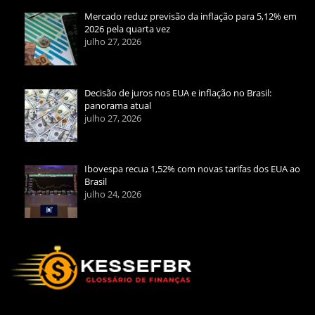
Mercado reduz previsão da inflação para 5,12% em
2026 pela quarta vez
julho 27, 2026
Decisão de juros nos EUA e inflação no Brasil:
panorama atual
julho 27, 2026
Ibovespa recua 1,52% com novas tarifas dos EUA ao
Brasil
julho 24, 2026