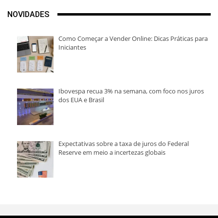
NOVIDADES
Como Começar a Vender Online: Dicas Práticas para
Iniciantes
Ibovespa recua 3% na semana, com foco nos juros
dos EUA e Brasil
Expectativas sobre a taxa de juros do Federal
Reserve em meio a incertezas globais