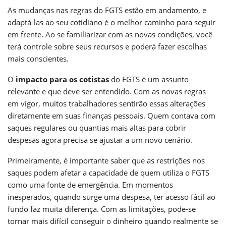
As mudanças nas regras do FGTS estão em andamento, e
adaptá-las ao seu cotidiano é o melhor caminho para seguir
em frente. Ao se familiarizar com as novas condições, você
terá controle sobre seus recursos e poderá fazer escolhas
mais conscientes.
O
impacto para os cotistas
do FGTS é um assunto
relevante e que deve ser entendido. Com as novas regras
em vigor, muitos trabalhadores sentirão essas alterações
diretamente em suas finanças pessoais. Quem contava com
saques regulares ou quantias mais altas para cobrir
despesas agora precisa se ajustar a um novo cenário.
Primeiramente, é importante saber que as restrições nos
saques podem afetar a capacidade de quem utiliza o FGTS
como uma fonte de emergência. Em momentos
inesperados, quando surge uma despesa, ter acesso fácil ao
fundo faz muita diferença. Com as limitações, pode-se
tornar mais difícil conseguir o dinheiro quando realmente se