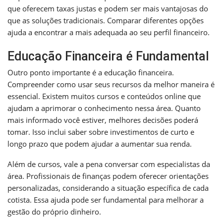
que oferecem taxas justas e podem ser mais vantajosas do
que as soluções tradicionais. Comparar diferentes opções
ajuda a encontrar a mais adequada ao seu perfil financeiro.
Educação Financeira é Fundamental
Outro ponto importante é a educação financeira.
Compreender como usar seus recursos da melhor maneira é
essencial. Existem muitos cursos e conteúdos online que
ajudam a aprimorar o conhecimento nessa área. Quanto
mais informado você estiver, melhores decisões poderá
tomar. Isso inclui saber sobre investimentos de curto e
longo prazo que podem ajudar a aumentar sua renda.
Além de cursos, vale a pena conversar com especialistas da
área. Profissionais de finanças podem oferecer orientações
personalizadas, considerando a situação específica de cada
cotista. Essa ajuda pode ser fundamental para melhorar a
gestão do próprio dinheiro.