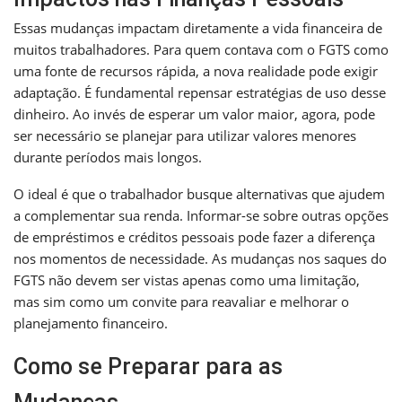
Essas mudanças impactam diretamente a vida financeira de
muitos trabalhadores. Para quem contava com o FGTS como
uma fonte de recursos rápida, a nova realidade pode exigir
adaptação. É fundamental repensar estratégias de uso desse
dinheiro. Ao invés de esperar um valor maior, agora, pode
ser necessário se planejar para utilizar valores menores
durante períodos mais longos.
O ideal é que o trabalhador busque alternativas que ajudem
a complementar sua renda. Informar-se sobre outras opções
de empréstimos e créditos pessoais pode fazer a diferença
nos momentos de necessidade. As mudanças nos saques do
FGTS não devem ser vistas apenas como uma limitação,
mas sim como um convite para reavaliar e melhorar o
planejamento financeiro.
Como se Preparar para as