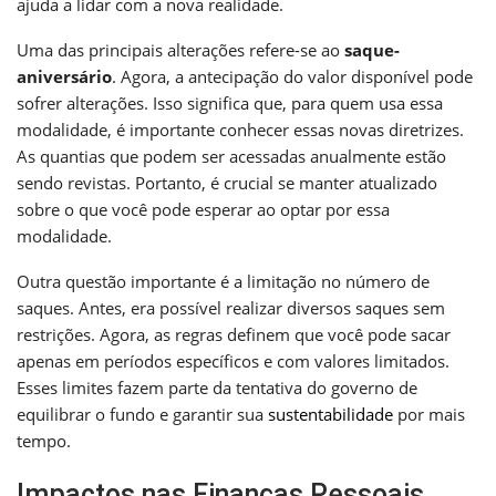
ajuda a lidar com a nova realidade.
Uma das principais alterações refere-se ao
saque-
aniversário
. Agora, a antecipação do valor disponível pode
sofrer alterações. Isso significa que, para quem usa essa
modalidade, é importante conhecer essas novas diretrizes.
As quantias que podem ser acessadas anualmente estão
sendo revistas. Portanto, é crucial se manter atualizado
sobre o que você pode esperar ao optar por essa
modalidade.
Outra questão importante é a limitação no número de
saques. Antes, era possível realizar diversos saques sem
restrições. Agora, as regras definem que você pode sacar
apenas em períodos específicos e com valores limitados.
Esses limites fazem parte da tentativa do governo de
equilibrar o fundo e garantir sua
sustentabilidade
por mais
tempo.
Impactos nas Finanças Pessoais