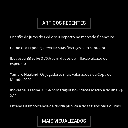
ARTIGOS RECENTES
Decisão de juros do Fed e seu impacto no mercado financeiro
Como o MEI pode gerenciar suas finanças sem contador
Ibovespa B3 sobe 0,70% com dados de inflação abaixo do
esperado
Yamal e Haaland: Os jogadores mais valorizados da Copa do
Mundo 2026
Ibovespa B3 sobe 0,74% com trégua no Oriente Médio e dólar a R$
5,11
Entenda a importância da dívida pública e dos títulos para o Brasil
MAIS VISUALIZADOS