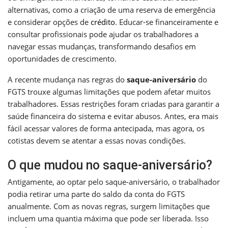
alternativas, como a criação de uma reserva de emergência
e considerar opções de
crédito
. Educar-se financeiramente e
consultar profissionais pode ajudar os trabalhadores a
navegar essas mudanças, transformando desafios em
oportunidades de crescimento.
A recente mudança nas regras do
saque-aniversário
do
FGTS trouxe algumas limitações que podem afetar muitos
trabalhadores. Essas restrições foram criadas para garantir a
saúde financeira do sistema e evitar abusos. Antes, era mais
fácil acessar valores de forma antecipada, mas agora, os
cotistas devem se atentar a essas novas condições.
O que mudou no saque-aniversário?
Antigamente, ao optar pelo saque-aniversário, o trabalhador
podia retirar uma parte do saldo da conta do FGTS
anualmente. Com as novas regras, surgem limitações que
incluem uma quantia máxima que pode ser liberada. Isso