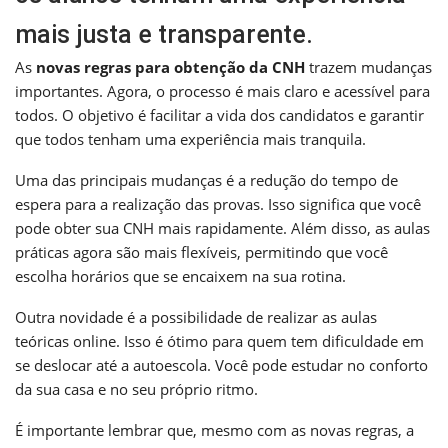
mais justa e transparente.
As
novas regras para obtenção da CNH
trazem mudanças
importantes. Agora, o processo é mais claro e acessível para
todos. O objetivo é facilitar a vida dos candidatos e garantir
que todos tenham uma experiência mais tranquila.
Uma das principais mudanças é a redução do tempo de
espera para a realização das provas. Isso significa que você
pode obter sua CNH mais rapidamente. Além disso, as aulas
práticas agora são mais flexíveis, permitindo que você
escolha horários que se encaixem na sua rotina.
Outra novidade é a possibilidade de realizar as aulas
teóricas online. Isso é ótimo para quem tem dificuldade em
se deslocar até a autoescola. Você pode estudar no conforto
da sua casa e no seu próprio ritmo.
É importante lembrar que, mesmo com as novas regras, a