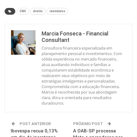
CNH
direito
reembolso
Marcia Fonseca - Financial
Consultant
Consultora financeira especializada em
planejamento pessoal e investimentos. Com
sólida experiência no mercado financeiro,
atua auxiliando indivíduos e famílias a
conquistarem estabilidade econômica e
realizarem seus objetivos por meio de
estratégias inteligentes e personalizadas.
Comprometida com a educação financeira,
Márcia é reconhecida por sua abordagem
clara, ética e orientada para resultados
duradouros.
POST ANTERIOR
PRÓXIMO POST
Ibovespa recua 0,13%
A OAB-SP processa