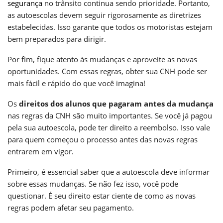
segurança
no trânsito continua sendo prioridade. Portanto,
as autoescolas devem seguir rigorosamente as diretrizes
estabelecidas. Isso garante que todos os motoristas estejam
bem preparados para dirigir.
Por fim, fique atento às mudanças e aproveite as novas
oportunidades. Com essas regras, obter sua CNH pode ser
mais fácil e rápido do que você imagina!
Os
direitos dos alunos que pagaram antes da mudança
nas regras da CNH são muito importantes. Se você já pagou
pela sua autoescola, pode ter direito a reembolso. Isso vale
para quem começou o processo antes das novas regras
entrarem em vigor.
Primeiro, é essencial saber que a autoescola deve informar
sobre essas mudanças. Se não fez isso, você pode
questionar. É seu direito estar ciente de como as novas
regras podem afetar seu pagamento.