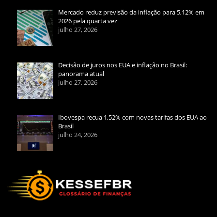
Mercado reduz previsão da inflação para 5,12% em
2026 pela quarta vez
julho 27, 2026
Decisão de juros nos EUA e inflação no Brasil:
panorama atual
julho 27, 2026
Ibovespa recua 1,52% com novas tarifas dos EUA ao
Brasil
julho 24, 2026