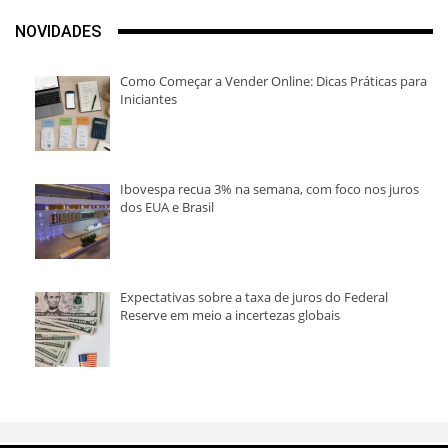
NOVIDADES
Como Começar a Vender Online: Dicas Práticas para
Iniciantes
Ibovespa recua 3% na semana, com foco nos juros
dos EUA e Brasil
Expectativas sobre a taxa de juros do Federal
Reserve em meio a incertezas globais