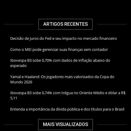
ARTIGOS RECENTES
Decisão de juros do Fed e seu impacto no mercado financeiro
Como o MEI pode gerenciar suas finanças sem contador
Ibovespa B3 sobe 0,70% com dados de inflação abaixo do
esperado
Yamal e Haaland: Os jogadores mais valorizados da Copa do
Mundo 2026
Ibovespa B3 sobe 0,74% com trégua no Oriente Médio e dólar a R$
5,11
Entenda a importância da dívida pública e dos títulos para o Brasil
MAIS VISUALIZADOS