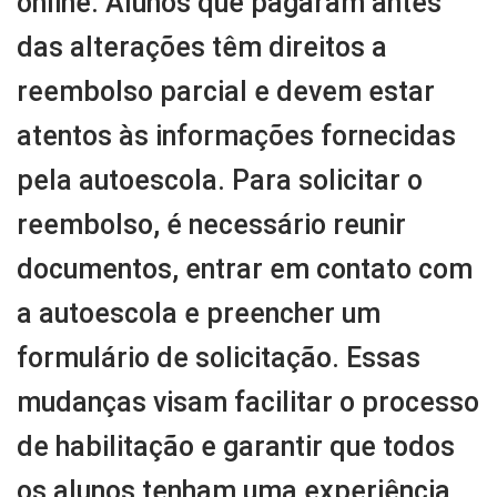
online. Alunos que pagaram antes
das alterações têm direitos a
reembolso parcial e devem estar
atentos às informações fornecidas
pela autoescola. Para solicitar o
reembolso, é necessário reunir
documentos, entrar em contato com
a autoescola e preencher um
formulário de solicitação. Essas
mudanças visam facilitar o processo
de habilitação e garantir que todos
os alunos tenham uma experiência