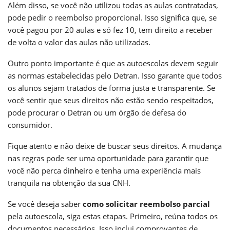
Além disso, se você não utilizou todas as aulas contratadas,
pode pedir o reembolso proporcional. Isso significa que, se
você pagou por 20 aulas e só fez 10, tem direito a receber
de volta o valor das aulas não utilizadas.
Outro ponto importante é que as autoescolas devem seguir
as normas estabelecidas pelo Detran. Isso garante que todos
os alunos sejam tratados de forma justa e transparente. Se
você sentir que seus direitos não estão sendo respeitados,
pode procurar o Detran ou um órgão de defesa do
consumidor.
Fique atento e não deixe de buscar seus direitos. A mudança
nas regras pode ser uma oportunidade para garantir que
você não perca
dinheiro
e tenha uma experiência mais
tranquila na obtenção da sua CNH.
Se você deseja saber
como solicitar reembolso parcial
pela autoescola, siga estas etapas. Primeiro, reúna todos os
documentos necessários. Isso inclui comprovantes de