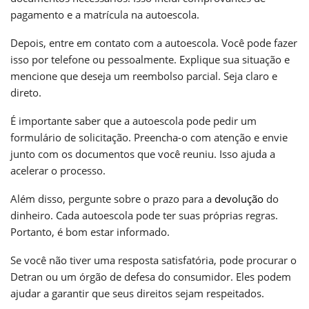
pagamento e a matrícula na autoescola.
Depois, entre em contato com a autoescola. Você pode fazer
isso por telefone ou pessoalmente. Explique sua situação e
mencione que deseja um reembolso parcial. Seja claro e
direto.
É importante saber que a autoescola pode pedir um
formulário de solicitação. Preencha-o com atenção e envie
junto com os documentos que você reuniu. Isso ajuda a
acelerar o processo.
Além disso, pergunte sobre o prazo para a
devolução
do
dinheiro. Cada autoescola pode ter suas próprias regras.
Portanto, é bom estar informado.
Se você não tiver uma resposta satisfatória, pode procurar o
Detran ou um órgão de defesa do consumidor. Eles podem
ajudar a garantir que seus direitos sejam respeitados.