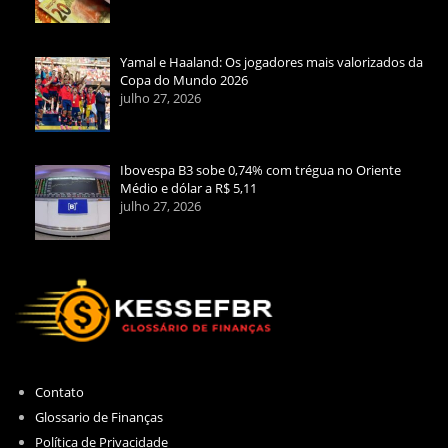
Yamal e Haaland: Os jogadores mais valorizados da
Copa do Mundo 2026
julho 27, 2026
Ibovespa B3 sobe 0,74% com trégua no Oriente
Médio e dólar a R$ 5,11
julho 27, 2026
Contato
Glossario de Finanças
Política de Privacidade