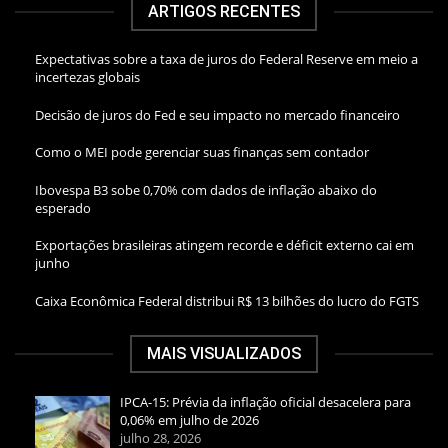
ARTIGOS RECENTES
Expectativas sobre a taxa de juros do Federal Reserve em meio a
incertezas globais
Decisão de juros do Fed e seu impacto no mercado financeiro
Como o MEI pode gerenciar suas finanças sem contador
Ibovespa B3 sobe 0,70% com dados de inflação abaixo do
esperado
Exportações brasileiras atingem recorde e déficit externo cai em
junho
Caixa Econômica Federal distribui R$ 13 bilhões do lucro do FGTS
MAIS VISUALIZADOS
IPCA-15: Prévia da inflação oficial desacelera para
0,06% em julho de 2026
julho 28, 2026