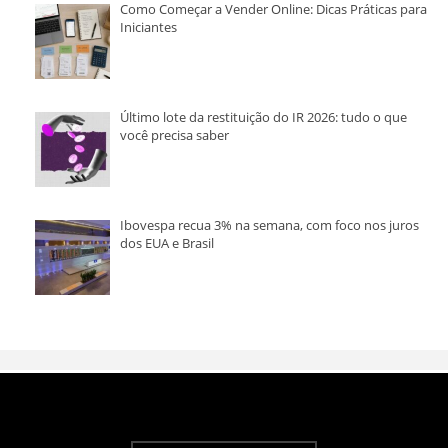
Como Começar a Vender Online: Dicas Práticas para
Iniciantes
Último lote da restituição do IR 2026: tudo o que
você precisa saber
Ibovespa recua 3% na semana, com foco nos juros
dos EUA e Brasil