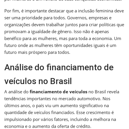
Por fim, é importante destacar que a inclusão feminina deve
ser uma prioridade para todos. Governos, empresas e
organizações devem trabalhar juntos para criar políticas que
promovam a igualdade de gênero. Isso não é apenas
benéfico para as mulheres, mas para toda a economia. Um
futuro onde as mulheres têm oportunidades iguais é um
futuro mais próspero para todos.
Análise do financiamento de
veículos no Brasil
A análise do
financiamento de veículos
no Brasil revela
tendências importantes no mercado automotivo. Nos
últimos anos, o país viu um aumento significativo na
quantidade de veículos financiados. Esse crescimento é
impulsionado por vários fatores, incluindo a melhora na
economia e o aumento da oferta de crédito.