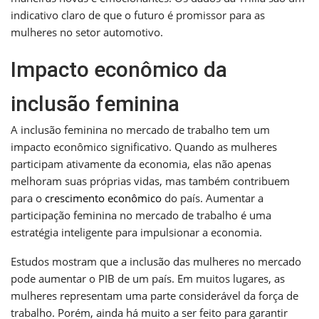
indicativo claro de que o futuro é promissor para as
mulheres no setor automotivo.
Impacto econômico da
inclusão feminina
A inclusão feminina no mercado de trabalho tem um
impacto econômico significativo. Quando as mulheres
participam ativamente da economia, elas não apenas
melhoram suas próprias vidas, mas também contribuem
para o
crescimento econômico
do país. Aumentar a
participação feminina no mercado de trabalho é uma
estratégia inteligente para impulsionar a economia.
Estudos mostram que a inclusão das mulheres no mercado
pode aumentar o PIB de um país. Em muitos lugares, as
mulheres representam uma parte considerável da força de
trabalho. Porém, ainda há muito a ser feito para garantir