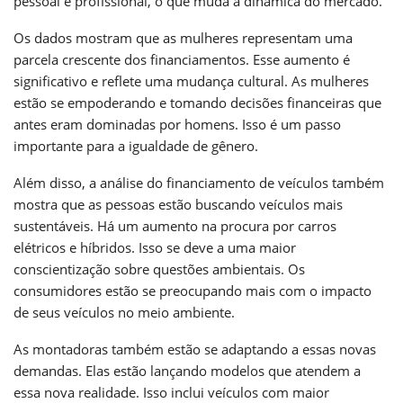
pessoal e profissional, o que muda a dinâmica do mercado.
Os dados mostram que as mulheres representam uma
parcela crescente dos financiamentos. Esse aumento é
significativo e reflete uma mudança cultural. As mulheres
estão se empoderando e tomando decisões financeiras que
antes eram dominadas por homens. Isso é um passo
importante para a igualdade de gênero.
Além disso, a análise do financiamento de veículos também
mostra que as pessoas estão buscando veículos mais
sustentáveis. Há um aumento na procura por carros
elétricos e híbridos. Isso se deve a uma maior
conscientização sobre questões ambientais. Os
consumidores estão se preocupando mais com o impacto
de seus veículos no meio ambiente.
As montadoras também estão se adaptando a essas novas
demandas. Elas estão lançando modelos que atendem a
essa nova realidade. Isso inclui veículos com maior