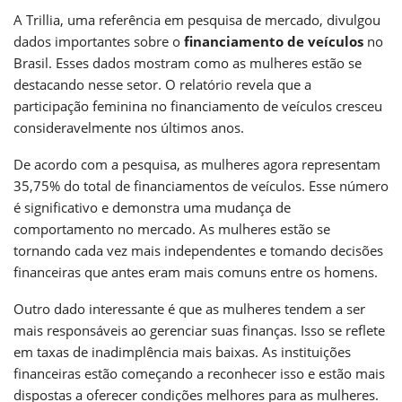
A Trillia, uma referência em pesquisa de mercado, divulgou
dados importantes sobre o
financiamento de veículos
no
Brasil. Esses dados mostram como as mulheres estão se
destacando nesse setor. O relatório revela que a
participação feminina no financiamento de veículos cresceu
consideravelmente nos últimos anos.
De acordo com a pesquisa, as mulheres agora representam
35,75% do total de financiamentos de veículos. Esse número
é significativo e demonstra uma mudança de
comportamento no mercado. As mulheres estão se
tornando cada vez mais independentes e tomando decisões
financeiras que antes eram mais comuns entre os homens.
Outro dado interessante é que as mulheres tendem a ser
mais responsáveis ao gerenciar suas finanças. Isso se reflete
em taxas de inadimplência mais baixas. As instituições
financeiras estão começando a reconhecer isso e estão mais
dispostas a oferecer condições melhores para as mulheres.