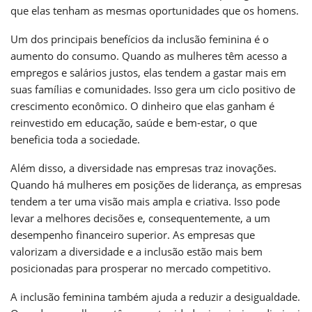
que elas tenham as mesmas oportunidades que os homens.
Um dos principais benefícios da inclusão feminina é o
aumento do consumo. Quando as mulheres têm acesso a
empregos e salários justos, elas tendem a gastar mais em
suas famílias e comunidades. Isso gera um ciclo positivo de
crescimento econômico. O dinheiro que elas ganham é
reinvestido em educação, saúde e bem-estar, o que
beneficia toda a sociedade.
Além disso, a diversidade nas empresas traz inovações.
Quando há mulheres em posições de liderança, as empresas
tendem a ter uma visão mais ampla e criativa. Isso pode
levar a melhores decisões e, consequentemente, a um
desempenho financeiro superior. As empresas que
valorizam a diversidade e a inclusão estão mais bem
posicionadas para prosperar no mercado competitivo.
A inclusão feminina também ajuda a reduzir a desigualdade.