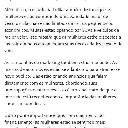
Além disso, o estudo da Trillia também destaca que as
mulheres estão comprando uma variedade maior de
veículos. Elas não estão limitadas a carros pequenos ou
econômicos. Muitas estão optando por SUVs e veículos de
maior valor. Isso mostra que as mulheres estão dispostas a
investir em bens que atendam suas necessidades e estilo de
vida.
As campanhas de marketing também estão mudando. As
marcas de automóveis estão se adaptando para atrair esse
novo público. Elas estão criando anúncios que falam
diretamente com as mulheres, abordando suas
preocupações e interesses. Isso é um sinal claro de que o
mercado está reconhecendo a importância das mulheres
como consumidoras.
Outro ponto importante é que, com o aumento do
financiamento, as mulheres estão se sentindo mais