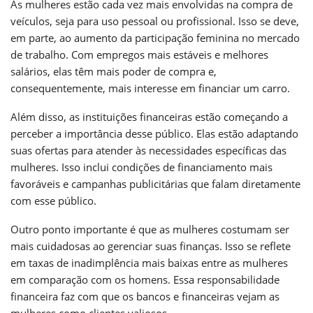
As mulheres estão cada vez mais envolvidas na compra de
veículos, seja para uso pessoal ou profissional. Isso se deve,
em parte, ao aumento da participação feminina no mercado
de trabalho. Com empregos mais estáveis e melhores
salários, elas têm mais poder de compra e,
consequentemente, mais interesse em financiar um carro.
Além disso, as instituições financeiras estão começando a
perceber a importância desse público. Elas estão adaptando
suas ofertas para atender às necessidades específicas das
mulheres. Isso inclui condições de financiamento mais
favoráveis e campanhas publicitárias que falam diretamente
com esse público.
Outro ponto importante é que as mulheres costumam ser
mais cuidadosas ao gerenciar suas finanças. Isso se reflete
em taxas de inadimplência mais baixas entre as mulheres
em comparação com os homens. Essa responsabilidade
financeira faz com que os bancos e financeiras vejam as
mulheres como clientes valiosos.