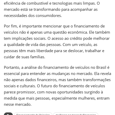
eficiência de combustível e tecnologias mais limpas. O
mercado está se transformando para acompanhar as
necessidades dos consumidores.
Por fim, é importante mencionar que o financiamento de
veículos não é apenas uma questão econômica. Ele também
tem implicações sociais. O acesso ao crédito pode melhorar
a qualidade de vida das pessoas. Com um veículo, as
pessoas têm mais liberdade para se deslocar, trabalhar e
cuidar de suas famílias.
Portanto, a análise do financiamento de veículos no Brasil é
essencial para entender as mudanças no mercado. Ela revela
não apenas dados financeiros, mas também transformações
sociais e culturais. O futuro do financiamento de veículos
parece promissor, com novas oportunidades surgindo à
medida que mais pessoas, especialmente mulheres, entram
nesse mercado.