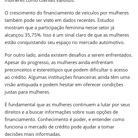
O crescimento do financiamento de veículos por mulheres
também pode ser
visto
em dados recentes. Estudos
mostram que a participação feminina nesse setor já
alcançou 35,75%. Isso é um sinal claro de que as mulheres
estão conquistando seu espaço no mercado automotivo.
Por outro lado, ainda existem desafios a serem enfrentados.
Apesar do progresso, as mulheres ainda enfrentam
preconceitos e estereótipos que podem dificultar o acesso
ao crédito. Algumas instituições financeiras ainda têm uma
visão antiquada e podem hesitar em oferecer condições
justas para mulheres.
É fundamental que as mulheres continuem a lutar por seus
direitos e a buscar informações sobre suas opções de
financiamento. Conhecimento é poder, e entender como
funciona o mercado de crédito pode ajudar a tomar
decisões mais informadas.