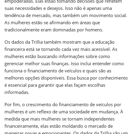
empoderadas. Elas estão tomando decisões que refletem
suas necessidades e desejos. Isso não é apenas uma
tendência de mercado, mas também um movimento social.
As mulheres estão se afirmando em áreas que
tradicionalmente eram dominadas por homens.
Os dados da Trillia também mostram que a educação
financeira está se tornando cada vez mais acessível. As
mulheres estão buscando informações sobre como
gerenciar melhor suas finanças. Isso inclui entender como
funciona o financiamento de veículos e quais são as
melhores opções disponíveis. Essa busca por conhecimento
é essencial para garantir que elas façam escolhas
informadas.
Por fim, o crescimento do financiamento de veículos por
mulheres é um reflexo de uma sociedade em mudança. À
medida que mais mulheres se tornam independentes
financeiramente, elas estão moldando o mercado de
maneiras novas e emocionantes. Os dados da Trillia são um