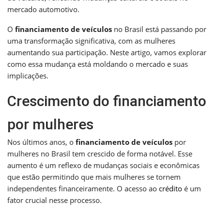
mercado automotivo.
O
financiamento de veículos
no Brasil está passando por
uma transformação significativa, com as mulheres
aumentando sua participação. Neste artigo, vamos explorar
como essa mudança está moldando o mercado e suas
implicações.
Crescimento do financiamento
por mulheres
Nos últimos anos, o
financiamento de veículos
por
mulheres no Brasil tem crescido de forma notável. Esse
aumento é um reflexo de mudanças sociais e econômicas
que estão permitindo que mais mulheres se tornem
independentes financeiramente. O acesso ao
crédito
é um
fator crucial nesse processo.