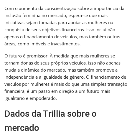
Com o aumento da conscientização sobre a importância da
inclusão feminina no mercado, espera-se que mais
iniciativas sejam tomadas para apoiar as mulheres na
conquista de seus objetivos financeiros. Isso inclui não
apenas o financiamento de veículos, mas também outras
áreas, como imóveis e investimentos.
O futuro é promissor. À medida que mais mulheres se
tornam donas de seus próprios veículos, isso não apenas
muda a dinâmica do mercado, mas também promove a
independência e a igualdade de gênero. O financiamento de
veículos por mulheres é mais do que uma simples transação
financeira; é um passo em direção a um futuro mais
igualitário e empoderado.
Dados da Trillia sobre o
mercado