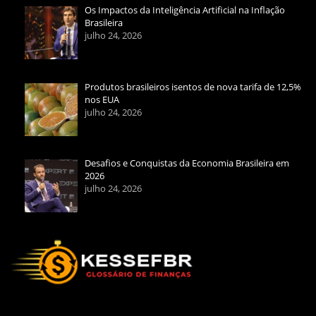
Os Impactos da Inteligência Artificial na Inflação
Brasileira
julho 24, 2026
Produtos brasileiros isentos de nova tarifa de 12,5%
nos EUA
julho 24, 2026
Desafios e Conquistas da Economia Brasileira em
2026
julho 24, 2026