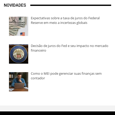
NOVIDADES
Expectativas sobre a taxa de juros do Federal
Reserve em meio a incertezas globais
Decisão de juros do Fed e seu impacto no mercado
financeiro
Como o MEI pode gerenciar suas finanças sem
contador