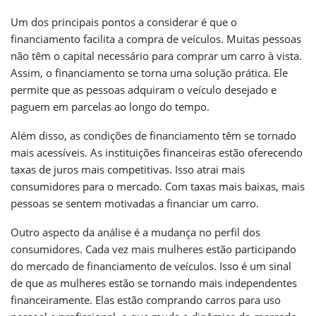
Um dos principais pontos a considerar é que o
financiamento facilita a compra de veículos. Muitas pessoas
não têm o capital necessário para comprar um carro à vista.
Assim, o financiamento se torna uma solução prática. Ele
permite que as pessoas adquiram o veículo desejado e
paguem em parcelas ao longo do tempo.
Além disso, as condições de financiamento têm se tornado
mais acessíveis. As instituições financeiras estão oferecendo
taxas de juros mais competitivas. Isso atrai mais
consumidores para o mercado. Com taxas mais baixas, mais
pessoas se sentem motivadas a financiar um carro.
Outro aspecto da análise é a mudança no perfil dos
consumidores. Cada vez mais mulheres estão participando
do mercado de financiamento de veículos. Isso é um sinal
de que as mulheres estão se tornando mais independentes
financeiramente. Elas estão comprando carros para uso