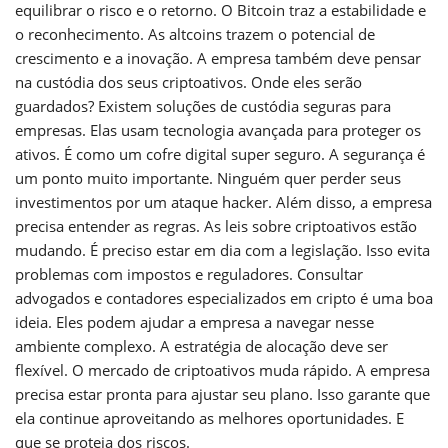
equilibrar o risco e o retorno. O Bitcoin traz a estabilidade e
o reconhecimento. As altcoins trazem o potencial de
crescimento e a inovação. A empresa também deve pensar
na custódia dos seus criptoativos. Onde eles serão
guardados? Existem soluções de custódia seguras para
empresas. Elas usam tecnologia avançada para proteger os
ativos. É como um cofre digital super seguro. A segurança é
um ponto muito importante. Ninguém quer perder seus
investimentos por um ataque hacker. Além disso, a empresa
precisa entender as regras. As leis sobre criptoativos estão
mudando. É preciso estar em dia com a legislação. Isso evita
problemas com impostos e reguladores. Consultar
advogados e contadores especializados em cripto é uma boa
ideia. Eles podem ajudar a empresa a navegar nesse
ambiente complexo. A estratégia de alocação deve ser
flexível. O mercado de criptoativos muda rápido. A empresa
precisa estar pronta para ajustar seu plano. Isso garante que
ela continue aproveitando as melhores oportunidades. E
que se proteja dos riscos.