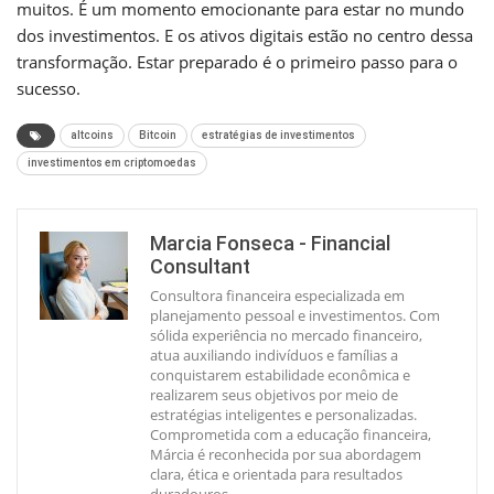
muitos. É um momento emocionante para estar no mundo
dos investimentos. E os ativos digitais estão no centro dessa
transformação. Estar preparado é o primeiro passo para o
sucesso.
altcoins
Bitcoin
estratégias de investimentos
investimentos em criptomoedas
Marcia Fonseca - Financial
Consultant
Consultora financeira especializada em
planejamento pessoal e investimentos. Com
sólida experiência no mercado financeiro,
atua auxiliando indivíduos e famílias a
conquistarem estabilidade econômica e
realizarem seus objetivos por meio de
estratégias inteligentes e personalizadas.
Comprometida com a educação financeira,
Márcia é reconhecida por sua abordagem
clara, ética e orientada para resultados
duradouros.