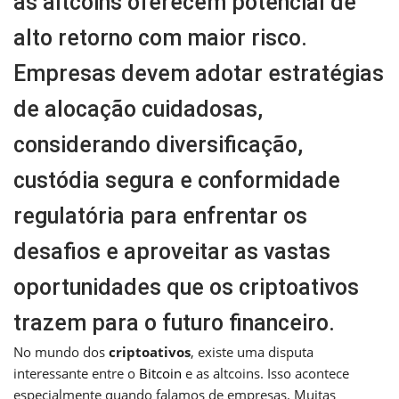
as altcoins oferecem potencial de
alto retorno com maior risco.
Empresas devem adotar estratégias
de alocação cuidadosas,
considerando diversificação,
custódia segura e conformidade
regulatória para enfrentar os
desafios e aproveitar as vastas
oportunidades que os criptoativos
trazem para o futuro financeiro.
No mundo dos
criptoativos
, existe uma disputa
interessante entre o
Bitcoin
e as altcoins. Isso acontece
especialmente quando falamos de empresas. Muitas