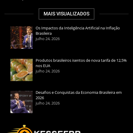
MAIS VISUALIZADOS
Os Impactos da Inteligência Artificial na Inflação
Brasileira
julho 24, 2026
Produtos brasileiros isentos de nova tarifa de 12,5%
nos EUA
julho 24, 2026
Desafios e Conquistas da Economia Brasileira em
2026
julho 24, 2026