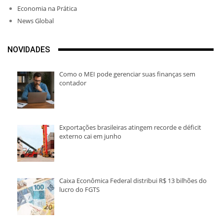
Economia na Prática
News Global
NOVIDADES
Como o MEI pode gerenciar suas finanças sem
contador
Exportações brasileiras atingem recorde e déficit
externo cai em junho
Caixa Econômica Federal distribui R$ 13 bilhões do
lucro do FGTS