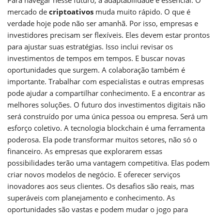
mercado de
criptoativos
muda muito rápido. O que é
verdade hoje pode não ser amanhã. Por isso, empresas e
investidores precisam ser flexíveis. Eles devem estar prontos
para ajustar suas estratégias. Isso inclui revisar os
investimentos de tempos em tempos. E buscar novas
oportunidades que surgem. A colaboração também é
importante. Trabalhar com especialistas e outras empresas
pode ajudar a compartilhar conhecimento. E a encontrar as
melhores soluções. O futuro dos investimentos digitais não
será construído por uma única pessoa ou empresa. Será um
esforço coletivo. A tecnologia blockchain é uma ferramenta
poderosa. Ela pode transformar muitos setores, não só o
financeiro. As empresas que explorarem essas
possibilidades terão uma vantagem competitiva. Elas podem
criar novos modelos de negócio. E oferecer serviços
inovadores aos seus clientes. Os desafios são reais, mas
superáveis com planejamento e conhecimento. As
oportunidades são vastas e podem mudar o jogo para