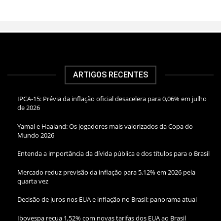
ARTIGOS RECENTES
IPCA-15: Prévia da inflação oficial desacelera para 0,06% em julho
de 2026
Yamal e Haaland: Os jogadores mais valorizados da Copa do
Mundo 2026
Entenda a importância da dívida pública e dos títulos para o Brasil
Mercado reduz previsão da inflação para 5,12% em 2026 pela
quarta vez
Decisão de juros nos EUA e inflação no Brasil: panorama atual
Ibovespa recua 1,52% com novas tarifas dos EUA ao Brasil