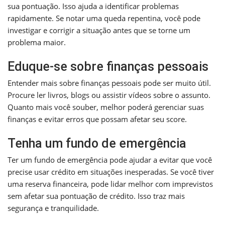
sua pontuação. Isso ajuda a identificar problemas
rapidamente. Se notar uma queda repentina, você pode
investigar e corrigir a situação antes que se torne um
problema maior.
Eduque-se sobre finanças pessoais
Entender mais sobre finanças pessoais pode ser muito útil.
Procure ler livros, blogs ou assistir vídeos sobre o assunto.
Quanto mais você souber, melhor poderá gerenciar suas
finanças e evitar erros que possam afetar seu score.
Tenha um fundo de emergência
Ter um fundo de emergência pode ajudar a evitar que você
precise usar crédito em situações inesperadas. Se você tiver
uma reserva financeira, pode lidar melhor com imprevistos
sem afetar sua pontuação de crédito. Isso traz mais
segurança e tranquilidade.