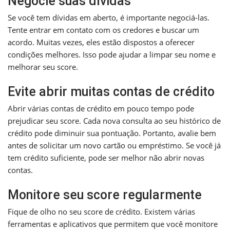
Negocie suas dívidas
Se você tem dívidas em aberto, é importante negociá-las.
Tente entrar em contato com os credores e buscar um
acordo. Muitas vezes, eles estão dispostos a oferecer
condições melhores. Isso pode ajudar a limpar seu nome e
melhorar seu score.
Evite abrir muitas contas de crédito
Abrir várias contas de crédito em pouco tempo pode
prejudicar seu score. Cada nova consulta ao seu histórico de
crédito pode diminuir sua pontuação. Portanto, avalie bem
antes de solicitar um novo cartão ou empréstimo. Se você já
tem crédito suficiente, pode ser melhor não abrir novas
contas.
Monitore seu score regularmente
Fique de olho no seu score de crédito. Existem várias
ferramentas e aplicativos que permitem que você monitore