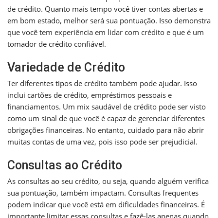
de crédito. Quanto mais tempo você tiver contas abertas e
em bom estado, melhor será sua pontuação. Isso demonstra
que você tem experiência em lidar com crédito e que é um
tomador de crédito confiável.
Variedade de Crédito
Ter diferentes tipos de crédito também pode ajudar. Isso
inclui cartões de crédito, empréstimos pessoais e
financiamentos. Um mix saudável de crédito pode ser visto
como um sinal de que você é capaz de gerenciar diferentes
obrigações financeiras. No entanto, cuidado para não abrir
muitas contas de uma vez, pois isso pode ser prejudicial.
Consultas ao Crédito
As consultas ao seu crédito, ou seja, quando alguém verifica
sua pontuação, também impactam. Consultas frequentes
podem indicar que você está em dificuldades financeiras. É
importante limitar essas consultas e fazê-las apenas quando