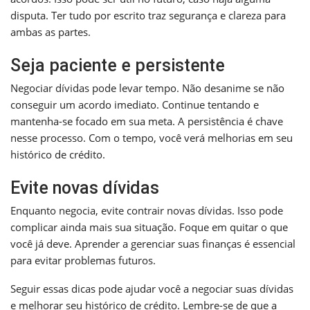
disputa. Ter tudo por escrito traz segurança e clareza para
ambas as partes.
Seja paciente e persistente
Negociar dívidas pode levar tempo. Não desanime se não
conseguir um acordo imediato. Continue tentando e
mantenha-se focado em sua meta. A persistência é chave
nesse processo. Com o tempo, você verá melhorias em seu
histórico de crédito.
Evite novas dívidas
Enquanto negocia, evite contrair novas dívidas. Isso pode
complicar ainda mais sua situação. Foque em quitar o que
você já deve. Aprender a gerenciar suas finanças é essencial
para evitar problemas futuros.
Seguir essas dicas pode ajudar você a negociar suas dívidas
e melhorar seu histórico de crédito. Lembre-se de que a