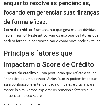
enquanto resolve as pendências,
focando em gerenciar suas finanças
de forma eficaz.
Score de crédito
é um assunto que gera muitas dúvidas,
não é mesmo? Neste artigo, vamos explorar os fatores que
podem fazer sua pontuação cair e como você pode evitá-los!
Principais fatores que
impactam o Score de Crédito
O
score de crédito
é uma pontuação que reflete a saúde
financeira de uma pessoa. Vários fatores podem impactar
essa pontuação, e entender cada um deles é crucial para
mantê-la alta. Vamos explorar os principais fatores que
influenciam o seu score.