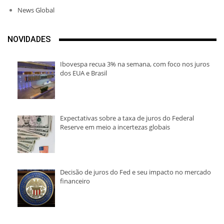
News Global
NOVIDADES
Ibovespa recua 3% na semana, com foco nos juros
dos EUA e Brasil
Expectativas sobre a taxa de juros do Federal
Reserve em meio a incertezas globais
Decisão de juros do Fed e seu impacto no mercado
financeiro