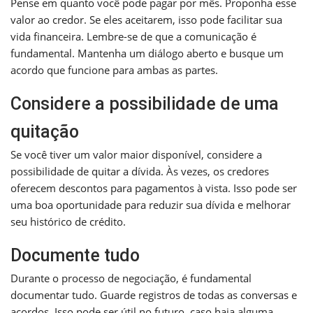
Pense em quanto você pode pagar por mês. Proponha esse
valor ao credor. Se eles aceitarem, isso pode facilitar sua
vida financeira. Lembre-se de que a comunicação é
fundamental. Mantenha um diálogo aberto e busque um
acordo que funcione para ambas as partes.
Considere a possibilidade de uma
quitação
Se você tiver um valor maior disponível, considere a
possibilidade de quitar a dívida. Às vezes, os credores
oferecem descontos para pagamentos à vista. Isso pode ser
uma boa oportunidade para reduzir sua dívida e melhorar
seu histórico de crédito.
Documente tudo
Durante o processo de negociação, é fundamental
documentar tudo. Guarde registros de todas as conversas e
acordos. Isso pode ser útil no futuro, caso haja alguma