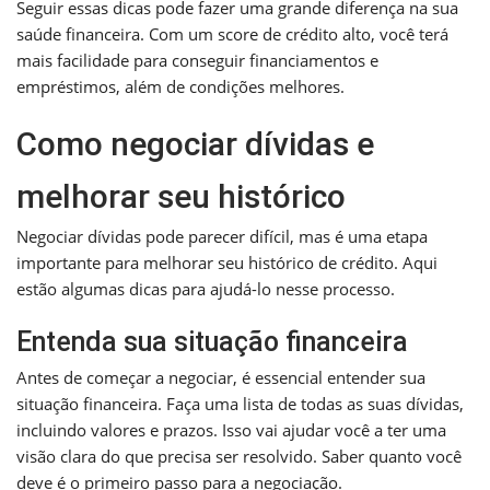
Seguir essas dicas pode fazer uma grande diferença na sua
saúde financeira. Com um score de crédito alto, você terá
mais facilidade para conseguir financiamentos e
empréstimos, além de condições melhores.
Como negociar dívidas e
melhorar seu histórico
Negociar dívidas pode parecer difícil, mas é uma etapa
importante para melhorar seu histórico de crédito. Aqui
estão algumas dicas para ajudá-lo nesse processo.
Entenda sua situação financeira
Antes de começar a negociar, é essencial entender sua
situação financeira. Faça uma lista de todas as suas dívidas,
incluindo valores e prazos. Isso vai ajudar você a ter uma
visão clara do que precisa ser resolvido. Saber quanto você
deve é o primeiro passo para a negociação.