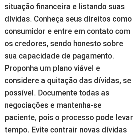
situação financeira e listando suas
dívidas. Conheça seus direitos como
consumidor e entre em contato com
os credores, sendo honesto sobre
sua capacidade de pagamento.
Proponha um plano viável e
considere a quitação das dívidas, se
possível. Documente todas as
negociações e mantenha-se
paciente, pois o processo pode levar
tempo. Evite contrair novas dívidas