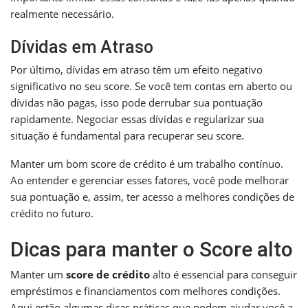
realmente necessário.
Dívidas em Atraso
Por último, dívidas em atraso têm um efeito negativo
significativo no seu score. Se você tem contas em aberto ou
dívidas não pagas, isso pode derrubar sua pontuação
rapidamente. Negociar essas dívidas e regularizar sua
situação é fundamental para recuperar seu score.
Manter um bom score de crédito é um trabalho contínuo.
Ao entender e gerenciar esses fatores, você pode melhorar
sua pontuação e, assim, ter acesso a melhores condições de
crédito no futuro.
Dicas para manter o Score alto
Manter um
score de crédito
alto é essencial para conseguir
empréstimos e financiamentos com melhores condições.
Aqui estão algumas dicas práticas que podem ajudar você a