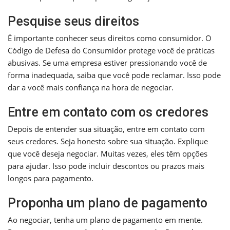
Pesquise seus direitos
É importante conhecer seus direitos como consumidor. O
Código de Defesa do Consumidor protege você de práticas
abusivas. Se uma empresa estiver pressionando você de
forma inadequada, saiba que você pode reclamar. Isso pode
dar a você mais confiança na hora de negociar.
Entre em contato com os credores
Depois de entender sua situação, entre em contato com
seus credores. Seja honesto sobre sua situação. Explique
que você deseja negociar. Muitas vezes, eles têm opções
para ajudar. Isso pode incluir descontos ou prazos mais
longos para pagamento.
Proponha um plano de pagamento
Ao negociar, tenha um plano de pagamento em mente.