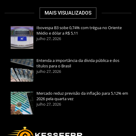
MAIS VISUALIZADOS
Ibovespa B3 sobe 0,74% com trégua no Oriente
Médio e dólar a R$ 5,11
julho 27, 2026
Entenda a importância da dívida pública e dos
títulos para o Brasil
julho 27, 2026
Mercado reduz previsão da inflação para 5,12% em
2026 pela quarta vez
julho 27, 2026