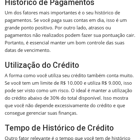
Histórico de Pagamentos
Um dos fatores mais importantes é o seu histórico de
pagamentos. Se você paga suas contas em dia, isso é um
grande ponto positivo. Por outro lado, atrasos ou
pagamentos não realizados podem fazer sua pontuação cair.
Portanto, é essencial manter um bom controle das suas
datas de vencimento.
Utilização do Crédito
A forma como você utiliza seu crédito também conta muito.
Se você tem um limite de R$ 10.000 e utiliza R$ 9.000, isso
pode ser visto como um risco. O ideal é manter a utilização
do crédito abaixo de 30% do total disponível. Isso mostra
que você não depende excessivamente do crédito e que
consegue gerenciar suas finanças.
Tempo de Histórico de Crédito
Outro fator relevante é o tempo que você tem de histórico