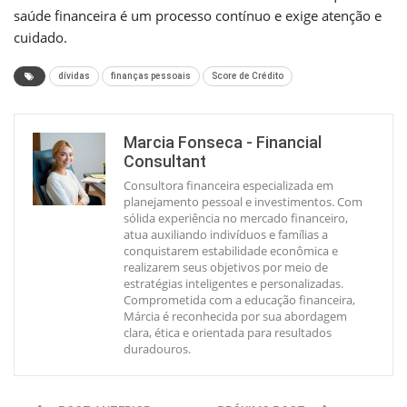
saúde financeira é um processo contínuo e exige atenção e
cuidado.
dívidas
finanças pessoais
Score de Crédito
Marcia Fonseca - Financial
Consultant
Consultora financeira especializada em
planejamento pessoal e investimentos. Com
sólida experiência no mercado financeiro,
atua auxiliando indivíduos e famílias a
conquistarem estabilidade econômica e
realizarem seus objetivos por meio de
estratégias inteligentes e personalizadas.
Comprometida com a educação financeira,
Márcia é reconhecida por sua abordagem
clara, ética e orientada para resultados
duradouros.