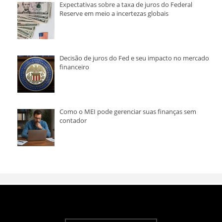
Expectativas sobre a taxa de juros do Federal
Reserve em meio a incertezas globais
Decisão de juros do Fed e seu impacto no mercado
financeiro
Como o MEI pode gerenciar suas finanças sem
contador