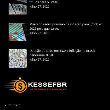
títulos para o Brasil
julho 27, 2026
Mercado reduz previsão da inflação para 5,12% em
2026 pela quarta vez
julho 27, 2026
Decisão de juros nos EUA e inflação no Brasil:
panorama atual
julho 27, 2026
Contato