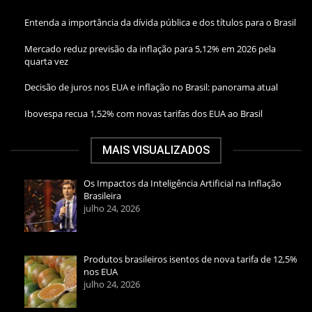
Entenda a importância da dívida pública e dos títulos para o Brasil
Mercado reduz previsão da inflação para 5,12% em 2026 pela
quarta vez
Decisão de juros nos EUA e inflação no Brasil: panorama atual
Ibovespa recua 1,52% com novas tarifas dos EUA ao Brasil
MAIS VISUALIZADOS
Os Impactos da Inteligência Artificial na Inflação
Brasileira
julho 24, 2026
Produtos brasileiros isentos de nova tarifa de 12,5%
nos EUA
julho 24, 2026