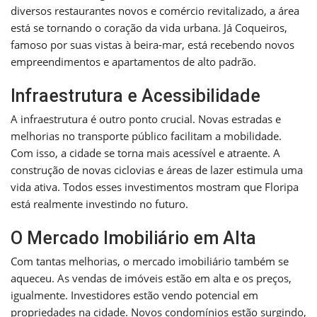
diversos restaurantes novos e comércio revitalizado, a área
está se tornando o coração da vida urbana. Já Coqueiros,
famoso por suas vistas à beira-mar, está recebendo novos
empreendimentos e apartamentos de alto padrão.
Infraestrutura e Acessibilidade
A infraestrutura é outro ponto crucial. Novas estradas e
melhorias no transporte público facilitam a mobilidade.
Com isso, a cidade se torna mais acessível e atraente. A
construção de novas ciclovias e áreas de lazer estimula uma
vida ativa. Todos esses investimentos mostram que Floripa
está realmente investindo no futuro.
O Mercado Imobiliário em Alta
Com tantas melhorias, o mercado imobiliário também se
aqueceu. As vendas de imóveis estão em alta e os preços,
igualmente. Investidores estão vendo potencial em
propriedades na cidade. Novos condomínios estão surgindo,