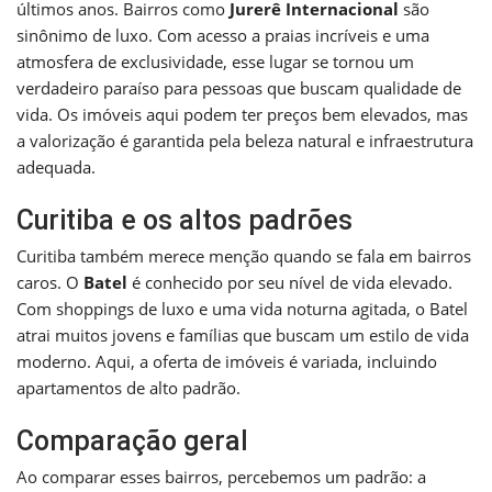
últimos anos. Bairros como
Jurerê Internacional
são
sinônimo de luxo. Com acesso a praias incríveis e uma
atmosfera de exclusividade, esse lugar se tornou um
verdadeiro paraíso para pessoas que buscam qualidade de
vida. Os imóveis aqui podem ter preços bem elevados, mas
a valorização é garantida pela beleza natural e infraestrutura
adequada.
Curitiba e os altos padrões
Curitiba também merece menção quando se fala em bairros
caros. O
Batel
é conhecido por seu nível de vida elevado.
Com shoppings de luxo e uma vida noturna agitada, o Batel
atrai muitos jovens e famílias que buscam um estilo de vida
moderno. Aqui, a oferta de imóveis é variada, incluindo
apartamentos de alto padrão.
Comparação geral
Ao comparar esses bairros, percebemos um padrão: a