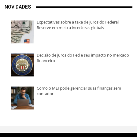
NOVIDADES
Expectativas sobre a taxa de juros do Federal
Reserve em meio a incertezas globais
Decisão de juros do Fed e seu impacto no mercado
financeiro
Como o MEI pode gerenciar suas finanças sem
contador