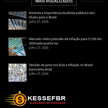
MAIS VISUALIZADOS
Entenda a importância da dívida pública e dos
títulos para o Brasil
julho 27, 2026
Mercado reduz previsão da inflação para 5,12% em
2026 pela quarta vez
julho 27, 2026
Decisão de juros nos EUA e inflação no Brasil:
panorama atual
julho 27, 2026