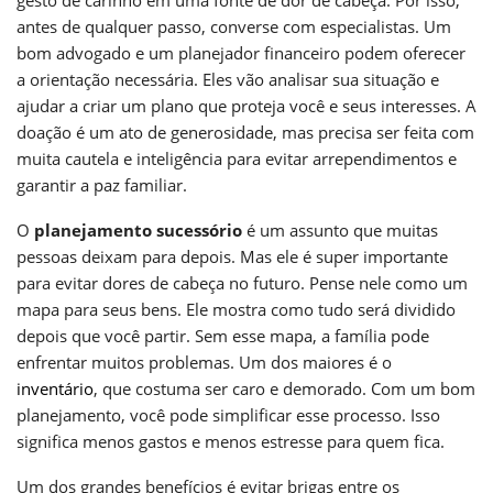
antes de qualquer passo, converse com especialistas. Um
bom advogado e um planejador financeiro podem oferecer
a orientação necessária. Eles vão analisar sua situação e
ajudar a criar um plano que proteja você e seus interesses. A
doação é um ato de generosidade, mas precisa ser feita com
muita cautela e inteligência para evitar arrependimentos e
garantir a paz familiar.
O
planejamento sucessório
é um assunto que muitas
pessoas deixam para depois. Mas ele é super importante
para evitar dores de cabeça no futuro. Pense nele como um
mapa para seus bens. Ele mostra como tudo será dividido
depois que você partir. Sem esse mapa, a família pode
enfrentar muitos problemas. Um dos maiores é o
inventário
, que costuma ser caro e demorado. Com um bom
planejamento, você pode simplificar esse processo. Isso
significa menos gastos e menos estresse para quem fica.
Um dos grandes benefícios é evitar brigas entre os