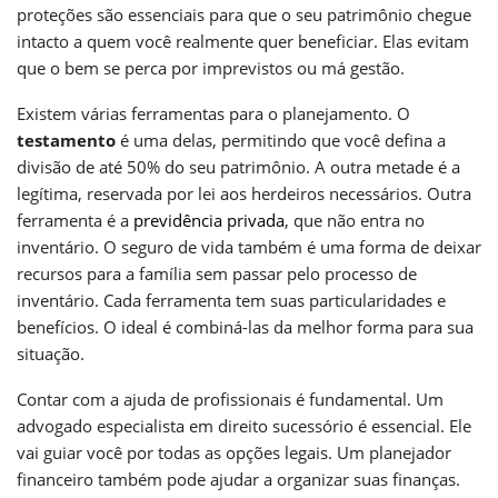
proteções são essenciais para que o seu patrimônio chegue
intacto a quem você realmente quer beneficiar. Elas evitam
que o bem se perca por imprevistos ou má gestão.
Existem várias ferramentas para o planejamento. O
testamento
é uma delas, permitindo que você defina a
divisão de até 50% do seu patrimônio. A outra metade é a
legítima, reservada por lei aos herdeiros necessários. Outra
ferramenta é a
previdência privada
, que não entra no
inventário. O seguro de vida também é uma forma de deixar
recursos para a família sem passar pelo processo de
inventário. Cada ferramenta tem suas particularidades e
benefícios. O ideal é combiná-las da melhor forma para sua
situação.
Contar com a ajuda de profissionais é fundamental. Um
advogado especialista em direito sucessório é essencial. Ele
vai guiar você por todas as opções legais. Um planejador
financeiro também pode ajudar a organizar suas finanças.