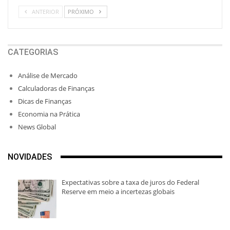
ANTERIOR
PRÓXIMO
CATEGORIAS
Análise de Mercado
Calculadoras de Finanças
Dicas de Finanças
Economia na Prática
News Global
NOVIDADES
Expectativas sobre a taxa de juros do Federal
Reserve em meio a incertezas globais