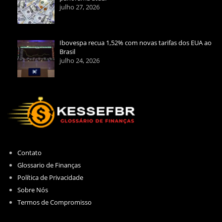
julho 27, 2026
Ibovespa recua 1,52% com novas tarifas dos EUA ao
Brasil
julho 24, 2026
Contato
Glossario de Finanças
Política de Privacidade
Sobre Nós
Termos de Compromisso