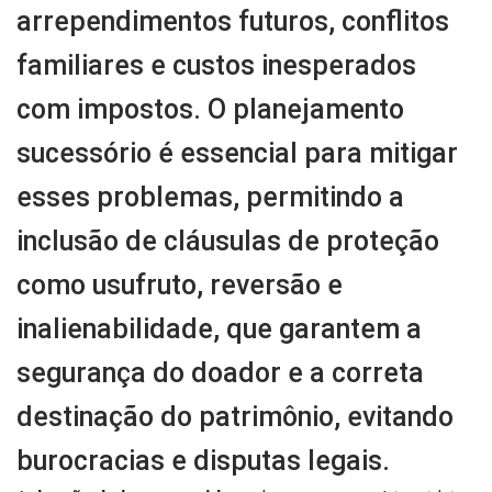
arrependimentos futuros, conflitos
familiares e custos inesperados
com impostos. O planejamento
sucessório é essencial para mitigar
esses problemas, permitindo a
inclusão de cláusulas de proteção
como usufruto, reversão e
inalienabilidade, que garantem a
segurança do doador e a correta
destinação do patrimônio, evitando
burocracias e disputas legais.