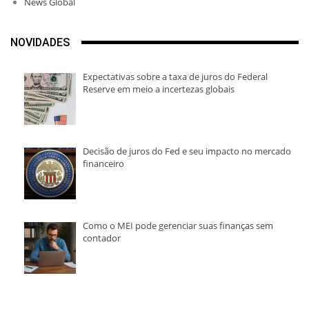
News Global
NOVIDADES
Expectativas sobre a taxa de juros do Federal
Reserve em meio a incertezas globais
Decisão de juros do Fed e seu impacto no mercado
financeiro
Como o MEI pode gerenciar suas finanças sem
contador