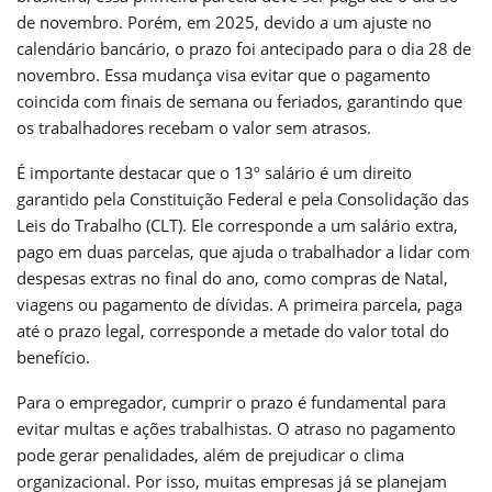
de novembro. Porém, em 2025, devido a um ajuste no
calendário bancário, o prazo foi antecipado para o dia 28 de
novembro. Essa mudança visa evitar que o pagamento
coincida com finais de semana ou feriados, garantindo que
os trabalhadores recebam o valor sem atrasos.
É importante destacar que o 13º salário é um direito
garantido pela Constituição Federal e pela Consolidação das
Leis do Trabalho (CLT). Ele corresponde a um salário extra,
pago em duas parcelas, que ajuda o trabalhador a lidar com
despesas extras no final do ano, como compras de Natal,
viagens ou pagamento de dívidas. A primeira parcela, paga
até o prazo legal, corresponde a metade do valor total do
benefício.
Para o empregador, cumprir o prazo é fundamental para
evitar multas e ações trabalhistas. O atraso no pagamento
pode gerar penalidades, além de prejudicar o clima
organizacional. Por isso, muitas empresas já se planejam