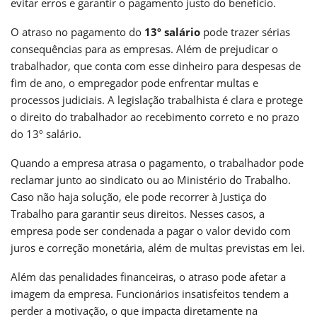
evitar erros e garantir o pagamento justo do benefício.
O atraso no pagamento do
13º salário
pode trazer sérias
consequências para as empresas. Além de prejudicar o
trabalhador, que conta com esse dinheiro para despesas de
fim de ano, o empregador pode enfrentar multas e
processos judiciais. A legislação trabalhista é clara e protege
o direito do trabalhador ao recebimento correto e no prazo
do 13º salário.
Quando a empresa atrasa o pagamento, o trabalhador pode
reclamar junto ao sindicato ou ao Ministério do Trabalho.
Caso não haja solução, ele pode recorrer à Justiça do
Trabalho para garantir seus direitos. Nesses casos, a
empresa pode ser condenada a pagar o valor devido com
juros e correção monetária, além de multas previstas em lei.
Além das penalidades financeiras, o atraso pode afetar a
imagem da empresa. Funcionários insatisfeitos tendem a
perder a motivação, o que impacta diretamente na