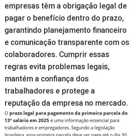
empresas têm a obrigação legal de
pagar o benefício dentro do prazo,
garantindo planejamento financeiro
e comunicação transparente com os
colaboradores. Cumprir essas
regras evita problemas legais,
mantém a confiança dos
trabalhadores e protege a
reputação da empresa no mercado.
O
prazo legal para pagamento da primeira parcela do
13º salário em 2025
é uma informação essencial para
trabalhadores e empregadores. Segundo a legislação
brasileira, essa primeira parcela deve ser paga até o dia 30