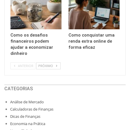
Como os desafios
Como conquistar uma
financeiros podem
renda extra online de
ajudar a economizar
forma eficaz
dinheiro
ANTERIOR
PRÓXIMO
CATEGORIAS
Análise de Mercado
Calculadoras de Finanças
Dicas de Finanças
Economia na Prática