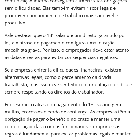
comunicação interna conseguem cumprir suas obrigações
sem dificuldades. Elas também evitam riscos legais e
promovem um ambiente de trabalho mais saudável e
produtivo.
Vale destacar que o 13º salário é um direito garantido por
lei, e o atraso no pagamento configura uma infração
trabalhista grave. Por isso, o empregador deve estar atento
às datas e regras para evitar consequências negativas.
Se a empresa enfrenta dificuldades financeiras, existem
alternativas legais, como o parcelamento da dívida
trabalhista, mas isso deve ser feito com orientação jurídica e
sempre respeitando os direitos do trabalhador.
Em resumo, o atraso no pagamento do 13º salário gera
multas, processos e perda de confiança. As empresas têm a
obrigação de pagar o benefício no prazo e manter uma
comunicação clara com os funcionários. Cumprir essas
regras é fundamental para evitar problemas legais e manter