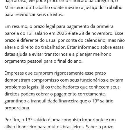
haja atraso, ele pode procurar o sindicato da categoria, o
Ministério do Trabalho ou até mesmo a
Justiça do Trabalho
para reivindicar seus direitos.
Em resumo, o prazo legal para pagamento da primeira
parcela do 13º salário em 2025 é até 28 de novembro. Esse
prazo é diferente do usual por conta do calendário, mas não
altera o direito do trabalhador. Estar informado sobre essas
datas ajuda a evitar transtornos e a planejar melhor o
orçamento pessoal para o final do ano.
Empresas que cumprem rigorosamente esse prazo
demonstram compromisso com seus funcionários e evitam
problemas legais. Já os trabalhadores que conhecem seus
direitos podem cobrar o pagamento corretamente,
garantindo a tranquilidade financeira que o 13º salário
proporciona.
Por fim, o 13º salário é uma conquista importante e um
alívio financeiro para muitos brasileiros. Saber o prazo