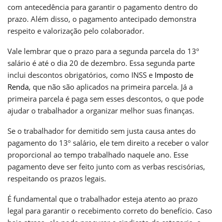
com antecedência para garantir o pagamento dentro do
prazo. Além disso, o pagamento antecipado demonstra
respeito e valorização pelo colaborador.
Vale lembrar que o prazo para a segunda parcela do 13º
salário é até o dia 20 de dezembro. Essa segunda parte
inclui descontos obrigatórios, como INSS e
Imposto de
Renda
, que não são aplicados na primeira parcela. Já a
primeira parcela é paga sem esses descontos, o que pode
ajudar o trabalhador a organizar melhor suas finanças.
Se o trabalhador for demitido sem justa causa antes do
pagamento do 13º salário, ele tem direito a receber o valor
proporcional ao tempo trabalhado naquele ano. Esse
pagamento deve ser feito junto com as verbas rescisórias,
respeitando os prazos legais.
É fundamental que o trabalhador esteja atento ao prazo
legal para garantir o recebimento correto do benefício. Caso