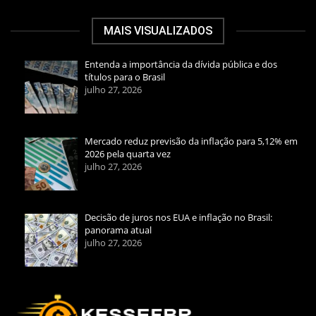
MAIS VISUALIZADOS
Entenda a importância da dívida pública e dos
títulos para o Brasil
julho 27, 2026
Mercado reduz previsão da inflação para 5,12% em
2026 pela quarta vez
julho 27, 2026
Decisão de juros nos EUA e inflação no Brasil:
panorama atual
julho 27, 2026