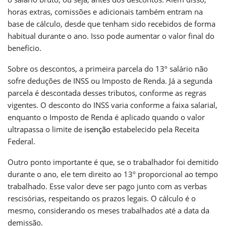
horas extras, comissões e adicionais também entram na
base de cálculo, desde que tenham sido recebidos de forma
habitual durante o ano. Isso pode aumentar o valor final do
benefício.
Sobre os descontos, a primeira parcela do 13º salário não
sofre deduções de INSS ou Imposto de Renda. Já a segunda
parcela é descontada desses tributos, conforme as regras
vigentes. O desconto do INSS varia conforme a faixa salarial,
enquanto o Imposto de Renda é aplicado quando o valor
ultrapassa o limite de
isenção
estabelecido pela Receita
Federal.
Outro ponto importante é que, se o trabalhador foi demitido
durante o ano, ele tem direito ao 13º proporcional ao tempo
trabalhado. Esse valor deve ser pago junto com as verbas
rescisórias, respeitando os prazos legais. O cálculo é o
mesmo, considerando os meses trabalhados até a data da
demissão.