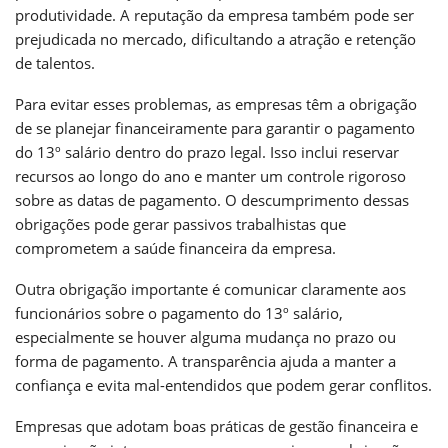
produtividade. A reputação da empresa também pode ser
prejudicada no mercado, dificultando a atração e retenção
de talentos.
Para evitar esses problemas, as empresas têm a obrigação
de se planejar financeiramente para garantir o pagamento
do 13º salário dentro do prazo legal. Isso inclui reservar
recursos ao longo do ano e manter um controle rigoroso
sobre as datas de pagamento. O descumprimento dessas
obrigações pode gerar passivos trabalhistas que
comprometem a saúde financeira da empresa.
Outra obrigação importante é comunicar claramente aos
funcionários sobre o pagamento do 13º salário,
especialmente se houver alguma mudança no prazo ou
forma de pagamento. A transparência ajuda a manter a
confiança e evita mal-entendidos que podem gerar conflitos.
Empresas que adotam boas práticas de gestão financeira e