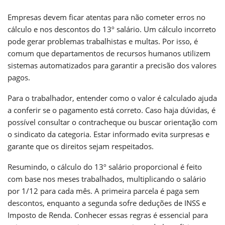
Empresas devem ficar atentas para não cometer erros no
cálculo e nos descontos do 13º salário. Um cálculo incorreto
pode gerar problemas trabalhistas e multas. Por isso, é
comum que departamentos de recursos humanos utilizem
sistemas automatizados para garantir a precisão dos valores
pagos.
Para o trabalhador, entender como o valor é calculado ajuda
a conferir se o pagamento está correto. Caso haja dúvidas, é
possível consultar o contracheque ou buscar orientação com
o sindicato da categoria. Estar informado evita surpresas e
garante que os direitos sejam respeitados.
Resumindo, o cálculo do 13º salário proporcional é feito
com base nos meses trabalhados, multiplicando o salário
por 1/12 para cada mês. A primeira parcela é paga sem
descontos, enquanto a segunda sofre deduções de INSS e
Imposto de Renda. Conhecer essas regras é essencial para