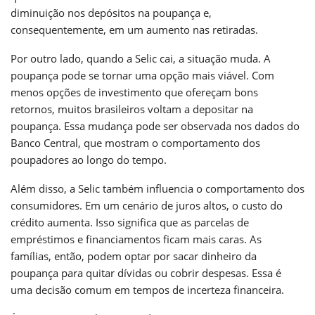
diminuição nos depósitos na poupança e,
consequentemente, em um aumento nas retiradas.
Por outro lado, quando a Selic cai, a situação muda. A
poupança pode se tornar uma opção mais viável. Com
menos opções de investimento que ofereçam bons
retornos, muitos brasileiros voltam a depositar na
poupança. Essa mudança pode ser observada nos dados do
Banco Central, que mostram o comportamento dos
poupadores ao longo do tempo.
Além disso, a Selic também influencia o comportamento dos
consumidores. Em um cenário de juros altos, o custo do
crédito aumenta. Isso significa que as parcelas de
empréstimos e financiamentos ficam mais caras. As
famílias, então, podem optar por sacar dinheiro da
poupança para quitar dívidas ou cobrir despesas. Essa é
uma decisão comum em tempos de incerteza financeira.