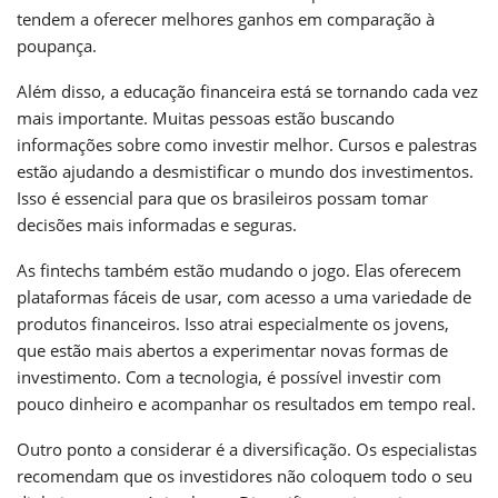
tendem a oferecer melhores ganhos em comparação à
poupança.
Além disso, a educação financeira está se tornando cada vez
mais importante. Muitas pessoas estão buscando
informações sobre como investir melhor. Cursos e palestras
estão ajudando a desmistificar o mundo dos investimentos.
Isso é essencial para que os brasileiros possam tomar
decisões mais informadas e seguras.
As fintechs também estão mudando o jogo. Elas oferecem
plataformas fáceis de usar, com acesso a uma variedade de
produtos financeiros. Isso atrai especialmente os jovens,
que estão mais abertos a experimentar novas formas de
investimento. Com a tecnologia, é possível investir com
pouco dinheiro e acompanhar os resultados em tempo real.
Outro ponto a considerar é a diversificação. Os especialistas
recomendam que os investidores não coloquem todo o seu