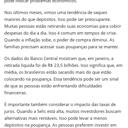
pode indicar problemas econômicos.
Nos últimos meses, vimos uma tendência de saques
maiores do que depósitos. Isso pode ser preocupante.
Muitas pessoas estão retirando suas economias para cobrir
despesas do dia a dia. Isso é comum em tempos de crise.
Quando a inflação sobe, o poder de compra diminui. As
famílias precisam acessar suas poupanças para se manter.
Os dados do Banco Central mostram que, em janeiro, a
retirada líquida foi de R$ 23,5 bilhões. Isso significa que, em
média, os brasileiros estão sacando mais do que estão
colocando na poupança. Essa tendência pode ser um sinal
de que as pessoas estão enfrentando dificuldades
financeiras.
É importante também considerar o impacto das taxas de
juros. Quando a Selic está alta, muitos investidores buscam
alternativas mais rentáveis. Isso pode levar a menos
depósitos na poupança. As pessoas preferem investir em