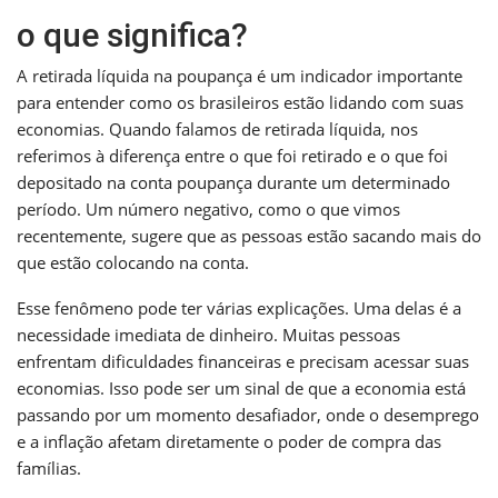
o que significa?
A retirada líquida na poupança é um indicador importante
para entender como os brasileiros estão lidando com suas
economias. Quando falamos de retirada líquida, nos
referimos à diferença entre o que foi retirado e o que foi
depositado na conta poupança durante um determinado
período. Um número negativo, como o que vimos
recentemente, sugere que as pessoas estão sacando mais do
que estão colocando na conta.
Esse fenômeno pode ter várias explicações. Uma delas é a
necessidade imediata de dinheiro. Muitas pessoas
enfrentam dificuldades financeiras e precisam acessar suas
economias. Isso pode ser um sinal de que a economia está
passando por um momento desafiador, onde o desemprego
e a inflação afetam diretamente o poder de compra das
famílias.