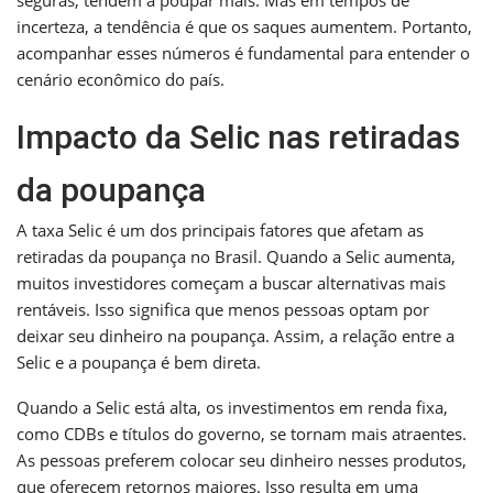
incerteza, a tendência é que os saques aumentem. Portanto,
acompanhar esses números é fundamental para entender o
cenário econômico do país.
Impacto da Selic nas retiradas
da poupança
A taxa Selic é um dos principais fatores que afetam as
retiradas da poupança no Brasil. Quando a Selic aumenta,
muitos investidores começam a buscar alternativas mais
rentáveis. Isso significa que menos pessoas optam por
deixar seu dinheiro na poupança. Assim, a relação entre a
Selic e a poupança é bem direta.
Quando a Selic está alta, os investimentos em renda fixa,
como CDBs e títulos do governo, se tornam mais atraentes.
As pessoas preferem colocar seu dinheiro nesses produtos,
que oferecem retornos maiores. Isso resulta em uma