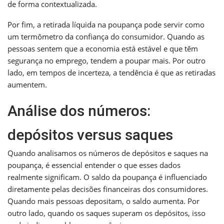
de forma contextualizada.
Por fim, a retirada líquida na poupança pode servir como
um termômetro da confiança do consumidor. Quando as
pessoas sentem que a economia está estável e que têm
segurança no emprego, tendem a poupar mais. Por outro
lado, em tempos de incerteza, a tendência é que as retiradas
aumentem.
Análise dos números:
depósitos versus saques
Quando analisamos os números de depósitos e saques na
poupança, é essencial entender o que esses dados
realmente significam. O saldo da poupança é influenciado
diretamente pelas decisões financeiras dos consumidores.
Quando mais pessoas depositam, o saldo aumenta. Por
outro lado, quando os saques superam os depósitos, isso