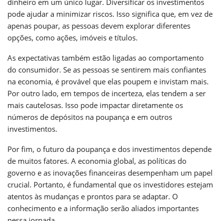
dinheiro em um único lugar. Diversificar os investimentos
pode ajudar a minimizar riscos. Isso significa que, em vez de
apenas poupar, as pessoas devem explorar diferentes
opções, como ações, imóveis e títulos.
As expectativas também estão ligadas ao comportamento
do consumidor. Se as pessoas se sentirem mais confiantes
na economia, é provável que elas poupem e invistam mais.
Por outro lado, em tempos de incerteza, elas tendem a ser
mais cautelosas. Isso pode impactar diretamente os
números de depósitos na poupança e em outros
investimentos.
Por fim, o futuro da poupança e dos investimentos depende
de muitos fatores. A economia global, as políticas do
governo e as inovações financeiras desempenham um papel
crucial. Portanto, é fundamental que os investidores estejam
atentos às mudanças e prontos para se adaptar. O
conhecimento e a informação serão aliados importantes
nessa jornada.