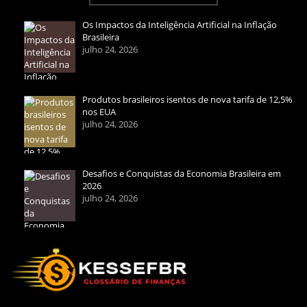
Os Impactos da Inteligência Artificial na Inflação
Brasileira
julho 24, 2026
Produtos brasileiros isentos de nova tarifa de 12,5%
nos EUA
julho 24, 2026
Desafios e Conquistas da Economia Brasileira em
2026
julho 24, 2026