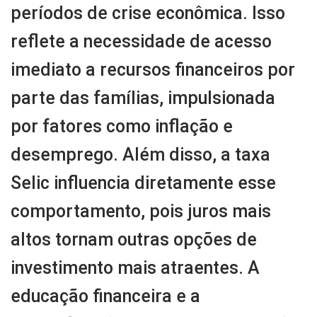
períodos de crise econômica. Isso
reflete a necessidade de acesso
imediato a recursos financeiros por
parte das famílias, impulsionada
por fatores como inflação e
desemprego. Além disso, a taxa
Selic influencia diretamente esse
comportamento, pois juros mais
altos tornam outras opções de
investimento mais atraentes. A
educação financeira e a