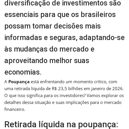
diversificação de investimentos são
essenciais para que os brasileiros
possam tomar decisões mais
informadas e seguras, adaptando-se
às mudanças do mercado e
aproveitando melhor suas
economias.
A
Poupança
está enfrentando um momento crítico, com
uma retirada líquida de R$ 23,5 bilhões em janeiro de 2026.
O que isso significa para os investidores? Vamos explorar os
detalhes dessa situação e suas implicações para o mercado
financeiro.
Retirada líquida na poupança: