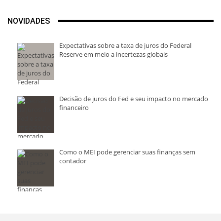
NOVIDADES
Expectativas sobre a taxa de juros do Federal
Reserve em meio a incertezas globais
Decisão de juros do Fed e seu impacto no mercado
financeiro
Como o MEI pode gerenciar suas finanças sem
contador