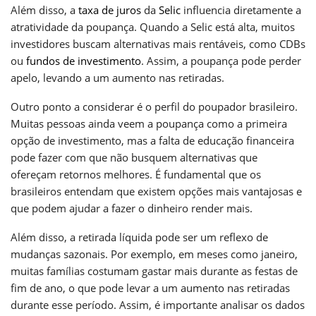
Além disso, a
taxa de juros
da
Selic
influencia diretamente a
atratividade da poupança. Quando a Selic está alta, muitos
investidores buscam alternativas mais rentáveis, como CDBs
ou
fundos de investimento
. Assim, a poupança pode perder
apelo, levando a um aumento nas retiradas.
Outro ponto a considerar é o perfil do poupador brasileiro.
Muitas pessoas ainda veem a poupança como a primeira
opção de investimento, mas a falta de educação financeira
pode fazer com que não busquem alternativas que
ofereçam retornos melhores. É fundamental que os
brasileiros entendam que existem opções mais vantajosas e
que podem ajudar a fazer o dinheiro render mais.
Além disso, a retirada líquida pode ser um reflexo de
mudanças sazonais. Por exemplo, em meses como janeiro,
muitas famílias costumam gastar mais durante as festas de
fim de ano, o que pode levar a um aumento nas retiradas
durante esse período. Assim, é importante analisar os dados