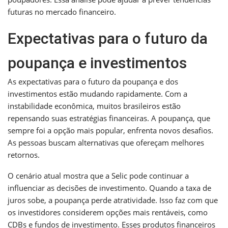
futuras no mercado financeiro.
Expectativas para o futuro da
poupança e investimentos
As expectativas para o futuro da poupança e dos
investimentos estão mudando rapidamente. Com a
instabilidade econômica, muitos brasileiros estão
repensando suas estratégias financeiras. A poupança, que
sempre foi a opção mais popular, enfrenta novos desafios.
As pessoas buscam alternativas que ofereçam melhores
retornos.
O cenário atual mostra que a Selic pode continuar a
influenciar as decisões de investimento. Quando a taxa de
juros sobe, a poupança perde atratividade. Isso faz com que
os investidores considerem opções mais rentáveis, como
CDBs e fundos de investimento. Esses produtos financeiros