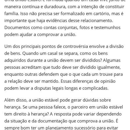
maneira contínua e duradoura, com a intenção de constituir
família. Isso não precisa ser formalizado em cartório, mas é
importante que haja evidências desse relacionamento.
Documentos como contas conjuntas, fotos e testemunhos
podem ajudar a comprovar a união.
Um dos principais pontos de controvérsia envolve a divisão
de bens. Quando um casal se separa, como os bens
adquiridos durante a união devem ser divididos? Algumas
pessoas acreditam que tudo deve ser dividido igualmente,
enquanto outras defendem que o que cada um trouxe para
a relação deve ser mantido. Essas diferenças de opinião
podem levar a disputas legais longas e complicadas.
Além disso, a união estável pode gerar dúvidas sobre
herança. Se uma pessoa falece, o parceiro em união estável
tem direito à herança? A resposta pode variar dependendo
da situação e da documentação que comprova a união. É
sempre bom ter um planejamento sucessório para evitar