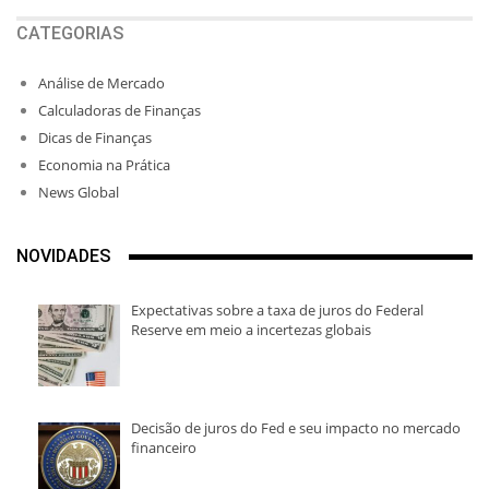
CATEGORIAS
Análise de Mercado
Calculadoras de Finanças
Dicas de Finanças
Economia na Prática
News Global
NOVIDADES
Expectativas sobre a taxa de juros do Federal
Reserve em meio a incertezas globais
Decisão de juros do Fed e seu impacto no mercado
financeiro