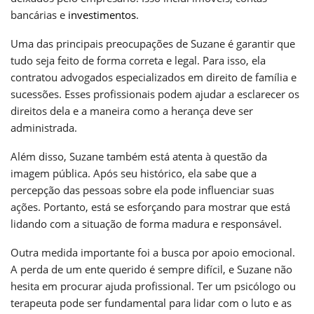
bancárias e
investimentos
.
Uma das principais preocupações de Suzane é garantir que
tudo seja feito de forma correta e legal. Para isso, ela
contratou advogados especializados em direito de família e
sucessões. Esses profissionais podem ajudar a esclarecer os
direitos dela e a maneira como a herança deve ser
administrada.
Além disso, Suzane também está atenta à questão da
imagem pública. Após seu histórico, ela sabe que a
percepção das pessoas sobre ela pode influenciar suas
ações. Portanto, está se esforçando para mostrar que está
lidando com a situação de forma madura e responsável.
Outra medida importante foi a busca por apoio emocional.
A perda de um ente querido é sempre difícil, e Suzane não
hesita em procurar ajuda profissional. Ter um psicólogo ou
terapeuta pode ser fundamental para lidar com o luto e as