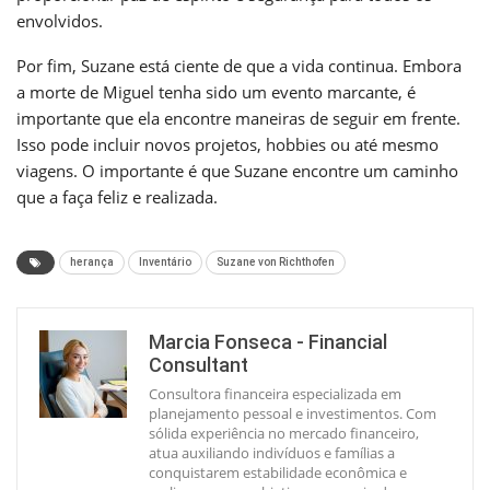
envolvidos.
Por fim, Suzane está ciente de que a vida continua. Embora
a morte de Miguel tenha sido um evento marcante, é
importante que ela encontre maneiras de seguir em frente.
Isso pode incluir novos projetos, hobbies ou até mesmo
viagens. O importante é que Suzane encontre um caminho
que a faça feliz e realizada.
herança
Inventário
Suzane von Richthofen
Marcia Fonseca - Financial
Consultant
Consultora financeira especializada em
planejamento pessoal e investimentos. Com
sólida experiência no mercado financeiro,
atua auxiliando indivíduos e famílias a
conquistarem estabilidade econômica e