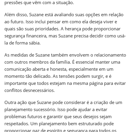
pressões que vêm com a situação.
Além disso, Suzane está avaliando suas opções em relação
ao futuro. Isso inclui pensar em como ela deseja viver e
quais são suas prioridades. A herança pode proporcionar
segurança financeira, mas Suzane precisa decidir como usá-
la de forma sábia.
As medidas de Suzane também envolvem o relacionamento
com outros membros da família. É essencial manter uma
comunicação aberta e honesta, especialmente em um
momento tão delicado. As tensões podem surgir, e é
importante que todos estejam na mesma página para evitar
conflitos desnecessários.
Outra ação que Suzane pode considerar é a criação de um
planejamento sucessório. Isso pode ajudar a evitar
problemas futuros e garantir que seus desejos sejam
respeitados. Um planejamento bem estruturado pode
proporcionar paz de espírito e segurança para todos os