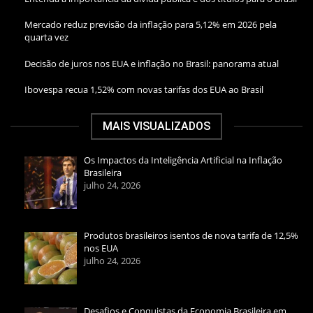
Mercado reduz previsão da inflação para 5,12% em 2026 pela
quarta vez
Decisão de juros nos EUA e inflação no Brasil: panorama atual
Ibovespa recua 1,52% com novas tarifas dos EUA ao Brasil
MAIS VISUALIZADOS
Os Impactos da Inteligência Artificial na Inflação
Brasileira
julho 24, 2026
Produtos brasileiros isentos de nova tarifa de 12,5%
nos EUA
julho 24, 2026
Desafios e Conquistas da Economia Brasileira em