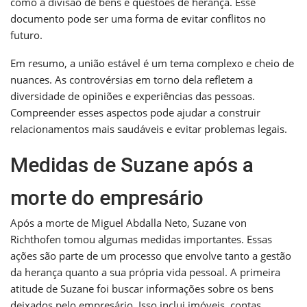
como a divisão de bens e questões de herança. Esse
documento pode ser uma forma de evitar conflitos no
futuro.
Em resumo, a união estável é um tema complexo e cheio de
nuances. As controvérsias em torno dela refletem a
diversidade de opiniões e experiências das pessoas.
Compreender esses aspectos pode ajudar a construir
relacionamentos mais saudáveis e evitar problemas legais.
Medidas de Suzane após a
morte do empresário
Após a morte de Miguel Abdalla Neto, Suzane von
Richthofen tomou algumas medidas importantes. Essas
ações são parte de um processo que envolve tanto a gestão
da herança quanto a sua própria vida pessoal. A primeira
atitude de Suzane foi buscar informações sobre os bens
deixados pelo empresário. Isso inclui imóveis, contas