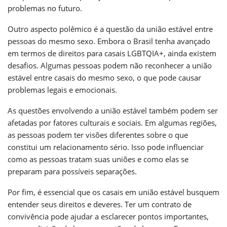
problemas no futuro.
Outro aspecto polêmico é a questão da união estável entre
pessoas do mesmo sexo. Embora o Brasil tenha avançado
em termos de direitos para casais LGBTQIA+, ainda existem
desafios. Algumas pessoas podem não reconhecer a união
estável entre casais do mesmo sexo, o que pode causar
problemas legais e emocionais.
As questões envolvendo a união estável também podem ser
afetadas por fatores culturais e sociais. Em algumas regiões,
as pessoas podem ter visões diferentes sobre o que
constitui um relacionamento sério. Isso pode influenciar
como as pessoas tratam suas uniões e como elas se
preparam para possíveis separações.
Por fim, é essencial que os casais em união estável busquem
entender seus direitos e deveres. Ter um contrato de
convivência pode ajudar a esclarecer pontos importantes,