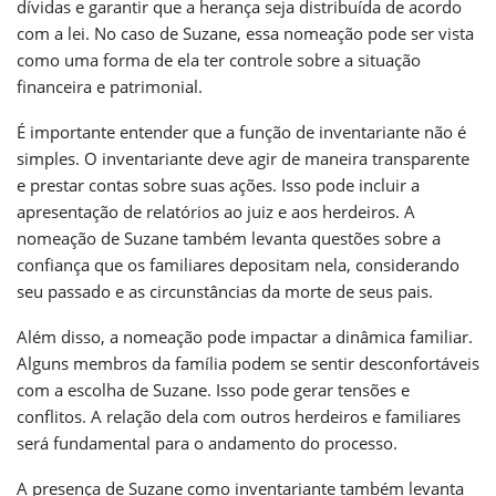
dívidas e garantir que a herança seja distribuída de acordo
com a lei. No caso de Suzane, essa nomeação pode ser vista
como uma forma de ela ter controle sobre a situação
financeira e patrimonial.
É importante entender que a função de inventariante não é
simples. O inventariante deve agir de maneira transparente
e prestar contas sobre suas ações. Isso pode incluir a
apresentação de relatórios ao juiz e aos herdeiros. A
nomeação de Suzane também levanta questões sobre a
confiança que os familiares depositam nela, considerando
seu passado e as circunstâncias da morte de seus pais.
Além disso, a nomeação pode impactar a dinâmica familiar.
Alguns membros da família podem se sentir desconfortáveis
com a escolha de Suzane. Isso pode gerar tensões e
conflitos. A relação dela com outros herdeiros e familiares
será fundamental para o andamento do processo.
A presença de Suzane como inventariante também levanta