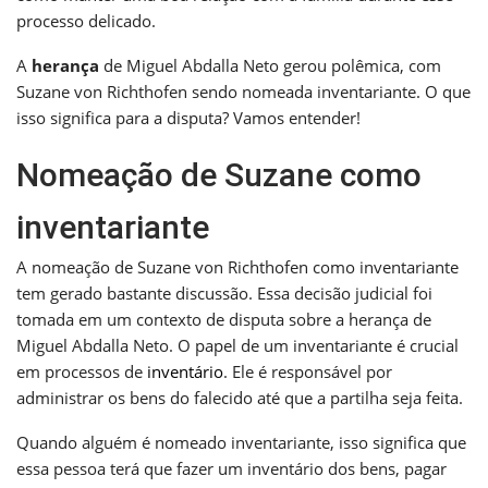
processo delicado.
A
herança
de Miguel Abdalla Neto gerou polêmica, com
Suzane von Richthofen sendo nomeada inventariante. O que
isso significa para a disputa? Vamos entender!
Nomeação de Suzane como
inventariante
A nomeação de Suzane von Richthofen como inventariante
tem gerado bastante discussão. Essa decisão judicial foi
tomada em um contexto de disputa sobre a herança de
Miguel Abdalla Neto. O papel de um inventariante é crucial
em processos de
inventário
. Ele é responsável por
administrar os bens do falecido até que a partilha seja feita.
Quando alguém é nomeado inventariante, isso significa que
essa pessoa terá que fazer um inventário dos bens, pagar