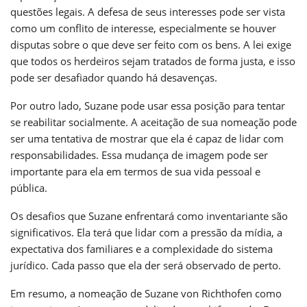
questões legais. A defesa de seus interesses pode ser vista
como um conflito de interesse, especialmente se houver
disputas sobre o que deve ser feito com os bens. A lei exige
que todos os herdeiros sejam tratados de forma justa, e isso
pode ser desafiador quando há desavenças.
Por outro lado, Suzane pode usar essa posição para tentar
se reabilitar socialmente. A aceitação de sua nomeação pode
ser uma tentativa de mostrar que ela é capaz de lidar com
responsabilidades. Essa mudança de imagem pode ser
importante para ela em termos de sua vida pessoal e
pública.
Os desafios que Suzane enfrentará como inventariante são
significativos. Ela terá que lidar com a pressão da mídia, a
expectativa dos familiares e a complexidade do sistema
jurídico. Cada passo que ela der será observado de perto.
Em resumo, a nomeação de Suzane von Richthofen como