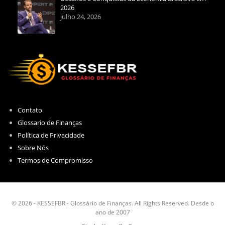
2026
julho 24, 2026
Contato
Glossario de Finanças
Política de Privacidade
Sobre Nós
Termos de Compromisso
© 2026 - KESSEFBR - Glossário de Finanças. All Rights Reserved. Desde o
ano de 2007