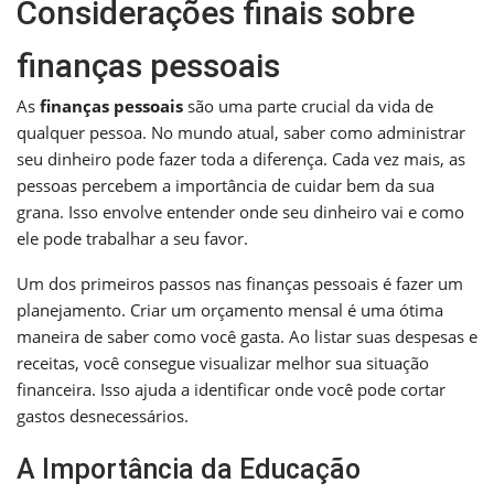
Considerações finais sobre
finanças pessoais
As
finanças pessoais
são uma parte crucial da vida de
qualquer pessoa. No mundo atual, saber como administrar
seu dinheiro pode fazer toda a diferença. Cada vez mais, as
pessoas percebem a importância de cuidar bem da sua
grana. Isso envolve entender onde seu dinheiro vai e como
ele pode trabalhar a seu favor.
Um dos primeiros passos nas finanças pessoais é fazer um
planejamento. Criar um orçamento mensal é uma ótima
maneira de saber como você gasta. Ao listar suas despesas e
receitas, você consegue visualizar melhor sua situação
financeira. Isso ajuda a identificar onde você pode cortar
gastos desnecessários.
A Importância da Educação