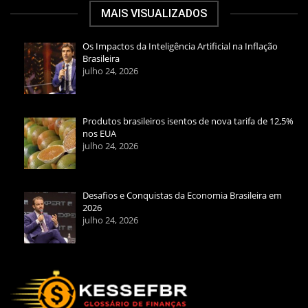
MAIS VISUALIZADOS
Os Impactos da Inteligência Artificial na Inflação
Brasileira
julho 24, 2026
Produtos brasileiros isentos de nova tarifa de 12,5%
nos EUA
julho 24, 2026
Desafios e Conquistas da Economia Brasileira em
2026
julho 24, 2026