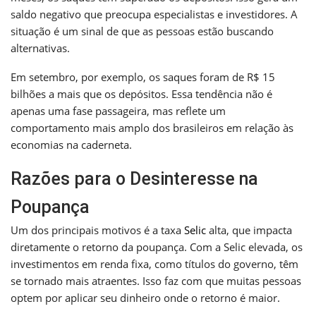
saldo negativo que preocupa especialistas e investidores. A
situação é um sinal de que as pessoas estão buscando
alternativas.
Em setembro, por exemplo, os saques foram de R$ 15
bilhões a mais que os depósitos. Essa tendência não é
apenas uma fase passageira, mas reflete um
comportamento mais amplo dos brasileiros em relação às
economias na caderneta.
Razões para o Desinteresse na
Poupança
Um dos principais motivos é a taxa
Selic
alta, que impacta
diretamente o retorno da poupança. Com a Selic elevada, os
investimentos em renda fixa, como títulos do governo, têm
se tornado mais atraentes. Isso faz com que muitas pessoas
optem por aplicar seu dinheiro onde o retorno é maior.