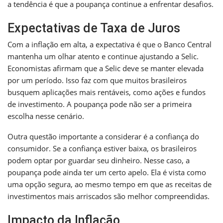
a tendência é que a poupança continue a enfrentar desafios.
Expectativas de Taxa de Juros
Com a inflação em alta, a expectativa é que o Banco Central
mantenha um olhar atento e continue ajustando a Selic.
Economistas afirmam que a Selic deve se manter elevada
por um período. Isso faz com que muitos brasileiros
busquem aplicações mais rentáveis, como ações e fundos
de investimento. A poupança pode não ser a primeira
escolha nesse cenário.
Outra questão importante a considerar é a confiança do
consumidor. Se a confiança estiver baixa, os brasileiros
podem optar por guardar seu dinheiro. Nesse caso, a
poupança pode ainda ter um certo apelo. Ela é vista como
uma opção segura, ao mesmo tempo em que as receitas de
investimentos mais arriscados são melhor compreendidas.
Impacto da Inflação