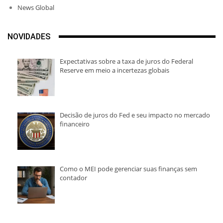
News Global
NOVIDADES
Expectativas sobre a taxa de juros do Federal
Reserve em meio a incertezas globais
Decisão de juros do Fed e seu impacto no mercado
financeiro
Como o MEI pode gerenciar suas finanças sem
contador