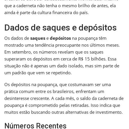
que a caderneta não tenha o mesmo brilho de antes, ela
ainda é parte da cultura financeira do país.
Dados de saques e depósitos
Os dados de
saques
e
depósitos
na poupança têm
mostrado uma tendência preocupante nos últimos meses.
Em setembro, os números revelam que os saques
superaram os depósitos em cerca de R$ 15 bilhões. Essa
situação não é apenas um dado isolado, mas sim parte de
um padrão que vem se repetindo.
Os depósitos na poupança, que costumavam ser uma
prática comum entre os brasileiros, enfrentam um
desinteresse crescente. A cada mês, o saldo da caderneta de
poupança é comprometido pelas retiradas. Isso indica que
muitos estão buscando outras alternativas de investimento.
Números Recentes