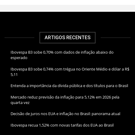
ARTIGOS RECENTES
Ibovespa B3 sobe 0,70% com dados de inflação abaixo do
esperado
Ibovespa B3 sobe 0,74% com trégua no Oriente Médio e dólar a R$
5,11
Entenda a importância da dívida pública e dos títulos para o Brasil
Mercado reduz previsão da inflação para 5,12% em 2026 pela
quarta vez
Decisão de juros nos EUA e inflação no Brasil: panorama atual
Ibovespa recua 1,52% com novas tarifas dos EUA ao Brasil