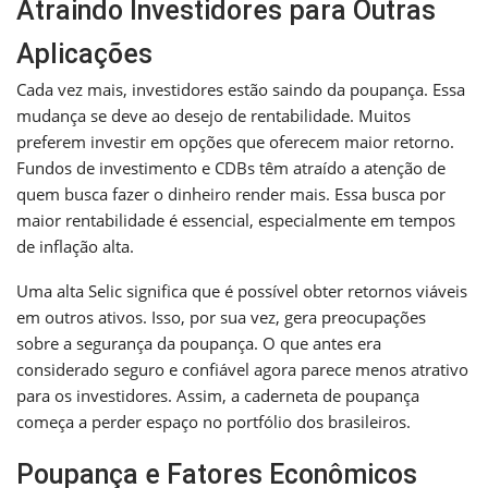
Atraindo Investidores para Outras
Aplicações
Cada vez mais, investidores estão saindo da poupança. Essa
mudança se deve ao desejo de rentabilidade. Muitos
preferem investir em opções que oferecem maior retorno.
Fundos de investimento e CDBs têm atraído a atenção de
quem busca fazer o dinheiro render mais. Essa busca por
maior rentabilidade é essencial, especialmente em tempos
de inflação alta.
Uma alta Selic significa que é possível obter retornos viáveis
em outros ativos. Isso, por sua vez, gera preocupações
sobre a segurança da poupança. O que antes era
considerado seguro e confiável agora parece menos atrativo
para os investidores. Assim, a caderneta de poupança
começa a perder espaço no portfólio dos brasileiros.
Poupança e Fatores Econômicos