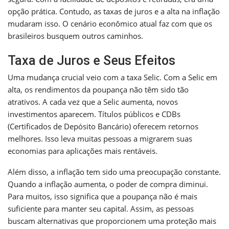
opção prática. Contudo, as taxas de juros e a alta na inflação
mudaram isso. O cenário econômico atual faz com que os
brasileiros busquem outros caminhos.
Taxa de Juros e Seus Efeitos
Uma mudança crucial veio com a taxa Selic. Com a Selic em
alta, os rendimentos da poupança não têm sido tão
atrativos. A cada vez que a Selic aumenta, novos
investimentos aparecem. Títulos públicos e CDBs
(Certificados de Depósito Bancário) oferecem retornos
melhores. Isso leva muitas pessoas a migrarem suas
economias para aplicações mais rentáveis.
Além disso, a inflação tem sido uma preocupação constante.
Quando a inflação aumenta, o poder de compra diminui.
Para muitos, isso significa que a poupança não é mais
suficiente para manter seu capital. Assim, as pessoas
buscam alternativas que proporcionem uma proteção mais