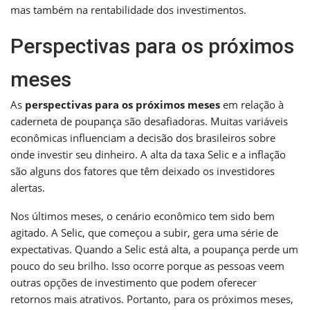
mas também na rentabilidade dos investimentos.
Perspectivas para os próximos
meses
As
perspectivas para os próximos meses
em relação à
caderneta de poupança são desafiadoras. Muitas variáveis
econômicas influenciam a decisão dos brasileiros sobre
onde investir seu dinheiro. A alta da taxa Selic e a inflação
são alguns dos fatores que têm deixado os investidores
alertas.
Nos últimos meses, o cenário econômico tem sido bem
agitado. A Selic, que começou a subir, gera uma série de
expectativas. Quando a Selic está alta, a poupança perde um
pouco do seu brilho. Isso ocorre porque as pessoas veem
outras opções de investimento que podem oferecer
retornos mais atrativos. Portanto, para os próximos meses,