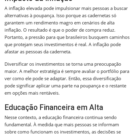
A inflação elevada pode impulsionar mais pessoas a buscar
alternativas à poupança. Isso porque as cadernetas só
garantem um rendimento magro em cenários de alta
inflação. O resultado é que o poder de compra reduz.
Portanto, a pressão para que brasileiros busquem caminhos
que protejam seus investimentos é real. A inflação pode
afastar as pessoas da caderneta.
Diversificar os investimentos se torna uma preocupação
maior. A melhor estratégia é sempre avaliar o portfólio para
ver como ele pode se adaptar. Então, essa diversificação
pode significar aplicar uma parte na poupança e o restante
em opções mais rentáveis.
Educação Financeira em Alta
Nesse contexto, a educação financeira continua sendo
fundamental. À medida que mais pessoas se informam
sobre como funcionam os investimentos, as decisões se