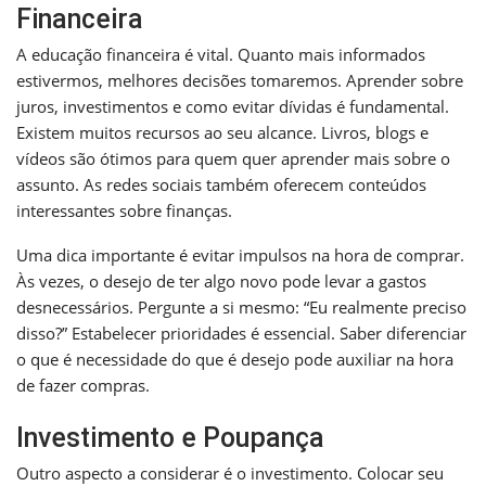
Financeira
A educação financeira é vital. Quanto mais informados
estivermos, melhores decisões tomaremos. Aprender sobre
juros, investimentos e como evitar dívidas é fundamental.
Existem muitos recursos ao seu alcance. Livros, blogs e
vídeos são ótimos para quem quer aprender mais sobre o
assunto. As redes sociais também oferecem conteúdos
interessantes sobre finanças.
Uma dica importante é evitar impulsos na hora de comprar.
Às vezes, o desejo de ter algo novo pode levar a gastos
desnecessários. Pergunte a si mesmo: “Eu realmente preciso
disso?” Estabelecer prioridades é essencial. Saber diferenciar
o que é necessidade do que é desejo pode auxiliar na hora
de fazer compras.
Investimento e Poupança
Outro aspecto a considerar é o investimento. Colocar seu