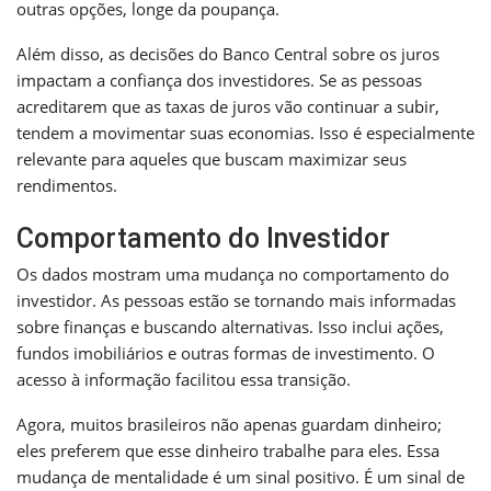
outras opções, longe da poupança.
Além disso, as decisões do Banco Central sobre os juros
impactam a confiança dos investidores. Se as pessoas
acreditarem que as taxas de juros vão continuar a subir,
tendem a movimentar suas economias. Isso é especialmente
relevante para aqueles que buscam maximizar seus
rendimentos.
Comportamento do Investidor
Os dados mostram uma mudança no comportamento do
investidor. As pessoas estão se tornando mais informadas
sobre finanças e buscando alternativas. Isso inclui ações,
fundos imobiliários e outras formas de investimento. O
acesso à informação facilitou essa transição.
Agora, muitos brasileiros não apenas guardam dinheiro;
eles preferem que esse dinheiro trabalhe para eles. Essa
mudança de mentalidade é um sinal positivo. É um sinal de