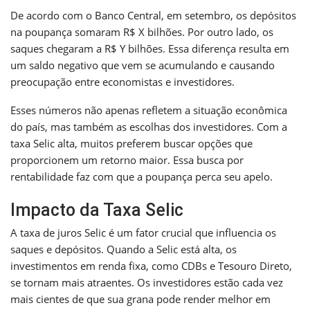
De acordo com o Banco Central, em setembro, os depósitos
na poupança somaram R$ X bilhões. Por outro lado, os
saques chegaram a R$ Y bilhões. Essa diferença resulta em
um saldo negativo que vem se acumulando e causando
preocupação entre economistas e investidores.
Esses números não apenas refletem a situação econômica
do país, mas também as escolhas dos investidores. Com a
taxa Selic alta, muitos preferem buscar opções que
proporcionem um retorno maior. Essa busca por
rentabilidade faz com que a poupança perca seu apelo.
Impacto da Taxa Selic
A taxa de juros Selic é um fator crucial que influencia os
saques e depósitos. Quando a Selic está alta, os
investimentos em renda fixa, como CDBs e Tesouro Direto,
se tornam mais atraentes. Os investidores estão cada vez
mais cientes de que sua grana pode render melhor em