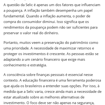
A questão da Selic é apenas um dos fatores que influenciam
a poupança. A inflação também desempenha um papel
fundamental. Quando a inflação aumenta, o poder de
compra do consumidor diminui. Isso significa que os
rendimentos da poupança podem não ser suficientes para
preservar o valor real do dinheiro.
Portanto, muitos veem a preservação do patrimônio como
uma prioridade. A necessidade de maximizar retornos e
proteger os investimentos é crescente. As pessoas estão se
adaptando a um cenário financeiro que exige mais
conhecimento e estratégia.
A consciência sobre finanças pessoais é essencial nesse
contexto. A educação financeira é uma ferramenta poderosa
que ajuda os brasileiros a entender suas opções. Por isso, à
medida que a Selic varia, cresce ainda mais a necessidade de
estar atualizado sobre as melhores alternativas de
investimento. O foco deve ser não apenas na segurança,