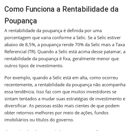
Como Funciona a Rentabilidade da
Poupança
A rentabilidade da poupança é definida por uma
porcentagem que varia conforme a Selic. Se a Selic estiver
abaixo de 8,5%, a poupança rende 70% da Selic mais a Taxa
Referencial (TR). Quando a Selic está acima desse patamar, a
rentabilidade da poupança é fixa, geralmente menor que
outros tipos de investimento.
Por exemplo, quando a Selic está em alta, como ocorreu
recentemente, a rentabilidade da poupança não acompanha
essa tendência. Isso faz com que muitos investidores se
sintam tentados a mudar suas estratégias de investimento e
diversificar. As pessoas estão mais cientes de que podem
obter retornos melhores por meio de ações, fundos
imobiliários ou títulos do governo.