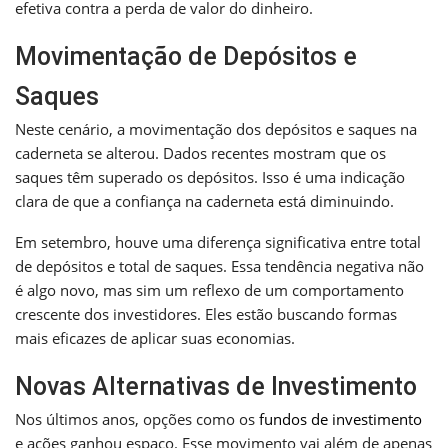
efetiva contra a perda de valor do dinheiro.
Movimentação de Depósitos e
Saques
Neste cenário, a movimentação dos depósitos e saques na
caderneta se alterou. Dados recentes mostram que os
saques têm superado os depósitos. Isso é uma indicação
clara de que a confiança na caderneta está diminuindo.
Em setembro, houve uma diferença significativa entre total
de depósitos e total de saques. Essa tendência negativa não
é algo novo, mas sim um reflexo de um comportamento
crescente dos investidores. Eles estão buscando formas
mais eficazes de aplicar suas economias.
Novas Alternativas de Investimento
Nos últimos anos, opções como os
fundos de investimento
e ações ganhou espaço. Esse movimento vai além de apenas