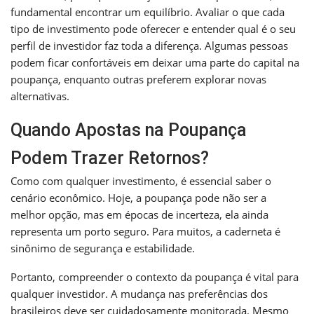
fundamental encontrar um equilíbrio. Avaliar o que cada
tipo de investimento pode oferecer e entender qual é o seu
perfil de investidor faz toda a diferença. Algumas pessoas
podem ficar confortáveis em deixar uma parte do capital na
poupança, enquanto outras preferem explorar novas
alternativas.
Quando Apostas na Poupança
Podem Trazer Retornos?
Como com qualquer investimento, é essencial saber o
cenário econômico. Hoje, a poupança pode não ser a
melhor opção, mas em épocas de incerteza, ela ainda
representa um porto seguro. Para muitos, a caderneta é
sinônimo de segurança e estabilidade.
Portanto, compreender o contexto da poupança é vital para
qualquer investidor. A mudança nas preferências dos
brasileiros deve ser cuidadosamente monitorada. Mesmo