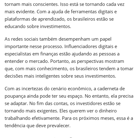
tornam mais conscientes. Isso está se tornando cada vez
mais evidente. Com a ajuda de ferramentas digitais e
plataformas de aprendizado, os brasileiros estão se
educando sobre investimentos.
As redes sociais também desempenham um papel
importante nesse processo. Influenciadores digitais e
especialistas em finanças estão ajudando as pessoas a
entender o mercado. Portanto, as perspectivas mostram
que, com mais conhecimento, os brasileiros tendem a tomar
decisões mais inteligentes sobre seus investimentos.
Com as incertezas do cenário econômico, a caderneta de
poupança ainda pode ter seu espaço. No entanto, ela precisa
se adaptar. No fim das contas, os investidores estão se
tornando mais exigentes. Eles querem ver o dinheiro
trabalhando efetivamente. Para os próximos meses, essa é a
tendência que deve prevalecer.