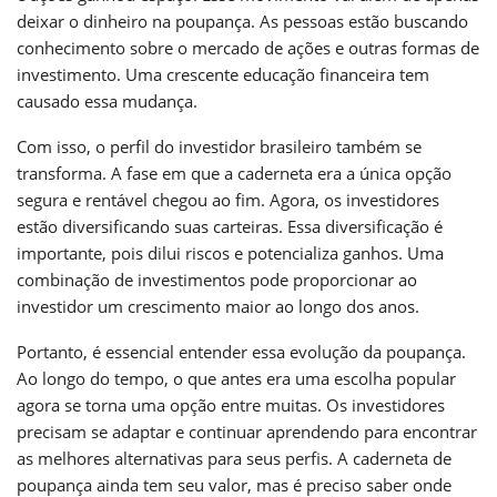
deixar o dinheiro na poupança. As pessoas estão buscando
conhecimento sobre o mercado de ações e outras formas de
investimento. Uma crescente educação financeira tem
causado essa mudança.
Com isso, o perfil do investidor brasileiro também se
transforma. A fase em que a caderneta era a única opção
segura e rentável chegou ao fim. Agora, os investidores
estão diversificando suas carteiras. Essa diversificação é
importante, pois dilui riscos e potencializa ganhos. Uma
combinação de investimentos pode proporcionar ao
investidor um crescimento maior ao longo dos anos.
Portanto, é essencial entender essa evolução da poupança.
Ao longo do tempo, o que antes era uma escolha popular
agora se torna uma opção entre muitas. Os investidores
precisam se adaptar e continuar aprendendo para encontrar
as melhores alternativas para seus perfis. A caderneta de
poupança ainda tem seu valor, mas é preciso saber onde