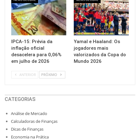
IPCA-15: Prévia da
Yamal e Haaland: Os
inflação oficial
jogadores mais
desacelera para 0,06%
valorizados da Copa do
em julho de 2026
Mundo 2026
ANTERIOR
PRÓXIMO
CATEGORIAS
Análise de Mercado
Calculadoras de Finanças
Dicas de Finanças
Economia na Prática