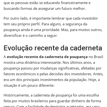
que as pessoas estão se educando financeiramente e
buscando formas de assegurar um futuro melhor.
Por outro lado, é importante lembrar que cada investidor
tem seu próprio perfil. Para alguns, a segurança da
poupança ainda é uma prioridade. Mas, para muitos outros,
diversificar é o caminho a seguir.
Evolução recente da caderneta
A
evolução recente da caderneta de poupança
no Brasil
mostra uma dinâmica interessante. Nos últimos anos, a
poupança passou por mudanças significativas, afetadas por
fatores econômicos e pelas decisões dos investidores. Antes,
era um dos principais investimentos da população. Hoje, a
situação é um pouco diferente.
Historicamente, a caderneta de poupança foi uma escolha
feita por muitos brasileiros para guardar dinheiro de forma
segura. Com a facilidade de depósitos e retiradas, era uma