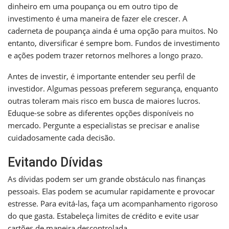
dinheiro em uma poupança ou em outro tipo de
investimento é uma maneira de fazer ele crescer. A
caderneta de poupança ainda é uma opção para muitos. No
entanto, diversificar é sempre bom. Fundos de investimento
e ações podem trazer retornos melhores a longo prazo.
Antes de investir, é importante entender seu perfil de
investidor. Algumas pessoas preferem segurança, enquanto
outras toleram mais risco em busca de maiores lucros.
Eduque-se sobre as diferentes opções disponíveis no
mercado. Pergunte a especialistas se precisar e analise
cuidadosamente cada decisão.
Evitando Dívidas
As dívidas podem ser um grande obstáculo nas finanças
pessoais. Elas podem se acumular rapidamente e provocar
estresse. Para evitá-las, faça um acompanhamento rigoroso
do que gasta. Estabeleça limites de crédito e evite usar
cartões de maneira descontrolada.