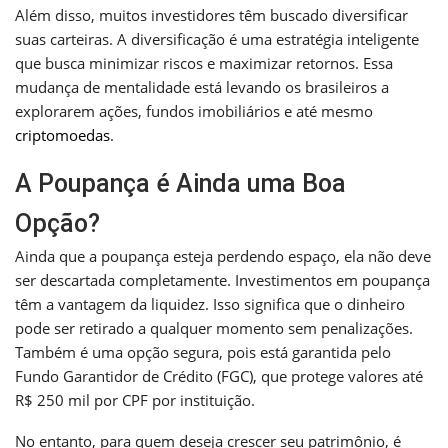
Além disso, muitos investidores têm buscado diversificar
suas carteiras. A diversificação é uma estratégia inteligente
que busca minimizar riscos e maximizar retornos. Essa
mudança de mentalidade está levando os brasileiros a
explorarem ações, fundos imobiliários e até mesmo
criptomoedas
.
A Poupança é Ainda uma Boa
Opção?
Ainda que a poupança esteja perdendo espaço, ela não deve
ser descartada completamente. Investimentos em poupança
têm a vantagem da liquidez. Isso significa que o dinheiro
pode ser retirado a qualquer momento sem penalizações.
Também é uma opção segura, pois está garantida pelo
Fundo Garantidor de Crédito (FGC), que protege valores até
R$ 250 mil por CPF por instituição.
No entanto, para quem deseja crescer seu patrimônio, é