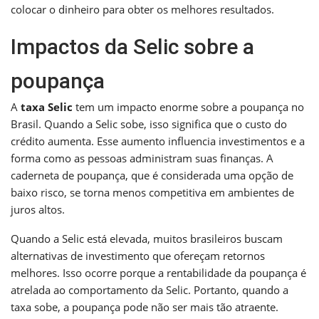
colocar o dinheiro para obter os melhores resultados.
Impactos da Selic sobre a
poupança
A
taxa Selic
tem um impacto enorme sobre a poupança no
Brasil. Quando a Selic sobe, isso significa que o custo do
crédito aumenta. Esse aumento influencia investimentos e a
forma como as pessoas administram suas finanças. A
caderneta de poupança, que é considerada uma opção de
baixo risco, se torna menos competitiva em ambientes de
juros altos.
Quando a Selic está elevada, muitos brasileiros buscam
alternativas de investimento que ofereçam retornos
melhores. Isso ocorre porque a rentabilidade da poupança é
atrelada ao comportamento da Selic. Portanto, quando a
taxa sobe, a poupança pode não ser mais tão atraente.