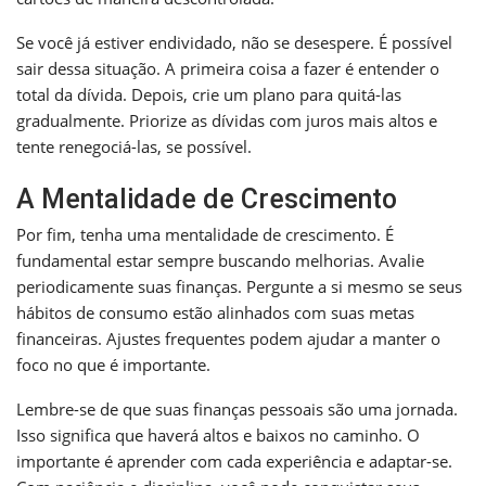
Se você já estiver endividado, não se desespere. É possível
sair dessa situação. A primeira coisa a fazer é entender o
total da dívida. Depois, crie um plano para quitá-las
gradualmente. Priorize as dívidas com juros mais altos e
tente renegociá-las, se possível.
A Mentalidade de Crescimento
Por fim, tenha uma mentalidade de crescimento. É
fundamental estar sempre buscando melhorias. Avalie
periodicamente suas finanças. Pergunte a si mesmo se seus
hábitos de consumo estão alinhados com suas metas
financeiras. Ajustes frequentes podem ajudar a manter o
foco no que é importante.
Lembre-se de que suas finanças pessoais são uma jornada.
Isso significa que haverá altos e baixos no caminho. O
importante é aprender com cada experiência e adaptar-se.