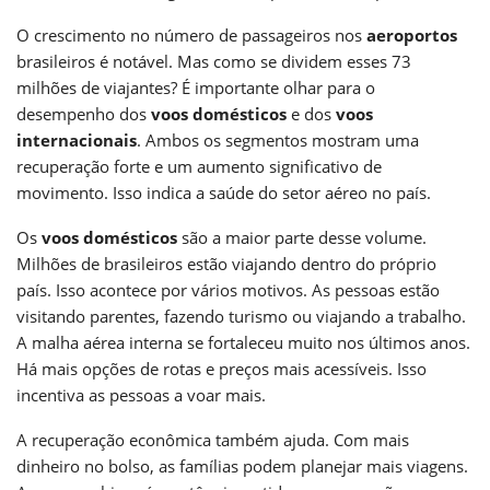
O crescimento no número de passageiros nos
aeroportos
brasileiros é notável. Mas como se dividem esses 73
milhões de viajantes? É importante olhar para o
desempenho dos
voos domésticos
e dos
voos
internacionais
. Ambos os segmentos mostram uma
recuperação forte e um aumento significativo de
movimento. Isso indica a saúde do setor aéreo no país.
Os
voos domésticos
são a maior parte desse volume.
Milhões de brasileiros estão viajando dentro do próprio
país. Isso acontece por vários motivos. As pessoas estão
visitando parentes, fazendo turismo ou viajando a trabalho.
A malha aérea interna se fortaleceu muito nos últimos anos.
Há mais opções de rotas e preços mais acessíveis. Isso
incentiva as pessoas a voar mais.
A recuperação econômica também ajuda. Com mais
dinheiro no bolso, as famílias podem planejar mais viagens.