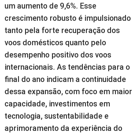
um aumento de 9,6%. Esse
crescimento robusto é impulsionado
tanto pela forte recuperação dos
voos domésticos quanto pelo
desempenho positivo dos voos
internacionais. As tendências para o
final do ano indicam a continuidade
dessa expansão, com foco em maior
capacidade, investimentos em
tecnologia, sustentabilidade e
aprimoramento da experiência do