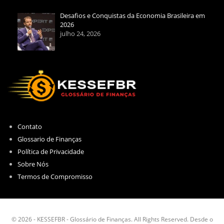
Desafios e Conquistas da Economia Brasileira em
2026
julho 24, 2026
Contato
Glossario de Finanças
Política de Privacidade
Sobre Nós
Termos de Compromisso
© 2026 - KESSEFBR - Glossário de Finanças. All Rights Reserved. Desde o