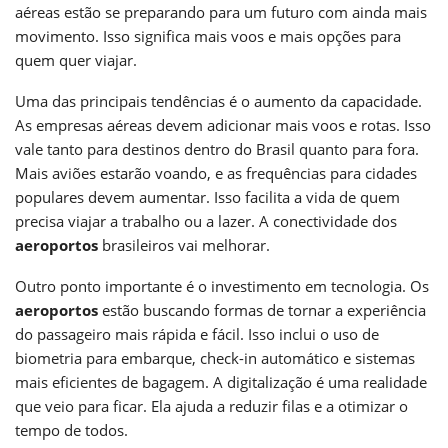
aéreas estão se preparando para um futuro com ainda mais
movimento. Isso significa mais voos e mais opções para
quem quer viajar.
Uma das principais tendências é o aumento da capacidade.
As empresas aéreas devem adicionar mais voos e rotas. Isso
vale tanto para destinos dentro do Brasil quanto para fora.
Mais aviões estarão voando, e as frequências para cidades
populares devem aumentar. Isso facilita a vida de quem
precisa viajar a trabalho ou a lazer. A conectividade dos
aeroportos
brasileiros vai melhorar.
Outro ponto importante é o investimento em tecnologia. Os
aeroportos
estão buscando formas de tornar a experiência
do passageiro mais rápida e fácil. Isso inclui o uso de
biometria para embarque, check-in automático e sistemas
mais eficientes de bagagem. A digitalização é uma realidade
que veio para ficar. Ela ajuda a reduzir filas e a otimizar o
tempo de todos.