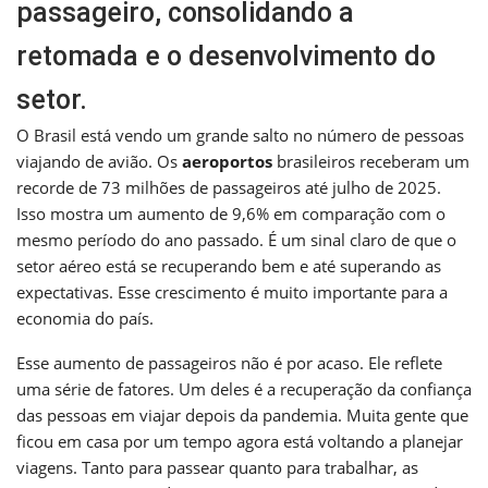
passageiro, consolidando a
retomada e o desenvolvimento do
setor.
O Brasil está vendo um grande salto no número de pessoas
viajando de avião. Os
aeroportos
brasileiros receberam um
recorde de 73 milhões de passageiros até julho de 2025.
Isso mostra um aumento de 9,6% em comparação com o
mesmo período do ano passado. É um sinal claro de que o
setor aéreo está se recuperando bem e até superando as
expectativas. Esse crescimento é muito importante para a
economia do país.
Esse aumento de passageiros não é por acaso. Ele reflete
uma série de fatores. Um deles é a recuperação da confiança
das pessoas em viajar depois da pandemia. Muita gente que
ficou em casa por um tempo agora está voltando a planejar
viagens. Tanto para passear quanto para trabalhar, as