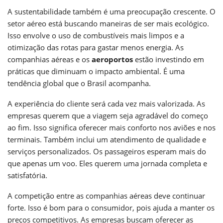
A sustentabilidade também é uma preocupação crescente. O
setor aéreo está buscando maneiras de ser mais ecológico.
Isso envolve o uso de combustíveis mais limpos e a
otimização das rotas para gastar menos energia. As
companhias aéreas e os
aeroportos
estão investindo em
práticas que diminuam o impacto ambiental. É uma
tendência global que o Brasil acompanha.
A experiência do cliente será cada vez mais valorizada. As
empresas querem que a viagem seja agradável do começo
ao fim. Isso significa oferecer mais conforto nos aviões e nos
terminais. Também inclui um atendimento de qualidade e
serviços personalizados. Os passageiros esperam mais do
que apenas um voo. Eles querem uma jornada completa e
satisfatória.
A competição entre as companhias aéreas deve continuar
forte. Isso é bom para o consumidor, pois ajuda a manter os
preços competitivos. As empresas buscam oferecer as