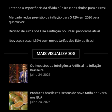
Entenda a importância da dívida pública e dos títulos para o Brasil
Mercado reduz previsão da inflação para 5,12% em 2026 pela
quarta vez
Decisão de juros nos EUA e inflação no Brasil: panorama atual
Ibovespa recua 1,52% com novas tarifas dos EUA ao Brasil
MAIS VISUALIZADOS
Os Impactos da Inteligência Artificial na Inflação
Brasileira
julho 24, 2026
Produtos brasileiros isentos de nova tarifa de 12,5%
nos EUA
julho 24, 2026