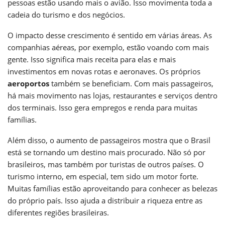
pessoas estão usando mais o avião. Isso movimenta toda a
cadeia do turismo e dos negócios.
O impacto desse crescimento é sentido em várias áreas. As
companhias aéreas, por exemplo, estão voando com mais
gente. Isso significa mais receita para elas e mais
investimentos em novas rotas e aeronaves. Os próprios
aeroportos
também se beneficiam. Com mais passageiros,
há mais movimento nas lojas, restaurantes e serviços dentro
dos terminais. Isso gera empregos e renda para muitas
famílias.
Além disso, o aumento de passageiros mostra que o Brasil
está se tornando um destino mais procurado. Não só por
brasileiros, mas também por turistas de outros países. O
turismo interno, em especial, tem sido um motor forte.
Muitas famílias estão aproveitando para conhecer as belezas
do próprio país. Isso ajuda a distribuir a riqueza entre as
diferentes regiões brasileiras.