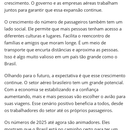
crescimento. O governo e as empresas aéreas trabalham
juntos para garantir que essa expansão continue.
O crescimento do número de passageiros também tem um
lado social. Ele permite que mais pessoas tenham acesso a
diferentes culturas e lugares. Facilita o reencontro de
famílias e amigos que moram longe. É um meio de
transporte que encurta distâncias e aproxima as pessoas.
Isso é algo muito valioso em um país tão grande como o
Brasil.
Olhando para o futuro, a expectativa é que esse crescimento
continue. O setor aéreo brasileiro tem um grande potencial.
Com a economia se estabilizando e a confiança
aumentando, mais e mais pessoas vão escolher o avião para
suas viagens. Esse cenário positivo beneficia a todos, desde
os trabalhadores do setor até os próprios passageiros.
Os números de 2025 até agora são animadores. Eles
mostram que o Brasil está no caminho certo para ter um