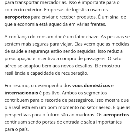
para transportar mercadorias. Isso é importante para o
comércio exterior. Empresas de logística usam os
aeroportos
para enviar e receber produtos. É um sinal de
que a economia está aquecida em várias frentes.
A confiança do consumidor é um fator chave. As pessoas se
sentem mais seguras para viajar. Elas veem que as medidas
de saúde e segurança estão sendo seguidas. Isso reduz a
preocupação e incentiva a compra de passagens. O setor
aéreo se adaptou bem aos novos desafios. Ele mostrou
resiliência e capacidade de recuperação.
Em resumo, o desempenho dos
voos domésticos
e
internacionais
é positivo. Ambos os segmentos
contribuem para o recorde de passageiros. Isso mostra que
o Brasil está em um bom momento no setor aéreo. E que as
perspectivas para o futuro são animadoras. Os
aeroportos
continuam sendo portas de entrada e saída importantes
para o país.