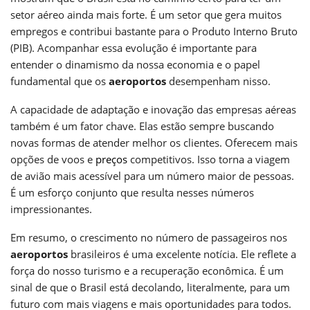
setor aéreo ainda mais forte. É um setor que gera muitos
empregos e contribui bastante para o Produto Interno Bruto
(PIB). Acompanhar essa evolução é importante para
entender o dinamismo da nossa economia e o papel
fundamental que os
aeroportos
desempenham nisso.
A capacidade de adaptação e inovação das empresas aéreas
também é um fator chave. Elas estão sempre buscando
novas formas de atender melhor os clientes. Oferecem mais
opções de voos e
preços
competitivos. Isso torna a viagem
de avião mais acessível para um número maior de pessoas.
É um esforço conjunto que resulta nesses números
impressionantes.
Em resumo, o crescimento no número de passageiros nos
aeroportos
brasileiros é uma excelente notícia. Ele reflete a
força do nosso turismo e a recuperação econômica. É um
sinal de que o Brasil está decolando, literalmente, para um
futuro com mais viagens e mais oportunidades para todos.