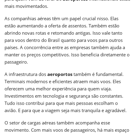
mais movimentados.
As companhias aéreas têm um papel crucial nisso. Elas
estão aumentando a oferta de assentos. Também estão
abrindo novas rotas e retomando antigas. Isso vale tanto
para voos dentro do Brasil quanto para voos para outros
países. A concorrência entre as empresas também ajuda a
manter os preços competitivos. Isso beneficia diretamente o
passageiro.
A infraestrutura dos
aeroportos
também é fundamental.
Terminais modernos e eficientes atraem mais voos. Eles
oferecem uma melhor experiência para quem viaja.
Investimentos em tecnologia e segurança são constantes.
Tudo isso contribui para que mais pessoas escolham o
avião. E para que a viagem seja mais tranquila e agradável.
O setor de cargas aéreas também acompanha esse
movimento. Com mais voos de passageiros, há mais espaço