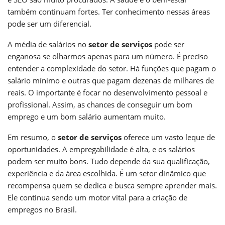
também continuam fortes. Ter conhecimento nessas áreas
pode ser um diferencial.
A média de salários no
setor de serviços
pode ser
enganosa se olharmos apenas para um número. É preciso
entender a complexidade do setor. Há funções que pagam o
salário mínimo e outras que pagam dezenas de milhares de
reais. O importante é focar no desenvolvimento pessoal e
profissional. Assim, as chances de conseguir um bom
emprego e um bom salário aumentam muito.
Em resumo, o
setor de serviços
oferece um vasto leque de
oportunidades. A empregabilidade é alta, e os salários
podem ser muito bons. Tudo depende da sua qualificação,
experiência e da área escolhida. É um setor dinâmico que
recompensa quem se dedica e busca sempre aprender mais.
Ele continua sendo um motor vital para a criação de
empregos no Brasil.