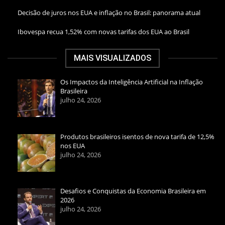
Decisão de juros nos EUA e inflação no Brasil: panorama atual
Ibovespa recua 1,52% com novas tarifas dos EUA ao Brasil
MAIS VISUALIZADOS
Os Impactos da Inteligência Artificial na Inflação
Brasileira
julho 24, 2026
Produtos brasileiros isentos de nova tarifa de 12,5%
nos EUA
julho 24, 2026
Desafios e Conquistas da Economia Brasileira em
2026
julho 24, 2026