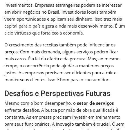
investimentos. Empresas estrangeiras podem se interessar
em abrir negócios no Brasil. Investidores locais também
veem oportunidades e aplicam seu dinheiro. Isso traz mais
capital para o país e gera ainda mais desenvolvimento. É um
ciclo virtuoso que fortalece a economia.
O crescimento das receitas também pode influenciar os
preços
. Com mais demanda, alguns serviços podem ficar
mais caros. É a lei da oferta e da procura. Mas, ao mesmo
tempo, a concorrência pode ajudar a manter os preços
justos. As empresas precisam ser eficientes para atrair e
manter seus clientes. Isso é bom para o consumidor.
Desafios e Perspectivas Futuras
Mesmo com o bom desempenho, o
setor de serviços
enfrenta desafios. A busca por mão de obra qualificada é
constante. As empresas precisam investir em treinamento
para seus funcionários. A inovação também é crucial. Quem