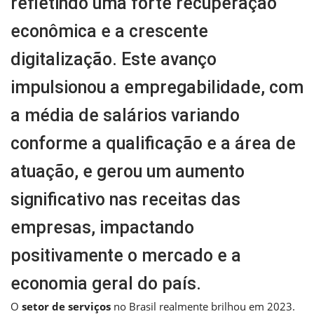
refletindo uma forte recuperação
econômica e a crescente
digitalização. Este avanço
impulsionou a empregabilidade, com
a média de salários variando
conforme a qualificação e a área de
atuação, e gerou um aumento
significativo nas receitas das
empresas, impactando
positivamente o mercado e a
economia geral do país.
O
setor de serviços
no Brasil realmente brilhou em 2023.