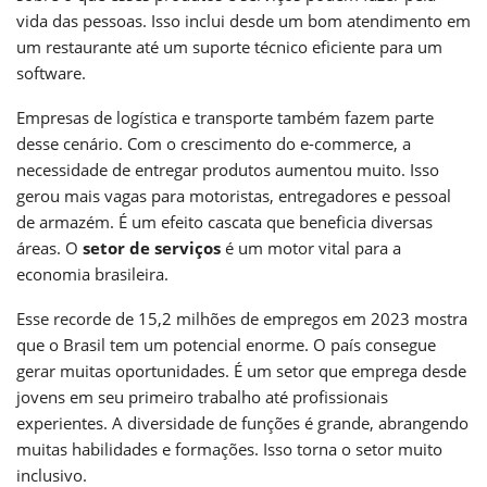
vida das pessoas. Isso inclui desde um bom atendimento em
um restaurante até um suporte técnico eficiente para um
software.
Empresas de logística e transporte também fazem parte
desse cenário. Com o crescimento do e-commerce, a
necessidade de entregar produtos aumentou muito. Isso
gerou mais vagas para motoristas, entregadores e pessoal
de armazém. É um efeito cascata que beneficia diversas
áreas. O
setor de serviços
é um motor vital para a
economia brasileira.
Esse recorde de 15,2 milhões de empregos em 2023 mostra
que o Brasil tem um potencial enorme. O país consegue
gerar muitas oportunidades. É um setor que emprega desde
jovens em seu primeiro trabalho até profissionais
experientes. A diversidade de funções é grande, abrangendo
muitas habilidades e formações. Isso torna o setor muito
inclusivo.