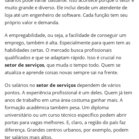
muito grande e diverso. Ele inclui desde um atendente de
loja até um engenheiro de software. Cada função tem seu
próprio valor e demanda.
A empregabilidade, ou seja, a facilidade de conseguir um
emprego, também é alta. Especialmente para quem tem as
habilidades certas. O mercado busca profissionais
qualificados e que se adaptam rápido. Isso é crucial no
setor de serviços
, que muda o tempo todo. Quem se
atualiza e aprende coisas novas sempre sai na frente.
Os salários no
setor de serviços
dependem de vários
pontos. A experiência profissional é um deles. Quem já tem
anos de trabalho em uma área costuma ganhar mais. A
formação acadêmica também pesa. Um diploma
universitário ou um curso técnico específico podem abrir
portas para vagas melhores. E, claro, a região do país faz
diferença. Grandes centros urbanos, por exemplo, podem
ter salários mais altos.