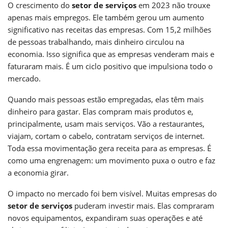
O crescimento do
setor de serviços
em 2023 não trouxe
apenas mais empregos. Ele também gerou um aumento
significativo nas receitas das empresas. Com 15,2 milhões
de pessoas trabalhando, mais dinheiro circulou na
economia. Isso significa que as empresas venderam mais e
faturaram mais. É um ciclo positivo que impulsiona todo o
mercado.
Quando mais pessoas estão empregadas, elas têm mais
dinheiro para gastar. Elas compram mais produtos e,
principalmente, usam mais serviços. Vão a restaurantes,
viajam, cortam o cabelo, contratam serviços de internet.
Toda essa movimentação gera receita para as empresas. É
como uma engrenagem: um movimento puxa o outro e faz
a economia girar.
O impacto no mercado foi bem visível. Muitas empresas do
setor de serviços
puderam investir mais. Elas compraram
novos equipamentos, expandiram suas operações e até