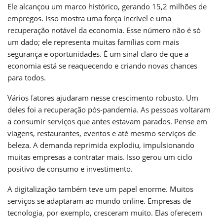
Ele alcançou um marco histórico, gerando 15,2 milhões de
empregos. Isso mostra uma força incrível e uma
recuperação notável da economia. Esse número não é só
um dado; ele representa muitas famílias com mais
segurança e oportunidades. É um sinal claro de que a
economia está se reaquecendo e criando novas chances
para todos.
Vários fatores ajudaram nesse crescimento robusto. Um
deles foi a recuperação pós-pandemia. As pessoas voltaram
a consumir serviços que antes estavam parados. Pense em
viagens, restaurantes, eventos e até mesmo serviços de
beleza. A demanda reprimida explodiu, impulsionando
muitas empresas a contratar mais. Isso gerou um ciclo
positivo de consumo e investimento.
A digitalização também teve um papel enorme. Muitos
serviços se adaptaram ao mundo online. Empresas de
tecnologia, por exemplo, cresceram muito. Elas oferecem