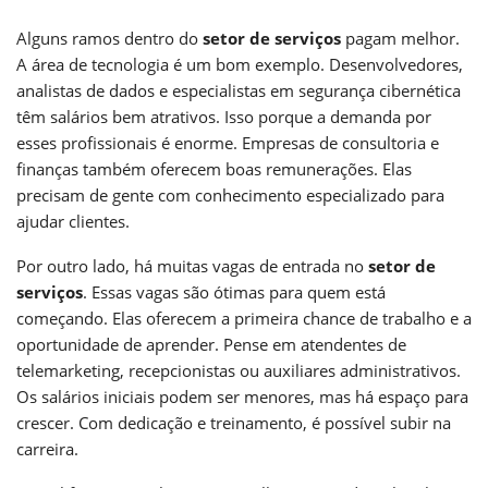
Alguns ramos dentro do
setor de serviços
pagam melhor.
A área de tecnologia é um bom exemplo. Desenvolvedores,
analistas de dados e especialistas em segurança cibernética
têm salários bem atrativos. Isso porque a demanda por
esses profissionais é enorme. Empresas de consultoria e
finanças também oferecem boas remunerações. Elas
precisam de gente com conhecimento especializado para
ajudar clientes.
Por outro lado, há muitas vagas de entrada no
setor de
serviços
. Essas vagas são ótimas para quem está
começando. Elas oferecem a primeira chance de trabalho e a
oportunidade de aprender. Pense em atendentes de
telemarketing, recepcionistas ou auxiliares administrativos.
Os salários iniciais podem ser menores, mas há espaço para
crescer. Com dedicação e treinamento, é possível subir na
carreira.