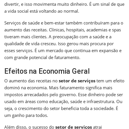
divertir, e isso movimenta muito dinheiro. É um sinal de que
a vida social está voltando ao normal.
Serviços de saúde e bem-estar também contribuíram para o
aumento das receitas. Clínicas, hospitais, academias e spas
tiveram mais clientes. A preocupação com a saúde e a
qualidade de vida cresceu. Isso gerou mais procura por
esses serviços. É um mercado que continua em expansão e
com grande potencial de faturamento.
Efeitos na Economia Geral
O aumento das receitas no
setor de serviços
tem um efeito
dominó na economia. Mais faturamento significa mais
impostos arrecadados pelo governo. Esse dinheiro pode ser
usado em áreas como educação, saúde e infraestrutura. Ou
seja, o crescimento do setor beneficia toda a sociedade. É
um ganho para todos.
Além disso, o sucesso do
setor de serviços
atrai