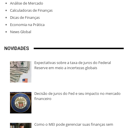
Análise de Mercado
Calculadoras de Finanças
Dicas de Finanças
Economia na Prática
News Global
NOVIDADES
Expectativas sobre a taxa de juros do Federal
Reserve em meio a incertezas globais
Decisão de juros do Fed e seu impacto no mercado
financeiro
Como o MEI pode gerenciar suas finanças sem