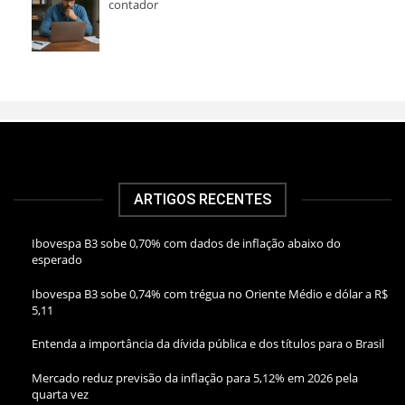
contador
ARTIGOS RECENTES
Ibovespa B3 sobe 0,70% com dados de inflação abaixo do
esperado
Ibovespa B3 sobe 0,74% com trégua no Oriente Médio e dólar a R$
5,11
Entenda a importância da dívida pública e dos títulos para o Brasil
Mercado reduz previsão da inflação para 5,12% em 2026 pela
quarta vez