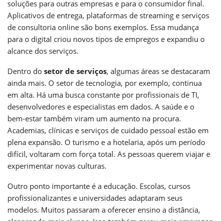
soluções para outras empresas e para o consumidor final.
Aplicativos de entrega, plataformas de streaming e serviços
de consultoria online são bons exemplos. Essa mudança
para o digital criou novos tipos de empregos e expandiu o
alcance dos serviços.
Dentro do
setor de serviços
, algumas áreas se destacaram
ainda mais. O setor de tecnologia, por exemplo, continua
em alta. Há uma busca constante por profissionais de TI,
desenvolvedores e especialistas em dados. A saúde e o
bem-estar também viram um aumento na procura.
Academias, clínicas e serviços de cuidado pessoal estão em
plena expansão. O turismo e a hotelaria, após um período
difícil, voltaram com força total. As pessoas querem viajar e
experimentar novas culturas.
Outro ponto importante é a educação. Escolas, cursos
profissionalizantes e universidades adaptaram seus
modelos. Muitos passaram a oferecer ensino a distância,