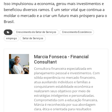
Isso impulsionou a economia, gerou mais investimentos e
beneficiou diversos ramos. É um setor vital que continua a
moldar o mercado e a criar um futuro mais próspero para o
Brasil.
Crescimento do Setor de Serviços
Crescimento Econômico
emprego
Setor de Serviços
Marcia Fonseca - Financial
Consultant
Consultora financeira especializada em
planejamento pessoal e investimentos. Com
sólida experiência no mercado financeiro,
atua auxiliando indivíduos e famílias a
conquistarem estabilidade econômica e
realizarem seus objetivos por meio de
estratégias inteligentes e personalizadas.
Comprometida com a educação financeira,
Márcia é reconhecida por sua abordagem
clara, ética e orientada para resultados