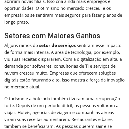
abriram novas filiais. Isso cria ainda mais empregos e
oportunidades. O otimismo no mercado cresceu, e os
empresários se sentiram mais seguros para fazer planos de
longo prazo.
Setores com Maiores Ganhos
Alguns ramos do
setor de serviços
sentiram esse impacto
de forma mais intensa. A área de tecnologia, por exemplo,
viu suas receitas dispararem. Com a digitalização em alta, a
demanda por softwares, consultorias de TI e serviços de
nuvem cresceu muito. Empresas que oferecem soluções
digitais estão faturando alto. Isso mostra a força da inovação
no mercado atual.
O turismo e a hotelaria também tiveram uma recuperação
forte. Depois de um período difícil, as pessoas voltaram a
viajar. Hotéis, agências de viagem e companhias aéreas
viram suas receitas aumentarem. Restaurantes e bares
também se beneficiaram. As pessoas querem sair e se