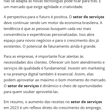
não se adapta às novas tecnologias pode ficar para trás. É
um mercado que exige agilidade e criatividade.
A perspectiva para o futuro é positiva. O
setor de serviços
deve continuar sendo um motor da economia brasileira. A
tendência é que as pessoas busquem cada vez mais
conveniência e experiências personalizadas. Isso abre
espaço para novos negócios e para o crescimento dos já
existentes. O potencial de faturamento ainda é grande.
Para as empresas, é importante ficar atentas às
necessidades dos clientes. Oferecer um bom atendimento e
serviços de qualidade é fundamental. Investir em marketing
e na presença digital também é essencial. Assim, elas
podem aproveitar ao máximo o bom momento do mercado.
O
setor de serviços
é dinâmico e cheio de oportunidades
para quem souber aproveitá-las.
Em resumo, o aumento das receitas no
setor de serviços
em 2023 é um reflexo direto do crescimento do emprego.