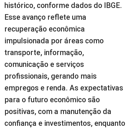
histórico, conforme dados do IBGE.
Esse avanço reflete uma
recuperação econômica
impulsionada por áreas como
transporte, informação,
comunicação e serviços
profissionais, gerando mais
empregos e renda. As expectativas
para o futuro econômico são
positivas, com a manutenção da
confiança e investimentos, enquanto