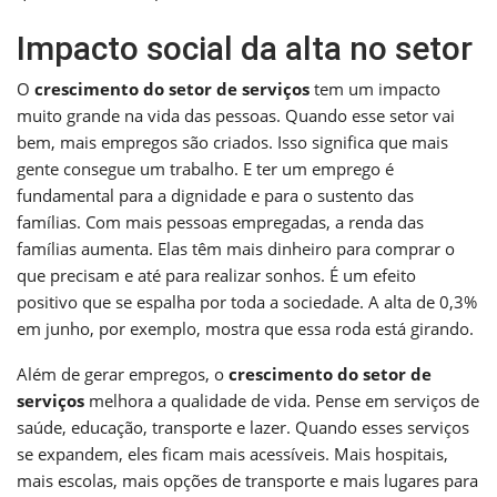
Impacto social da alta no setor
O
crescimento do setor de serviços
tem um impacto
muito grande na vida das pessoas. Quando esse setor vai
bem, mais empregos são criados. Isso significa que mais
gente consegue um trabalho. E ter um emprego é
fundamental para a dignidade e para o sustento das
famílias. Com mais pessoas empregadas, a renda das
famílias aumenta. Elas têm mais dinheiro para comprar o
que precisam e até para realizar sonhos. É um efeito
positivo que se espalha por toda a sociedade. A alta de 0,3%
em junho, por exemplo, mostra que essa roda está girando.
Além de gerar empregos, o
crescimento do setor de
serviços
melhora a qualidade de vida. Pense em serviços de
saúde, educação, transporte e lazer. Quando esses serviços
se expandem, eles ficam mais acessíveis. Mais hospitais,
mais escolas, mais opções de transporte e mais lugares para