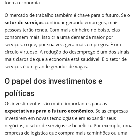
toda a economia.
O mercado de trabalho também é chave para o futuro. Se o
setor de serviços
continuar gerando empregos, mais
pessoas terão renda. Com mais dinheiro no bolso, elas
consomem mais. Isso cria uma demanda maior por
serviços, o que, por sua vez, gera mais empregos. É um
círculo virtuoso. A redução do desemprego é um dos sinais
mais claros de que a economia está saudável. E o setor de
serviços é um grande gerador de vagas.
O papel dos investimentos e
políticas
Os investimentos são muito importantes para as
expectativas para o futuro econômico
. Se as empresas
investirem em novas tecnologias e em expandir seus
negócios, o setor de serviços se beneficia. Por exemplo, uma
empresa de logística que compra mais caminhões ou uma