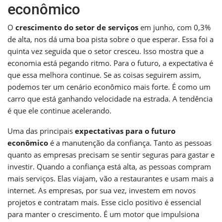
econômico
O
crescimento do setor de serviços
em junho, com 0,3%
de alta, nos dá uma boa pista sobre o que esperar. Essa foi a
quinta vez seguida que o setor cresceu. Isso mostra que a
economia está pegando ritmo. Para o futuro, a expectativa é
que essa melhora continue. Se as coisas seguirem assim,
podemos ter um cenário econômico mais forte. É como um
carro que está ganhando velocidade na estrada. A tendência
é que ele continue acelerando.
Uma das principais
expectativas para o futuro
econômico
é a manutenção da confiança. Tanto as pessoas
quanto as empresas precisam se sentir seguras para gastar e
investir. Quando a confiança está alta, as pessoas compram
mais serviços. Elas viajam, vão a restaurantes e usam mais a
internet. As empresas, por sua vez, investem em novos
projetos e contratam mais. Esse ciclo positivo é essencial
para manter o crescimento. É um motor que impulsiona