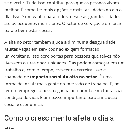
se divertir. Tudo isso contribui para que as pessoas vivam
melhor. É como ter mais opções e mais facilidades no dia a
dia. Isso é um ganho para todos, desde as grandes cidades
até os pequenos municípios. O setor de serviços é um pilar
para o bem-estar social.
A alta no setor também ajuda a diminuir a desigualdade.
Muitas vagas em serviços não exigem formação
universitária. Isso abre portas para pessoas que talvez não
tivessem outras oportunidades. Elas podem começar em um
trabalho e, com o tempo, crescer na carreira. Isso é
chamado de
impacto social da alta no setor
. É uma
forma de incluir mais gente no mercado de trabalho. E, ao
ter um emprego, a pessoa ganha autonomia e melhora sua
condição de vida. É um passo importante para a inclusão
social e econômica.
Como o crescimento afeta o dia a