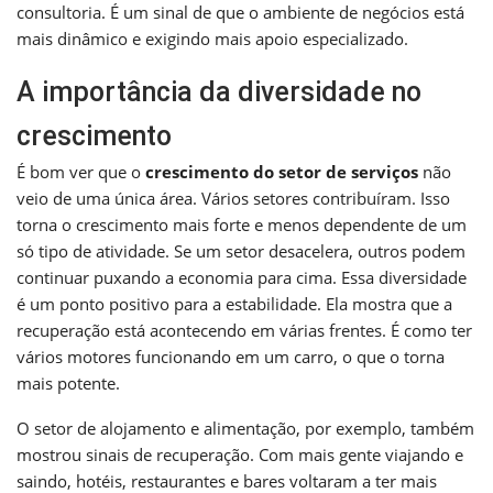
consultoria. É um sinal de que o ambiente de negócios está
mais dinâmico e exigindo mais apoio especializado.
A importância da diversidade no
crescimento
É bom ver que o
crescimento do setor de serviços
não
veio de uma única área. Vários setores contribuíram. Isso
torna o crescimento mais forte e menos dependente de um
só tipo de atividade. Se um setor desacelera, outros podem
continuar puxando a economia para cima. Essa diversidade
é um ponto positivo para a estabilidade. Ela mostra que a
recuperação está acontecendo em várias frentes. É como ter
vários motores funcionando em um carro, o que o torna
mais potente.
O setor de alojamento e alimentação, por exemplo, também
mostrou sinais de recuperação. Com mais gente viajando e
saindo, hotéis, restaurantes e bares voltaram a ter mais