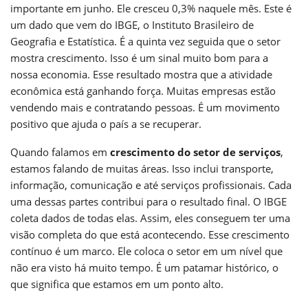
importante em junho. Ele cresceu 0,3% naquele mês. Este é
um dado que vem do IBGE, o Instituto Brasileiro de
Geografia e Estatística. É a quinta vez seguida que o setor
mostra crescimento. Isso é um sinal muito bom para a
nossa economia. Esse resultado mostra que a atividade
econômica está ganhando força. Muitas empresas estão
vendendo mais e contratando pessoas. É um movimento
positivo que ajuda o país a se recuperar.
Quando falamos em
crescimento do setor de serviços
,
estamos falando de muitas áreas. Isso inclui transporte,
informação, comunicação e até serviços profissionais. Cada
uma dessas partes contribui para o resultado final. O IBGE
coleta dados de todas elas. Assim, eles conseguem ter uma
visão completa do que está acontecendo. Esse crescimento
contínuo é um marco. Ele coloca o setor em um nível que
não era visto há muito tempo. É um patamar histórico, o
que significa que estamos em um ponto alto.