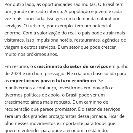
Por outro lado, as oportunidades são muitas. O Brasil tem
um grande mercado interno. A população é jovem e cada
vez mais conectada. Isso gera uma demanda natural por
serviços. O turismo, por exemplo, tem um potencial
enorme. Com a valorização do real, o país pode atrair mais
visitantes. Isso impulsiona hotéis, restaurantes, agências de
viagem e outros serviços. É um setor que pode crescer
muito nos próximos anos.
Em resumo, o
crescimento do setor de serviços
em junho
de 2024 é um bom presságio. Ele cria uma base sólida para
as
expectativas para o futuro econômico
. Se
mantivermos a confiança, investirmos em inovação e
tivermos políticas de apoio, o Brasil pode ver um
crescimento ainda mais robusto. É um caminho de
recuperação que parece promissor. E o setor de serviços
será um dos grandes protagonistas dessa jornada. Ficar de
olho nesses movimentos é importante para todos que
querem entender para onde a economia está indo.