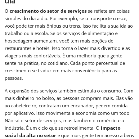
dia
O
crescimento do setor de serviços
se reflete em coisas
simples do dia a dia. Por exemplo, se o transporte cresce,
você pode ter mais ônibus ou trens. Isso facilita a sua ida ao
trabalho ou à escola. Se os serviços de alimentação e
hospedagem aumentam, você tem mais opções de
restaurantes e hotéis. Isso torna o lazer mais divertido e as
viagens mais confortáveis. É uma melhoria que a gente
sente na prática, no cotidiano. Cada ponto percentual de
crescimento se traduz em mais conveniência para as
pessoas.
A expansão dos serviços também estimula o consumo. Com
mais dinheiro no bolso, as pessoas compram mais. Elas vão
ao cabeleireiro, contratam um encanador, pedem comida
por aplicativo. Isso movimenta a economia como um todo.
Não só o setor de serviços, mas também o comércio e a
indústria. É um ciclo que se retroalimenta. O
impacto
social da alta no setor
é que mais gente tem acesso a bens