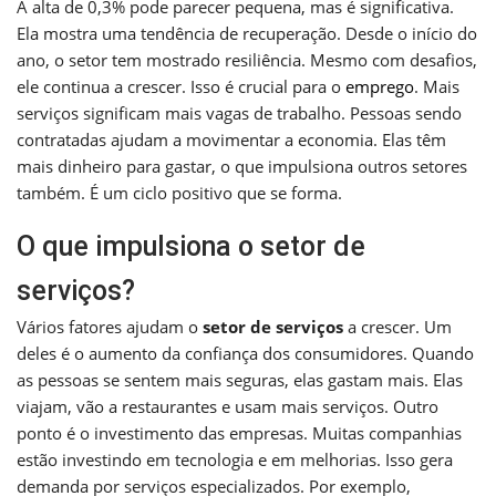
A alta de 0,3% pode parecer pequena, mas é significativa.
Ela mostra uma tendência de recuperação. Desde o início do
ano, o setor tem mostrado resiliência. Mesmo com desafios,
ele continua a crescer. Isso é crucial para o
emprego
. Mais
serviços significam mais vagas de trabalho. Pessoas sendo
contratadas ajudam a movimentar a economia. Elas têm
mais dinheiro para gastar, o que impulsiona outros setores
também. É um ciclo positivo que se forma.
O que impulsiona o setor de
serviços?
Vários fatores ajudam o
setor de serviços
a crescer. Um
deles é o aumento da confiança dos consumidores. Quando
as pessoas se sentem mais seguras, elas gastam mais. Elas
viajam, vão a restaurantes e usam mais serviços. Outro
ponto é o investimento das empresas. Muitas companhias
estão investindo em tecnologia e em melhorias. Isso gera
demanda por serviços especializados. Por exemplo,