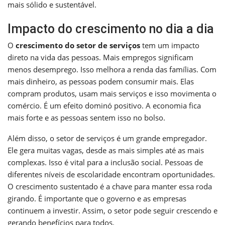
mais sólido e sustentável.
Impacto do crescimento no dia a dia
O
crescimento do setor de serviços
tem um impacto
direto na vida das pessoas. Mais empregos significam
menos desemprego. Isso melhora a renda das famílias. Com
mais dinheiro, as pessoas podem consumir mais. Elas
compram produtos, usam mais serviços e isso movimenta o
comércio. É um efeito dominó positivo. A economia fica
mais forte e as pessoas sentem isso no bolso.
Além disso, o setor de serviços é um grande empregador.
Ele gera muitas vagas, desde as mais simples até as mais
complexas. Isso é vital para a inclusão social. Pessoas de
diferentes níveis de escolaridade encontram oportunidades.
O crescimento sustentado é a chave para manter essa roda
girando. É importante que o governo e as empresas
continuem a investir. Assim, o setor pode seguir crescendo e
gerando benefícios para todos.