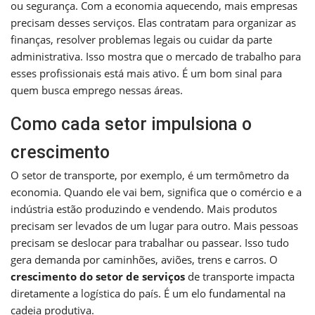
ou segurança. Com a economia aquecendo, mais empresas
precisam desses serviços. Elas contratam para organizar as
finanças, resolver problemas legais ou cuidar da parte
administrativa. Isso mostra que o mercado de trabalho para
esses profissionais está mais ativo. É um bom sinal para
quem busca emprego nessas áreas.
Como cada setor impulsiona o
crescimento
O setor de transporte, por exemplo, é um termômetro da
economia. Quando ele vai bem, significa que o comércio e a
indústria estão produzindo e vendendo. Mais produtos
precisam ser levados de um lugar para outro. Mais pessoas
precisam se deslocar para trabalhar ou passear. Isso tudo
gera demanda por caminhões, aviões, trens e carros. O
crescimento do setor de serviços
de transporte impacta
diretamente a logística do país. É um elo fundamental na
cadeia produtiva.