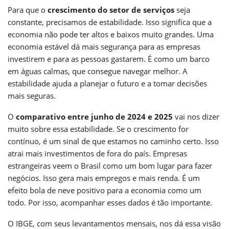
Para que o
crescimento do setor de serviços
seja
constante, precisamos de estabilidade. Isso significa que a
economia não pode ter altos e baixos muito grandes. Uma
economia estável dá mais segurança para as empresas
investirem e para as pessoas gastarem. É como um barco
em águas calmas, que consegue navegar melhor. A
estabilidade ajuda a planejar o futuro e a tomar decisões
mais seguras.
O
comparativo entre junho de 2024 e 2025
vai nos dizer
muito sobre essa estabilidade. Se o crescimento for
contínuo, é um sinal de que estamos no caminho certo. Isso
atrai mais investimentos de fora do país. Empresas
estrangeiras veem o Brasil como um bom lugar para fazer
negócios. Isso gera mais empregos e mais renda. É um
efeito bola de neve positivo para a economia como um
todo. Por isso, acompanhar esses dados é tão importante.
O IBGE, com seus levantamentos mensais, nos dá essa visão