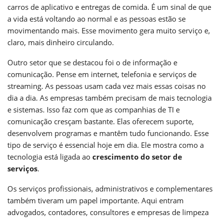
carros de aplicativo e entregas de comida. É um sinal de que
a vida está voltando ao normal e as pessoas estão se
movimentando mais. Esse movimento gera muito serviço e,
claro, mais dinheiro circulando.
Outro setor que se destacou foi o de informação e
comunicação. Pense em internet, telefonia e serviços de
streaming. As pessoas usam cada vez mais essas coisas no
dia a dia. As empresas também precisam de mais tecnologia
e sistemas. Isso faz com que as companhias de TI e
comunicação cresçam bastante. Elas oferecem suporte,
desenvolvem programas e mantêm tudo funcionando. Esse
tipo de serviço é essencial hoje em dia. Ele mostra como a
tecnologia está ligada ao
crescimento do setor de
serviços
.
Os serviços profissionais, administrativos e complementares
também tiveram um papel importante. Aqui entram
advogados, contadores, consultores e empresas de limpeza