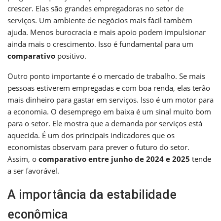
crescer. Elas são grandes empregadoras no setor de
serviços. Um ambiente de negócios mais fácil também
ajuda. Menos burocracia e mais apoio podem impulsionar
ainda mais o crescimento. Isso é fundamental para um
comparativo
positivo.
Outro ponto importante é o mercado de trabalho. Se mais
pessoas estiverem empregadas e com boa renda, elas terão
mais dinheiro para gastar em serviços. Isso é um motor para
a economia. O desemprego em baixa é um sinal muito bom
para o setor. Ele mostra que a demanda por serviços está
aquecida. É um dos principais indicadores que os
economistas observam para prever o futuro do setor.
Assim, o
comparativo entre junho de 2024 e 2025
tende
a ser favorável.
A importância da estabilidade
econômica