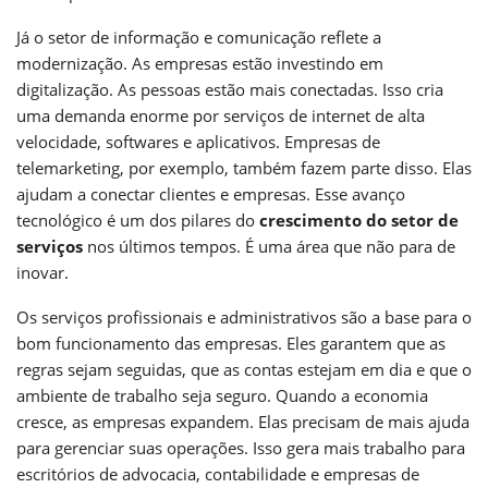
Já o setor de informação e comunicação reflete a
modernização. As empresas estão investindo em
digitalização. As pessoas estão mais conectadas. Isso cria
uma demanda enorme por serviços de internet de alta
velocidade, softwares e aplicativos. Empresas de
telemarketing, por exemplo, também fazem parte disso. Elas
ajudam a conectar clientes e empresas. Esse avanço
tecnológico é um dos pilares do
crescimento do setor de
serviços
nos últimos tempos. É uma área que não para de
inovar.
Os serviços profissionais e administrativos são a base para o
bom funcionamento das empresas. Eles garantem que as
regras sejam seguidas, que as contas estejam em dia e que o
ambiente de trabalho seja seguro. Quando a economia
cresce, as empresas expandem. Elas precisam de mais ajuda
para gerenciar suas operações. Isso gera mais trabalho para
escritórios de advocacia, contabilidade e empresas de