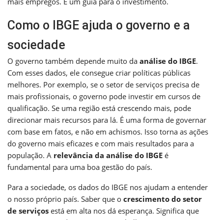
mais empregos. É um guia para o investimento.
Como o IBGE ajuda o governo e a
sociedade
O governo também depende muito da
análise do IBGE
.
Com esses dados, ele consegue criar políticas públicas
melhores. Por exemplo, se o setor de serviços precisa de
mais profissionais, o governo pode investir em cursos de
qualificação. Se uma região está crescendo mais, pode
direcionar mais recursos para lá. É uma forma de governar
com base em fatos, e não em achismos. Isso torna as ações
do governo mais eficazes e com mais resultados para a
população. A
relevância da análise do IBGE
é
fundamental para uma boa gestão do país.
Para a sociedade, os dados do IBGE nos ajudam a entender
o nosso próprio país. Saber que o
crescimento do setor
de serviços
está em alta nos dá esperança. Significa que