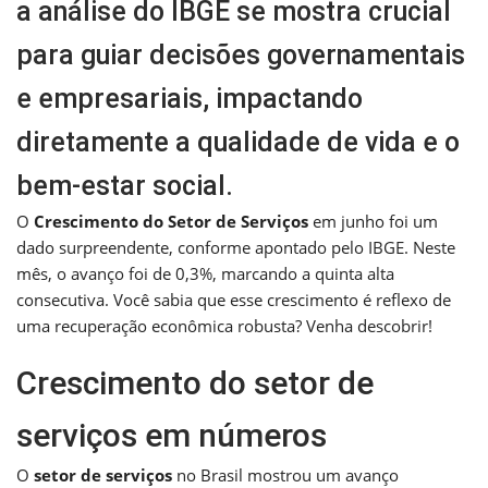
a análise do IBGE se mostra crucial
para guiar decisões governamentais
e empresariais, impactando
diretamente a qualidade de vida e o
bem-estar social.
O
Crescimento do Setor de Serviços
em junho foi um
dado surpreendente, conforme apontado pelo IBGE. Neste
mês, o avanço foi de 0,3%, marcando a quinta alta
consecutiva. Você sabia que esse crescimento é reflexo de
uma recuperação econômica robusta? Venha descobrir!
Crescimento do setor de
serviços em números
O
setor de serviços
no Brasil mostrou um avanço