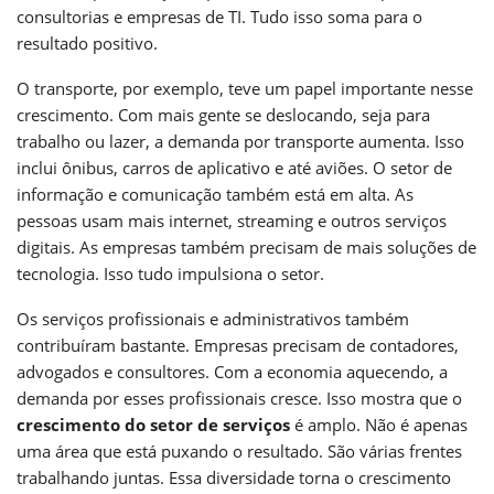
consultorias e empresas de TI. Tudo isso soma para o
resultado positivo.
O transporte, por exemplo, teve um papel importante nesse
crescimento. Com mais gente se deslocando, seja para
trabalho ou lazer, a demanda por transporte aumenta. Isso
inclui ônibus, carros de aplicativo e até aviões. O setor de
informação e comunicação também está em alta. As
pessoas usam mais internet, streaming e outros serviços
digitais. As empresas também precisam de mais soluções de
tecnologia. Isso tudo impulsiona o setor.
Os serviços profissionais e administrativos também
contribuíram bastante. Empresas precisam de contadores,
advogados e consultores. Com a economia aquecendo, a
demanda por esses profissionais cresce. Isso mostra que o
crescimento do setor de serviços
é amplo. Não é apenas
uma área que está puxando o resultado. São várias frentes
trabalhando juntas. Essa diversidade torna o crescimento