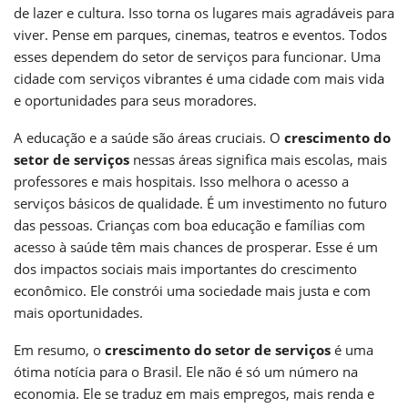
de lazer e cultura. Isso torna os lugares mais agradáveis para
viver. Pense em parques, cinemas, teatros e eventos. Todos
esses dependem do setor de serviços para funcionar. Uma
cidade com serviços vibrantes é uma cidade com mais vida
e oportunidades para seus moradores.
A educação e a saúde são áreas cruciais. O
crescimento do
setor de serviços
nessas áreas significa mais escolas, mais
professores e mais hospitais. Isso melhora o acesso a
serviços básicos de qualidade. É um investimento no futuro
das pessoas. Crianças com boa educação e famílias com
acesso à saúde têm mais chances de prosperar. Esse é um
dos impactos sociais mais importantes do crescimento
econômico. Ele constrói uma sociedade mais justa e com
mais oportunidades.
Em resumo, o
crescimento do setor de serviços
é uma
ótima notícia para o Brasil. Ele não é só um número na
economia. Ele se traduz em mais empregos, mais renda e