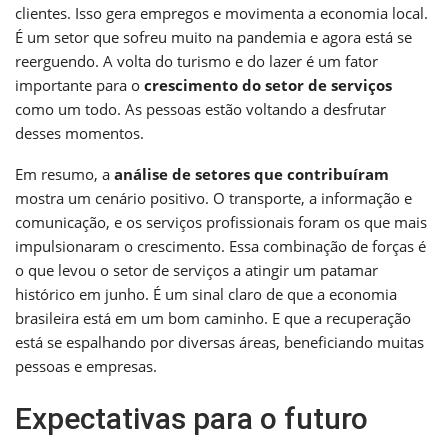
clientes. Isso gera empregos e movimenta a economia local.
É um setor que sofreu muito na pandemia e agora está se
reerguendo. A volta do turismo e do lazer é um fator
importante para o
crescimento do setor de serviços
como um todo. As pessoas estão voltando a desfrutar
desses momentos.
Em resumo, a
análise de setores que contribuíram
mostra um cenário positivo. O transporte, a informação e
comunicação, e os serviços profissionais foram os que mais
impulsionaram o crescimento. Essa combinação de forças é
o que levou o setor de serviços a atingir um patamar
histórico em junho. É um sinal claro de que a economia
brasileira está em um bom caminho. E que a recuperação
está se espalhando por diversas áreas, beneficiando muitas
pessoas e empresas.
Expectativas para o futuro