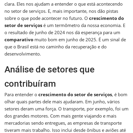
clara. Eles nos ajudam a entender o que está acontecendo
no setor de serviços. E, mais importante, nos dão pistas
sobre o que pode acontecer no futuro. O
crescimento do
setor de serviços
é um termômetro da nossa economia. E
o resultado de junho de 2024 nos dá esperança para um
comparativo
muito bom em junho de 2025. É um sinal de
que o Brasil está no caminho da recuperação e do
desenvolvimento.
Análise de setores que
contribuíram
Para entender o
crescimento do setor de serviços
, é bom
olhar quais partes dele mais ajudaram. Em junho, vários
setores deram uma força. O transporte, por exemplo, foi um
dos grandes motores. Com mais gente viajando e mais
mercadorias sendo entregues, as empresas de transporte
tiveram mais trabalho. Isso inclui desde ônibus e aviões até