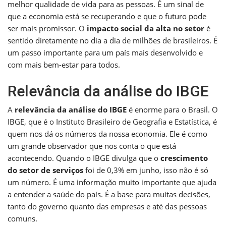
melhor qualidade de vida para as pessoas. É um sinal de
que a economia está se recuperando e que o futuro pode
ser mais promissor. O
impacto social da alta no setor
é
sentido diretamente no dia a dia de milhões de brasileiros. É
um passo importante para um país mais desenvolvido e
com mais bem-estar para todos.
Relevância da análise do IBGE
A
relevância da análise do IBGE
é enorme para o Brasil. O
IBGE, que é o Instituto Brasileiro de Geografia e Estatística, é
quem nos dá os números da nossa economia. Ele é como
um grande observador que nos conta o que está
acontecendo. Quando o IBGE divulga que o
crescimento
do setor de serviços
foi de 0,3% em junho, isso não é só
um número. É uma informação muito importante que ajuda
a entender a saúde do país. É a base para muitas decisões,
tanto do governo quanto das empresas e até das pessoas
comuns.