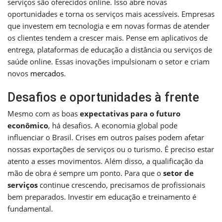
serviços são oferecidos online. Isso abre novas
oportunidades e torna os serviços mais acessíveis. Empresas
que investem em tecnologia e em novas formas de atender
os clientes tendem a crescer mais. Pense em aplicativos de
entrega, plataformas de educação a distância ou serviços de
saúde online. Essas inovações impulsionam o setor e criam
novos
mercados
.
Desafios e oportunidades à frente
Mesmo com as boas
expectativas para o futuro
econômico
, há desafios. A economia global pode
influenciar o Brasil. Crises em outros países podem afetar
nossas exportações de serviços ou o turismo. É preciso estar
atento a esses movimentos. Além disso, a qualificação da
mão de obra é sempre um ponto. Para que o
setor de
serviços
continue crescendo, precisamos de profissionais
bem preparados. Investir em educação e treinamento é
fundamental.