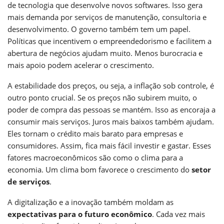
de tecnologia que desenvolve novos softwares. Isso gera
mais demanda por serviços de manutenção, consultoria e
desenvolvimento. O governo também tem um papel.
Políticas que incentivem o empreendedorismo e facilitem a
abertura de negócios ajudam muito. Menos burocracia e
mais apoio podem acelerar o crescimento.
A estabilidade dos preços, ou seja, a inflação sob controle, é
outro ponto crucial. Se os preços não subirem muito, o
poder de compra das pessoas se mantém. Isso as encoraja a
consumir mais serviços. Juros mais baixos também ajudam.
Eles tornam o crédito mais barato para empresas e
consumidores. Assim, fica mais fácil investir e gastar. Esses
fatores macroeconômicos são como o clima para a
economia. Um clima bom favorece o crescimento do
setor
de serviços
.
A digitalização e a inovação também moldam as
expectativas para o futuro econômico
. Cada vez mais