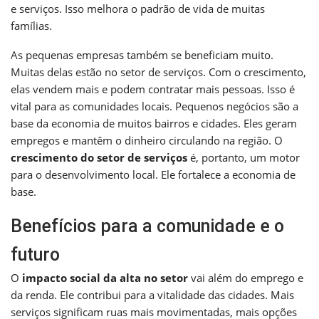
e serviços. Isso melhora o padrão de vida de muitas
famílias.
As pequenas empresas também se beneficiam muito.
Muitas delas estão no setor de serviços. Com o crescimento,
elas vendem mais e podem contratar mais pessoas. Isso é
vital para as comunidades locais. Pequenos negócios são a
base da economia de muitos bairros e cidades. Eles geram
empregos e mantêm o dinheiro circulando na região. O
crescimento do setor de serviços
é, portanto, um motor
para o desenvolvimento local. Ele fortalece a economia de
base.
Benefícios para a comunidade e o
futuro
O
impacto social da alta no setor
vai além do emprego e
da renda. Ele contribui para a vitalidade das cidades. Mais
serviços significam ruas mais movimentadas, mais opções