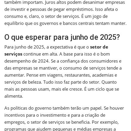
também importam. Juros altos podem desanimar empresas
de investir e pessoas de pegar empréstimos. Isso afeta o
consumo e, claro, o setor de serviços. É um jogo de
equilíbrio que os governos e bancos centrais tentam manter.
O que esperar para junho de 2025?
Para junho de 2025, a expectativa é que o
setor de
serviços
continue em alta. A base para isso é o bom
desempenho de 2024. Se a confiança dos consumidores e
das empresas se mantiver, o consumo de serviços tende a
aumentar. Pense em viagens, restaurantes, academias e
serviços de beleza. Tudo isso faz parte do setor. Quanto
mais as pessoas usam, mais ele cresce. É um ciclo que se
alimenta.
As políticas do governo também terão um papel. Se houver
incentivos para o investimento e para a criação de
empregos, o setor de serviços se beneficia. Por exemplo,
programas que ajudem pequenas e médias empresas a