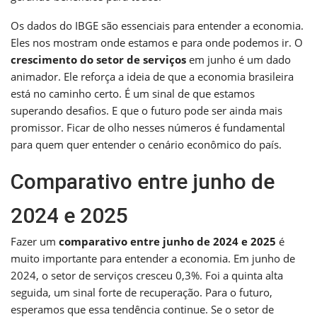
Os dados do IBGE são essenciais para entender a economia.
Eles nos mostram onde estamos e para onde podemos ir. O
crescimento do setor de serviços
em junho é um dado
animador. Ele reforça a ideia de que a economia brasileira
está no caminho certo. É um sinal de que estamos
superando desafios. E que o futuro pode ser ainda mais
promissor. Ficar de olho nesses números é fundamental
para quem quer entender o cenário econômico do país.
Comparativo entre junho de
2024 e 2025
Fazer um
comparativo entre junho de 2024 e 2025
é
muito importante para entender a economia. Em junho de
2024, o setor de serviços cresceu 0,3%. Foi a quinta alta
seguida, um sinal forte de recuperação. Para o futuro,
esperamos que essa tendência continue. Se o setor de