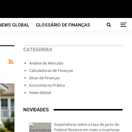
NEWS GLOBAL
GLOSSÁRIO DE FINANÇAS
CATEGORIAS
Análise de Mercado
Calculadoras de Finanças
Dicas de Finanças
Economia na Prática
News Global
NOVIDADES
Expectativas sobre a taxa de juros do
Federal Reserve em meio a incertezas