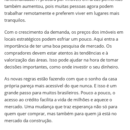
também aumentou, pois muitas pessoas agora podem
trabalhar remotamente e preferem viver em lugares mais
tranquilos.
Com o crescimento da demanda, os preços dos imóveis em
locais estratégicos podem esfriar um pouco. Aqui entra a
importância de ter uma boa pesquisa de mercado. Os
compradores devem estar atentos às tendências e à
valorização das áreas. Isso pode ajudar na hora de tomar
decisões importantes, como onde investir o seu dinheiro.
As novas regras estão fazendo com que o sonho da casa
própria pareça mais acessível do que nunca. E isso é um
grande passo para muitos brasileiros. Pouco a pouco, o
acesso ao crédito facilita a vida de milhões e aquece o
mercado. Uma mudança que traz esperança não só para
quem quer comprar, mas também para quem já está no
mercado da construção.