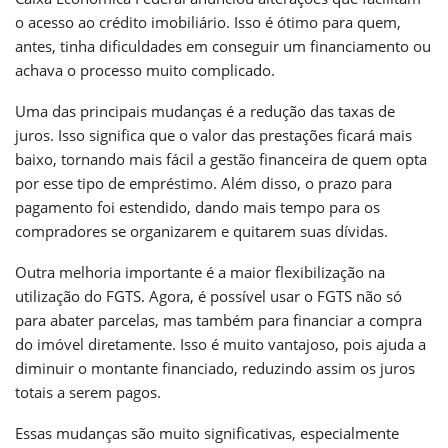
o acesso ao crédito imobiliário. Isso é ótimo para quem,
antes, tinha dificuldades em conseguir um financiamento ou
achava o processo muito complicado.
Uma das principais mudanças é a redução das taxas de
juros. Isso significa que o valor das prestações ficará mais
baixo, tornando mais fácil a gestão financeira de quem opta
por esse tipo de empréstimo. Além disso, o prazo para
pagamento foi estendido, dando mais tempo para os
compradores se organizarem e quitarem suas dívidas.
Outra melhoria importante é a maior flexibilização na
utilização do FGTS. Agora, é possível usar o FGTS não só
para abater parcelas, mas também para financiar a compra
do imóvel diretamente. Isso é muito vantajoso, pois ajuda a
diminuir o montante financiado, reduzindo assim os juros
totais a serem pagos.
Essas mudanças são muito significativas, especialmente