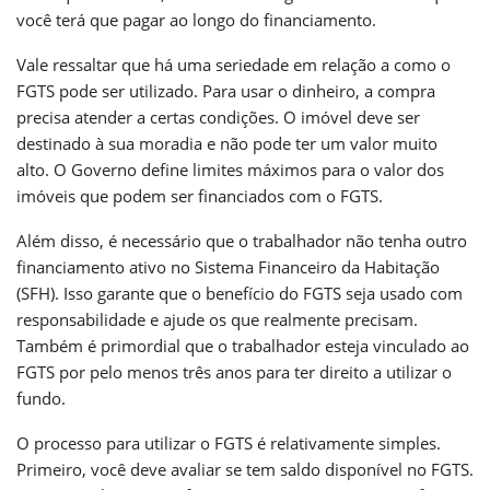
você terá que pagar ao longo do financiamento.
Vale ressaltar que há uma seriedade em relação a como o
FGTS pode ser utilizado. Para usar o dinheiro, a compra
precisa atender a certas condições. O imóvel deve ser
destinado à sua moradia e não pode ter um valor muito
alto. O Governo define limites máximos para o valor dos
imóveis que podem ser financiados com o FGTS.
Além disso, é necessário que o trabalhador não tenha outro
financiamento ativo no Sistema Financeiro da Habitação
(SFH). Isso garante que o benefício do FGTS seja usado com
responsabilidade e ajude os que realmente precisam.
Também é primordial que o trabalhador esteja vinculado ao
FGTS por pelo menos três anos para ter direito a utilizar o
fundo.
O processo para utilizar o FGTS é relativamente simples.
Primeiro, você deve avaliar se tem saldo disponível no FGTS.