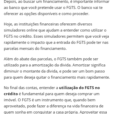
Depois, ao buscar um financiamento, é importante informar
ao banco que você pretende usar o FGTS. O banco vai te
oferecer as opções disponíveis e como proceder.
Hoje, as instituições financeiras oferecem diversos
simuladores online que ajudam a entender como utilizar o
FGTS no crédito. Esses simuladores permitem que você veja
rapidamente o impacto que a entrada do FGTS pode ter nas
parcelas mensais do financiamento.
Além do abate das parcelas, o FGTS também pode ser
utilizado para a amortização da dívida. Amortizar significa
diminuir o montante da dívida, e pode ser um bom passo
para quem deseja quitar o financiamento mais rapidamente.
No final das contas, entender a
utilização do FGTS no
crédito
é fundamental para quem deseja comprar um
imóvel. O FGTS é um instrumento que, quando bem
aproveitado, pode fazer a diferença na vida financeira de
quem sonha em conquistar a casa própria. Aproveitar essa