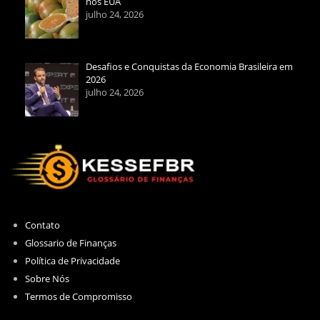
nos EUA
julho 24, 2026
Desafios e Conquistas da Economia Brasileira em
2026
julho 24, 2026
Contato
Glossario de Finanças
Política de Privacidade
Sobre Nós
Termos de Compromisso