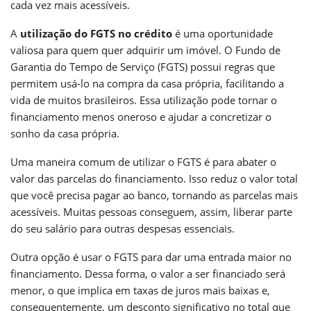
cada vez mais acessíveis.
A
utilização do FGTS no crédito
é uma oportunidade
valiosa para quem quer adquirir um imóvel. O Fundo de
Garantia do Tempo de Serviço (FGTS) possui regras que
permitem usá-lo na compra da casa própria, facilitando a
vida de muitos brasileiros. Essa utilização pode tornar o
financiamento menos oneroso e ajudar a concretizar o
sonho da casa própria.
Uma maneira comum de utilizar o FGTS é para abater o
valor das parcelas do financiamento. Isso reduz o valor total
que você precisa pagar ao banco, tornando as parcelas mais
acessíveis. Muitas pessoas conseguem, assim, liberar parte
do seu salário para outras despesas essenciais.
Outra opção é usar o FGTS para dar uma entrada maior no
financiamento. Dessa forma, o valor a ser financiado será
menor, o que implica em taxas de juros mais baixas e,
consequentemente, um desconto significativo no total que