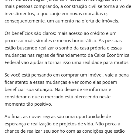
mais pessoas comprando, a construção civil se torna alvo de
investimentos, o que canje em novas moradias e,
consequentemente, um aumento na oferta de imóveis.
Os benefícios são claros: mais acesso ao crédito e um
processo mais simples e menos burocrático. As pessoas
estão buscando realizar o sonho da casa própria e essas
mudanças nas regras de financiamento da Caixa Econômica
Federal vão ajudar a tornar isso uma realidade para muitos.
Se você está pensando em comprar um imóvel, vale a pena
ficar atento a essas mudanças e ver como elas podem
beneficiar sua situação. Não deixe de se informar e
considerar o que o mercado está oferecendo neste
momento tão positivo.
Ao final, as novas regras são uma oportunidade de
esperança e realização de projetos de vida. Não perca a
chance de realizar seu sonho com as condições que estão