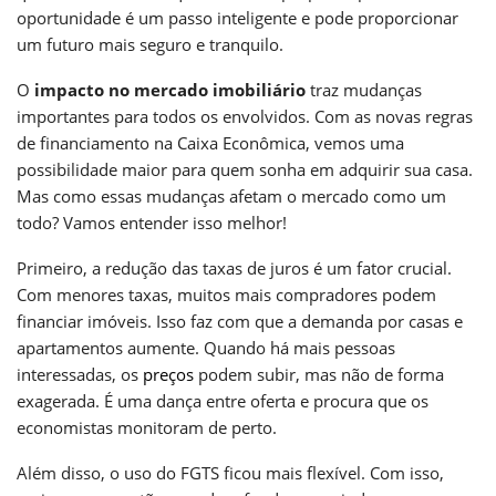
oportunidade é um passo inteligente e pode proporcionar
um futuro mais seguro e tranquilo.
O
impacto no mercado imobiliário
traz mudanças
importantes para todos os envolvidos. Com as novas regras
de financiamento na Caixa Econômica, vemos uma
possibilidade maior para quem sonha em adquirir sua casa.
Mas como essas mudanças afetam o mercado como um
todo? Vamos entender isso melhor!
Primeiro, a redução das taxas de juros é um fator crucial.
Com menores taxas, muitos mais compradores podem
financiar imóveis. Isso faz com que a demanda por casas e
apartamentos aumente. Quando há mais pessoas
interessadas, os
preços
podem subir, mas não de forma
exagerada. É uma dança entre oferta e procura que os
economistas monitoram de perto.
Além disso, o uso do FGTS ficou mais flexível. Com isso,