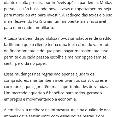
diante da alta procura por imóveis após a pandemia. Muitas
pessoas estão buscando novas casas ou apartamentos, seja
para morar ou até para investir. A redução das taxas e o uso
mais flexível do FGTS criam um ambiente mais favorável
para o mercado imobiliário.
A Caixa também disponibiliza novos simuladores de crédito,
facilitando que o cliente tenha uma ideia clara do valor total
do financiamento e do que pode pagar mensalmente. Isso
permite que cada pessoa escolha a melhor opção sem se
sentir perdida no papel.
Essas mudanças nas regras não apenas ajudam os
compradores, mas também incentivam os construtores e
corretores, que agora têm mais oportunidades de vendas.
Um mercado aquecido é benéfico para todos, gerando
empregos e movimentando a economia.
Além disso, a melhora na infraestrutura e na qualidade dos
imóveis deve seguir junto com essas novas regras. Com