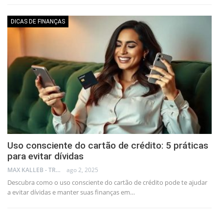
DICAS DE FINANÇAS
Uso consciente do cartão de crédito: 5 práticas
para evitar dívidas
MAX KALLEB - TRADER
ago 2, 2025
Descubra como o uso consciente do cartão de crédito pode te ajudar
a evitar dívidas e manter suas finanças em…