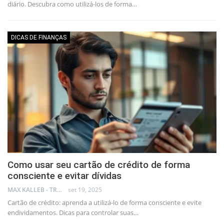
diário. Descubra como utilizá-los de forma…
DICAS DE FINANÇAS
Como usar seu cartão de crédito de forma
consciente e evitar dívidas
MAX KALLEB - TRADER
set 19, 2025
Cartão de crédito: aprenda a utilizá-lo de forma consciente e evite
endividamentos. Dicas para controlar suas…