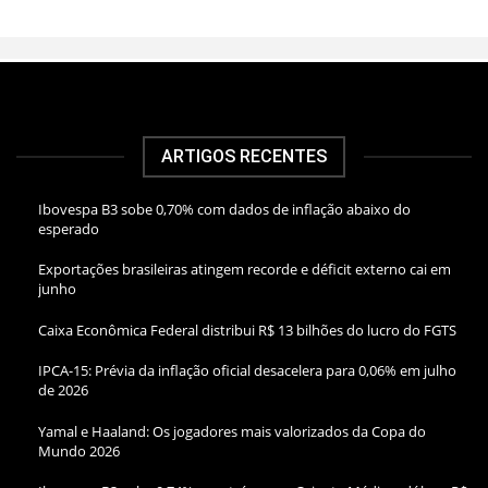
ARTIGOS RECENTES
Ibovespa B3 sobe 0,70% com dados de inflação abaixo do
esperado
Exportações brasileiras atingem recorde e déficit externo cai em
junho
Caixa Econômica Federal distribui R$ 13 bilhões do lucro do FGTS
IPCA-15: Prévia da inflação oficial desacelera para 0,06% em julho
de 2026
Yamal e Haaland: Os jogadores mais valorizados da Copa do
Mundo 2026