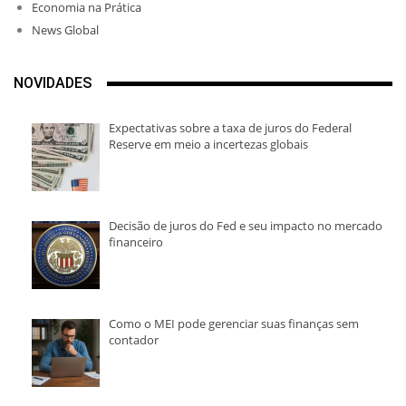
Economia na Prática
News Global
NOVIDADES
Expectativas sobre a taxa de juros do Federal
Reserve em meio a incertezas globais
Decisão de juros do Fed e seu impacto no mercado
financeiro
Como o MEI pode gerenciar suas finanças sem
contador