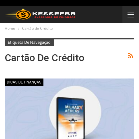
Home
Cartão de Crédito
Etiqueta De Navegação
Cartão De Crédito
DICAS DE FINANÇAS