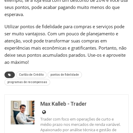
seus pontos, pode acabar pagando muito menos do que
esperava.
Utilizar pontos de fidelidade para compras e serviços pode
ser muito vantajoso. Com um pouco de planejamento e
atenção, você pode transformar suas compras em
experiências mais econômicas e gratificantes. Portanto, não
deixe seus pontos acumulados parados. Use-os e aproveite
ao máximo!
Cartão de Crédito
pontos de fidelidade
programas de recompensas
Max Kalleb - Trader
Trader com foco em operações de curto e
médio prazo nos mercados de renda variável.
Apaixonado por análise técnica e gestão de