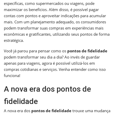
específicas, como supermercados ou viagens, pode
maximizar os benefícios. Além disso, é possível pagar
contas com pontos e aproveitar indicações para acumular
mais. Com um planejamento adequado, os consumidores
podem transformar suas compras em experiências mais
econômicas e gratificantes, utilizando seus pontos de forma
estratégica.
Você já parou para pensar como os
pontos de fidelidade
podem transformar seu dia a dia? Ao invés de guardar
apenas para viagens, agora é possível utilizá-los em
compras cotidianas e serviços. Venha entender como isso
funciona!
A nova era dos pontos de
fidelidade
A nova era dos
pontos de fidelidade
trouxe uma mudança