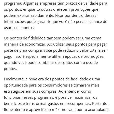
programa. Algumas empresas têm prazos de validade para
os pontos, enquanto outras oferecem promoções que
podem expirar rapidamente. Ficar por dentro dessas
informações pode garantir que você não perca a chance de
usar seus pontos.
Os pontos de fidelidade também podem ser uma ótima
maneira de economizar. Ao utilizar seus pontos para pagar
parte de uma compra, você pode reduzir o valor total a ser
pago. Isso é especialmente útil em épocas de promoções,
quando você pode combinar descontos com o uso de
pontos.
Finalmente, a nova era dos pontos de fidelidade é uma
oportunidade para os consumidores se tornarem mais
estratégicos em suas compras. Ao entender como
funcionam esses programas, é possível maximizar os
benefícios e transformar
gastos
em recompensas. Portanto,
fique atento e aproveite ao máximo cada ponto acumulado!