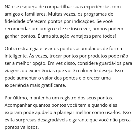
Não se esqueça de compartilhar suas experiências com
amigos e familiares. Muitas vezes, os programas de
fidelidade oferecem pontos por indicações. Se você
recomendar um amigo e ele se inscrever, ambos podem
ganhar pontos. É uma situação vantajosa para todos!
Outra estratégia é usar os pontos acumulados de forma
inteligente. Às vezes, trocar pontos por produtos pode não
ser a melhor opção. Em vez disso, considere guardá-los para
viagens ou experiências que você realmente deseja. Isso
pode aumentar o valor dos pontos e oferecer uma
experiência mais gratificante.
Por último, mantenha um registro dos seus pontos.
Acompanhar quantos pontos você tem e quando eles
expiram pode ajudá-lo a planejar melhor como usá-los. Isso
evita surpresas desagradáveis e garante que você não perca
pontos valiosos.