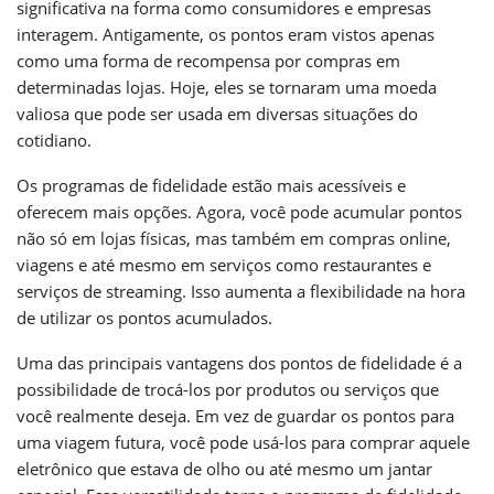
significativa na forma como consumidores e empresas
interagem. Antigamente, os pontos eram vistos apenas
como uma forma de recompensa por compras em
determinadas lojas. Hoje, eles se tornaram uma moeda
valiosa que pode ser usada em diversas situações do
cotidiano.
Os programas de fidelidade estão mais acessíveis e
oferecem mais opções. Agora, você pode acumular pontos
não só em lojas físicas, mas também em compras online,
viagens e até mesmo em serviços como restaurantes e
serviços de streaming. Isso aumenta a flexibilidade na hora
de utilizar os pontos acumulados.
Uma das principais vantagens dos pontos de fidelidade é a
possibilidade de trocá-los por produtos ou serviços que
você realmente deseja. Em vez de guardar os pontos para
uma viagem futura, você pode usá-los para comprar aquele
eletrônico que estava de olho ou até mesmo um jantar