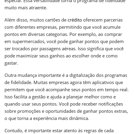
especial. Essa versatilidade torna o programa de fidelidade
muito mais atraente.
Além disso, muitos cartões de
crédito
oferecem parcerias
com diferentes empresas, permitindo que você acumule
pontos em diversas categorias. Por exemplo, ao comprar
em supermercados, você pode ganhar pontos que podem
ser trocados por passagens aéreas. Isso significa que você
pode maximizar seus ganhos ao escolher onde e como
gastar.
Outra mudança importante é a digitalização dos programas
de fidelidade. Muitas empresas agora têm aplicativos que
permitem que você acompanhe seus pontos em tempo real.
Isso facilita a gestão e ajuda a planejar melhor como e
quando usar seus pontos. Você pode receber notificações
sobre promoções e oportunidades de ganhar pontos extras,
o que torna a experiência mais dinâmica.
Contudo, é importante estar atento às regras de cada