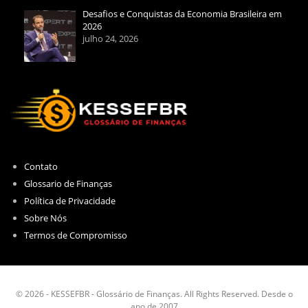
Desafios e Conquistas da Economia Brasileira em
2026
julho 24, 2026
Contato
Glossario de Finanças
Política de Privacidade
Sobre Nós
Termos de Compromisso
© 2026 - KESSEFBR - Glossário de Finanças. All Rights Reserved. Desde o
ano de 2007