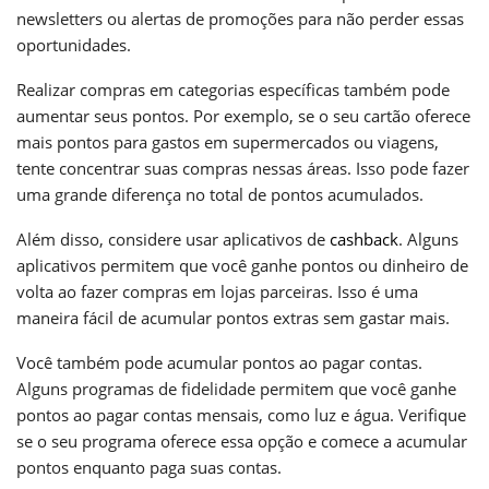
newsletters ou alertas de promoções para não perder essas
oportunidades.
Realizar compras em categorias específicas também pode
aumentar seus pontos. Por exemplo, se o seu cartão oferece
mais pontos para gastos em supermercados ou viagens,
tente concentrar suas compras nessas áreas. Isso pode fazer
uma grande diferença no total de pontos acumulados.
Além disso, considere usar aplicativos de
cashback
. Alguns
aplicativos permitem que você ganhe pontos ou dinheiro de
volta ao fazer compras em lojas parceiras. Isso é uma
maneira fácil de acumular pontos extras sem gastar mais.
Você também pode acumular pontos ao pagar contas.
Alguns programas de fidelidade permitem que você ganhe
pontos ao pagar contas mensais, como luz e água. Verifique
se o seu programa oferece essa opção e comece a acumular
pontos enquanto paga suas contas.