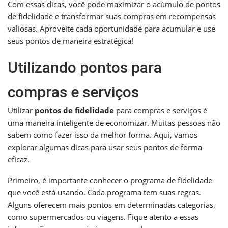
Com essas dicas, você pode maximizar o acúmulo de pontos
de fidelidade e transformar suas compras em recompensas
valiosas. Aproveite cada oportunidade para acumular e use
seus pontos de maneira estratégica!
Utilizando pontos para
compras e serviços
Utilizar
pontos de fidelidade
para compras e serviços é
uma maneira inteligente de economizar. Muitas pessoas não
sabem como fazer isso da melhor forma. Aqui, vamos
explorar algumas dicas para usar seus pontos de forma
eficaz.
Primeiro, é importante conhecer o programa de fidelidade
que você está usando. Cada programa tem suas regras.
Alguns oferecem mais pontos em determinadas categorias,
como supermercados ou viagens. Fique atento a essas