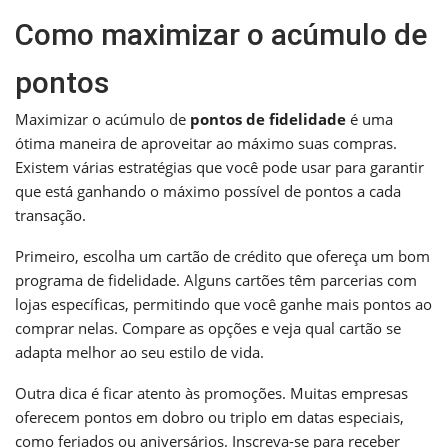
Como maximizar o acúmulo de
pontos
Maximizar o acúmulo de
pontos de fidelidade
é uma
ótima maneira de aproveitar ao máximo suas compras.
Existem várias estratégias que você pode usar para garantir
que está ganhando o máximo possível de pontos a cada
transação.
Primeiro, escolha um cartão de crédito que ofereça um bom
programa de fidelidade. Alguns cartões têm parcerias com
lojas específicas, permitindo que você ganhe mais pontos ao
comprar nelas. Compare as opções e veja qual cartão se
adapta melhor ao seu estilo de vida.
Outra dica é ficar atento às promoções. Muitas empresas
oferecem pontos em dobro ou triplo em datas especiais,
como feriados ou aniversários. Inscreva-se para receber