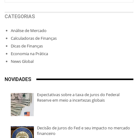
CATEGORIAS
Análise de Mercado
Calculadoras de Finanças
Dicas de Finanças
Economia na Prática
News Global
NOVIDADES
Expectativas sobre a taxa de juros do Federal
Reserve em meio a incertezas globais
Decisão de juros do Fed e seu impacto no mercado
financeiro