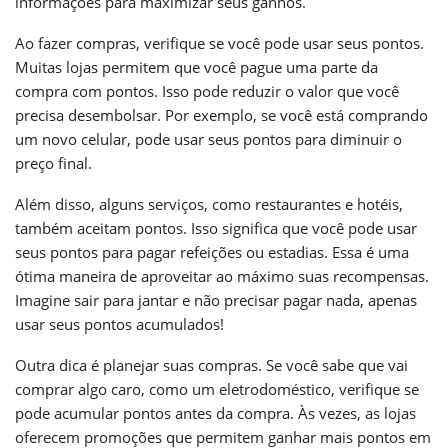
informações para maximizar seus ganhos.
Ao fazer compras, verifique se você pode usar seus pontos.
Muitas lojas permitem que você pague uma parte da
compra com pontos. Isso pode reduzir o valor que você
precisa desembolsar. Por exemplo, se você está comprando
um novo celular, pode usar seus pontos para diminuir o
preço final.
Além disso, alguns serviços, como restaurantes e hotéis,
também aceitam pontos. Isso significa que você pode usar
seus pontos para pagar refeições ou estadias. Essa é uma
ótima maneira de aproveitar ao máximo suas recompensas.
Imagine sair para jantar e não precisar pagar nada, apenas
usar seus pontos acumulados!
Outra dica é planejar suas compras. Se você sabe que vai
comprar algo caro, como um eletrodoméstico, verifique se
pode acumular pontos antes da compra. Às vezes, as lojas
oferecem promoções que permitem ganhar mais pontos em