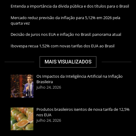
Entenda a importância da dívida pública e dos títulos para o Brasil
Mercado reduz previsão da inflação para 5,12% em 2026 pela
quarta vez
Decisão de juros nos EUA e inflação no Brasil: panorama atual
Ibovespa recua 1,52% com novas tarifas dos EUA ao Brasil
MAIS VISUALIZADOS
Os Impactos da Inteligência Artificial na Inflação
Brasileira
julho 24, 2026
Produtos brasileiros isentos de nova tarifa de 12,5%
nos EUA
julho 24, 2026