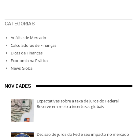
CATEGORIAS
Análise de Mercado
Calculadoras de Finanças
Dicas de Finanças
Economia na Prática
News Global
NOVIDADES
Expectativas sobre a taxa de juros do Federal
Reserve em meio a incertezas globais
Decisão de juros do Fed e seu impacto no mercado