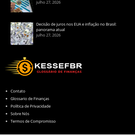
julho 27, 2026
Decisão de juros nos EUA e inflação no Brasil:
panorama atual
julho 27, 2026
Contato
Glossario de Finanças
Política de Privacidade
Sobre Nós
Termos de Compromisso