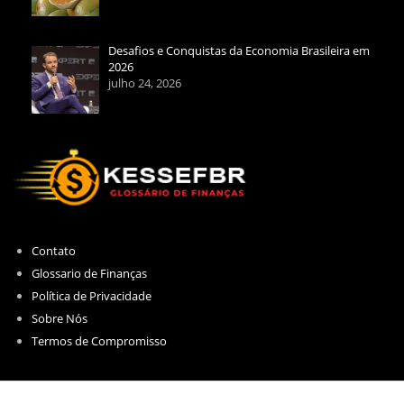
Desafios e Conquistas da Economia Brasileira em
2026
julho 24, 2026
Contato
Glossario de Finanças
Política de Privacidade
Sobre Nós
Termos de Compromisso