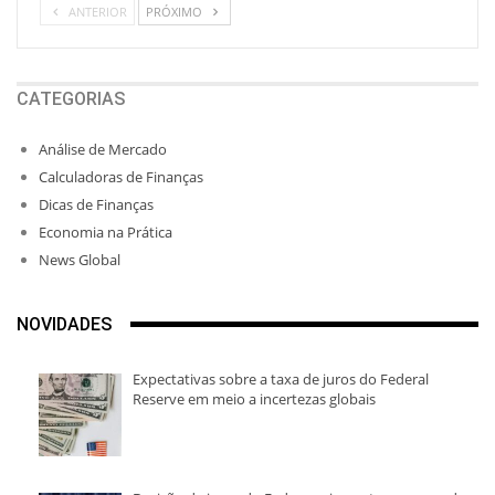
ANTERIOR
PRÓXIMO
CATEGORIAS
Análise de Mercado
Calculadoras de Finanças
Dicas de Finanças
Economia na Prática
News Global
NOVIDADES
Expectativas sobre a taxa de juros do Federal
Reserve em meio a incertezas globais