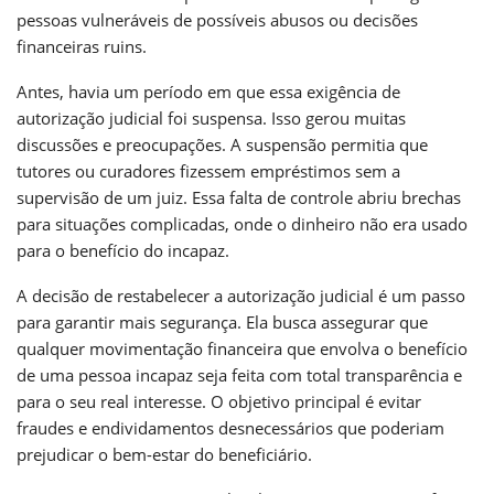
pessoas vulneráveis de possíveis abusos ou decisões
financeiras ruins.
Antes, havia um período em que essa exigência de
autorização judicial foi suspensa. Isso gerou muitas
discussões e preocupações. A suspensão permitia que
tutores ou curadores fizessem empréstimos sem a
supervisão de um juiz. Essa falta de controle abriu brechas
para situações complicadas, onde o dinheiro não era usado
para o benefício do incapaz.
A decisão de restabelecer a autorização judicial é um passo
para garantir mais segurança. Ela busca assegurar que
qualquer movimentação financeira que envolva o benefício
de uma pessoa incapaz seja feita com total transparência e
para o seu real interesse. O objetivo principal é evitar
fraudes e endividamentos desnecessários que poderiam
prejudicar o bem-estar do beneficiário.