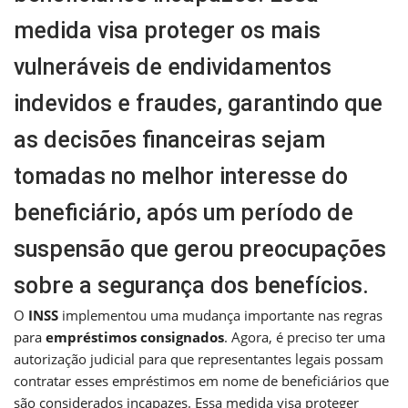
medida visa proteger os mais
vulneráveis de endividamentos
indevidos e fraudes, garantindo que
as decisões financeiras sejam
tomadas no melhor interesse do
beneficiário, após um período de
suspensão que gerou preocupações
sobre a segurança dos benefícios.
O
INSS
implementou uma mudança importante nas regras
para
empréstimos consignados
. Agora, é preciso ter uma
autorização judicial para que representantes legais possam
contratar esses empréstimos em nome de beneficiários que
são considerados incapazes. Essa medida visa proteger