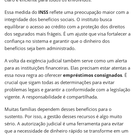
Essa medida do
INSS
reflete uma preocupação maior com a
integridade dos benefícios sociais. O instituto busca
equilibrar o acesso ao crédito com a proteção dos direitos
dos segurados mais frágeis. É um ajuste que visa fortalecer a
confiança no sistema e garantir que o dinheiro dos
benefícios seja bem administrado.
A volta da exigência judicial também serve como um alerta
para as instituições financeiras. Elas precisam estar atentas a
essa nova regra ao oferecer
empréstimos consignados
. É
crucial que sigam todas as determinações para evitar
problemas legais e garantir a conformidade com a legislação
vigente. A responsabilidade é compartilhada.
Muitas famílias dependem desses benefícios para o
sustento. Por isso, a gestão desses recursos é algo muito
sério. A autorização judicial é uma ferramenta para evitar
que a necessidade de dinheiro rápido se transforme em um