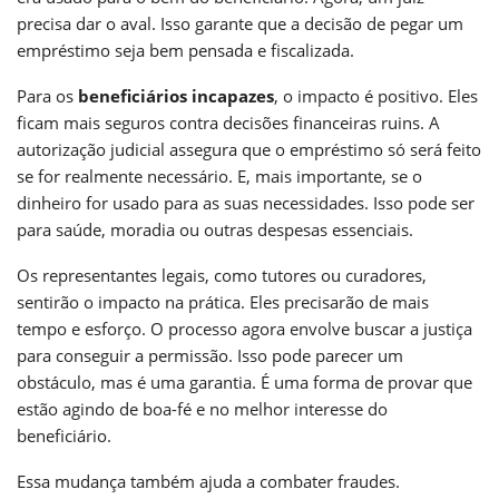
precisa dar o aval. Isso garante que a decisão de pegar um
empréstimo seja bem pensada e fiscalizada.
Para os
beneficiários incapazes
, o impacto é positivo. Eles
ficam mais seguros contra decisões financeiras ruins. A
autorização judicial assegura que o empréstimo só será feito
se for realmente necessário. E, mais importante, se o
dinheiro for usado para as suas necessidades. Isso pode ser
para saúde, moradia ou outras despesas essenciais.
Os representantes legais, como tutores ou curadores,
sentirão o impacto na prática. Eles precisarão de mais
tempo e esforço. O processo agora envolve buscar a justiça
para conseguir a permissão. Isso pode parecer um
obstáculo, mas é uma garantia. É uma forma de provar que
estão agindo de boa-fé e no melhor interesse do
beneficiário.
Essa mudança também ajuda a combater fraudes.