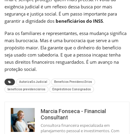
exigência judicial é um reflexo dessa busca por mais
segurança e justiça social. É um passo importante para
garantir a dignidade dos
beneficiários do INSS
.
Para os familiares e representantes, essa mudança significa
mais burocracia. Mas é uma burocracia que serve a um
propósito maior. Ela garante que o dinheiro do benefício
seja usado com sabedoria. E que a pessoa incapaz tenha
seus direitos financeiros resguardados. É um avanço na
proteção social.
Autoriza5o Judicial
Benefcios Previdenci3rios
benefícios previdenciários
Empréstimos Consignados
Marcia Fonseca - Financial
Consultant
Consultora financeira especializada em
planejamento pessoal e investimentos. Com