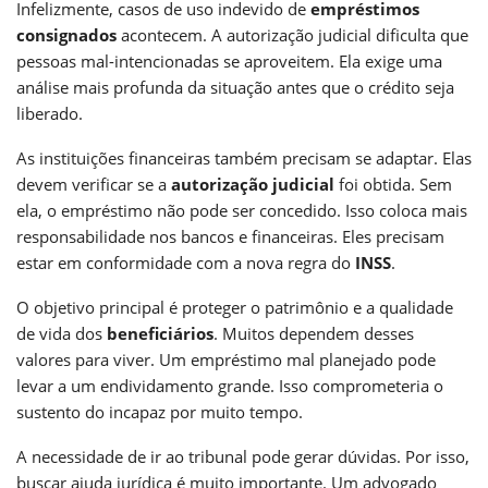
Infelizmente, casos de uso indevido de
empréstimos
consignados
acontecem. A autorização judicial dificulta que
pessoas mal-intencionadas se aproveitem. Ela exige uma
análise mais profunda da situação antes que o crédito seja
liberado.
As instituições financeiras também precisam se adaptar. Elas
devem verificar se a
autorização judicial
foi obtida. Sem
ela, o empréstimo não pode ser concedido. Isso coloca mais
responsabilidade nos bancos e financeiras. Eles precisam
estar em conformidade com a nova regra do
INSS
.
O objetivo principal é proteger o patrimônio e a qualidade
de vida dos
beneficiários
. Muitos dependem desses
valores para viver. Um empréstimo mal planejado pode
levar a um endividamento grande. Isso comprometeria o
sustento do incapaz por muito tempo.
A necessidade de ir ao tribunal pode gerar dúvidas. Por isso,
buscar ajuda jurídica é muito importante. Um advogado