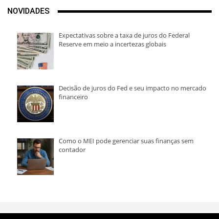
NOVIDADES
Expectativas sobre a taxa de juros do Federal
Reserve em meio a incertezas globais
Decisão de juros do Fed e seu impacto no mercado
financeiro
Como o MEI pode gerenciar suas finanças sem
contador