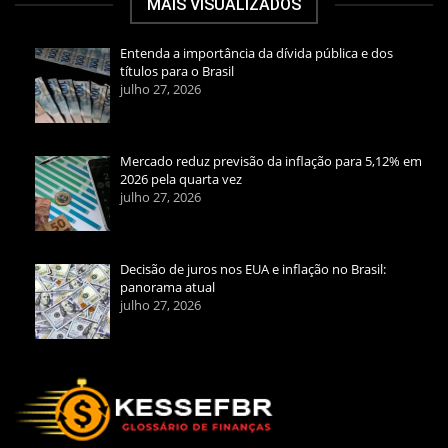
MAIS VISUALIZADOS
Entenda a importância da dívida pública e dos
títulos para o Brasil
julho 27, 2026
Mercado reduz previsão da inflação para 5,12% em
2026 pela quarta vez
julho 27, 2026
Decisão de juros nos EUA e inflação no Brasil:
panorama atual
julho 27, 2026