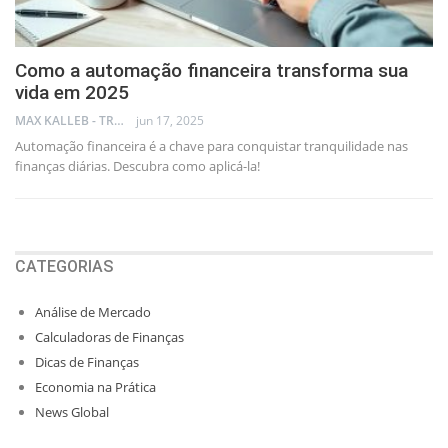
Como a automação financeira transforma sua
vida em 2025
MAX KALLEB - TRADER
jun 17, 2025
Automação financeira é a chave para conquistar tranquilidade nas
finanças diárias. Descubra como aplicá-la!
CATEGORIAS
Análise de Mercado
Calculadoras de Finanças
Dicas de Finanças
Economia na Prática
News Global