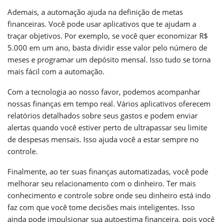
Ademais, a automação ajuda na definição de metas
financeiras. Você pode usar aplicativos que te ajudam a
traçar objetivos. Por exemplo, se você quer economizar R$
5.000 em um ano, basta dividir esse valor pelo número de
meses e programar um depósito mensal. Isso tudo se torna
mais fácil com a automação.
Com a tecnologia ao nosso favor, podemos acompanhar
nossas finanças em tempo real. Vários aplicativos oferecem
relatórios detalhados sobre seus gastos e podem enviar
alertas quando você estiver perto de ultrapassar seu limite
de despesas mensais. Isso ajuda você a estar sempre no
controle.
Finalmente, ao ter suas finanças automatizadas, você pode
melhorar seu relacionamento com o dinheiro. Ter mais
conhecimento e controle sobre onde seu dinheiro está indo
faz com que você tome decisões mais inteligentes. Isso
ainda pode impulsionar sua autoestima financeira, pois você