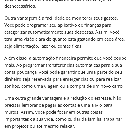
desnecessários.
Outra vantagem é a facilidade de monitorar seus gastos.
Você pode programar seu aplicativo de finanças para
categorizar automaticamente suas despesas. Assim, você
tem uma visão clara de quanto está gastando em cada área,
seja alimentação, lazer ou contas fixas.
Além disso, a automação financeira permite que você poupe
mais. Ao programar transferências automáticas para a sua
conta poupança, você pode garantir que uma parte do seu
dinheiro seja reservada para emergências ou para realizar
sonhos, como uma viagem ou a compra de um novo carro.
Uma outra grande vantagem é a redução do estresse. Não
precisar lembrar de pagar as contas é uma alívio para
muitos. Assim, você pode focar em outras coisas
importantes da sua vida, como cuidar da família, trabalhar
em projetos ou até mesmo relaxar.