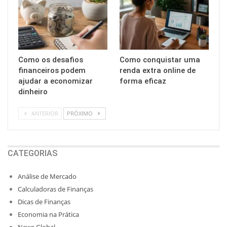
Como os desafios
Como conquistar uma
financeiros podem
renda extra online de
ajudar a economizar
forma eficaz
dinheiro
ANTERIOR
PRÓXIMO
CATEGORIAS
Análise de Mercado
Calculadoras de Finanças
Dicas de Finanças
Economia na Prática
News Global