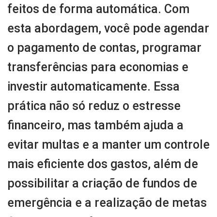
feitos de forma automática. Com
esta abordagem, você pode agendar
o pagamento de contas, programar
transferências para economias e
investir automaticamente. Essa
prática não só reduz o estresse
financeiro, mas também ajuda a
evitar multas e a manter um controle
mais eficiente dos gastos, além de
possibilitar a criação de fundos de
emergência e a realização de metas