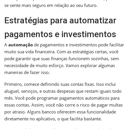
se sente mais seguro em relação ao seu futuro.
Estratégias para automatizar
pagamentos e investimentos
A
automação
de pagamentos e investimentos pode facilitar
muito sua vida financeira. Com as estratégias certas, você
pode garantir que suas finanças funcionem sozinhas, sem
necessidade de muito esforço. Vamos explorar algumas
maneiras de fazer isso.
Primeiro, comece definindo suas contas fixas. Isso inclui
aluguel, serviços, e outras despesas que restam iguais todo
mês. Você pode programar pagamentos automáticos para
essas contas. Assim, você não corre o risco de pagar multas
por atraso. Alguns bancos oferecem essa funcionalidade
diretamente no aplicativo, o que facilita bastante.