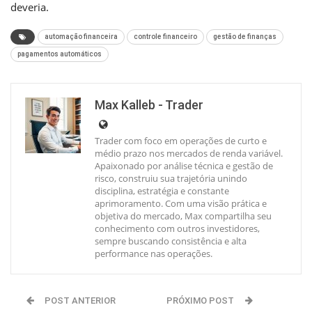
deveria.
automação financeira
controle financeiro
gestão de finanças
pagamentos automáticos
Max Kalleb - Trader
Trader com foco em operações de curto e
médio prazo nos mercados de renda variável.
Apaixonado por análise técnica e gestão de
risco, construiu sua trajetória unindo
disciplina, estratégia e constante
aprimoramento. Com uma visão prática e
objetiva do mercado, Max compartilha seu
conhecimento com outros investidores,
sempre buscando consistência e alta
performance nas operações.
POST ANTERIOR
PRÓXIMO POST