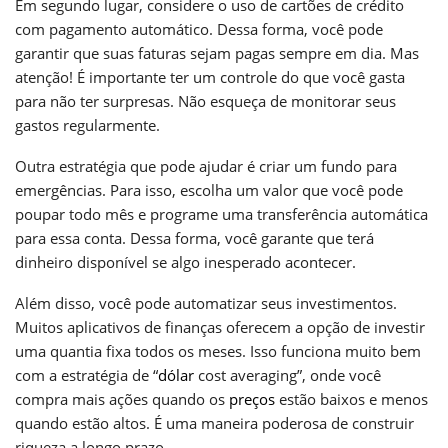
Em segundo lugar, considere o uso de cartões de crédito
com pagamento automático. Dessa forma, você pode
garantir que suas faturas sejam pagas sempre em dia. Mas
atenção! É importante ter um controle do que você gasta
para não ter surpresas. Não esqueça de monitorar seus
gastos regularmente.
Outra estratégia que pode ajudar é criar um fundo para
emergências. Para isso, escolha um valor que você pode
poupar todo mês e programe uma transferência automática
para essa conta. Dessa forma, você garante que terá
dinheiro disponível se algo inesperado acontecer.
Além disso, você pode automatizar seus investimentos.
Muitos aplicativos de finanças oferecem a opção de investir
uma quantia fixa todos os meses. Isso funciona muito bem
com a estratégia de “
dólar
cost averaging”, onde você
compra mais ações quando os
preços
estão baixos e menos
quando estão altos. É uma maneira poderosa de construir
riqueza a longo prazo.