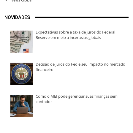
NOVIDADES
Expectativas sobre a taxa de juros do Federal
Reserve em meio a incertezas globais
Decisão de juros do Fed e seu impacto no mercado
financeiro
Como o MEI pode gerenciar suas finanças sem
contador