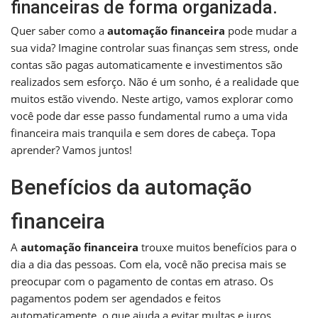
financeiras de forma organizada.
Quer saber como a
automação financeira
pode mudar a
sua vida? Imagine controlar suas finanças sem stress, onde
contas são pagas automaticamente e investimentos são
realizados sem esforço. Não é um sonho, é a realidade que
muitos estão vivendo. Neste artigo, vamos explorar como
você pode dar esse passo fundamental rumo a uma vida
financeira mais tranquila e sem dores de cabeça. Topa
aprender? Vamos juntos!
Benefícios da automação
financeira
A
automação financeira
trouxe muitos benefícios para o
dia a dia das pessoas. Com ela, você não precisa mais se
preocupar com o pagamento de contas em atraso. Os
pagamentos podem ser agendados e feitos
automaticamente, o que ajuda a evitar multas e juros