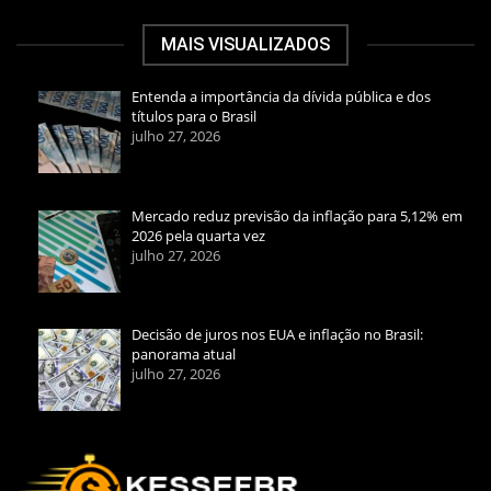
MAIS VISUALIZADOS
Entenda a importância da dívida pública e dos
títulos para o Brasil
julho 27, 2026
Mercado reduz previsão da inflação para 5,12% em
2026 pela quarta vez
julho 27, 2026
Decisão de juros nos EUA e inflação no Brasil:
panorama atual
julho 27, 2026