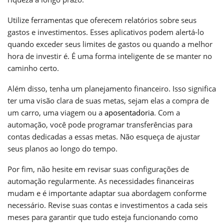
Utilize ferramentas que oferecem relatórios sobre seus
gastos e investimentos. Esses aplicativos podem alertá-lo
quando exceder seus limites de gastos ou quando a melhor
hora de investir é. É uma forma inteligente de se manter no
caminho certo.
Além disso, tenha um planejamento financeiro. Isso significa
ter uma visão clara de suas metas, sejam elas a compra de
um carro, uma viagem ou a
aposentadoria
. Com a
automação, você pode programar transferências para
contas dedicadas a essas metas. Não esqueça de ajustar
seus planos ao longo do tempo.
Por fim, não hesite em revisar suas configurações de
automação regularmente. As necessidades financeiras
mudam e é importante adaptar sua abordagem conforme
necessário. Revise suas contas e investimentos a cada seis
meses para garantir que tudo esteja funcionando como