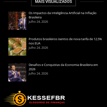
MAIS VISUALIZADOS
Os Impactos da Inteligência Artificial na Inflação
Brasileira
julho 24, 2026
Produtos brasileiros isentos de nova tarifa de 12,5%
nos EUA
julho 24, 2026
Desafios e Conquistas da Economia Brasileira em
2026
julho 24, 2026