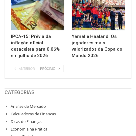
IPCA-15: Prévia da
Yamal e Haaland: Os
inflação oficial
jogadores mais
desacelera para 0,06%
valorizados da Copa do
em julho de 2026
Mundo 2026
ANTERIOR
PRÓXIMO
CATEGORIAS
Análise de Mercado
Calculadoras de Finanças
Dicas de Finanças
Economia na Prática