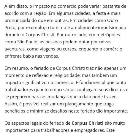
Além disso, o impacto no comércio pode variar bastante de
acordo com a região. Em algumas cidades, a festa é mais
pronunciada do que em outras. Em cidades como
Ouro
Preto, por exemplo, o turismo é amplamente impulsionado
durante o Corpus Christi. Por outro lado, em metrópoles
como São Paulo, as pessoas podem optar por novas
aventuras, como viagens ou cursos, enquanto o comércio
enfrenta baixa nas vendas.
Em resumo, o feriado de Corpus Christi traz não apenas um
momento de reflexão e religiosidade, mas também um
impacto significativo no comércio. É fundamental que tanto
trabalhadores quanto empresários conheçam seus direitos e
se preparem para as mudanças que a data pode trazer.
Assim, é possível realizar um planejamento que traga
benefícios e minimize desafios neste feriado tão importante.
Os aspectos legais do feriado de
Corpus Christi
são muito
importantes para trabalhadores e empregadores. Este