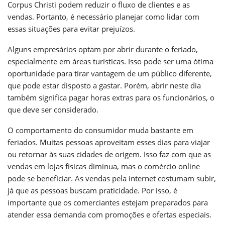
Corpus Christi podem reduzir o fluxo de clientes e as
vendas. Portanto, é necessário planejar como lidar com
essas situações para evitar prejuízos.
Alguns empresários optam por abrir durante o feriado,
especialmente em áreas turísticas. Isso pode ser uma ótima
oportunidade para tirar vantagem de um público diferente,
que pode estar disposto a gastar. Porém, abrir neste dia
também significa pagar horas extras para os funcionários, o
que deve ser considerado.
O comportamento do consumidor muda bastante em
feriados. Muitas pessoas aproveitam esses dias para viajar
ou retornar às suas cidades de origem. Isso faz com que as
vendas em lojas físicas diminua, mas o comércio online
pode se beneficiar. As vendas pela internet costumam subir,
já que as pessoas buscam praticidade. Por isso, é
importante que os comerciantes estejam preparados para
atender essa demanda com promoções e ofertas especiais.