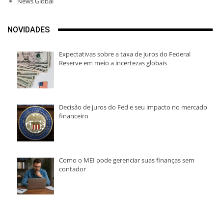
News Global
NOVIDADES
Expectativas sobre a taxa de juros do Federal
Reserve em meio a incertezas globais
Decisão de juros do Fed e seu impacto no mercado
financeiro
Como o MEI pode gerenciar suas finanças sem
contador