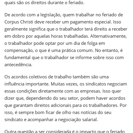
quais são os direitos durante o feriado.
De acordo com a legislação, quem trabalhar no feriado de
Corpus Christi deve receber um pagamento especial. Isso
geralmente significa que o trabalhador terá direito a receber
em dobro por aquelas horas trabalhadas. Alternativamente,
o trabalhador pode optar por um dia de folga em
compensação, o que é uma prática comum. No entanto, é
fundamental que o trabalhador se informe sobre isso com
antecedência.
Os acordos coletivos de trabalho também são uma
influência importante. Muitas vezes, os sindicatos negociam
essas condições diretamente com as empresas. Isso quer
dizer que, dependendo do seu setor, podem haver acordos
que garantam direitos adicionais para os trabalhadores. Por
isso, é sempre bom ficar de olho nas notícias do seu
sindicato e acompanhar a negociação salarial.
Outra questão a ser considerada é o impacto que o feriado