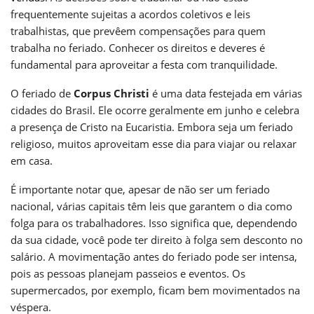
frequentemente sujeitas a acordos coletivos e leis
trabalhistas, que prevêem compensações para quem
trabalha no feriado. Conhecer os direitos e deveres é
fundamental para aproveitar a festa com tranquilidade.
O feriado de
Corpus Christi
é uma data festejada em várias
cidades do Brasil. Ele ocorre geralmente em junho e celebra
a presença de Cristo na Eucaristia. Embora seja um feriado
religioso, muitos aproveitam esse dia para viajar ou relaxar
em casa.
É importante notar que, apesar de não ser um feriado
nacional, várias capitais têm leis que garantem o dia como
folga para os trabalhadores. Isso significa que, dependendo
da sua cidade, você pode ter direito à folga sem desconto no
salário. A movimentação antes do feriado pode ser intensa,
pois as pessoas planejam passeios e eventos. Os
supermercados, por exemplo, ficam bem movimentados na
véspera.