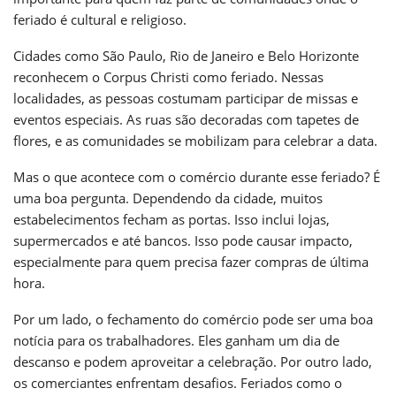
feriado é cultural e religioso.
Cidades como São Paulo, Rio de Janeiro e Belo Horizonte
reconhecem o Corpus Christi como feriado. Nessas
localidades, as pessoas costumam participar de missas e
eventos especiais. As ruas são decoradas com tapetes de
flores, e as comunidades se mobilizam para celebrar a data.
Mas o que acontece com o comércio durante esse feriado? É
uma boa pergunta. Dependendo da cidade, muitos
estabelecimentos fecham as portas. Isso inclui lojas,
supermercados e até bancos. Isso pode causar impacto,
especialmente para quem precisa fazer compras de última
hora.
Por um lado, o fechamento do comércio pode ser uma boa
notícia para os trabalhadores. Eles ganham um dia de
descanso e podem aproveitar a celebração. Por outro lado,
os comerciantes enfrentam desafios. Feriados como o