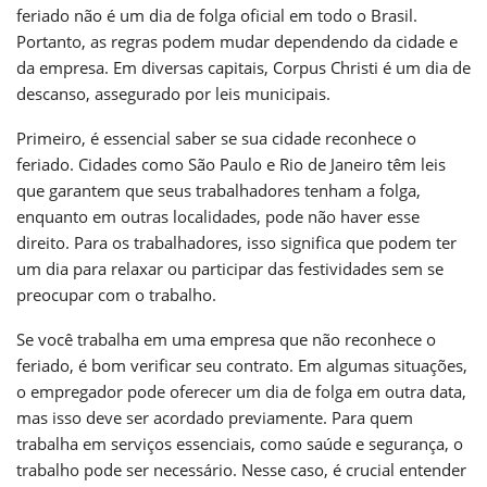
feriado não é um dia de folga oficial em todo o Brasil.
Portanto, as regras podem mudar dependendo da cidade e
da empresa. Em diversas capitais, Corpus Christi é um dia de
descanso, assegurado por leis municipais.
Primeiro, é essencial saber se sua cidade reconhece o
feriado. Cidades como São Paulo e Rio de Janeiro têm leis
que garantem que seus trabalhadores tenham a folga,
enquanto em outras localidades, pode não haver esse
direito. Para os trabalhadores, isso significa que podem ter
um dia para relaxar ou participar das festividades sem se
preocupar com o trabalho.
Se você trabalha em uma empresa que não reconhece o
feriado, é bom verificar seu contrato. Em algumas situações,
o empregador pode oferecer um dia de folga em outra data,
mas isso deve ser acordado previamente. Para quem
trabalha em serviços essenciais, como saúde e segurança, o
trabalho pode ser necessário. Nesse caso, é crucial entender