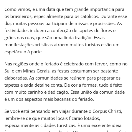
Como vimos, é uma data que tem grande importância para
os brasileiros, especialmente para os católicos. Durante esse
dia, muitas pessoas participam de missas e procissões. As
festividades incluem a confecção de tapetes de flores e
grãos nas ruas, que são uma linda tradição. Essas
manifestações artísticas atraem muitos turistas e são um
espetáculo à parte.
Nas regiões onde o feriado é celebrado com fervor, como no
Sul e em Minas Gerais, as festas costumam ser bastante
elaboradas. As comunidades se reúnem para preparar os
tapetes e cada detalhe conta. De cor a formas, tudo é feito
com muito carinho e dedicação. Essa união da comunidade
é um dos aspectos mais bacanas do feriado.
Se você está pensando em viajar durante o Corpus Christi,
lembre-se de que muitos locais ficarão lotados,
especialmente as cidades turísticas. É uma excelente ideia