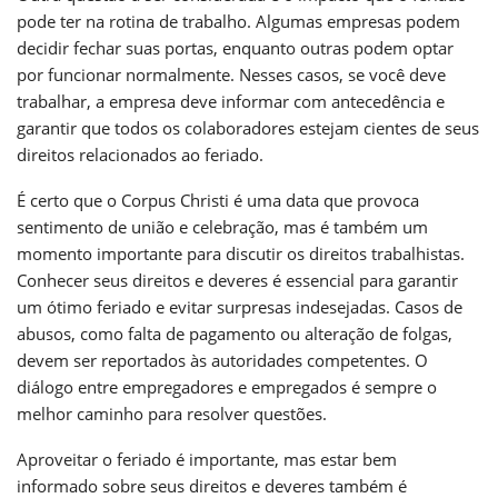
pode ter na rotina de trabalho. Algumas empresas podem
decidir fechar suas portas, enquanto outras podem optar
por funcionar normalmente. Nesses casos, se você deve
trabalhar, a empresa deve informar com antecedência e
garantir que todos os colaboradores estejam cientes de seus
direitos relacionados ao feriado.
É certo que o Corpus Christi é uma data que provoca
sentimento de união e celebração, mas é também um
momento importante para discutir os direitos trabalhistas.
Conhecer seus direitos e deveres é essencial para garantir
um ótimo feriado e evitar surpresas indesejadas. Casos de
abusos, como falta de pagamento ou alteração de folgas,
devem ser reportados às autoridades competentes. O
diálogo entre empregadores e empregados é sempre o
melhor caminho para resolver questões.
Aproveitar o feriado é importante, mas estar bem
informado sobre seus direitos e deveres também é