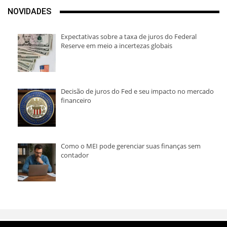
NOVIDADES
Expectativas sobre a taxa de juros do Federal
Reserve em meio a incertezas globais
Decisão de juros do Fed e seu impacto no mercado
financeiro
Como o MEI pode gerenciar suas finanças sem
contador