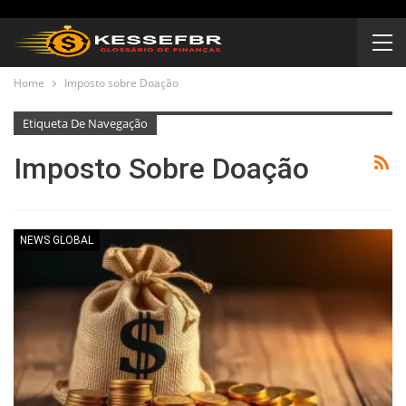
Home
Imposto sobre Doação
Etiqueta De Navegação
Imposto Sobre Doação
NEWS GLOBAL