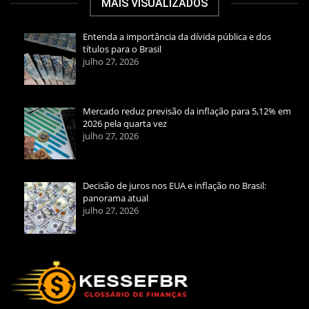
MAIS VISUALIZADOS
Entenda a importância da dívida pública e dos
títulos para o Brasil
julho 27, 2026
Mercado reduz previsão da inflação para 5,12% em
2026 pela quarta vez
julho 27, 2026
Decisão de juros nos EUA e inflação no Brasil:
panorama atual
julho 27, 2026