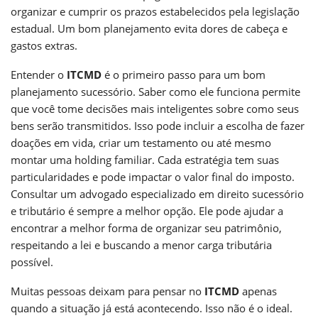
organizar e cumprir os prazos estabelecidos pela legislação
estadual. Um bom planejamento evita dores de cabeça e
gastos extras.
Entender o
ITCMD
é o primeiro passo para um bom
planejamento sucessório. Saber como ele funciona permite
que você tome decisões mais inteligentes sobre como seus
bens serão transmitidos. Isso pode incluir a escolha de fazer
doações em vida, criar um testamento ou até mesmo
montar uma holding familiar. Cada estratégia tem suas
particularidades e pode impactar o valor final do imposto.
Consultar um advogado especializado em direito sucessório
e tributário é sempre a melhor opção. Ele pode ajudar a
encontrar a melhor forma de organizar seu patrimônio,
respeitando a lei e buscando a menor carga tributária
possível.
Muitas pessoas deixam para pensar no
ITCMD
apenas
quando a situação já está acontecendo. Isso não é o ideal.