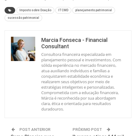
Imposto sobre Doação
ITCMD
planejamento patrimonial
sucessão patrimonial
Marcia Fonseca - Financial
Consultant
Consultora financeira especializada em
planejamento pessoal e investimentos. Com
sólida experiência no mercado financeiro,
atua auxiliando indivíduos e famílias a
conquistarem estabilidade econômica e
realizarem seus objetivos por meio de
estratégias inteligentes e personalizadas.
Comprometida com a educação financeira,
Márcia é reconhecida por sua abordagem
clara, ética e orientada para resultados
duradouros.
POST ANTERIOR
PRÓXIMO POST