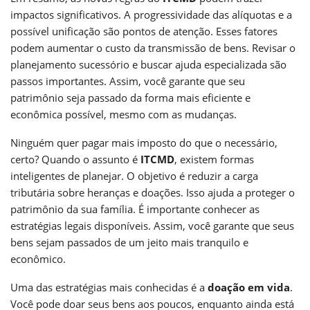
impactos significativos. A progressividade das alíquotas e a
possível unificação são pontos de atenção. Esses fatores
podem aumentar o custo da transmissão de bens. Revisar o
planejamento sucessório e buscar ajuda especializada são
passos importantes. Assim, você garante que seu
patrimônio seja passado da forma mais eficiente e
econômica possível, mesmo com as mudanças.
Ninguém quer pagar mais imposto do que o necessário,
certo? Quando o assunto é
ITCMD
, existem formas
inteligentes de planejar. O objetivo é reduzir a carga
tributária sobre heranças e doações. Isso ajuda a proteger o
patrimônio da sua família. É importante conhecer as
estratégias legais disponíveis. Assim, você garante que seus
bens sejam passados de um jeito mais tranquilo e
econômico.
Uma das estratégias mais conhecidas é a
doação em vida
.
Você pode doar seus bens aos poucos, enquanto ainda está