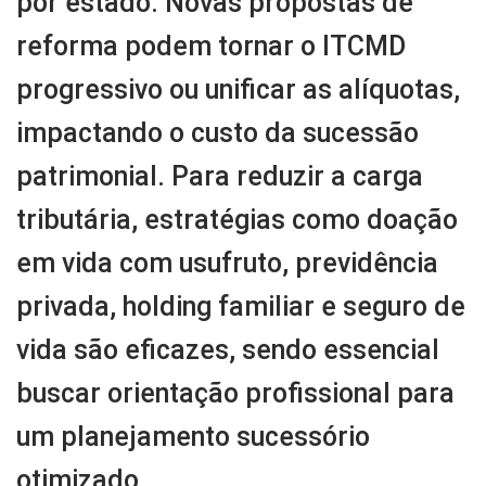
por estado. Novas propostas de
reforma podem tornar o ITCMD
progressivo ou unificar as alíquotas,
impactando o custo da sucessão
patrimonial. Para reduzir a carga
tributária, estratégias como doação
em vida com usufruto, previdência
privada, holding familiar e seguro de
vida são eficazes, sendo essencial
buscar orientação profissional para
um planejamento sucessório
otimizado.