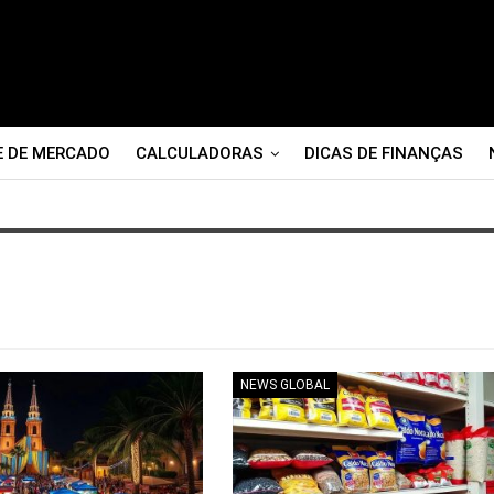
E DE MERCADO
CALCULADORAS
DICAS DE FINANÇAS
NEWS GLOBAL