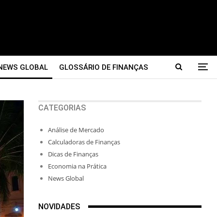
NEWS GLOBAL
GLOSSÁRIO DE FINANÇAS
CATEGORIAS
Análise de Mercado
Calculadoras de Finanças
Dicas de Finanças
Economia na Prática
News Global
NOVIDADES