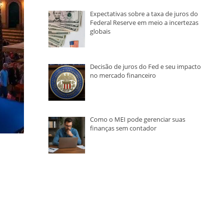
Expectativas sobre a taxa de juros do
Federal Reserve em meio a incertezas
globais
Decisão de juros do Fed e seu impacto
no mercado financeiro
Como o MEI pode gerenciar suas
finanças sem contador