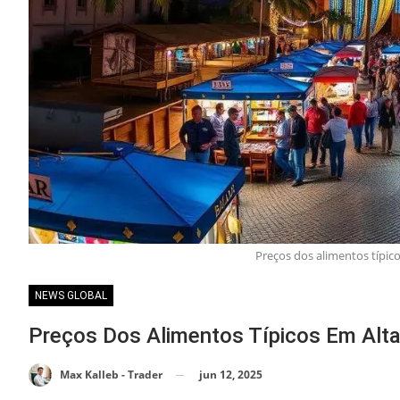
Preços dos alimentos típic
NEWS GLOBAL
Preços Dos Alimentos Típicos Em Alt
jun 12, 2025
Max Kalleb - Trader