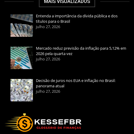
MAIS VISUALIZADOS
Entenda a importância da dívida pública e dos
títulos para o Brasil
julho 27, 2026
Mercado reduz previsão da inflação para 5,12% em
2026 pela quarta vez
julho 27, 2026
Decisão de juros nos EUA e inflação no Brasil:
panorama atual
julho 27, 2026