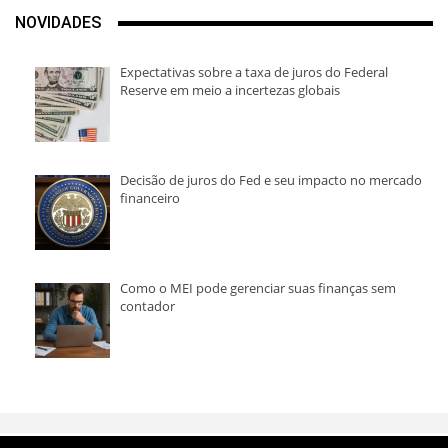
NOVIDADES
Expectativas sobre a taxa de juros do Federal
Reserve em meio a incertezas globais
Decisão de juros do Fed e seu impacto no mercado
financeiro
Como o MEI pode gerenciar suas finanças sem
contador