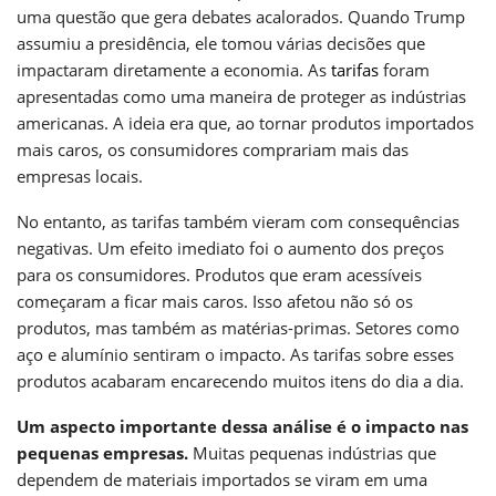
uma questão que gera debates acalorados. Quando Trump
assumiu a presidência, ele tomou várias decisões que
impactaram diretamente a economia. As
tarifas
foram
apresentadas como uma maneira de proteger as indústrias
americanas. A ideia era que, ao tornar produtos importados
mais caros, os consumidores comprariam mais das
empresas locais.
No entanto, as tarifas também vieram com consequências
negativas. Um efeito imediato foi o aumento dos preços
para os consumidores. Produtos que eram acessíveis
começaram a ficar mais caros. Isso afetou não só os
produtos, mas também as matérias-primas. Setores como
aço e alumínio sentiram o impacto. As tarifas sobre esses
produtos acabaram encarecendo muitos itens do dia a dia.
Um aspecto importante dessa análise é o impacto nas
pequenas empresas.
Muitas pequenas indústrias que
dependem de materiais importados se viram em uma