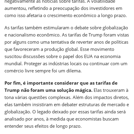
negativamente às notícias sobre tarifas. A volatilidade
aumentou, refletindo a preocupação dos investidores em
como isso afetaria o crescimento econômico a longo prazo.
As tarifas também estimularam o debate sobre globalização
e nacionalismo econômico. As tarifas de Trump foram vistas
por alguns como uma tentativa de reverter anos de políticas
que favoreceram a produção global. Esse movimento
suscitou discussões sobre o papel dos EUA na economia
mundial. Proteger as indústrias locais ou continuar com um
comércio livre sempre foi um dilema.
Por fim, é importante considerar que as tarifas de
Trump não foram uma solução mágica.
Elas trouxeram à
tona várias questões complexas. Além dos impactos diretos,
elas também insistiram em debater estruturas de mercado e
globalização. O legado deixado por essas tarifas ainda será
analisado por anos, à medida que economistas buscam
entender seus efeitos de longo prazo.