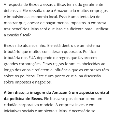
A resposta de Bezos a essas críticas tem sido geralmente
defensiva. Ele ressalta que a Amazon cria muitos empregos
e impulsiona a economia local. Essa é uma tentativa de
mostrar que, apesar de pagar menos impostos, a empresa
traz benefícios. Mas será que isso é suficiente para justificar
a evasão fiscal?
Bezos não atua sozinho. Ele está dentro de um sistema
tributário que muitos consideram quebrado. Política
tributária nos EUA depende de regras que favorecem
grandes corporações. Essas regras foram estabelecidas ao
longo dos anos e refletem a influência que as empresas têm
sobre os políticos. Este é um ponto crucial na discussão
sobre impostos e negócios.
Além disso, a imagem da Amazon é um aspecto central
da política de Bezos.
Ele busca se posicionar como um
cidadão corporativo modelo. A empresa investe em
iniciativas sociais e ambientais. Mas, é necessário se