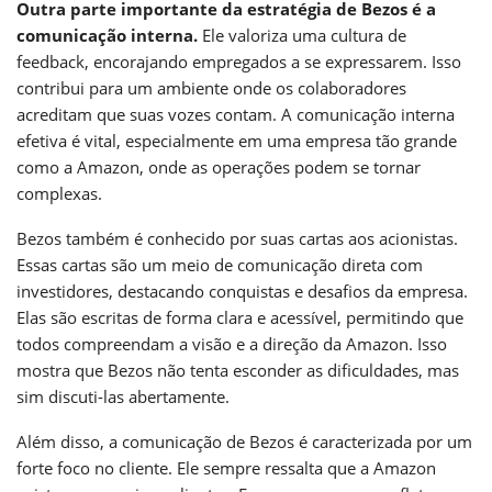
Outra parte importante da estratégia de Bezos é a
comunicação interna.
Ele valoriza uma cultura de
feedback, encorajando empregados a se expressarem. Isso
contribui para um ambiente onde os colaboradores
acreditam que suas vozes contam. A comunicação interna
efetiva é vital, especialmente em uma empresa tão grande
como a Amazon, onde as operações podem se tornar
complexas.
Bezos também é conhecido por suas cartas aos acionistas.
Essas cartas são um meio de comunicação direta com
investidores, destacando conquistas e desafios da empresa.
Elas são escritas de forma clara e acessível, permitindo que
todos compreendam a visão e a direção da Amazon. Isso
mostra que Bezos não tenta esconder as dificuldades, mas
sim discuti-las abertamente.
Além disso, a comunicação de Bezos é caracterizada por um
forte foco no cliente. Ele sempre ressalta que a Amazon