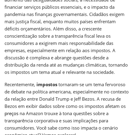
financiar serviços públicos essenciais, e o impacto da
pandemia nas finanças governamentais. Cidadãos exigem
mais justiça fiscal, enquanto muitos países enfrentam
déficits orçamentários. Além disso, a crescente
conscientização sobre a transparência fiscal leva os
consumidores a exigirem mais responsabilidade das
empresas, especialmente em relação aos impostos. A
discussão é complexa e abrange questões desde a
distribuição da renda até as mudanças climáticas, tornando
os impostos um tema atual e relevante na sociedade.
Recentemente,
impostos
tornaram-se um tema fervoroso
de debate na política americana, especialmente no contexto
da relação entre Donald Trump e Jeff Bezos. A recusa de
Bezos em exibir dados sobre como os impostos afetam os
preços
na Amazon trouxe à tona questões sobre a
transparência corporativa e suas implicações para
consumidores. Você sabe como isso impacta o cenário