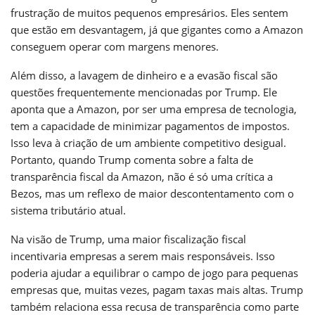
frustração de muitos pequenos empresários. Eles sentem
que estão em desvantagem, já que gigantes como a Amazon
conseguem operar com margens menores.
Além disso, a lavagem de dinheiro e a evasão fiscal são
questões frequentemente mencionadas por Trump. Ele
aponta que a Amazon, por ser uma empresa de tecnologia,
tem a capacidade de minimizar pagamentos de impostos.
Isso leva à criação de um ambiente competitivo desigual.
Portanto, quando Trump comenta sobre a falta de
transparência fiscal da Amazon, não é só uma crítica a
Bezos, mas um reflexo de maior descontentamento com o
sistema tributário atual.
Na visão de Trump, uma maior fiscalização fiscal
incentivaria empresas a serem mais responsáveis. Isso
poderia ajudar a equilibrar o campo de jogo para pequenas
empresas que, muitas vezes, pagam taxas mais altas. Trump
também relaciona essa recusa de transparência como parte