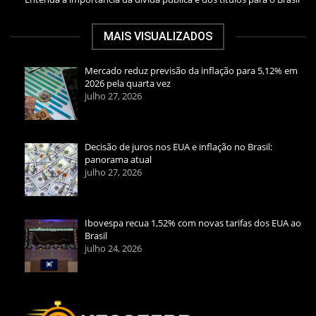
MAIS VISUALIZADOS
Mercado reduz previsão da inflação para 5,12% em
2026 pela quarta vez
julho 27, 2026
Decisão de juros nos EUA e inflação no Brasil:
panorama atual
julho 27, 2026
Ibovespa recua 1,52% com novas tarifas dos EUA ao
Brasil
julho 24, 2026