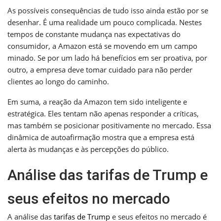
As possíveis consequências de tudo isso ainda estão por se
desenhar. É uma realidade um pouco complicada. Nestes
tempos de constante mudança nas expectativas do
consumidor, a Amazon está se movendo em um campo
minado. Se por um lado há benefícios em ser proativa, por
outro, a empresa deve tomar cuidado para não perder
clientes ao longo do caminho.
Em suma, a reação da Amazon tem sido inteligente e
estratégica. Eles tentam não apenas responder a críticas,
mas também se posicionar positivamente no mercado. Essa
dinâmica de autoafirmação mostra que a empresa está
alerta às mudanças e às percepções do público.
Análise das tarifas de Trump e
seus efeitos no mercado
A análise das
tarifas de Trump
e seus efeitos no mercado é