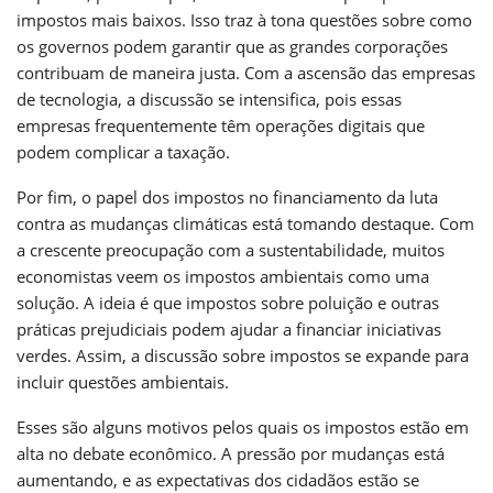
impostos mais baixos. Isso traz à tona questões sobre como
os governos podem garantir que as grandes corporações
contribuam de maneira justa. Com a ascensão das empresas
de tecnologia, a discussão se intensifica, pois essas
empresas frequentemente têm operações digitais que
podem complicar a taxação.
Por fim, o papel dos impostos no financiamento da luta
contra as mudanças climáticas está tomando destaque. Com
a crescente preocupação com a sustentabilidade, muitos
economistas veem os impostos ambientais como uma
solução. A ideia é que impostos sobre poluição e outras
práticas prejudiciais podem ajudar a financiar iniciativas
verdes. Assim, a discussão sobre impostos se expande para
incluir questões ambientais.
Esses são alguns motivos pelos quais os impostos estão em
alta no debate econômico. A pressão por mudanças está
aumentando, e as expectativas dos cidadãos estão se