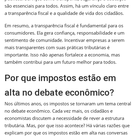
são essenciais para todos. Assim, há um vínculo claro entre
a transparência fiscal e a qualidade de vida dos cidadãos.
Em resumo, a transparência fiscal é fundamental para os
consumidores. Ela gera confiança, responsabilidade e um
sentimento de comunidade. Incentivar empresas a serem
mais transparentes com suas práticas tributárias é
importante. Isso não apenas fortalece a economia, mas
também contribui para um futuro melhor para todos.
Por que impostos estão em
alta no debate econômico?
Nos últimos anos, os impostos se tornaram um tema central
no debate econômico. Cada vez mais, os cidadãos e
economistas discutem a necessidade de rever a estrutura
tributária. Mas, por que isso acontece? Há várias razões que
explicam por que os impostos estão em alta nas conversas