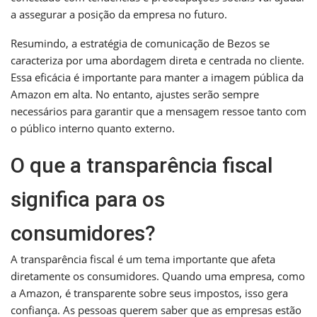
a assegurar a posição da empresa no futuro.
Resumindo, a estratégia de comunicação de Bezos se
caracteriza por uma abordagem direta e centrada no cliente.
Essa eficácia é importante para manter a imagem pública da
Amazon em alta. No entanto, ajustes serão sempre
necessários para garantir que a mensagem ressoe tanto com
o público interno quanto externo.
O que a transparência fiscal
significa para os
consumidores?
A transparência fiscal é um tema importante que afeta
diretamente os consumidores. Quando uma empresa, como
a Amazon, é transparente sobre seus impostos, isso gera
confiança. As pessoas querem saber que as empresas estão