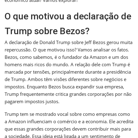
econômico atual? Vamos explorar!
O que motivou a declaração de
Trump sobre Bezos?
A declaração de Donald Trump sobre Jeff Bezos gerou muita
repercussão. O que motivou isso? Vamos analisar os fatos.
Bezos, como sabemos, é o fundador da Amazon e um dos
homens mais ricos do mundo. A relação dele com Trump é
marcada por tensões, principalmente durante a presidência
de Trump. Ambos têm visões diferentes sobre negócios e
impostos. Enquanto Bezos busca expandir sua empresa,
Trump frequentemente critica grandes corporações por não
pagarem impostos justos.
Trump tem se mostrado vocal sobre como empresas como
a Amazon influenciam o comércio e a economia. Ele acredita
que essas grandes corporações devem contribuir mais para
a sociedade. Essa ideia está ligada a um sentimento de