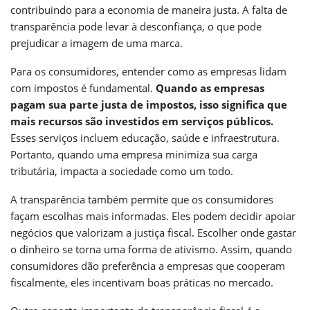
contribuindo para a economia de maneira justa. A falta de
transparência pode levar à desconfiança, o que pode
prejudicar a imagem de uma marca.
Para os consumidores, entender como as empresas lidam
com impostos é fundamental.
Quando as empresas
pagam sua parte justa de impostos, isso significa que
mais recursos são investidos em serviços públicos.
Esses serviços incluem educação, saúde e infraestrutura.
Portanto, quando uma empresa minimiza sua carga
tributária, impacta a sociedade como um todo.
A transparência também permite que os consumidores
façam escolhas mais informadas. Eles podem decidir apoiar
negócios que valorizam a justiça fiscal. Escolher onde gastar
o dinheiro se torna uma forma de ativismo. Assim, quando
consumidores dão preferência a empresas que cooperam
fiscalmente, eles incentivam boas práticas no mercado.