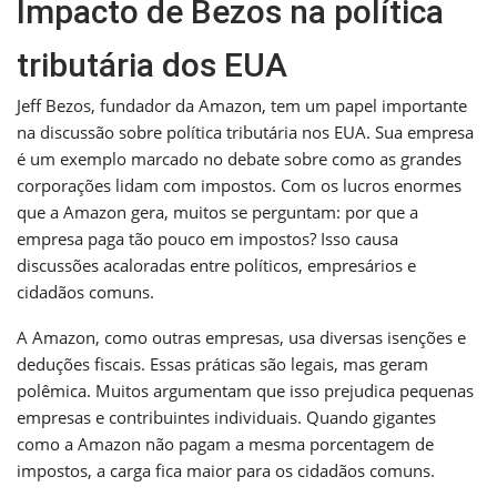
Impacto de Bezos na política
tributária dos EUA
Jeff Bezos, fundador da Amazon, tem um papel importante
na discussão sobre política tributária nos EUA. Sua empresa
é um exemplo marcado no debate sobre como as grandes
corporações lidam com impostos. Com os lucros enormes
que a Amazon gera, muitos se perguntam: por que a
empresa paga tão pouco em impostos? Isso causa
discussões acaloradas entre políticos, empresários e
cidadãos comuns.
A Amazon, como outras empresas, usa diversas isenções e
deduções fiscais. Essas práticas são legais, mas geram
polêmica. Muitos argumentam que isso prejudica pequenas
empresas e contribuintes individuais. Quando gigantes
como a Amazon não pagam a mesma porcentagem de
impostos, a carga fica maior para os cidadãos comuns.