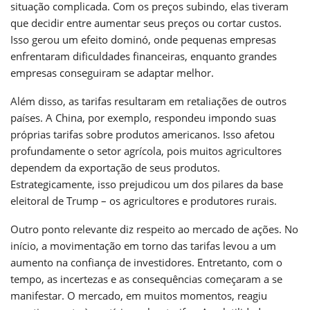
situação complicada. Com os preços subindo, elas tiveram
que decidir entre aumentar seus preços ou cortar custos.
Isso gerou um efeito dominó, onde pequenas empresas
enfrentaram dificuldades financeiras, enquanto grandes
empresas conseguiram se adaptar melhor.
Além disso, as tarifas resultaram em retaliações de outros
países. A China, por exemplo, respondeu impondo suas
próprias tarifas sobre produtos americanos. Isso afetou
profundamente o setor agrícola, pois muitos agricultores
dependem da exportação de seus produtos.
Estrategicamente, isso prejudicou um dos pilares da base
eleitoral de Trump – os agricultores e produtores rurais.
Outro ponto relevante diz respeito ao mercado de ações. No
início, a movimentação em torno das tarifas levou a um
aumento na confiança de investidores. Entretanto, com o
tempo, as incertezas e as consequências começaram a se
manifestar. O mercado, em muitos momentos, reagiu