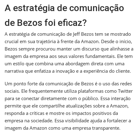
A estratégia de comunicação
de Bezos foi eficaz?
A estratégia de comunicação de Jeff Bezos tem se mostrado
crucial em sua trajetória à frente da Amazon. Desde o início,
Bezos sempre procurou manter um discurso que alinhasse a
imagem da empresa aos seus valores fundamentais. Ele tem
um estilo que combina uma abordagem direta com uma
narrativa que enfatiza a inovação e a experiência do cliente.
Um ponto forte da comunicação de Bezos é o uso das redes
sociais. Ele frequentemente utiliza plataformas como Twitter
para se conectar diretamente com o público. Essa interação
permite que ele compartilhe atualizações sobre a Amazon,
responda a críticas e mostre os impactos positivos da
empresa na sociedade. Essa visibilidade ajuda a fortalecer a
imagem da Amazon como uma empresa transparente.