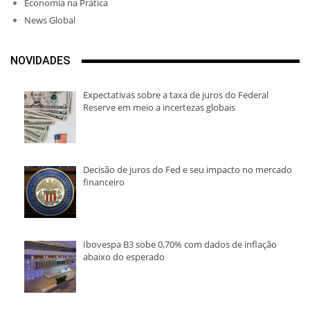
Economia na Prática
News Global
NOVIDADES
Expectativas sobre a taxa de juros do Federal
Reserve em meio a incertezas globais
Decisão de juros do Fed e seu impacto no mercado
financeiro
Ibovespa B3 sobe 0,70% com dados de inflação
abaixo do esperado