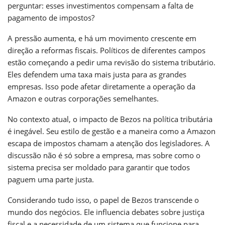
perguntar: esses investimentos compensam a falta de
pagamento de impostos?
A pressão aumenta, e há um movimento crescente em
direção a reformas fiscais. Políticos de diferentes campos
estão começando a pedir uma revisão do sistema tributário.
Eles defendem uma taxa mais justa para as grandes
empresas. Isso pode afetar diretamente a operação da
Amazon e outras corporações semelhantes.
No contexto atual, o impacto de Bezos na política tributária
é inegável. Seu estilo de gestão e a maneira como a Amazon
escapa de impostos chamam a atenção dos legisladores. A
discussão não é só sobre a empresa, mas sobre como o
sistema precisa ser moldado para garantir que todos
paguem uma parte justa.
Considerando tudo isso, o papel de Bezos transcende o
mundo dos negócios. Ele influencia debates sobre justiça
fiscal e a necessidade de um sistema que funcione para