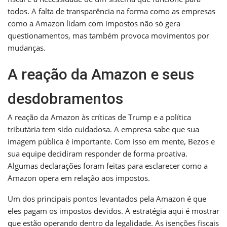
todos. A falta de transparência na forma como as empresas
como a Amazon lidam com impostos não só gera
questionamentos, mas também provoca movimentos por
mudanças.
A reação da Amazon e seus
desdobramentos
A reação da Amazon às críticas de Trump e a política
tributária tem sido cuidadosa. A empresa sabe que sua
imagem pública é importante. Com isso em mente, Bezos e
sua equipe decidiram responder de forma proativa.
Algumas declarações foram feitas para esclarecer como a
Amazon opera em relação aos impostos.
Um dos principais pontos levantados pela Amazon é que
eles pagam os impostos devidos. A estratégia aqui é mostrar
que estão operando dentro da legalidade. As isenções fiscais