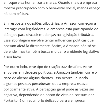
enfoque visa humanizar a marca. Quanto mais a empresa
mostra preocupação com o bem-estar social, menos espaço
há para críticas.
Em resposta a questões tributárias, a Amazon começou a
interagir com legisladores. A empresa está participando de
diálogos para discutir mudanças na legislação tributária.
Essa abordagem envolve tentar influenciar políticas que
possam afetá-la diretamente. Assim, a Amazon não só se
defende, mas também busca moldar o ambiente legislativo
a seu favor.
Por outro lado, esse tipo de reação traz desafios. Ao se
envolver em debates políticos, a Amazon também corre o
risco de alienar alguns clientes. Isso ocorreu quando
algumas pessoas perceberam que a empresa estava
politicamente ativa. A percepção geral pode às vezes ser
negativa, dependendo do ponto de vista do consumidor.
Portanto, é um equilíbrio delicado para a empresa.