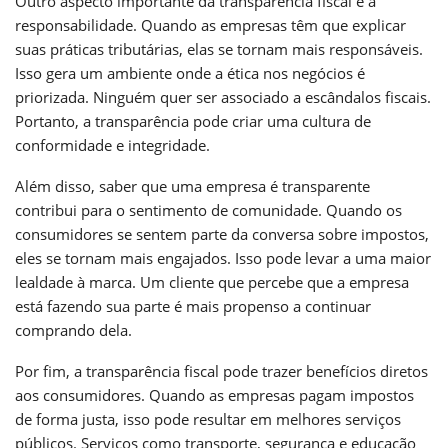
Outro aspecto importante da transparência fiscal é a
responsabilidade. Quando as empresas têm que explicar
suas práticas tributárias, elas se tornam mais responsáveis.
Isso gera um ambiente onde a ética nos negócios é
priorizada. Ninguém quer ser associado a escândalos fiscais.
Portanto, a transparência pode criar uma cultura de
conformidade e integridade.
Além disso, saber que uma empresa é transparente
contribui para o sentimento de comunidade. Quando os
consumidores se sentem parte da conversa sobre impostos,
eles se tornam mais engajados. Isso pode levar a uma maior
lealdade à marca. Um cliente que percebe que a empresa
está fazendo sua parte é mais propenso a continuar
comprando dela.
Por fim, a transparência fiscal pode trazer benefícios diretos
aos consumidores. Quando as empresas pagam impostos
de forma justa, isso pode resultar em melhores serviços
públicos. Serviços como transporte, segurança e educação