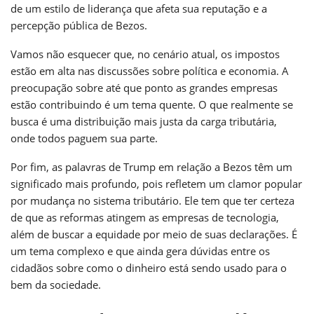
de um estilo de liderança que afeta sua reputação e a
percepção pública de Bezos.
Vamos não esquecer que, no cenário atual, os impostos
estão em alta nas discussões sobre política e economia. A
preocupação sobre até que ponto as grandes empresas
estão contribuindo é um tema quente. O que realmente se
busca é uma distribuição mais justa da carga tributária,
onde todos paguem sua parte.
Por fim, as palavras de Trump em relação a Bezos têm um
significado mais profundo, pois refletem um clamor popular
por mudança no sistema tributário. Ele tem que ter certeza
de que as reformas atingem as empresas de tecnologia,
além de buscar a equidade por meio de suas declarações. É
um tema complexo e que ainda gera dúvidas entre os
cidadãos sobre como o dinheiro está sendo usado para o
bem da sociedade.