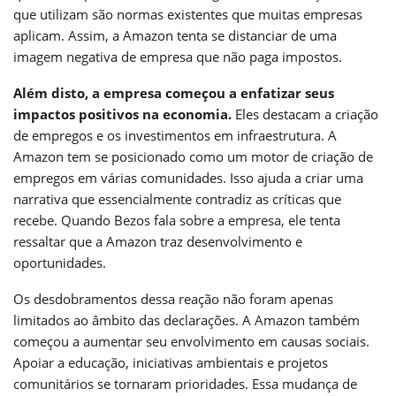
que utilizam são normas existentes que muitas empresas
aplicam. Assim, a Amazon tenta se distanciar de uma
imagem negativa de empresa que não paga impostos.
Além disto, a empresa começou a enfatizar seus
impactos positivos na economia.
Eles destacam a criação
de empregos e os investimentos em infraestrutura. A
Amazon tem se posicionado como um motor de criação de
empregos em várias comunidades. Isso ajuda a criar uma
narrativa que essencialmente contradiz as críticas que
recebe. Quando Bezos fala sobre a empresa, ele tenta
ressaltar que a Amazon traz desenvolvimento e
oportunidades.
Os desdobramentos dessa reação não foram apenas
limitados ao âmbito das declarações. A Amazon também
começou a aumentar seu envolvimento em causas sociais.
Apoiar a educação, iniciativas ambientais e projetos
comunitários se tornaram prioridades. Essa mudança de