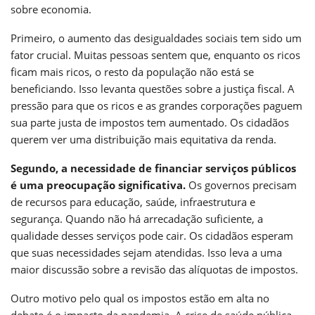
sobre economia.
Primeiro, o aumento das desigualdades sociais tem sido um
fator crucial. Muitas pessoas sentem que, enquanto os ricos
ficam mais ricos, o resto da população não está se
beneficiando. Isso levanta questões sobre a justiça fiscal. A
pressão para que os ricos e as grandes corporações paguem
sua parte justa de impostos tem aumentado. Os cidadãos
querem ver uma distribuição mais equitativa da renda.
Segundo, a necessidade de financiar serviços públicos
é uma preocupação significativa.
Os governos precisam
de recursos para educação, saúde, infraestrutura e
segurança. Quando não há arrecadação suficiente, a
qualidade desses serviços pode cair. Os cidadãos esperam
que suas necessidades sejam atendidas. Isso leva a uma
maior discussão sobre a revisão das alíquotas de impostos.
Outro motivo pelo qual os impostos estão em alta no