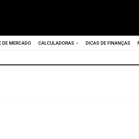
E DE MERCADO
CALCULADORAS
DICAS DE FINANÇAS