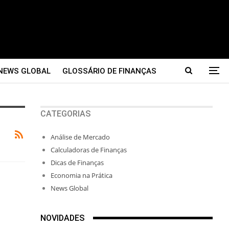
NEWS GLOBAL
GLOSSÁRIO DE FINANÇAS
CATEGORIAS
Análise de Mercado
Calculadoras de Finanças
Dicas de Finanças
Economia na Prática
News Global
NOVIDADES