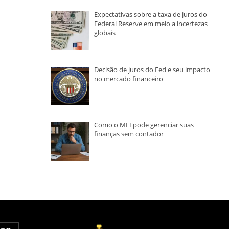
Expectativas sobre a taxa de juros do
Federal Reserve em meio a incertezas
globais
Decisão de juros do Fed e seu impacto
no mercado financeiro
Como o MEI pode gerenciar suas
finanças sem contador