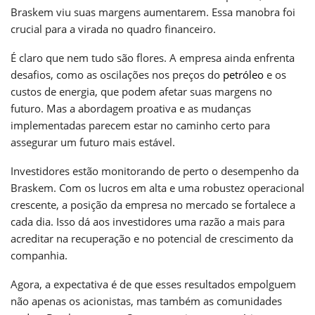
Braskem viu suas margens aumentarem. Essa manobra foi
crucial para a virada no quadro financeiro.
É claro que nem tudo são flores. A empresa ainda enfrenta
desafios, como as oscilações nos preços do
petróleo
e os
custos de energia, que podem afetar suas margens no
futuro. Mas a abordagem proativa e as mudanças
implementadas parecem estar no caminho certo para
assegurar um futuro mais estável.
Investidores estão monitorando de perto o desempenho da
Braskem. Com os lucros em alta e uma robustez operacional
crescente, a posição da empresa no mercado se fortalece a
cada dia. Isso dá aos investidores uma razão a mais para
acreditar na recuperação e no potencial de crescimento da
companhia.
Agora, a expectativa é de que esses resultados empolguem
não apenas os acionistas, mas também as comunidades