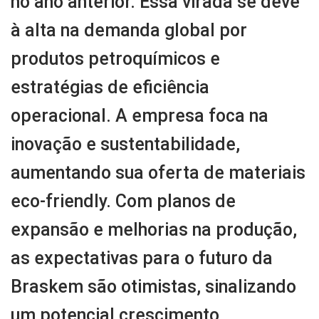
no ano anterior. Essa virada se deve
à alta na demanda global por
produtos petroquímicos e
estratégias de eficiência
operacional. A empresa foca na
inovação e sustentabilidade,
aumentando sua oferta de materiais
eco-friendly. Com planos de
expansão e melhorias na produção,
as expectativas para o futuro da
Braskem são otimistas, sinalizando
um potencial crescimento