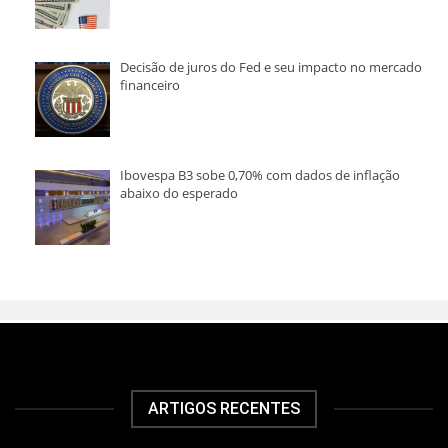
Decisão de juros do Fed e seu impacto no mercado
financeiro
Ibovespa B3 sobe 0,70% com dados de inflação
abaixo do esperado
ARTIGOS RECENTES