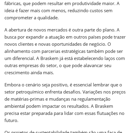
fábricas, que podem resultar em produtividade maior. A
ideia é fazer mais com menos, reduzindo custos sem
comprometer a qualidade.
A abertura de novos mercados é outra parte do plano. A
busca por expandir a atuação em outros países pode trazer
novos clientes e novas oportunidades de negócio. O
alinhamento com parcerias estratégicas também pode ser
um diferencial. A Braskem já está estabelecendo laços com
outras empresas do setor, o que pode alavancar seu
crescimento ainda mais.
Embora o cenário seja positivo, é essencial lembrar que o
setor petroquímico enfrenta desafios. Variações nos preços
de matérias-primas e mudanças na regulamentação
ambiental podem impactar os resultados. A Braskem
precisa estar preparada para lidar com essas flutuações no
futuro.
Os projetos de sustentabilidade também são uma faca de