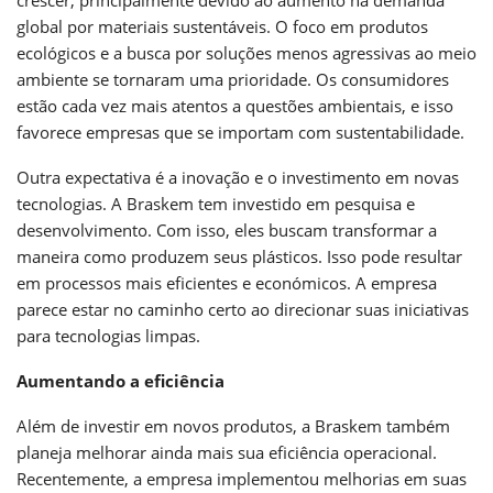
global por materiais sustentáveis. O foco em produtos
ecológicos e a busca por soluções menos agressivas ao meio
ambiente se tornaram uma prioridade. Os consumidores
estão cada vez mais atentos a questões ambientais, e isso
favorece empresas que se importam com sustentabilidade.
Outra expectativa é a inovação e o investimento em novas
tecnologias. A Braskem tem investido em pesquisa e
desenvolvimento. Com isso, eles buscam transformar a
maneira como produzem seus plásticos. Isso pode resultar
em processos mais eficientes e económicos. A empresa
parece estar no caminho certo ao direcionar suas iniciativas
para tecnologias limpas.
Aumentando a eficiência
Além de investir em novos produtos, a Braskem também
planeja melhorar ainda mais sua eficiência operacional.
Recentemente, a empresa implementou melhorias em suas