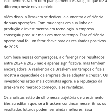
Isso demonstra um bom planejamento estratégico que fez a
diferença neste novo cenário.
Além disso, a Braskem se dedicou a aumentar a eficiência
de suas operações. Com mudanças em sua linha de
produção e investimentos em tecnologia, a empresa
conseguiu produzir mais em menos tempo. Essa eficiência
operacional foi um fator chave para os resultados positivos
de 2025.
Com base nessas comparações, a diferença nos resultados
entre 2024 e 2025 não é apenas significativa, mas também
encorajadora. A resiliência da Braskem em tempos difíceis
mostra a capacidade da empresa de se adaptar e crescer. Os
investidores estão mais otimistas agora, e a reputação da
Braskem no mercado começou a se revitalizar.
Os analistas estão de olho nessa trajetória de crescimento.
Eles acreditam que, se a Braskem continuar nesse ritmo, os
resultados futuros podem ser ainda melhores. Essa