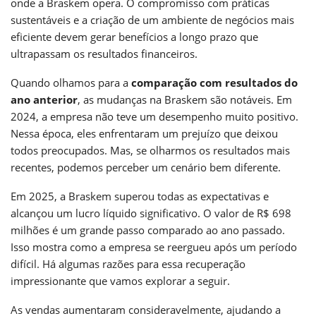
onde a Braskem opera. O compromisso com práticas
sustentáveis e a criação de um ambiente de negócios mais
eficiente devem gerar benefícios a longo prazo que
ultrapassam os resultados financeiros.
Quando olhamos para a
comparação com resultados do
ano anterior
, as mudanças na Braskem são notáveis. Em
2024, a empresa não teve um desempenho muito positivo.
Nessa época, eles enfrentaram um prejuízo que deixou
todos preocupados. Mas, se olharmos os resultados mais
recentes, podemos perceber um cenário bem diferente.
Em 2025, a Braskem superou todas as expectativas e
alcançou um lucro líquido significativo. O valor de R$ 698
milhões é um grande passo comparado ao ano passado.
Isso mostra como a empresa se reergueu após um período
difícil. Há algumas razões para essa recuperação
impressionante que vamos explorar a seguir.
As vendas aumentaram consideravelmente, ajudando a