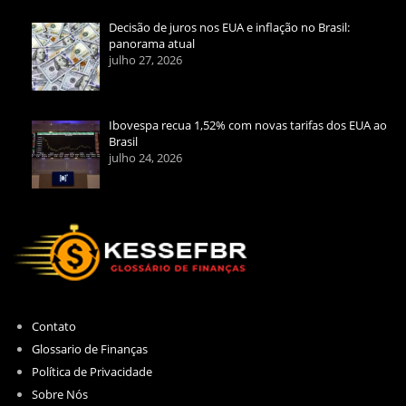
Decisão de juros nos EUA e inflação no Brasil:
panorama atual
julho 27, 2026
Ibovespa recua 1,52% com novas tarifas dos EUA ao
Brasil
julho 24, 2026
Contato
Glossario de Finanças
Política de Privacidade
Sobre Nós