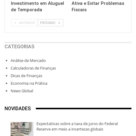
Investimento em Aluguel
Ativa e Evitar Problemas
de Temporada
Fiscais
ANTERIOR
PRÓXIMO
CATEGORIAS
Análise de Mercado
Calculadoras de Finanças
Dicas de Finanças
Economia na Prática
News Global
NOVIDADES
Expectativas sobre a taxa de juros do Federal
Reserve em meio a incertezas globais