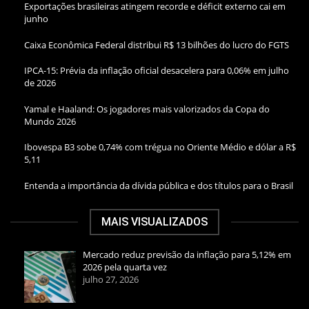
Exportações brasileiras atingem recorde e déficit externo cai em
junho
Caixa Econômica Federal distribui R$ 13 bilhões do lucro do FGTS
IPCA-15: Prévia da inflação oficial desacelera para 0,06% em julho
de 2026
Yamal e Haaland: Os jogadores mais valorizados da Copa do
Mundo 2026
Ibovespa B3 sobe 0,74% com trégua no Oriente Médio e dólar a R$
5,11
Entenda a importância da dívida pública e dos títulos para o Brasil
MAIS VISUALIZADOS
Mercado reduz previsão da inflação para 5,12% em
2026 pela quarta vez
julho 27, 2026