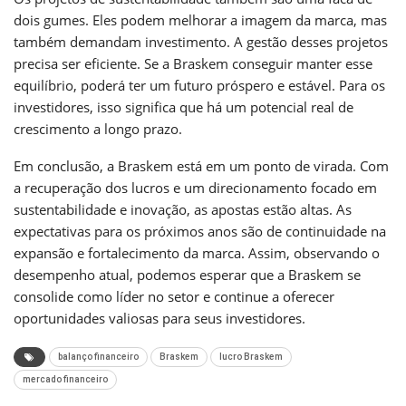
dois gumes. Eles podem melhorar a imagem da marca, mas
também demandam investimento. A gestão desses projetos
precisa ser eficiente. Se a Braskem conseguir manter esse
equilíbrio, poderá ter um futuro próspero e estável. Para os
investidores, isso significa que há um potencial real de
crescimento a longo prazo.
Em conclusão, a Braskem está em um ponto de virada. Com
a recuperação dos lucros e um direcionamento focado em
sustentabilidade e inovação, as apostas estão altas. As
expectativas para os próximos anos são de continuidade na
expansão e fortalecimento da marca. Assim, observando o
desempenho atual, podemos esperar que a Braskem se
consolide como líder no setor e continue a oferecer
oportunidades valiosas para seus investidores.
balanço financeiro
Braskem
lucro Braskem
mercado financeiro