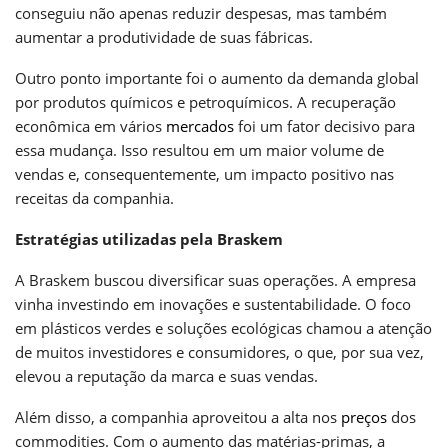
conseguiu não apenas reduzir despesas, mas também
aumentar a produtividade de suas fábricas.
Outro ponto importante foi o aumento da demanda global
por produtos químicos e petroquímicos. A recuperação
econômica em vários
mercados
foi um fator decisivo para
essa mudança. Isso resultou em um maior volume de
vendas e, consequentemente, um impacto positivo nas
receitas da companhia.
Estratégias utilizadas pela Braskem
A Braskem buscou diversificar suas operações. A empresa
vinha investindo em inovações e sustentabilidade. O foco
em plásticos verdes e soluções ecológicas chamou a atenção
de muitos investidores e consumidores, o que, por sua vez,
elevou a reputação da marca e suas vendas.
Além disso, a companhia aproveitou a alta nos
preços
dos
commodities. Com o aumento das matérias-primas, a