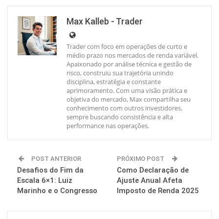
Max Kalleb - Trader
Trader com foco em operações de curto e
médio prazo nos mercados de renda variável.
Apaixonado por análise técnica e gestão de
risco, construiu sua trajetória unindo
disciplina, estratégia e constante
aprimoramento. Com uma visão prática e
objetiva do mercado, Max compartilha seu
conhecimento com outros investidores,
sempre buscando consistência e alta
performance nas operações.
POST ANTERIOR
PRÓXIMO POST
Desafios do Fim da
Como Declaração de
Escala 6×1: Luiz
Ajuste Anual Afeta
Marinho e o Congresso
Imposto de Renda 2025