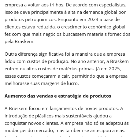
empresa a voltar aos trilhos. De acordo com especialistas,
isso se deve principalmente à alta na demanda global por
produtos petroquímicos. Enquanto em 2024 a base de
clientes estava reduzida, o crescimento econômico global
fez com que mais negócios buscassem materiais fornecidos
pela Braskem.
Outra diferença significativa foi a maneira que a empresa
lidou com custos de produção. No ano anterior, a Braskem
enfrentou altos custos de matérias-primas. Já em 2025,
esses custos começaram a cair, permitindo que a empresa
melhorasse suas margens de lucro.
Aumento das vendas e estratégia de produtos
A Braskem focou em lançamentos de novos produtos. A
introdução de plásticos mais sustentáveis ajudou a
conquistar novos clientes. A empresa não só se adaptou às
mudanças do mercado, mas também se antecipou a elas.