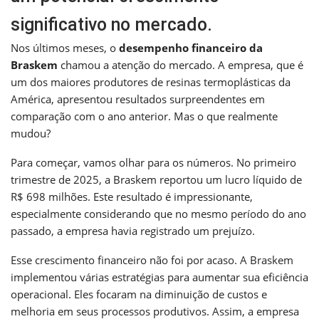
significativo no mercado.
Nos últimos meses, o
desempenho financeiro da
Braskem
chamou a atenção do mercado. A empresa, que é
um dos maiores produtores de resinas termoplásticas da
América, apresentou resultados surpreendentes em
comparação com o ano anterior. Mas o que realmente
mudou?
Para começar, vamos olhar para os números. No primeiro
trimestre de 2025, a Braskem reportou um lucro líquido de
R$ 698 milhões. Este resultado é impressionante,
especialmente considerando que no mesmo período do ano
passado, a empresa havia registrado um prejuízo.
Esse crescimento financeiro não foi por acaso. A Braskem
implementou várias estratégias para aumentar sua eficiência
operacional. Eles focaram na diminuição de custos e
melhoria em seus processos produtivos. Assim, a empresa