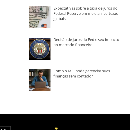
Expectativas sobre a taxa de juros do
Federal Reserve em meio a incertezas
globais
Decisão de juros do Fed e seu impacto
no mercado financeiro
Como o MEI pode gerenciar suas
finanças sem contador