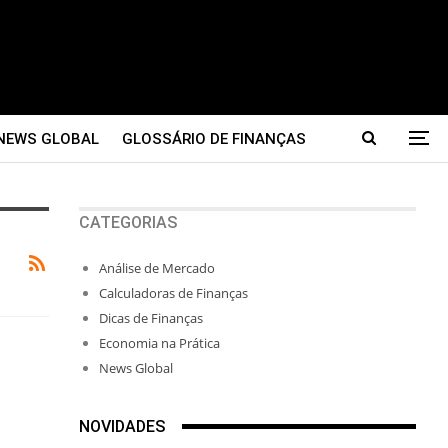
NEWS GLOBAL
GLOSSÁRIO DE FINANÇAS
CATEGORIAS
Análise de Mercado
Calculadoras de Finanças
Dicas de Finanças
Economia na Prática
News Global
NOVIDADES