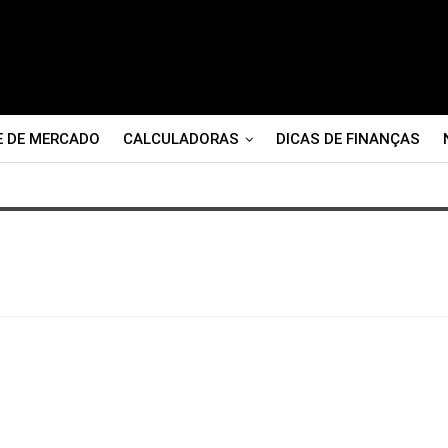
E DE MERCADO
CALCULADORAS
DICAS DE FINANÇAS