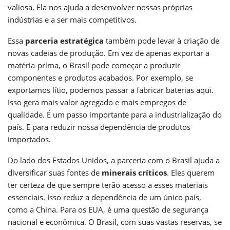
valiosa. Ela nos ajuda a desenvolver nossas próprias
indústrias e a ser mais competitivos.
Essa
parceria estratégica
também pode levar à criação de
novas cadeias de produção. Em vez de apenas exportar a
matéria-prima, o Brasil pode começar a produzir
componentes e produtos acabados. Por exemplo, se
exportamos lítio, podemos passar a fabricar baterias aqui.
Isso gera mais valor agregado e mais empregos de
qualidade. É um passo importante para a industrialização do
país. E para reduzir nossa dependência de produtos
importados.
Do lado dos Estados Unidos, a parceria com o Brasil ajuda a
diversificar suas fontes de
minerais críticos
. Eles querem
ter certeza de que sempre terão acesso a esses materiais
essenciais. Isso reduz a dependência de um único país,
como a China. Para os EUA, é uma questão de segurança
nacional e econômica. O Brasil, com suas vastas reservas, se