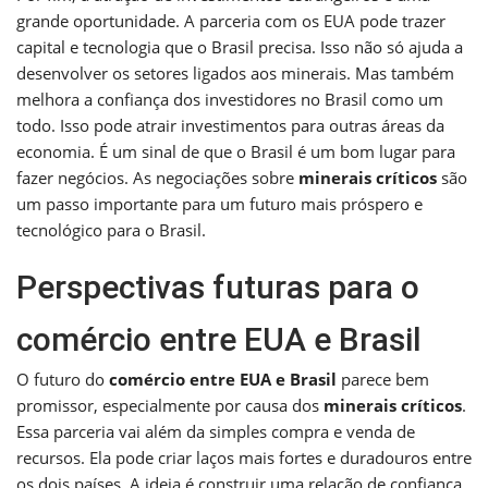
grande oportunidade. A parceria com os EUA pode trazer
capital e tecnologia que o Brasil precisa. Isso não só ajuda a
desenvolver os setores ligados aos minerais. Mas também
melhora a confiança dos investidores no Brasil como um
todo. Isso pode atrair investimentos para outras áreas da
economia. É um sinal de que o Brasil é um bom lugar para
fazer negócios. As negociações sobre
minerais críticos
são
um passo importante para um futuro mais próspero e
tecnológico para o Brasil.
Perspectivas futuras para o
comércio entre EUA e Brasil
O futuro do
comércio entre EUA e Brasil
parece bem
promissor, especialmente por causa dos
minerais críticos
.
Essa parceria vai além da simples compra e venda de
recursos. Ela pode criar laços mais fortes e duradouros entre
os dois países. A ideia é construir uma relação de confiança