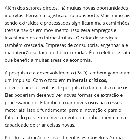
Além dos setores diretos, há muitas novas oportunidades
indiretas. Pense na logística e no transporte. Mais minerais
sendo extraídos e processados significam mais caminhões,
trens e navios em movimento. Isso gera empregos e
investimentos em infraestrutura. O setor de serviços
também cresceria. Empresas de consultoria, engenharia e
manutenção seriam muito procuradas. É um efeito cascata
que beneficia muitas áreas da economia.
A pesquisa e o desenvolvimento (P&D) também ganhariam
um impulso. Com o foco em
minerais críticos
,
universidades e centros de pesquisa teriam mais recursos.
Eles poderiam desenvolver novas formas de extração e
processamento. E também criar novos usos para esses
materiais. Isso é fundamental para a inovação e para o
futuro do país. É um investimento no conhecimento e na
capacidade de criar coisas novas.
Por fim, a atração de investimentos estrangeiros é uma