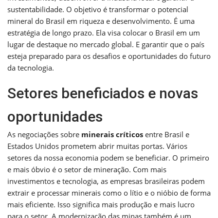
sustentabilidade. O objetivo é transformar o potencial
mineral do Brasil em riqueza e desenvolvimento. É uma
estratégia de longo prazo. Ela visa colocar o Brasil em um
lugar de destaque no mercado global. E garantir que o país
esteja preparado para os desafios e oportunidades do futuro
da tecnologia.
Setores beneficiados e novas
oportunidades
As negociações sobre
minerais críticos
entre Brasil e
Estados Unidos prometem abrir muitas portas. Vários
setores da nossa economia podem se beneficiar. O primeiro
e mais óbvio é o setor de mineração. Com mais
investimentos e tecnologia, as empresas brasileiras podem
extrair e processar minerais como o lítio e o nióbio de forma
mais eficiente. Isso significa mais produção e mais lucro
para o setor. A modernização das minas também é um