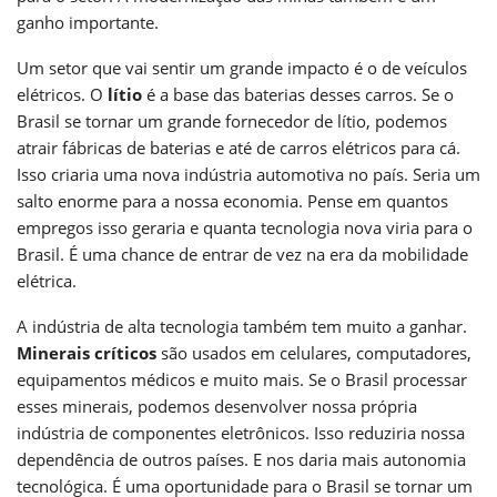
ganho importante.
Um setor que vai sentir um grande impacto é o de veículos
elétricos. O
lítio
é a base das baterias desses carros. Se o
Brasil se tornar um grande fornecedor de lítio, podemos
atrair fábricas de baterias e até de carros elétricos para cá.
Isso criaria uma nova indústria automotiva no país. Seria um
salto enorme para a nossa economia. Pense em quantos
empregos isso geraria e quanta tecnologia nova viria para o
Brasil. É uma chance de entrar de vez na era da mobilidade
elétrica.
A indústria de alta tecnologia também tem muito a ganhar.
Minerais críticos
são usados em celulares, computadores,
equipamentos médicos e muito mais. Se o Brasil processar
esses minerais, podemos desenvolver nossa própria
indústria de componentes eletrônicos. Isso reduziria nossa
dependência de outros países. E nos daria mais autonomia
tecnológica. É uma oportunidade para o Brasil se tornar um