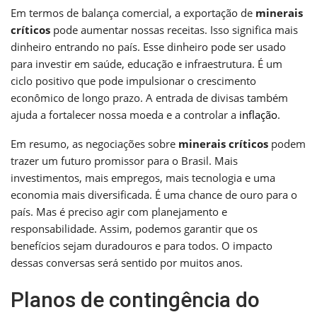
Em termos de balança comercial, a exportação de
minerais
críticos
pode aumentar nossas receitas. Isso significa mais
dinheiro entrando no país. Esse dinheiro pode ser usado
para investir em saúde, educação e infraestrutura. É um
ciclo positivo que pode impulsionar o crescimento
econômico de longo prazo. A entrada de divisas também
ajuda a fortalecer nossa moeda e a controlar a
inflação
.
Em resumo, as negociações sobre
minerais críticos
podem
trazer um futuro promissor para o Brasil. Mais
investimentos, mais empregos, mais tecnologia e uma
economia mais diversificada. É uma chance de ouro para o
país. Mas é preciso agir com planejamento e
responsabilidade. Assim, podemos garantir que os
benefícios sejam duradouros e para todos. O impacto
dessas conversas será sentido por muitos anos.
Planos de contingência do