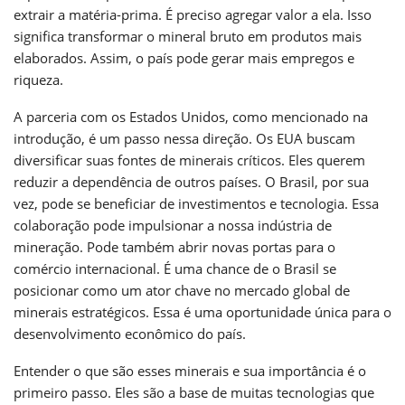
extrair a matéria-prima. É preciso agregar valor a ela. Isso
significa transformar o mineral bruto em produtos mais
elaborados. Assim, o país pode gerar mais empregos e
riqueza.
A parceria com os Estados Unidos, como mencionado na
introdução, é um passo nessa direção. Os EUA buscam
diversificar suas fontes de minerais críticos. Eles querem
reduzir a dependência de outros países. O Brasil, por sua
vez, pode se beneficiar de investimentos e tecnologia. Essa
colaboração pode impulsionar a nossa indústria de
mineração. Pode também abrir novas portas para o
comércio internacional. É uma chance de o Brasil se
posicionar como um ator chave no mercado global de
minerais estratégicos. Essa é uma oportunidade única para o
desenvolvimento econômico do país.
Entender o que são esses minerais e sua importância é o
primeiro passo. Eles são a base de muitas tecnologias que