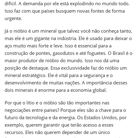
difícil. A demanda por ele está explodindo no mundo todo.
Isso faz com que países busquem novas fontes de forma
urgente.
Já o nióbio é um mineral que talvez você não conheça tanto,
mas ele é um gigante na indústria. Ele é usado para deixar o
aço muito mais forte e leve. Isso é essencial para a
construção de pontes, gasodutos e até foguetes. O Brasil é o
maior produtor de nióbio do mundo. Isso nos dá uma
posição de destaque. Essa exclusividade faz do nióbio um
mineral estratégico. Ele é vital para a segurança e o
desenvolvimento de muitas nações. A importância desses
dois minerais é enorme para a economia global.
Por que o lítio e o nióbio são tão importantes nas
negociações entre países? Porque eles são a chave para o
futuro da tecnologia e da energia. Os Estados Unidos, por
exemplo, querem garantir que terão acesso a esses
recursos. Eles não querem depender de um único