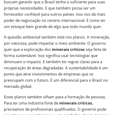
buscam garantir que o Brasil tenha o suficiente para suas
próprias necessidades. E que também possa ser um
fornecedor confiável para outros países. Isso nos dá mais
poder de negociação no cenário internacional. É como ter
um estoque bem grande de algo que todo mundo quer.
A questão ambiental também está nos planos. A mineração,
por natureza, pode impactar o meio ambiente. O governo
quer que a exploração dos
minerais críticos
seja feita de
forma sustentável. Isso significa usar tecnologias que
diminuam o impacto. E também ter regras claras para a
recuperação de áreas degradadas. A sustentabilidade é um
ponto que atrai investimentos de empresas que se
preocupam com o futuro. É um diferencial para o Brasil no
mercado global.
Esses planos também olham para a formação de pessoas.
Para ter uma indústria forte de
minerais críticos
,
precisamos de profissionais qualificados. O governo pode