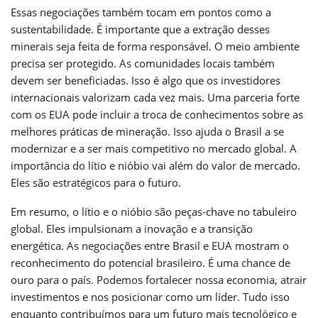
Essas negociações também tocam em pontos como a
sustentabilidade. É importante que a extração desses
minerais seja feita de forma responsável. O meio ambiente
precisa ser protegido. As comunidades locais também
devem ser beneficiadas. Isso é algo que os investidores
internacionais valorizam cada vez mais. Uma parceria forte
com os EUA pode incluir a troca de conhecimentos sobre as
melhores práticas de mineração. Isso ajuda o Brasil a se
modernizar e a ser mais competitivo no mercado global. A
importância do lítio e nióbio vai além do valor de mercado.
Eles são estratégicos para o futuro.
Em resumo, o lítio e o nióbio são peças-chave no tabuleiro
global. Eles impulsionam a inovação e a transição
energética. As negociações entre Brasil e EUA mostram o
reconhecimento do potencial brasileiro. É uma chance de
ouro para o país. Podemos fortalecer nossa economia, atrair
investimentos e nos posicionar como um líder. Tudo isso
enquanto contribuímos para um futuro mais tecnológico e