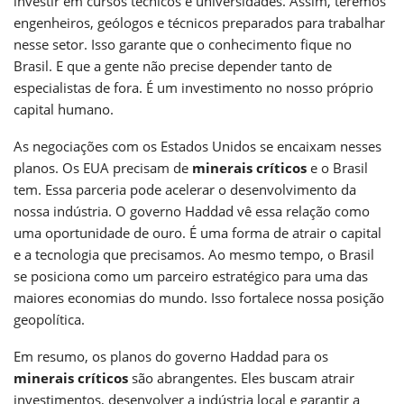
investir em cursos técnicos e universidades. Assim, teremos
engenheiros, geólogos e técnicos preparados para trabalhar
nesse setor. Isso garante que o conhecimento fique no
Brasil. E que a gente não precise depender tanto de
especialistas de fora. É um investimento no nosso próprio
capital humano.
As negociações com os Estados Unidos se encaixam nesses
planos. Os EUA precisam de
minerais críticos
e o Brasil
tem. Essa parceria pode acelerar o desenvolvimento da
nossa indústria. O governo Haddad vê essa relação como
uma oportunidade de ouro. É uma forma de atrair o capital
e a tecnologia que precisamos. Ao mesmo tempo, o Brasil
se posiciona como um parceiro estratégico para uma das
maiores economias do mundo. Isso fortalece nossa posição
geopolítica.
Em resumo, os planos do governo Haddad para os
minerais críticos
são abrangentes. Eles buscam atrair
investimentos, desenvolver a indústria local e garantir a