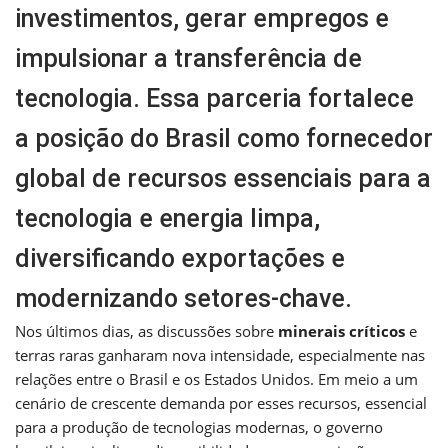
investimentos, gerar empregos e
impulsionar a transferência de
tecnologia. Essa parceria fortalece
a posição do Brasil como fornecedor
global de recursos essenciais para a
tecnologia e energia limpa,
diversificando exportações e
modernizando setores-chave.
Nos últimos dias, as discussões sobre
minerais críticos
e
terras raras ganharam nova intensidade, especialmente nas
relações entre o Brasil e os Estados Unidos. Em meio a um
cenário de crescente demanda por esses recursos, essencial
para a produção de tecnologias modernas, o governo