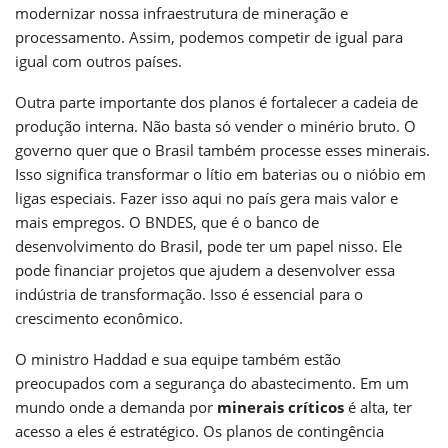
modernizar nossa infraestrutura de mineração e
processamento. Assim, podemos competir de igual para
igual com outros países.
Outra parte importante dos planos é fortalecer a cadeia de
produção interna. Não basta só vender o minério bruto. O
governo quer que o Brasil também processe esses minerais.
Isso significa transformar o lítio em baterias ou o nióbio em
ligas especiais. Fazer isso aqui no país gera mais valor e
mais empregos. O BNDES, que é o banco de
desenvolvimento do Brasil, pode ter um papel nisso. Ele
pode financiar projetos que ajudem a desenvolver essa
indústria de transformação. Isso é essencial para o
crescimento econômico.
O ministro Haddad e sua equipe também estão
preocupados com a segurança do abastecimento. Em um
mundo onde a demanda por
minerais críticos
é alta, ter
acesso a eles é estratégico. Os planos de contingência