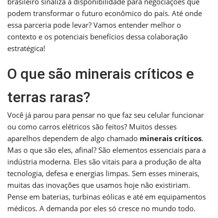
brasileiro sinaliza a disponibilidade para negociações que
podem transformar o futuro econômico do país. Até onde
essa parceria pode levar? Vamos entender melhor o
contexto e os potenciais benefícios dessa colaboração
estratégica!
O que são minerais críticos e
terras raras?
Você já parou para pensar no que faz seu celular funcionar
ou como carros elétricos são feitos? Muitos desses
aparelhos dependem de algo chamado
minerais críticos
.
Mas o que são eles, afinal? São elementos essenciais para a
indústria moderna. Eles são vitais para a produção de alta
tecnologia, defesa e energias limpas. Sem esses minerais,
muitas das inovações que usamos hoje não existiriam.
Pense em baterias, turbinas eólicas e até em equipamentos
médicos. A demanda por eles só cresce no mundo todo.