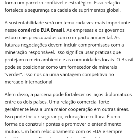
torna um parceiro confiável e estratégico. Essa relação
fortalece a segurança da cadeia de suprimentos global.
A sustentabilidade será um tema cada vez mais importante
nesse
comércio EUA Brasil
. As empresas e os governos
estão mais preocupados com o impacto ambiental. As
futuras negociações devem incluir compromissos com a
mineração responsável. Isso significa usar práticas que
protejam o meio ambiente e as comunidades locais. O Brasil
pode se posicionar como um fornecedor de minerais
“verdes”. Isso nos dá uma vantagem competitiva no
mercado internacional.
Além disso, a parceria pode fortalecer os laços diplomáticos
entre os dois países. Uma relação comercial forte
geralmente leva a uma maior cooperação em outras áreas.
Isso pode incluir segurança, educação e cultura. É uma
forma de construir pontes e promover o entendimento
mútuo. Um bom relacionamento com os EUA é sempre