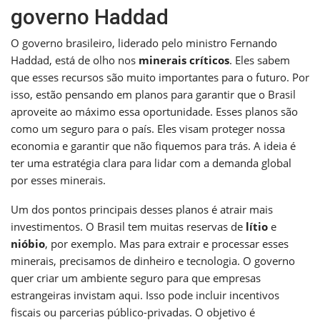
governo Haddad
O governo brasileiro, liderado pelo ministro Fernando
Haddad, está de olho nos
minerais críticos
. Eles sabem
que esses recursos são muito importantes para o futuro. Por
isso, estão pensando em planos para garantir que o Brasil
aproveite ao máximo essa oportunidade. Esses planos são
como um seguro para o país. Eles visam proteger nossa
economia e garantir que não fiquemos para trás. A ideia é
ter uma estratégia clara para lidar com a demanda global
por esses minerais.
Um dos pontos principais desses planos é atrair mais
investimentos. O Brasil tem muitas reservas de
lítio
e
nióbio
, por exemplo. Mas para extrair e processar esses
minerais, precisamos de dinheiro e tecnologia. O governo
quer criar um ambiente seguro para que empresas
estrangeiras invistam aqui. Isso pode incluir incentivos
fiscais ou parcerias público-privadas. O objetivo é