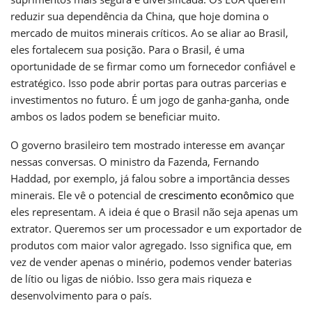
reduzir sua dependência da China, que hoje domina o
mercado de muitos minerais críticos. Ao se aliar ao Brasil,
eles fortalecem sua posição. Para o Brasil, é uma
oportunidade de se firmar como um fornecedor confiável e
estratégico. Isso pode abrir portas para outras parcerias e
investimentos no futuro. É um jogo de ganha-ganha, onde
ambos os lados podem se beneficiar muito.
O governo brasileiro tem mostrado interesse em avançar
nessas conversas. O ministro da Fazenda, Fernando
Haddad, por exemplo, já falou sobre a importância desses
minerais. Ele vê o potencial de
crescimento econômico
que
eles representam. A ideia é que o Brasil não seja apenas um
extrator. Queremos ser um processador e um exportador de
produtos com maior valor agregado. Isso significa que, em
vez de vender apenas o minério, podemos vender baterias
de lítio ou ligas de nióbio. Isso gera mais riqueza e
desenvolvimento para o país.