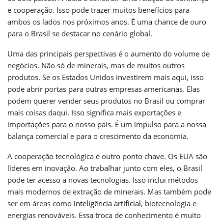
e cooperação. Isso pode trazer muitos benefícios para
ambos os lados nos próximos anos. É uma chance de ouro
para o Brasil se destacar no cenário global.
Uma das principais perspectivas é o aumento do volume de
negócios. Não só de minerais, mas de muitos outros
produtos. Se os Estados Unidos investirem mais aqui, isso
pode abrir portas para outras empresas americanas. Elas
podem querer vender seus produtos no Brasil ou comprar
mais coisas daqui. Isso significa mais exportações e
importações para o nosso país. É um impulso para a nossa
balança comercial e para o crescimento da economia.
A cooperação tecnológica é outro ponto chave. Os EUA são
líderes em inovação. Ao trabalhar junto com eles, o Brasil
pode ter acesso a novas tecnologias. Isso inclui métodos
mais modernos de extração de minerais. Mas também pode
ser em áreas como
inteligência artificial
, biotecnologia e
energias renováveis. Essa troca de conhecimento é muito