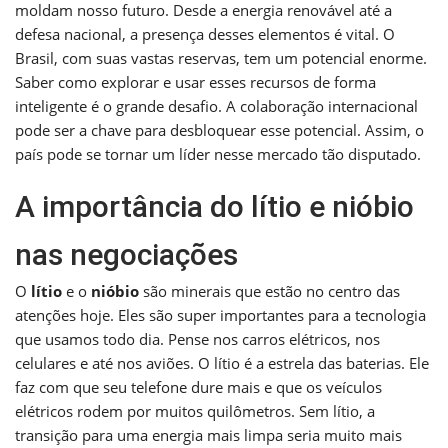
moldam nosso futuro. Desde a energia renovável até a
defesa nacional, a presença desses elementos é vital. O
Brasil, com suas vastas reservas, tem um potencial enorme.
Saber como explorar e usar esses recursos de forma
inteligente é o grande desafio. A colaboração internacional
pode ser a chave para desbloquear esse potencial. Assim, o
país pode se tornar um líder nesse mercado tão disputado.
A importância do lítio e nióbio
nas negociações
O
lítio
e o
nióbio
são minerais que estão no centro das
atenções hoje. Eles são super importantes para a tecnologia
que usamos todo dia. Pense nos carros elétricos, nos
celulares e até nos aviões. O lítio é a estrela das baterias. Ele
faz com que seu telefone dure mais e que os veículos
elétricos rodem por muitos quilômetros. Sem lítio, a
transição para uma energia mais limpa seria muito mais