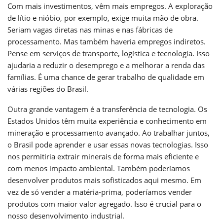
Com mais investimentos, vêm mais empregos. A exploração
de lítio e nióbio, por exemplo, exige muita mão de obra.
Seriam vagas diretas nas minas e nas fábricas de
processamento. Mas também haveria empregos indiretos.
Pense em serviços de transporte, logística e tecnologia. Isso
ajudaria a reduzir o desemprego e a melhorar a renda das
famílias. É uma chance de gerar trabalho de qualidade em
várias regiões do Brasil.
Outra grande vantagem é a transferência de tecnologia. Os
Estados Unidos têm muita experiência e conhecimento em
mineração e processamento avançado. Ao trabalhar juntos,
o Brasil pode aprender e usar essas novas tecnologias. Isso
nos permitiria extrair minerais de forma mais eficiente e
com menos impacto ambiental. Também poderíamos
desenvolver produtos mais sofisticados aqui mesmo. Em
vez de só vender a matéria-prima, poderíamos vender
produtos com maior valor agregado. Isso é crucial para o
nosso desenvolvimento industrial.