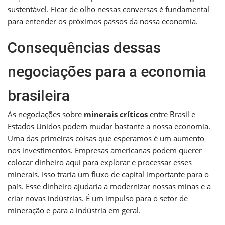
sustentável. Ficar de olho nessas conversas é fundamental
para entender os próximos passos da nossa economia.
Consequências dessas
negociações para a economia
brasileira
As negociações sobre
minerais críticos
entre Brasil e
Estados Unidos podem mudar bastante a nossa economia.
Uma das primeiras coisas que esperamos é um aumento
nos investimentos. Empresas americanas podem querer
colocar dinheiro aqui para explorar e processar esses
minerais. Isso traria um fluxo de capital importante para o
país. Esse dinheiro ajudaria a modernizar nossas minas e a
criar novas indústrias. É um impulso para o setor de
mineração e para a indústria em geral.