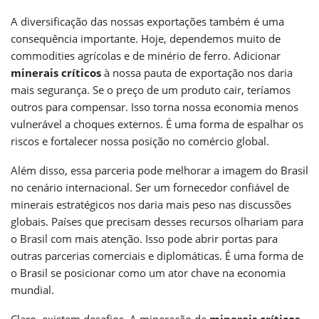
A diversificação das nossas exportações também é uma
consequência importante. Hoje, dependemos muito de
commodities agrícolas e de minério de ferro. Adicionar
minerais críticos
à nossa pauta de exportação nos daria
mais segurança. Se o preço de um produto cair, teríamos
outros para compensar. Isso torna nossa economia menos
vulnerável a choques externos. É uma forma de espalhar os
riscos e fortalecer nossa posição no comércio global.
Além disso, essa parceria pode melhorar a imagem do Brasil
no cenário internacional. Ser um fornecedor confiável de
minerais estratégicos nos daria mais peso nas discussões
globais. Países que precisam desses recursos olhariam para
o Brasil com mais atenção. Isso pode abrir portas para
outras parcerias comerciais e diplomáticas. É uma forma de
o Brasil se posicionar como um ator chave na economia
mundial.
Claro, existem desafios. A mineração de
minerais críticos