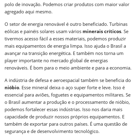
polo de inovação. Podemos criar produtos com maior valor
agregado aqui mesmo.
O setor de energia renovável é outro beneficiado. Turbinas
eólicas e painéis solares usam vários
minerais críticos
. Se
tivermos acesso fácil a esses materiais, podemos produzir
mais equipamentos de energia limpa. Isso ajuda o Brasil a
avançar na transição energética. E também nos torna um
player importante no mercado global de energias
renováveis. É bom para o meio ambiente e para a economia.
A indústria de defesa e aeroespacial também se beneficia do
nióbio
. Esse mineral deixa o aço super forte e leve. Isso é
essencial para aviões, foguetes e equipamentos militares. Se
o Brasil aumentar a produção e o processamento de nióbio,
podemos fortalecer essas indústrias. Isso nos daria mais
capacidade de produzir nossos próprios equipamentos. E
também de exportar para outros países. É uma questão de
segurança e de desenvolvimento tecnológico.