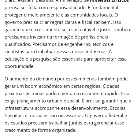
precisa ser feita com responsabilidade. É fundamental
proteger o meio ambiente e as comunidades locais. O
governo precisa criar regras claras e fiscalizar bem. Isso
garante que o crescimento seja sustentável e justo. Também
precisamos investir na formação de profissionais
qualificados. Precisamos de engenheiros, técnicos e
cientistas para trabalhar nessas novas indústrias. A
educação e a pesquisa são essenciais para aproveitar essa
oportunidade.
O aumento da demanda por esses minerais também pode
gerar um boom econômico em certas regiões. Cidades
próximas às minas podem ver um crescimento rápido. Isso
exige planejamento urbano e social. É preciso garantir que a
infraestrutura acompanhe esse desenvolvimento. Escolas,
hospitais e moradias são necessários. O governo federal e
os estados precisam trabalhar juntos para gerenciar esse
crescimento de forma organizada.