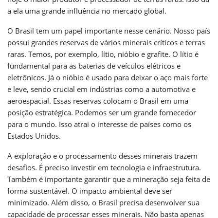
a ela uma grande influência no mercado global.
O Brasil tem um papel importante nesse cenário. Nosso país
possui grandes reservas de vários minerais críticos e terras
raras. Temos, por exemplo, lítio, nióbio e grafite. O lítio é
fundamental para as baterias de veículos elétricos e
eletrônicos. Já o nióbio é usado para deixar o aço mais forte
e leve, sendo crucial em indústrias como a automotiva e
aeroespacial. Essas reservas colocam o Brasil em uma
posição estratégica. Podemos ser um grande fornecedor
para o mundo. Isso atrai o interesse de países como os
Estados Unidos.
A exploração e o processamento desses minerais trazem
desafios. É preciso investir em tecnologia e infraestrutura.
Também é importante garantir que a mineração seja feita de
forma sustentável. O impacto ambiental deve ser
minimizado. Além disso, o Brasil precisa desenvolver sua
capacidade de processar esses minerais. Não basta apenas