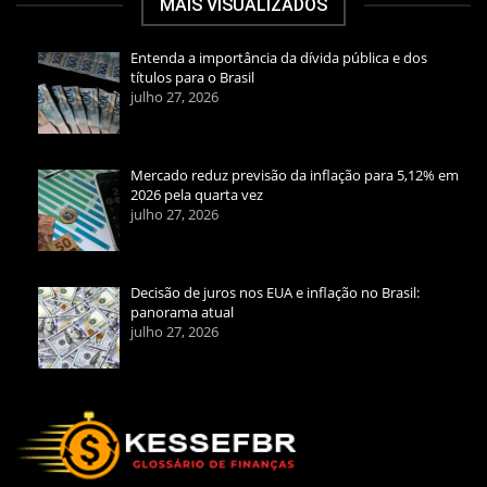
MAIS VISUALIZADOS
Entenda a importância da dívida pública e dos
títulos para o Brasil
julho 27, 2026
Mercado reduz previsão da inflação para 5,12% em
2026 pela quarta vez
julho 27, 2026
Decisão de juros nos EUA e inflação no Brasil:
panorama atual
julho 27, 2026