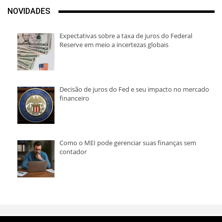
NOVIDADES
Expectativas sobre a taxa de juros do Federal
Reserve em meio a incertezas globais
Decisão de juros do Fed e seu impacto no mercado
financeiro
Como o MEI pode gerenciar suas finanças sem
contador