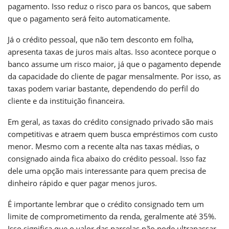
pagamento. Isso reduz o risco para os bancos, que sabem
que o pagamento será feito automaticamente.
Já o crédito pessoal, que não tem desconto em folha,
apresenta taxas de juros mais altas. Isso acontece porque o
banco assume um risco maior, já que o pagamento depende
da capacidade do cliente de pagar mensalmente. Por isso, as
taxas podem variar bastante, dependendo do perfil do
cliente e da instituição financeira.
Em geral, as taxas do crédito consignado privado são mais
competitivas e atraem quem busca empréstimos com custo
menor. Mesmo com a recente alta nas taxas médias, o
consignado ainda fica abaixo do crédito pessoal. Isso faz
dele uma opção mais interessante para quem precisa de
dinheiro rápido e quer pagar menos juros.
É importante lembrar que o crédito consignado tem um
limite de comprometimento da renda, geralmente até 35%.
Isso significa que o valor das parcelas não pode ultrapassar