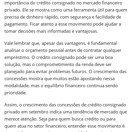
importância do crédito consignado no mercado financeiro
privado. Ele se mostra como uma ferramenta útil para quem
precisa de dinheiro rápido, com segurança e facilidade de
pagamento. Ficar atento a esse movimento pode ajudar a
tomar decisões mais informadas e vantajosas.
Vale lembrar que, apesar das vantagens, é fundamental
analisar o orçamento pessoal antes de contratar qualquer
empréstimo. O crédito consignado pode ser uma boa
solução, mas o comprometimento da renda deve ser
planejado para evitar problemas futuros. O crescimento das
concessões mostra que muitos estão apostando nessa
modalidade, mas o equilíbrio financeiro continua sendo
prioridade.
Assim, o crescimento das concessões de crédito consignado
privado em setembro indica uma tendência de mercado que
merece atenção. Seja para quem busca crédito ou para
quem atua no setor financeiro, entender esse movimento é