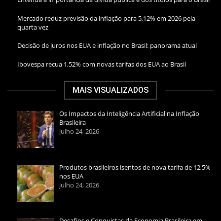
Mercado reduz previsão da inflação para 5,12% em 2026 pela
quarta vez
Decisão de juros nos EUA e inflação no Brasil: panorama atual
Ibovespa recua 1,52% com novas tarifas dos EUA ao Brasil
MAIS VISUALIZADOS
Os Impactos da Inteligência Artificial na Inflação
Brasileira
julho 24, 2026
Produtos brasileiros isentos de nova tarifa de 12,5%
nos EUA
julho 24, 2026
Desafios e Conquistas da Economia Brasileira em