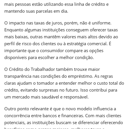
mais pessoas estão utilizando essa linha de crédito e
mantendo suas parcelas em dia.
O impacto nas taxas de juros, porém, não é uniforme.
Enquanto algumas instituições conseguem oferecer taxas
mais baixas, outras mantêm valores mais altos devido ao
perfil de risco dos clientes ou à estratégia comercial. É
importante que o consumidor compare as opções
disponíveis para escolher a melhor condição.
O Crédito do Trabalhador também trouxe maior
transparência nas condições do empréstimo. As regras
claras ajudam o tomador a entender melhor o custo total do
crédito, evitando surpresas no futuro. Isso contribui para
um mercado mais saudável e responsável.
Outro ponto relevante é que o novo modelo influencia a
concorrência entre bancos e financeiras. Com mais clientes
potenciais, as instituições buscam se diferenciar oferecendo