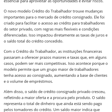
essencial para aproveitar as oportunidades e evitar riscos.
O novo modelo Crédito do Trabalhador trouxe mudanças
importantes para o mercado de crédito consignado. Ele foi
criado para facilitar o acesso ao crédito para trabalhadores
do setor privado, com regras mais flexíveis e condições
diferenciadas. Isso impactou diretamente as taxas de juros e
o saldo total do crédito concedido.
Com o Crédito do Trabalhador, as instituições financeiras
passaram a oferecer prazos maiores e taxas que, em alguns
casos, podem ser mais competitivas. Isso acontece porque o
modelo permite que um grupo maior de trabalhadores
tenha acesso ao consignado, aumentando a base de clientes
e o volume de empréstimos.
Além disso, o saldo de crédito consignado privado cresceu,
refletindo a maior oferta e a procura pelo produto. O saldo
representa o total de dinheiro que ainda está sendo pago
pelos tomadores do crédito. Um saldo maior indica que