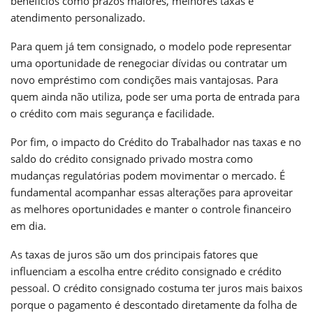
benefícios como prazos maiores, melhores taxas e
atendimento personalizado.
Para quem já tem consignado, o modelo pode representar
uma oportunidade de renegociar dívidas ou contratar um
novo empréstimo com condições mais vantajosas. Para
quem ainda não utiliza, pode ser uma porta de entrada para
o crédito com mais segurança e facilidade.
Por fim, o impacto do Crédito do Trabalhador nas taxas e no
saldo do crédito consignado privado mostra como
mudanças regulatórias podem movimentar o mercado. É
fundamental acompanhar essas alterações para aproveitar
as melhores oportunidades e manter o controle financeiro
em dia.
As taxas de juros são um dos principais fatores que
influenciam a escolha entre crédito consignado e crédito
pessoal. O crédito consignado costuma ter juros mais baixos
porque o pagamento é descontado diretamente da folha de