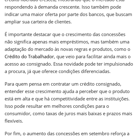
respondendo à demanda crescente. Isso também pode
indicar uma maior oferta por parte dos bancos, que buscam
ampliar sua carteira de clientes.
É importante destacar que o crescimento das concessões
não significa apenas mais empréstimos, mas também uma
adaptação do mercado às novas regras e produtos, como o
Crédito do Trabalhador
, que veio para facilitar ainda mais o
acesso ao consignado. Essa novidade pode ter impulsionado
a procura, já que oferece condições diferenciadas.
Para quem pensa em contratar um crédito consignado,
entender esse crescimento ajuda a perceber que o produto
está em alta e que há competitividade entre as instituições.
Isso pode resultar em melhores condições para o
consumidor, como taxas de juros mais baixas e prazos mais
flexíveis.
Por fim, o aumento das concessões em setembro reforça a