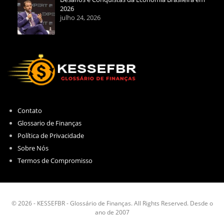
2026
julho 24, 2026
Contato
Glossario de Finanças
Política de Privacidade
Sobre Nós
Termos de Compromisso
© 2026 - KESSEFBR - Glossário de Finanças. All Rights Reserved. Desde o
ano de 2007