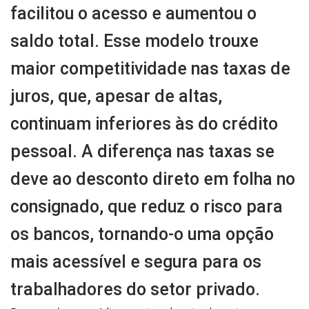
facilitou o acesso e aumentou o
saldo total. Esse modelo trouxe
maior competitividade nas taxas de
juros, que, apesar de altas,
continuam inferiores às do crédito
pessoal. A diferença nas taxas se
deve ao desconto direto em folha no
consignado, que reduz o risco para
os bancos, tornando-o uma opção
mais acessível e segura para os
trabalhadores do setor privado.