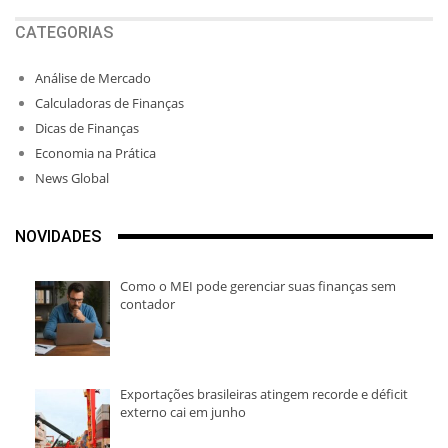
CATEGORIAS
Análise de Mercado
Calculadoras de Finanças
Dicas de Finanças
Economia na Prática
News Global
NOVIDADES
Como o MEI pode gerenciar suas finanças sem
contador
Exportações brasileiras atingem recorde e déficit
externo cai em junho