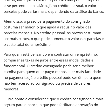
esse percentual do salário. Já no crédito pessoal, o valor das
parcelas pode variar mais, dependendo da análise do banco.
Além disso, o prazo para pagamento do consignado
costuma ser maior, o que ajuda a reduzir o valor das
parcelas mensais. No crédito pessoal, os prazos costumam
ser mais curtos, o que pode aumentar o valor das parcelas e
o custo total do empréstimo.
Para quem está pensando em contratar um empréstimo,
comparar as taxas de juros entre essas modalidades é
fundamental. O crédito consignado pode ser a melhor
escolha para quem quer pagar menos e ter mais facilidade
no pagamento. Já o crédito pessoal pode ser útil para quem
não tem acesso ao consignado ou precisa de valores
menores.
Outro ponto a considerar é que o crédito consignado é mais
seguro para o banco, o que pode facilitar a aprovação do