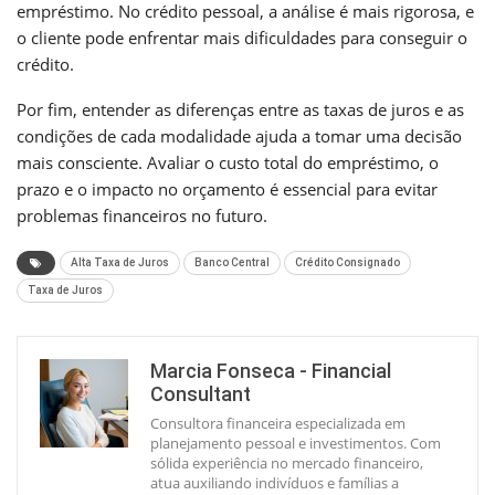
empréstimo. No crédito pessoal, a análise é mais rigorosa, e
o cliente pode enfrentar mais dificuldades para conseguir o
crédito.
Por fim, entender as diferenças entre as taxas de juros e as
condições de cada modalidade ajuda a tomar uma decisão
mais consciente. Avaliar o custo total do empréstimo, o
prazo e o impacto no orçamento é essencial para evitar
problemas financeiros no futuro.
Alta Taxa de Juros
Banco Central
Crédito Consignado
Taxa de Juros
Marcia Fonseca - Financial
Consultant
Consultora financeira especializada em
planejamento pessoal e investimentos. Com
sólida experiência no mercado financeiro,
atua auxiliando indivíduos e famílias a