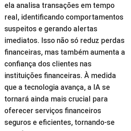
ela analisa transações em tempo
real, identificando comportamentos
suspeitos e gerando alertas
imediatos. Isso não só reduz perdas
financeiras, mas também aumenta a
confiança dos clientes nas
instituições financeiras. À medida
que a tecnologia avança, a IA se
tornará ainda mais crucial para
oferecer serviços financeiros
seguros e eficientes, tornando-se