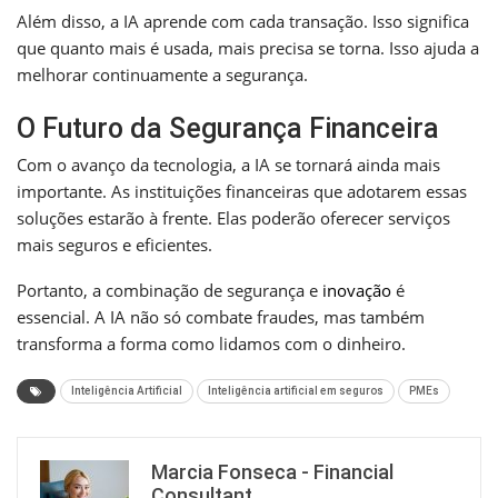
Além disso, a IA aprende com cada transação. Isso significa
que quanto mais é usada, mais precisa se torna. Isso ajuda a
melhorar continuamente a segurança.
O Futuro da Segurança Financeira
Com o avanço da tecnologia, a IA se tornará ainda mais
importante. As instituições financeiras que adotarem essas
soluções estarão à frente. Elas poderão oferecer serviços
mais seguros e eficientes.
Portanto, a combinação de segurança e
inovação
é
essencial. A IA não só combate fraudes, mas também
transforma a forma como lidamos com o dinheiro.
Inteligência Artificial
Inteligência artificial em seguros
PMEs
Marcia Fonseca - Financial
Consultant