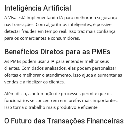
Inteligência Artificial
A Visa está implementando IA para melhorar a segurança
nas transações. Com algoritmos inteligentes, é possível
detectar fraudes em tempo real. Isso traz mais confiança
para os comerciantes e consumidores.
Benefícios Diretos para as PMEs
As PMEs podem usar a IA para entender melhor seus
clientes. Com dados analisados, elas podem personalizar
ofertas e melhorar o atendimento. Isso ajuda a aumentar as
vendas e a fidelizar os clientes.
Além disso, a automação de processos permite que os
funcionários se concentrem em tarefas mais importantes.
Isso torna o trabalho mais produtivo e eficiente.
O Futuro das Transações Financeiras