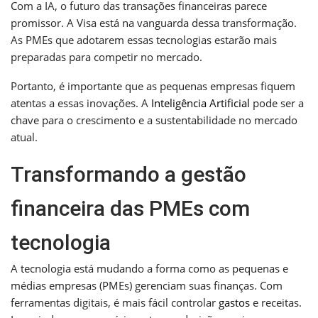
Com a IA, o futuro das transações financeiras parece
promissor. A Visa está na vanguarda dessa transformação.
As PMEs que adotarem essas tecnologias estarão mais
preparadas para competir no mercado.
Portanto, é importante que as pequenas empresas fiquem
atentas a essas inovações. A
Inteligência Artificial
pode ser a
chave para o crescimento e a sustentabilidade no mercado
atual.
Transformando a gestão
financeira das PMEs com
tecnologia
A tecnologia está mudando a forma como as pequenas e
médias empresas (PMEs) gerenciam suas finanças. Com
ferramentas digitais, é mais fácil controlar
gastos
e receitas.