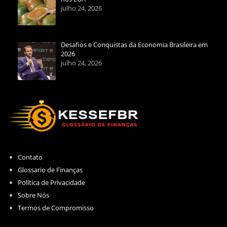
julho 24, 2026
Desafios e Conquistas da Economia Brasileira em
2026
julho 24, 2026
Contato
Glossario de Finanças
Política de Privacidade
Sobre Nós
Termos de Compromisso