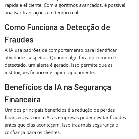
rápida e eficiente. Com algoritmos avançados, é possível
analisar transações em tempo real.
Como Funciona a Detecção de
Fraudes
A IA usa padrões de comportamento para identificar
atividades suspeitas. Quando algo fora do comum é
detectado, um alerta é gerado. Isso permite que as
instituições financeiras ajam rapidamente.
Benefícios da IA na Segurança
Financeira
Um dos principais benefícios é a redução de perdas
financeiras. Com a IA, as empresas podem evitar fraudes
antes que elas aconteçam. Isso traz mais segurança e
confiança para os clientes.