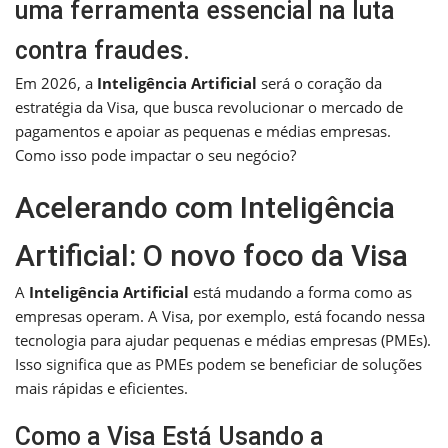
uma ferramenta essencial na luta
contra fraudes.
Em 2026, a
Inteligência Artificial
será o coração da
estratégia da Visa, que busca revolucionar o mercado de
pagamentos e apoiar as pequenas e médias empresas.
Como isso pode impactar o seu negócio?
Acelerando com Inteligência
Artificial: O novo foco da Visa
A
Inteligência Artificial
está mudando a forma como as
empresas operam. A Visa, por exemplo, está focando nessa
tecnologia para ajudar pequenas e médias empresas (PMEs).
Isso significa que as PMEs podem se beneficiar de soluções
mais rápidas e eficientes.
Como a Visa Está Usando a