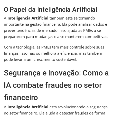
O Papel da Inteligência Artificial
A
Inteligência Artificial
também está se tornando
importante na gestão financeira. Ela pode analisar dados e
prever tendências de mercado. Isso ajuda as PMEs a se
prepararem para mudanças e a se manterem competitivas.
Com a tecnologia, as PMEs têm mais controle sobre suas
finanças. Isso não só melhora a eficiência, mas também
pode levar a um crescimento sustentável.
Segurança e inovação: Como a
IA combate fraudes no setor
financeiro
A
Inteligência Artificial
está revolucionando a segurança
no setor financeiro. Ela ajuda a detectar fraudes de forma