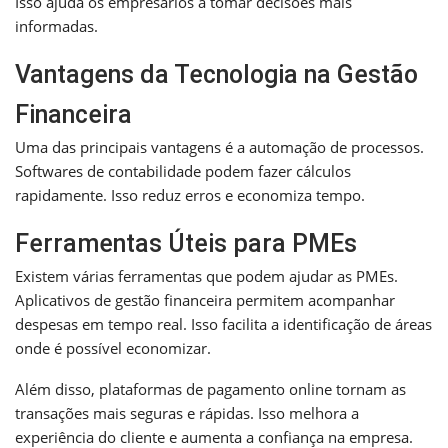
Isso ajuda os empresários a tomar decisões mais
informadas.
Vantagens da Tecnologia na Gestão
Financeira
Uma das principais vantagens é a automação de processos.
Softwares de contabilidade podem fazer cálculos
rapidamente. Isso reduz erros e economiza tempo.
Ferramentas Úteis para PMEs
Existem várias ferramentas que podem ajudar as PMEs.
Aplicativos de gestão financeira permitem acompanhar
despesas em tempo real. Isso facilita a identificação de áreas
onde é possível economizar.
Além disso, plataformas de pagamento online tornam as
transações mais seguras e rápidas. Isso melhora a
experiência do cliente e aumenta a confiança na empresa.